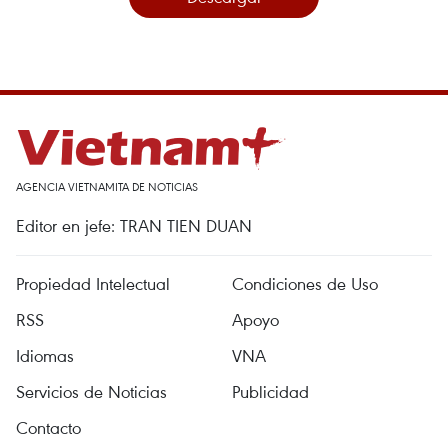
AGENCIA VIETNAMITA DE NOTICIAS
Editor en jefe: TRAN TIEN DUAN
Propiedad Intelectual
Condiciones de Uso
RSS
Apoyo
Idiomas
VNA
Servicios de Noticias
Publicidad
Contacto