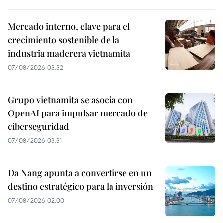
Mercado interno, clave para el
crecimiento sostenible de la
industria maderera vietnamita
07/08/2026 03:32
Grupo vietnamita se asocia con
OpenAI para impulsar mercado de
ciberseguridad
07/08/2026 03:31
Da Nang apunta a convertirse en un
destino estratégico para la inversión
07/08/2026 02:00