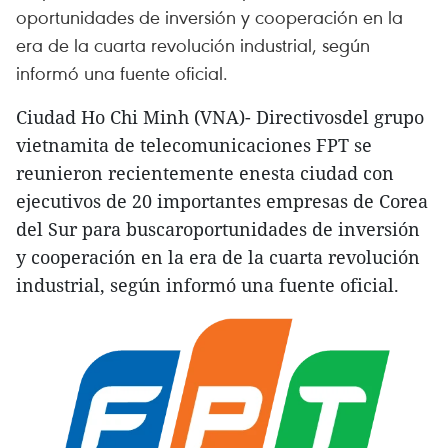
oportunidades de inversión y cooperación en la
era de la cuarta revolución industrial, según
informó una fuente oficial.
Ciudad Ho Chi Minh (VNA)- Directivosdel grupo
vietnamita de telecomunicaciones FPT se
reunieron recientemente enesta ciudad con
ejecutivos de 20 importantes empresas de Corea
del Sur para buscaroportunidades de inversión
y cooperación en la era de la cuarta revolución
industrial, según informó una fuente oficial.