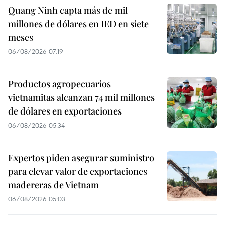
Quang Ninh capta más de mil
millones de dólares en IED en siete
meses
06/08/2026 07:19
Productos agropecuarios
vietnamitas alcanzan 74 mil millones
de dólares en exportaciones
06/08/2026 05:34
Expertos piden asegurar suministro
para elevar valor de exportaciones
madereras de Vietnam
06/08/2026 05:03