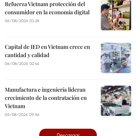
Refuerza Vietnam protección del
consumidor en la economía digital
06/08/2026 03:28
Capital de IED en Vietnam crece en
cantidad y calidad
06/08/2026 02:44
Manufactura e ingeniería lideran
crecimiento de la contratación en
Vietnam
05/08/2026 09:56
Descargar