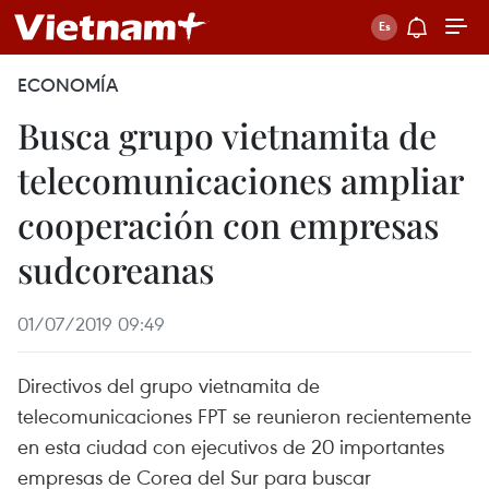
ECONOMÍA
Busca grupo vietnamita de
telecomunicaciones ampliar
cooperación con empresas
sudcoreanas
01/07/2019 09:49
Directivos del grupo vietnamita de
telecomunicaciones FPT se reunieron recientemente
en esta ciudad con ejecutivos de 20 importantes
empresas de Corea del Sur para buscar