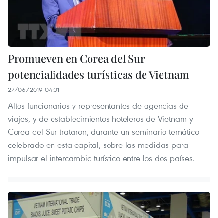
Promueven en Corea del Sur
potencialidades turísticas de Vietnam
27/06/2019 04:01
Altos funcionarios y representantes de agencias de
viajes, y de establecimientos hoteleros de Vietnam y
Corea del Sur trataron, durante un seminario temático
celebrado en esta capital, sobre las medidas para
impulsar el intercambio turístico entre los dos países.