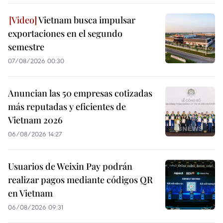
Vietnam busca impulsar
exportaciones en el segundo
semestre
07/08/2026 00:30
Anuncian las 50 empresas cotizadas
más reputadas y eficientes de
Vietnam 2026
06/08/2026 14:27
Usuarios de Weixin Pay podrán
realizar pagos mediante códigos QR
en Vietnam
06/08/2026 09:31