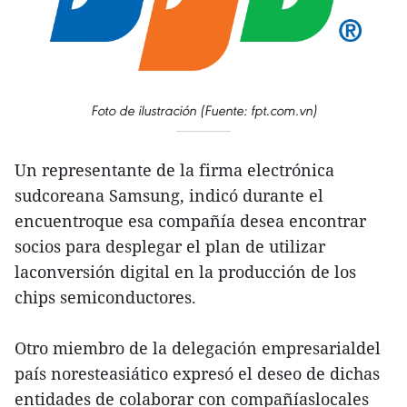
Foto de ilustración (Fuente: fpt.com.vn)
Un representante de la firma electrónica
sudcoreana Samsung, indicó durante el
encuentroque esa compañía desea encontrar
socios para desplegar el plan de utilizar
laconversión digital en la producción de los
chips semiconductores.
Otro miembro de la delegación empresarialdel
país noresteasiático expresó el deseo de dichas
entidades de colaborar con compañíaslocales