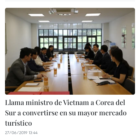
Llama ministro de Vietnam a Corea del
Sur a convertirse en su mayor mercado
turístico
27/06/2019 13:44