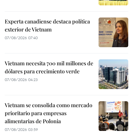
Experta canadiense destaca política
exterior de Vietnam
07/08/2026 07:40
Vietnam necesita 700 mil millones de
dólares para crecimiento verde
07/08/2026 04:23
Vietnam se consolida como mercado
prioritario para empresas
alimentarias de Polonia
07/08/2026 03:59