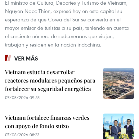
El ministro de Cultura, Deportes y Turismo de Vietnam,
Nguyen Ngoc Thien, expresó hoy en esta capital su
esperanza de que Corea del Sur se convierta en el
mayor emisor de turistas a su país, teniendo en cuenta
el creciente número de sudcoreanos que viajan,
trabajan y residen en la nación indochina.
VER MÁS
Vietnam estudia desarrollar
reactores modulares pequeños para
fortalecer su seguridad energética
07/08/2026 09:53
Vietnam fortalece finanzas verdes
con apoyo de fondo suizo
07/08/2026 08:23