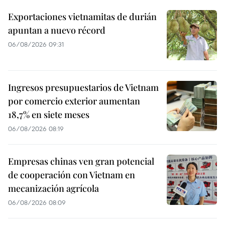
Exportaciones vietnamitas de durián
apuntan a nuevo récord
06/08/2026 09:31
Ingresos presupuestarios de Vietnam
por comercio exterior aumentan
18,7% en siete meses
06/08/2026 08:19
Empresas chinas ven gran potencial
de cooperación con Vietnam en
mecanización agrícola
06/08/2026 08:09