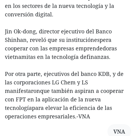
en los sectores de la nueva tecnología y la
conversión digital.
Jin Ok-dong, director ejecutivo del Banco
Shinhan, reveló que su instituciónespera
cooperar con las empresas emprendedoras
vietnamitas en la tecnología definanzas.
Por otra parte, ejecutivos del banco KDB, y de
las corporaciones LG Chem y LS
manifestaronque también aspiran a cooperar
con FPT en la aplicación de la nueva
tecnologíapara elevar la eficiencia de las
operaciones empresariales.-VNA
VNA