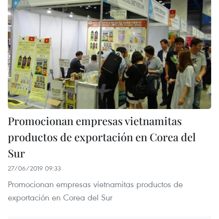
Promocionan empresas vietnamitas
productos de exportación en Corea del
Sur
27/06/2019 09:33
Promocionan empresas vietnamitas productos de
exportación en Corea del Sur