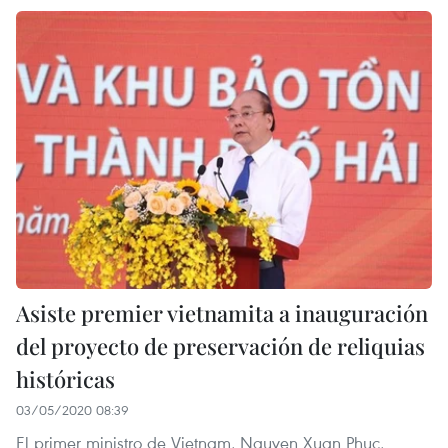
Asiste premier vietnamita a inauguración
del proyecto de preservación de reliquias
históricas
03/05/2020 08:39
El primer ministro de Vietnam, Nguyen Xuan Phuc,