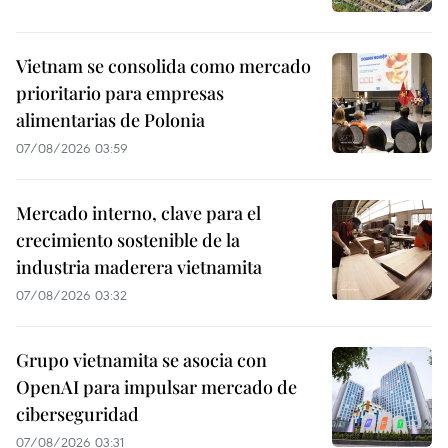
Vietnam se consolida como mercado
prioritario para empresas
alimentarias de Polonia
07/08/2026 03:59
Mercado interno, clave para el
crecimiento sostenible de la
industria maderera vietnamita
07/08/2026 03:32
Grupo vietnamita se asocia con
OpenAI para impulsar mercado de
ciberseguridad
07/08/2026 03:31