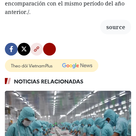
encomparación con el mismo período del año
anterior./.
source
Theo dõi VietnamPlus
NOTICIAS RELACIONADAS