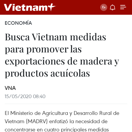
ECONOMÍA
Busca Vietnam medidas
para promover las
exportaciones de madera y
productos acuícolas
VNA
15/05/2020 08:40
El Ministerio de Agricultura y Desarrollo Rural de
Vietnam (MADRV) enfatizó la necesidad de
concentrarse en cuatro principales medidas