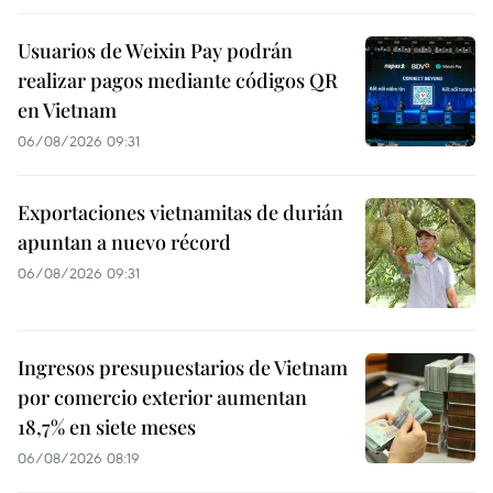
Usuarios de Weixin Pay podrán
realizar pagos mediante códigos QR
en Vietnam
06/08/2026 09:31
Exportaciones vietnamitas de durián
apuntan a nuevo récord
06/08/2026 09:31
Ingresos presupuestarios de Vietnam
por comercio exterior aumentan
18,7% en siete meses
06/08/2026 08:19