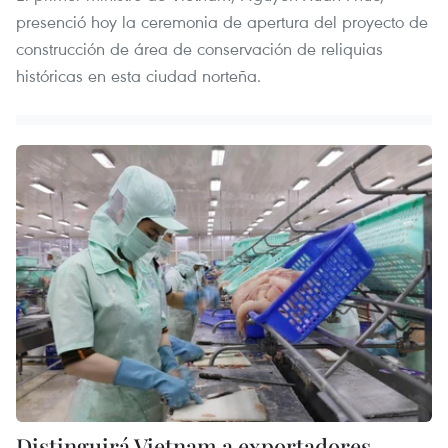
presenció hoy la ceremonia de apertura del proyecto de
construcción de área de conservación de reliquias
históricas en esta ciudad norteña.
Distinguirá Vietnam a exportadores