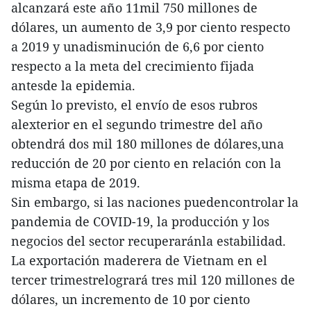
alcanzará este año 11mil 750 millones de
dólares, un aumento de 3,9 por ciento respecto
a 2019 y unadisminución de 6,6 por ciento
respecto a la meta del crecimiento fijada
antesde la epidemia.
Según lo previsto, el envío de esos rubros
alexterior en el segundo trimestre del año
obtendrá dos mil 180 millones de dólares,una
reducción de 20 por ciento en relación con la
misma etapa de 2019.
Sin embargo, si las naciones puedencontrolar la
pandemia de COVID-19, la producción y los
negocios del sector recuperaránla estabilidad.
La exportación maderera de Vietnam en el
tercer trimestrelogrará tres mil 120 millones de
dólares, un incremento de 10 por ciento