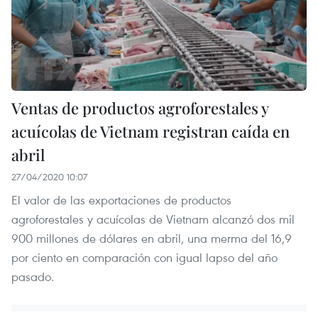
Ventas de productos agroforestales y
acuícolas de Vietnam registran caída en
abril
27/04/2020 10:07
El valor de las exportaciones de productos
agroforestales y acuícolas de Vietnam alcanzó dos mil
900 millones de dólares en abril, una merma del 16,9
por ciento en comparación con igual lapso del año
pasado.