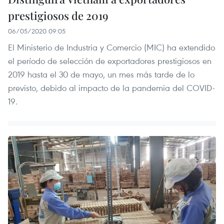
prestigiosos de 2019
06/05/2020 09:05
El Ministerio de Industria y Comercio (MIC) ha extendido
el período de selección de exportadores prestigiosos en
2019 hasta el 30 de mayo, un mes más tarde de lo
previsto, debido al impacto de la pandemia del COVID-
19.