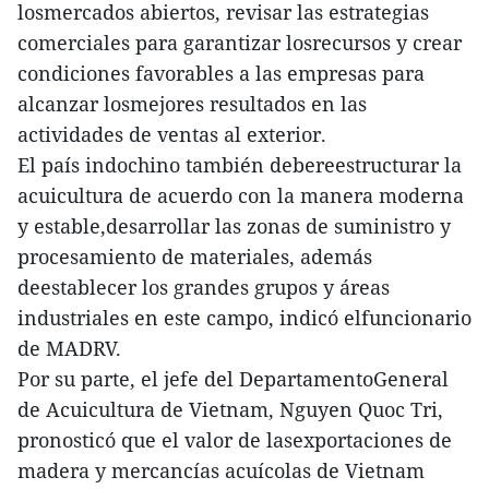
losmercados abiertos, revisar las estrategias
comerciales para garantizar losrecursos y crear
condiciones favorables a las empresas para
alcanzar losmejores resultados en las
actividades de ventas al exterior.
El país indochino también debereestructurar la
acuicultura de acuerdo con la manera moderna
y estable,desarrollar las zonas de suministro y
procesamiento de materiales, además
deestablecer los grandes grupos y áreas
industriales en este campo, indicó elfuncionario
de MADRV.
Por su parte, el jefe del DepartamentoGeneral
de Acuicultura de Vietnam, Nguyen Quoc Tri,
pronosticó que el valor de lasexportaciones de
madera y mercancías acuícolas de Vietnam