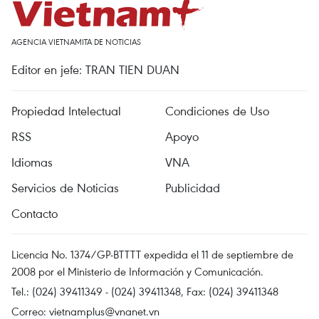
AGENCIA VIETNAMITA DE NOTICIAS
Editor en jefe: TRAN TIEN DUAN
Propiedad Intelectual
Condiciones de Uso
RSS
Apoyo
Idiomas
VNA
Servicios de Noticias
Publicidad
Contacto
Licencia No. 1374/GP-BTTTT expedida el 11 de septiembre de
2008 por el Ministerio de Información y Comunicación.
Tel.: (024) 39411349 - (024) 39411348, Fax: (024) 39411348
Correo:
vietnamplus@vnanet.vn