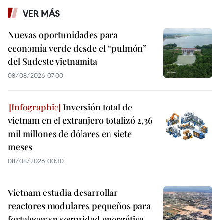
VER MÁS
Nuevas oportunidades para
economía verde desde el “pulmón”
del Sudeste vietnamita
08/08/2026 07:00
Inversión total de
vietnam en el extranjero totalizó 2,36
mil millones de dólares en siete
meses
08/08/2026 00:30
Vietnam estudia desarrollar
reactores modulares pequeños para
fortalecer su seguridad energética