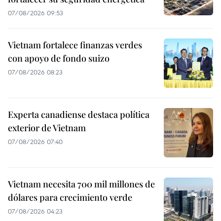
07/08/2026 09:53
Vietnam fortalece finanzas verdes
con apoyo de fondo suizo
07/08/2026 08:23
Experta canadiense destaca política
exterior de Vietnam
07/08/2026 07:40
Vietnam necesita 700 mil millones de
dólares para crecimiento verde
07/08/2026 04:23