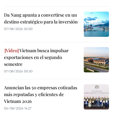
Da Nang apunta a convertirse en un
destino estratégico para la inversión
07/08/2026 02:00
Vietnam busca impulsar
exportaciones en el segundo
semestre
07/08/2026 00:30
Anuncian las 50 empresas cotizadas
más reputadas y eficientes de
Vietnam 2026
06/08/2026 14:27