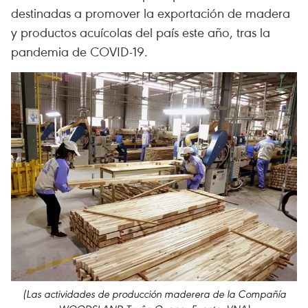
destinadas a promover la exportación de madera
y productos acuícolas del país este año, tras la
pandemia de COVID-19.
(Las actividades de producción maderera de la Compañía