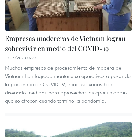
Empresas madereras de Vietnam logran
sobrevivir en medio del COVID-19
11/05/2020 07:37
Muchas empresas de procesamiento de madera de
Vietnam han logrado mantenerse operativas a pesar de
la pandemia de COVID-19, e incluso varias han
diseñado medidas para aprovechar las oportunidades
que se ofrecen cuando termine la pandemia.