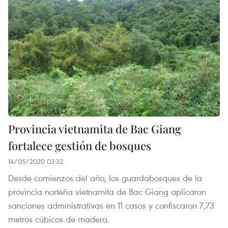
Provincia vietnamita de Bac Giang
fortalece gestión de bosques
14/05/2020 03:32
Desde comienzos del año, los guardabosques de la
provincia norteña vietnamita de Bac Giang aplicaron
sanciones administrativas en 11 casos y confiscaron 7,73
metros cúbicos de madera.