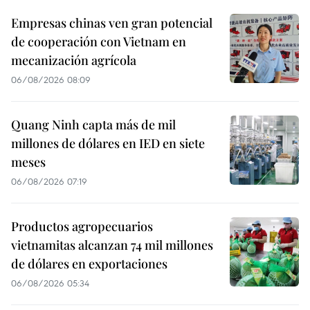
Empresas chinas ven gran potencial
de cooperación con Vietnam en
mecanización agrícola
06/08/2026 08:09
Quang Ninh capta más de mil
millones de dólares en IED en siete
meses
06/08/2026 07:19
Productos agropecuarios
vietnamitas alcanzan 74 mil millones
de dólares en exportaciones
06/08/2026 05:34