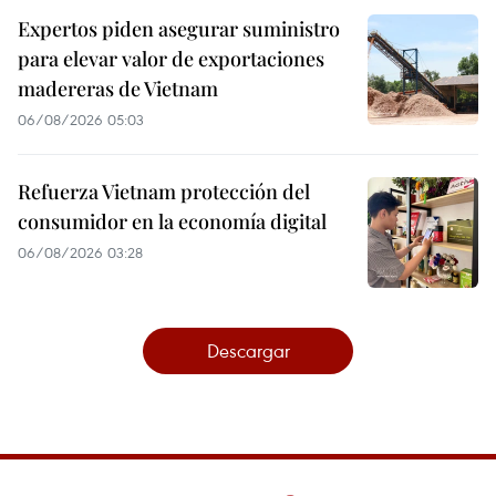
Expertos piden asegurar suministro
para elevar valor de exportaciones
madereras de Vietnam
06/08/2026 05:03
Refuerza Vietnam protección del
consumidor en la economía digital
06/08/2026 03:28
Descargar