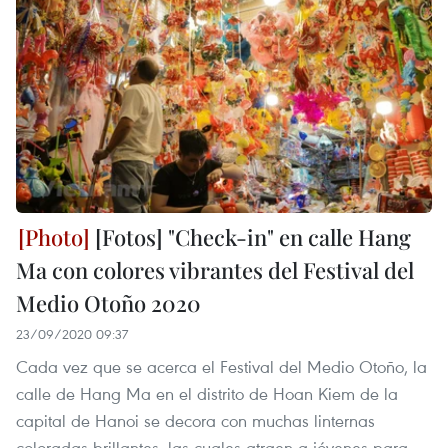
[Fotos] "Check-in" en calle Hang
Ma con colores vibrantes del Festival del
Medio Otoño 2020
23/09/2020 09:37
Cada vez que se acerca el Festival del Medio Otoño, la
calle de Hang Ma en el distrito de Hoan Kiem de la
capital de Hanoi se decora con muchas linternas
coloradas brillantes, las cuales atraen a jóvenes para