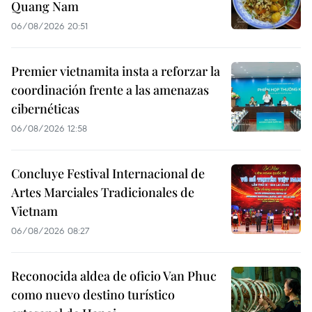
Quang Nam
06/08/2026 20:51
Premier vietnamita insta a reforzar la
coordinación frente a las amenazas
cibernéticas
06/08/2026 12:58
Concluye Festival Internacional de
Artes Marciales Tradicionales de
Vietnam
06/08/2026 08:27
Reconocida aldea de oficio Van Phuc
como nuevo destino turístico