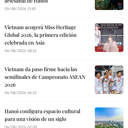
artesanal de Hanoi
05/08/2026 21:30
Vietnam acogerá Miss Heritage
Global 2026, la primera edición
celebrada en Asia
04/08/2026 08:32
Vietnam da paso firme hacia las
semifinales de Campeonato ASEAN
2026
04/08/2026 04:25
Hanoi configura espacio cultural
para una visión de un siglo
04/08/2026 02:00