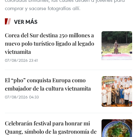
comprar y sacarse fotografías allí.
VER MÁS
Corea del Sur destina 250 millones a
nuevo polo turístico ligado al legado
vietnamita
07/08/2026 23:41
El “pho” conquista Europa como
embajador de la cultura vietnamita
07/08/2026 04:33
Celebrarán festival para honrar mi
Quang, símbolo de la gastronomía de