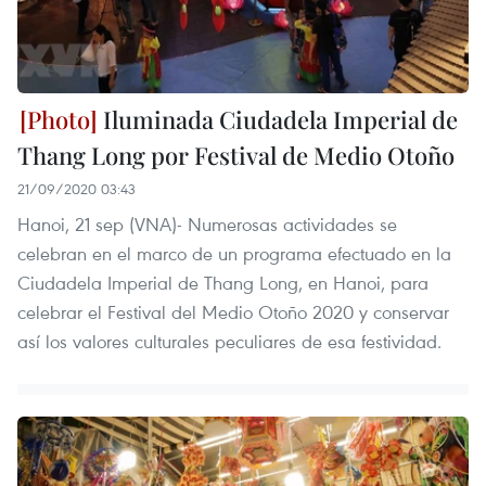
Iluminada Ciudadela Imperial de
Thang Long por Festival de Medio Otoño
21/09/2020 03:43
Hanoi, 21 sep (VNA)- Numerosas actividades se
celebran en el marco de un programa efectuado en la
Ciudadela Imperial de Thang Long, en Hanoi, para
celebrar el Festival del Medio Otoño 2020 y conservar
así los valores culturales peculiares de esa festividad.