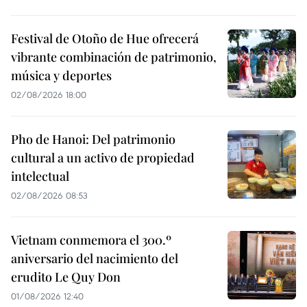
Festival de Otoño de Hue ofrecerá
vibrante combinación de patrimonio,
música y deportes
02/08/2026 18:00
Pho de Hanoi: Del patrimonio
cultural a un activo de propiedad
intelectual
02/08/2026 08:53
Vietnam conmemora el 300.º
aniversario del nacimiento del
erudito Le Quy Don
01/08/2026 12:40