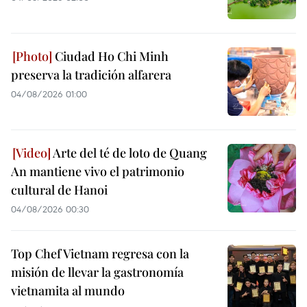
Ciudad Ho Chi Minh
preserva la tradición alfarera
04/08/2026 01:00
Arte del té de loto de Quang
An mantiene vivo el patrimonio
cultural de Hanoi
04/08/2026 00:30
Top Chef Vietnam regresa con la
misión de llevar la gastronomía
vietnamita al mundo