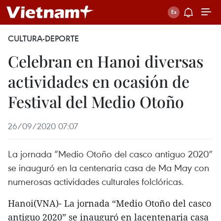
CULTURA-DEPORTE
Celebran en Hanoi diversas
actividades en ocasión de
Festival del Medio Otoño
26/09/2020 07:07
La jornada “Medio Otoño del casco antiguo 2020”
se inauguró en la centenaria casa de Ma May con
numerosas actividades culturales folclóricas.
Hanoi(VNA)- La jornada “Medio Otoño del casco
antiguo 2020” se inauguró en lacentenaria casa