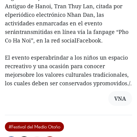
Antiguo de Hanoi, Tran Thuy Lan, citada por
elperiódico electrónico Nhan Dan, las
actividades enmarcadas en el evento
serántransmitidas en línea vía la fanpage “Pho
Co Ha Noi”, en la red socialFacebook.
El evento esperabrindar a los niños un espacio
recreativo y una ocasión para conocer
mejorsobre los valores culturales tradicionales,
los cuales deben ser conservados ypromovidos./.
VNA
#Festival del Medio Otoño