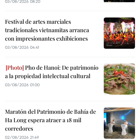
03/08/2026 08:20
Festival de artes marciales
tradicionales vietnamitas arranca
con impresionantes exhibiciones
03/08/2026 04:41
Pho de Hanoi: De patrimonio
a la propiedad intelectual cultural
03/08/2026 01:00
Maratón del Patrimonio de Bahía de
Ha Long espera atraer a 18 mil
corredores
02/08/2026 21:49