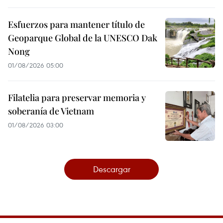
Esfuerzos para mantener título de
Geoparque Global de la UNESCO Dak
Nong
01/08/2026 05:00
Filatelia para preservar memoria y
soberanía de Vietnam
01/08/2026 03:00
Descargar