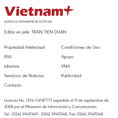
AGENCIA VIETNAMITA DE NOTICIAS
Editor en jefe: TRAN TIEN DUAN
Propiedad Intelectual
Condiciones de Uso
RSS
Apoyo
Idiomas
VNA
Servicios de Noticias
Publicidad
Contacto
Licencia No. 1374/GP-BTTTT expedida el 11 de septiembre de
2008 por el Ministerio de Información y Comunicación.
Tel.: (024) 39411349 - (024) 39411348, Fax: (024) 39411348