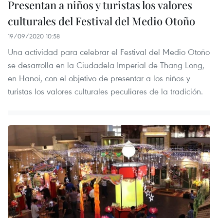
Presentan a niños y turistas los valores
culturales del Festival del Medio Otoño
19/09/2020 10:58
Una actividad para celebrar el Festival del Medio Otoño
se desarrolla en la Ciudadela Imperial de Thang Long,
en Hanoi, con el objetivo de presentar a los niños y
turistas los valores culturales peculiares de la tradición.