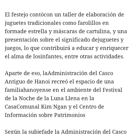
El festejo contócon un taller de elaboración de
juguetes tradicionales como farolillos en
formade estrella y máscaras de cartulina, y una
presentación sobre el significado dejuguetes y
juegos, lo que contribuirá a educar y enriquecer
el alma de losinfantes, entre otras actividades.
Aparte de eso, laAdministración del Casco
Antiguo de Hanoi recreó el espacio de una
familiahanoyense en el ambiente del Festival
de la Noche de la Luna Llena en la
CasaComunal Kim Ngan y el Centro de
Información sobre Patrimonios
Según la subjefade la Administración del Casco