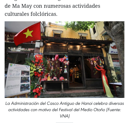
de Ma May con numerosas actividades
culturales folclóricas.
La Administración del Casco Antiguo de Hanoi celebra diversas
actividades con motivo del Festival del Medio Otoño (Fuente:
VNA)