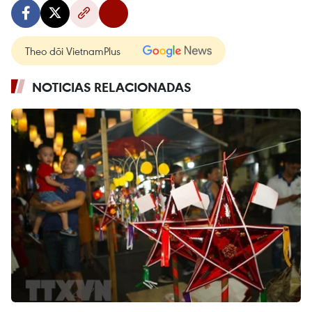
Theo dõi VietnamPlus
NOTICIAS RELACIONADAS