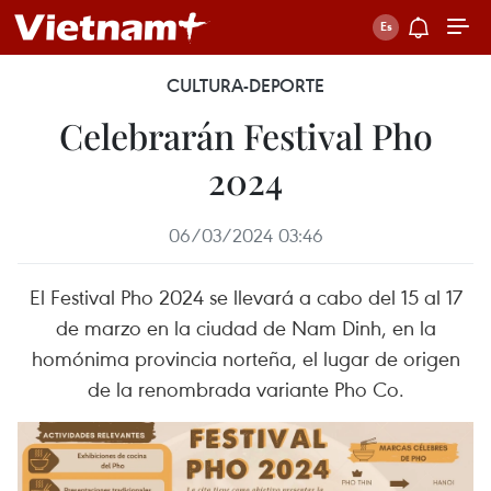
CULTURA-DEPORTE
Celebrarán Festival Pho
2024
06/03/2024 03:46
El Festival Pho 2024 se llevará a cabo del 15 al 17
de marzo en la ciudad de Nam Dinh, en la
homónima provincia norteña, el lugar de origen
de la renombrada variante Pho Co.