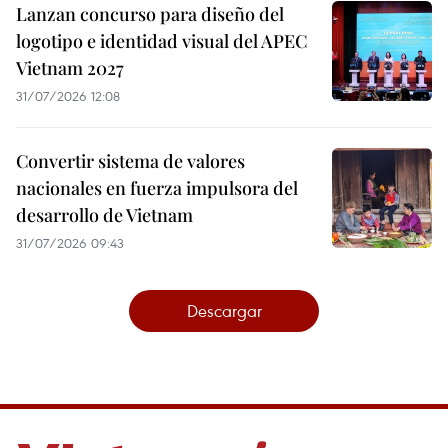
Lanzan concurso para diseño del
logotipo e identidad visual del APEC
Vietnam 2027
31/07/2026 12:08
Convertir sistema de valores
nacionales en fuerza impulsora del
desarrollo de Vietnam
31/07/2026 09:43
Descargar