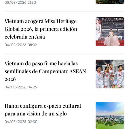
05/08/2026 21:30
Vietnam acogerá Miss Heritage
Global 2026, la primera edición
celebrada en Asia
04/08/2026 08:32
Vietnam da paso firme hacia las
semifinales de Campeonato ASEAN
2026
04/08/2026 04:25
Hanoi configura espacio cultural
para una visión de un siglo
04/08/2026 02:00