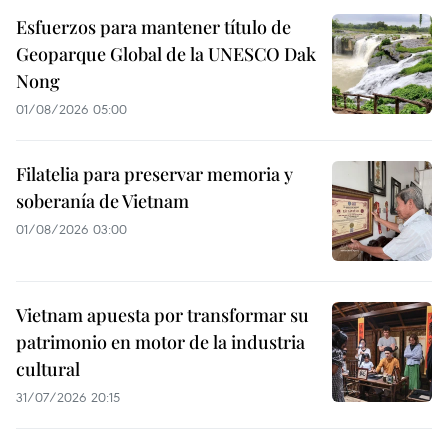
Esfuerzos para mantener título de
Geoparque Global de la UNESCO Dak
Nong
01/08/2026 05:00
Filatelia para preservar memoria y
soberanía de Vietnam
01/08/2026 03:00
Vietnam apuesta por transformar su
patrimonio en motor de la industria
cultural
31/07/2026 20:15