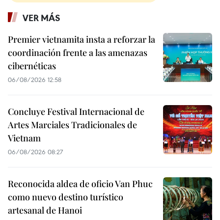
VER MÁS
Premier vietnamita insta a reforzar la
coordinación frente a las amenazas
cibernéticas
06/08/2026 12:58
Concluye Festival Internacional de
Artes Marciales Tradicionales de
Vietnam
06/08/2026 08:27
Reconocida aldea de oficio Van Phuc
como nuevo destino turístico
artesanal de Hanoi