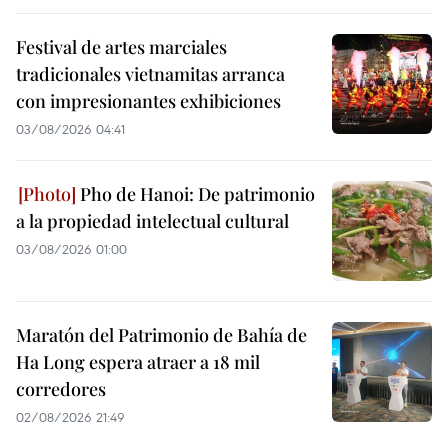
Festival de artes marciales
tradicionales vietnamitas arranca
con impresionantes exhibiciones
03/08/2026 04:41
Pho de Hanoi: De patrimonio
a la propiedad intelectual cultural
03/08/2026 01:00
Maratón del Patrimonio de Bahía de
Ha Long espera atraer a 18 mil
corredores
02/08/2026 21:49