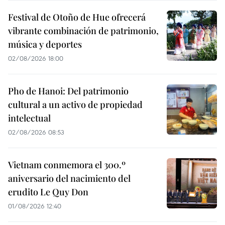
Festival de Otoño de Hue ofrecerá
vibrante combinación de patrimonio,
música y deportes
02/08/2026 18:00
Pho de Hanoi: Del patrimonio
cultural a un activo de propiedad
intelectual
02/08/2026 08:53
Vietnam conmemora el 300.º
aniversario del nacimiento del
erudito Le Quy Don
01/08/2026 12:40