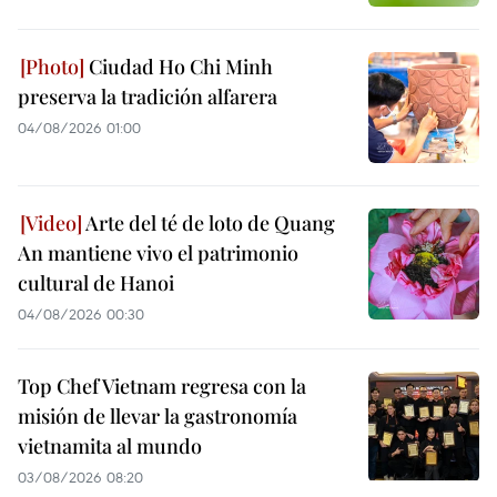
Ciudad Ho Chi Minh
preserva la tradición alfarera
04/08/2026 01:00
Arte del té de loto de Quang
An mantiene vivo el patrimonio
cultural de Hanoi
04/08/2026 00:30
Top Chef Vietnam regresa con la
misión de llevar la gastronomía
vietnamita al mundo
03/08/2026 08:20