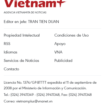
AGENCIA VIETNAMITA DE NOTICIAS
Editor en jefe: TRAN TIEN DUAN
Propiedad Intelectual
Condiciones de Uso
RSS
Apoyo
Idiomas
VNA
Servicios de Noticias
Publicidad
Contacto
Licencia No. 1374/GP-BTTTT expedida el 11 de septiembre de
2008 por el Ministerio de Información y Comunicación.
Tel.: (024) 39411349 - (024) 39411348, Fax: (024) 39411348
Correo:
vietnamplus@vnanet.vn