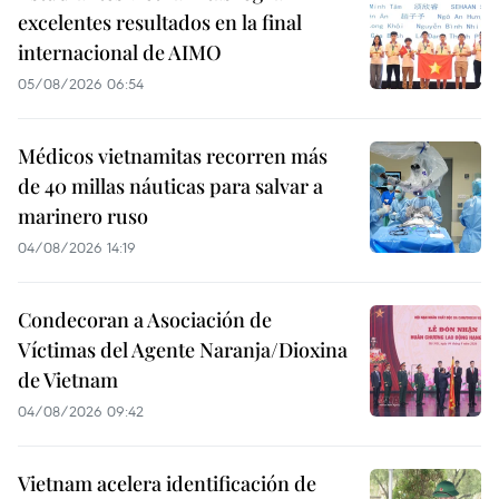
excelentes resultados en la final
internacional de AIMO
05/08/2026 06:54
Médicos vietnamitas recorren más
de 40 millas náuticas para salvar a
marinero ruso
04/08/2026 14:19
Condecoran a Asociación de
Víctimas del Agente Naranja/Dioxina
de Vietnam
04/08/2026 09:42
Vietnam acelera identificación de