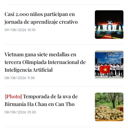
Casi 2.000 niños participan en
jornada de aprendizaje creativo
09/08/2026 10:10
Vietnam gana siete medallas en
tercera Olimpiada Internacional de
Inteligencia Artificial
08/08/2026 11:38
Temporada de la uva de
Birmania Ha Chau en Can Tho
08/08/2026 01:30