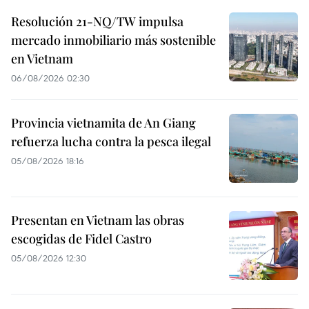
Resolución 21-NQ/TW impulsa
mercado inmobiliario más sostenible
en Vietnam
06/08/2026 02:30
Provincia vietnamita de An Giang
refuerza lucha contra la pesca ilegal
05/08/2026 18:16
Presentan en Vietnam las obras
escogidas de Fidel Castro
05/08/2026 12:30