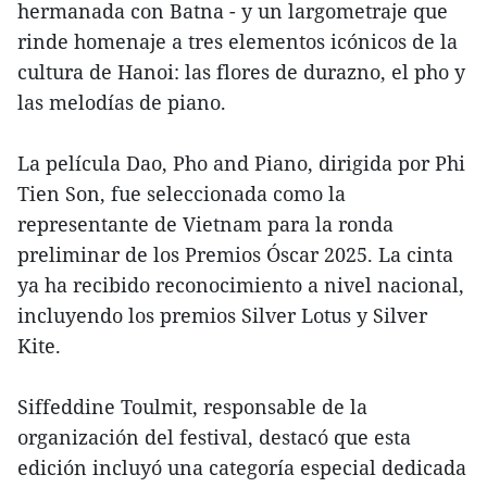
hermanada con Batna - y un largometraje que
rinde homenaje a tres elementos icónicos de la
cultura de Hanoi: las flores de durazno, el pho y
las melodías de piano.
La película Dao, Pho and Piano, dirigida por Phi
Tien Son, fue seleccionada como la
representante de Vietnam para la ronda
preliminar de los Premios Óscar 2025. La cinta
ya ha recibido reconocimiento a nivel nacional,
incluyendo los premios Silver Lotus y Silver
Kite.
Siffeddine Toulmit, responsable de la
organización del festival, destacó que esta
edición incluyó una categoría especial dedicada