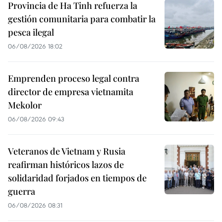
Provincia de Ha Tinh refuerza la
gestión comunitaria para combatir la
pesca ilegal
06/08/2026 18:02
Emprenden proceso legal contra
director de empresa vietnamita
Mekolor
06/08/2026 09:43
Veteranos de Vietnam y Rusia
reafirman históricos lazos de
solidaridad forjados en tiempos de
guerra
06/08/2026 08:31