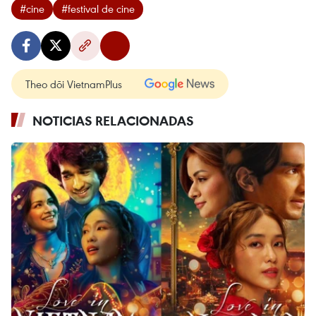
#cine
#festival de cine
Theo dõi VietnamPlus
NOTICIAS RELACIONADAS