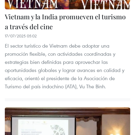
Vietnam y la India promueven el turismo
a través del cine
17/07/2025 05:02
El sector turístico de Vietnam debe adoptar una
promoción flexible, con actividades coordinadas y
estrategias bien definidas para aprovechar las
oportunidades globales y lograr avances en calidad y
eficacia, orientó el presidente de la Asociación de
Turismo del país indochino (ATA), Vu The Binh.