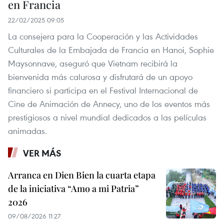
en Francia
22/02/2025 09:05
La consejera para la Cooperación y las Actividades
Culturales de la Embajada de Francia en Hanoi, Sophie
Maysonnave, aseguró que Vietnam recibirá la
bienvenida más calurosa y disfrutará de un apoyo
financiero si participa en el Festival Internacional de
Cine de Animación de Annecy, uno de los eventos más
prestigiosos a nivel mundial dedicados a las películas
animadas.
VER MÁS
Arranca en Dien Bien la cuarta etapa
de la iniciativa “Amo a mi Patria”
2026
09/08/2026 11:27