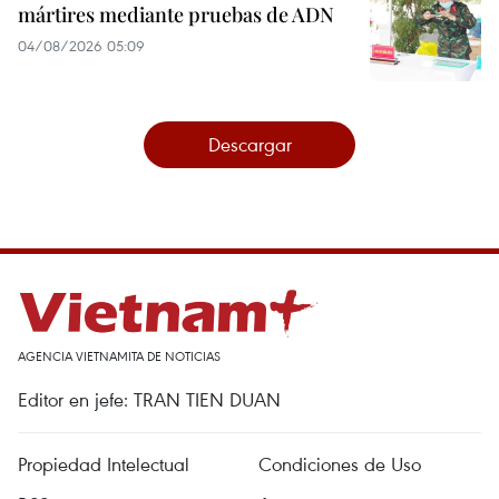
mártires mediante pruebas de ADN
04/08/2026 05:09
Descargar
AGENCIA VIETNAMITA DE NOTICIAS
Editor en jefe: TRAN TIEN DUAN
Propiedad Intelectual
Condiciones de Uso