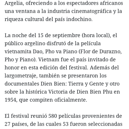
Argelia, ofreciendo a los espectadores africanos
una ventana a la industria cinematográfica y la
riqueza cultural del país indochino.
La noche del 15 de septiembre (hora local), el
público argelino disfrutó de la película
vietnamita Dao, Pho va Piano (Flor de Durazno,
Pho y Piano). Vietnam fue el país invitado de
honor en esta edición del festival. Además del
largometraje, también se presentaron los
documentales Dien Bien: Tierra y Gente y otro
sobre la histórica Victoria de Dien Bien Phu en
1954, que compiten oficialmente.
El festival reunió 580 películas provenientes de
27 países, de las cuales 53 fueron seleccionadas