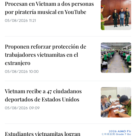
Procesan en Vietnam a dos personas
por piratería musical en YouTube
05/08/2026 11:21
Proponen reforzar protección de
trabajadores vietnamitas en el
extranjero
05/08/2026 10:00
Vietnam recibe a 47 ciudadanos
deportados de Estados Unidos
05/08/2026 09:09
Estudiantes vietnamitas logran