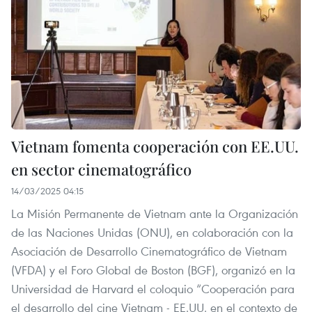
Vietnam fomenta cooperación con EE.UU.
en sector cinematográfico
14/03/2025 04:15
La Misión Permanente de Vietnam ante la Organización
de las Naciones Unidas (ONU), en colaboración con la
Asociación de Desarrollo Cinematográfico de Vietnam
(VFDA) y el Foro Global de Boston (BGF), organizó en la
Universidad de Harvard el coloquio “Cooperación para
el desarrollo del cine Vietnam - EE.UU. en el contexto de