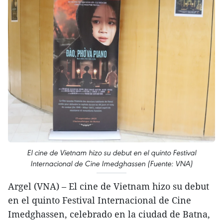
El cine de Vietnam hizo su debut en el quinto Festival
Internacional de Cine Imedghassen (Fuente: VNA)
Argel (VNA) – El cine de Vietnam hizo su debut
en el quinto Festival Internacional de Cine
Imedghassen, celebrado en la ciudad de Batna,