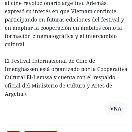
al cine revolucionario argelino. Además,
expresó su interés en que Vietnam continúe
participando en futuras ediciones del festival y
en ampliar la cooperación en ámbitos como la
formación cinematográfica y el intercambio
cultural.
El Festival Internacional de Cine de
Imedghassen está organizado por la Cooperativa
Cultural El-Lemssa y cuenta con el respaldo
oficial del Ministerio de Cultura y Artes de
Argelia./.
VNA