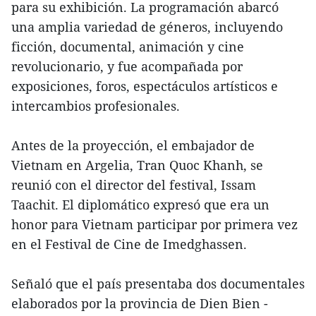
para su exhibición. La programación abarcó
una amplia variedad de géneros, incluyendo
ficción, documental, animación y cine
revolucionario, y fue acompañada por
exposiciones, foros, espectáculos artísticos e
intercambios profesionales.
Antes de la proyección, el embajador de
Vietnam en Argelia, Tran Quoc Khanh, se
reunió con el director del festival, Issam
Taachit. El diplomático expresó que era un
honor para Vietnam participar por primera vez
en el Festival de Cine de Imedghassen.
Señaló que el país presentaba dos documentales
elaborados por la provincia de Dien Bien -