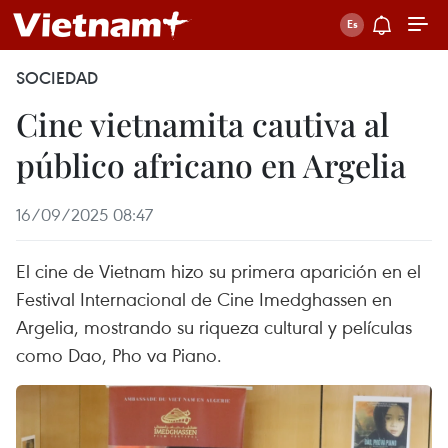
SOCIEDAD
Cine vietnamita cautiva al
público africano en Argelia
16/09/2025 08:47
El cine de Vietnam hizo su primera aparición en el
Festival Internacional de Cine Imedghassen en
Argelia, mostrando su riqueza cultural y películas
como Dao, Pho va Piano.