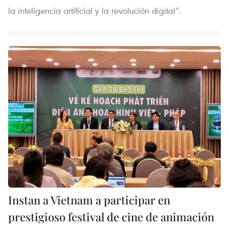
la inteligencia artificial y la revolución digital”.
Instan a Vietnam a participar en
prestigioso festival de cine de animación