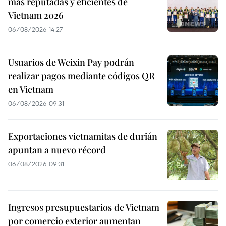
más reputadas y eficientes de
Vietnam 2026
06/08/2026 14:27
Usuarios de Weixin Pay podrán
realizar pagos mediante códigos QR
en Vietnam
06/08/2026 09:31
Exportaciones vietnamitas de durián
apuntan a nuevo récord
06/08/2026 09:31
Ingresos presupuestarios de Vietnam
por comercio exterior aumentan