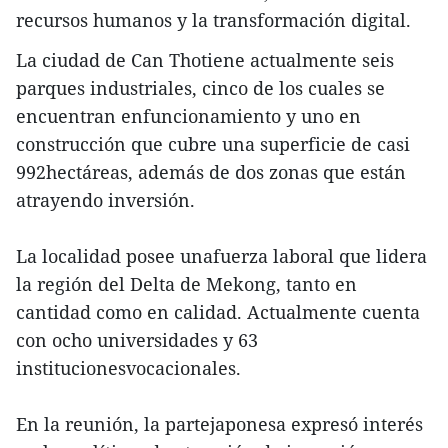
recursos humanos y la transformación digital.
La ciudad de Can Thotiene actualmente seis
parques industriales, cinco de los cuales se
encuentran enfuncionamiento y uno en
construcción que cubre una superficie de casi
992hectáreas, además de dos zonas que están
atrayendo inversión.
La localidad posee unafuerza laboral que lidera
la región del Delta de Mekong, tanto en
cantidad como en calidad. Actualmente cuenta
con ocho universidades y 63
institucionesvocacionales.
En la reunión, la partejaponesa expresó interés