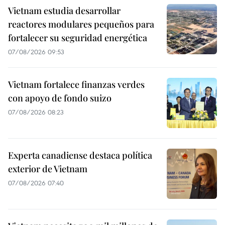
Vietnam estudia desarrollar
reactores modulares pequeños para
fortalecer su seguridad energética
07/08/2026 09:53
Vietnam fortalece finanzas verdes
con apoyo de fondo suizo
07/08/2026 08:23
Experta canadiense destaca política
exterior de Vietnam
07/08/2026 07:40