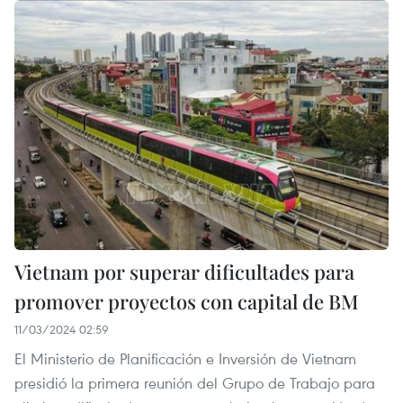
Vietnam por superar dificultades para
promover proyectos con capital de BM
11/03/2024 02:59
El Ministerio de Planificación e Inversión de Vietnam
presidió la primera reunión del Grupo de Trabajo para