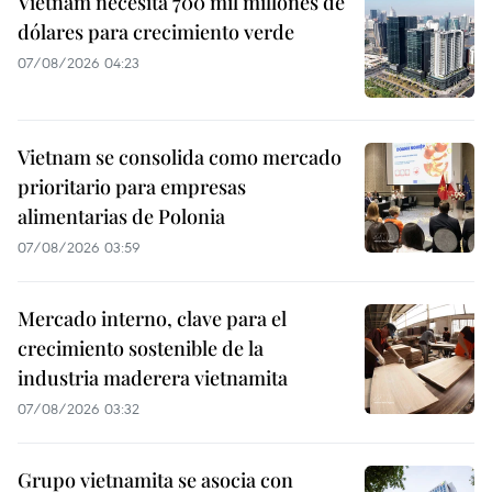
Vietnam necesita 700 mil millones de
dólares para crecimiento verde
07/08/2026 04:23
Vietnam se consolida como mercado
prioritario para empresas
alimentarias de Polonia
07/08/2026 03:59
Mercado interno, clave para el
crecimiento sostenible de la
industria maderera vietnamita
07/08/2026 03:32
Grupo vietnamita se asocia con