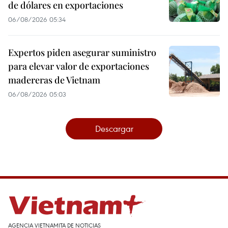
de dólares en exportaciones
06/08/2026 05:34
Expertos piden asegurar suministro
para elevar valor de exportaciones
madereras de Vietnam
06/08/2026 05:03
Descargar
AGENCIA VIETNAMITA DE NOTICIAS