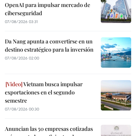
OpenAI para impulsar mercado de
ciberseguridad
07/08/2026 03:31
Da Nang apunta a convertirse en un
destino estratégico para la inversión
07/08/2026 02:00
Vietnam busca impulsar
exportaciones en el segundo
semestre
07/08/2026 00:30
Anuncian las 50 empresas cotizadas