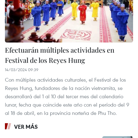
Efectuarán múltiples actividades en
Festival de los Reyes Hung
14/03/2024 09:39
Con múltiples actividades culturales, el Festival de los
Reyes Hung, fundadores de la nación vietnamita, se
desarrollará del 1 al 10 del tercer mes del calendario
lunar, fecha que coincide este año con el período del 9
al 18 de abril, en la provincia norteña de Phu Tho.
VER MÁS