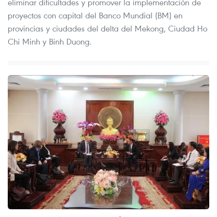
eliminar dificultades y promover la implementación de
proyectos con capital del Banco Mundial (BM) en
provincias y ciudades del delta del Mekong, Ciudad Ho
Chi Minh y Binh Duong.