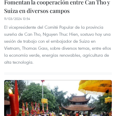
Fomentan la cooperación entre Can Tho y
Suiza en diversos campos
11/03/2024 13:54
El vicepresidente del Comité Popular de la provincia
sureña de Can Tho, Nguyen Thuc Hien, sostuvo hoy una
sesión de trabajo con el embajador de Suiza en
Vietnam, Thomas Gass, sobre diversos temas, entre ellos
la economía verde, energías renovables, agricultura de
alta tecnología.