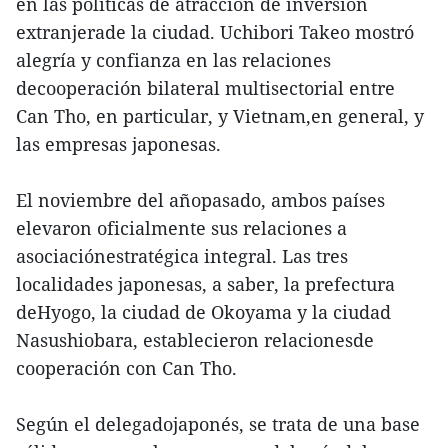
en las políticas de atracción de inversión
extranjerade la ciudad. Uchibori Takeo mostró
alegría y confianza en las relaciones
decooperación bilateral multisectorial entre
Can Tho, en particular, y Vietnam,en general, y
las empresas japonesas.
El noviembre del añopasado, ambos países
elevaron oficialmente sus relaciones a
asociaciónestratégica integral. Las tres
localidades japonesas, a saber, la prefectura
deHyogo, la ciudad de Okoyama y la ciudad
Nasushiobara, establecieron relacionesde
cooperación con Can Tho.
Según el delegadojaponés, se trata de una base