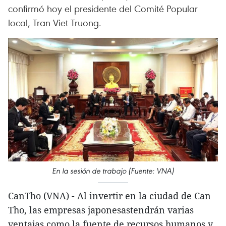
confirmó hoy el presidente del Comité Popular
local, Tran Viet Truong.
En la sesión de trabajo (Fuente: VNA)
CanTho (VNA) - Al invertir en la ciudad de Can
Tho, las empresas japonesastendrán varias
ventajas como la fuente de recursos humanos y