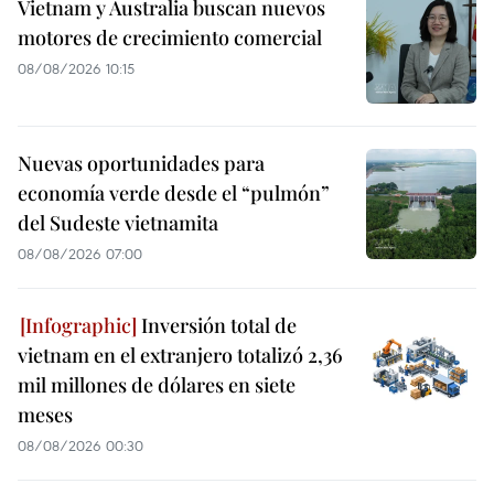
Vietnam y Australia buscan nuevos
motores de crecimiento comercial
08/08/2026 10:15
Nuevas oportunidades para
economía verde desde el “pulmón”
del Sudeste vietnamita
08/08/2026 07:00
Inversión total de
vietnam en el extranjero totalizó 2,36
mil millones de dólares en siete
meses
08/08/2026 00:30