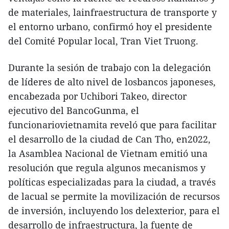
de materiales, lainfraestructura de transporte y
el entorno urbano, confirmó hoy el presidente
del Comité Popular local, Tran Viet Truong.
Durante la sesión de trabajo con la delegación
de líderes de alto nivel de losbancos japoneses,
encabezada por Uchibori Takeo, director
ejecutivo del BancoGunma, el
funcionariovietnamita reveló que para facilitar
el desarrollo de la ciudad de Can Tho, en2022,
la Asamblea Nacional de Vietnam emitió una
resolución que regula algunos mecanismos y
políticas especializadas para la ciudad, a través
de lacual se permite la movilización de recursos
de inversión, incluyendo los delexterior, para el
desarrollo de infraestructura, la fuente de