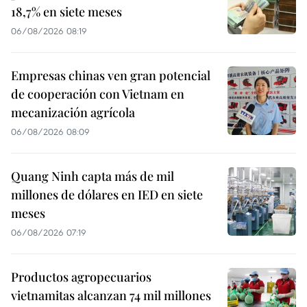
18,7% en siete meses
06/08/2026 08:19
Empresas chinas ven gran potencial
de cooperación con Vietnam en
mecanización agrícola
06/08/2026 08:09
Quang Ninh capta más de mil
millones de dólares en IED en siete
meses
06/08/2026 07:19
Productos agropecuarios
vietnamitas alcanzan 74 mil millones