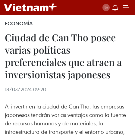
ECONOMÍA
Ciudad de Can Tho posee
varias políticas
preferenciales que atraen a
inversionistas japoneses
18/03/2024 09:20
Al invertir en la ciudad de Can Tho, las empresas
japonesas tendrán varias ventajas como la fuente
de recursos humanos y de materiales, la
infraestructura de transporte y el entorno urbano,