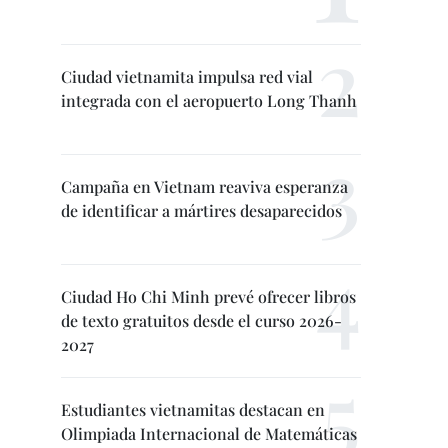
Ciudad vietnamita impulsa red vial
integrada con el aeropuerto Long Thanh
Campaña en Vietnam reaviva esperanza
de identificar a mártires desaparecidos
Ciudad Ho Chi Minh prevé ofrecer libros
de texto gratuitos desde el curso 2026-
2027
Estudiantes vietnamitas destacan en
Olimpiada Internacional de Matemáticas