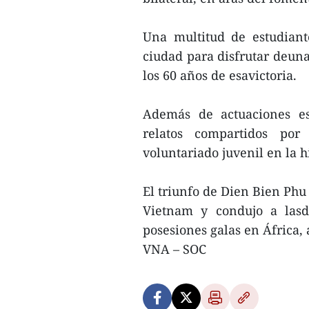
Una multitud de estudiant
ciudad para disfrutar deuna
los 60 años de esavictoria.
Además de actuaciones es
relatos compartidos por
voluntariado juvenil en la h
El triunfo de Dien Bien Phu
Vietnam y condujo a lasd
posesiones galas en África, 
VNA – SOC