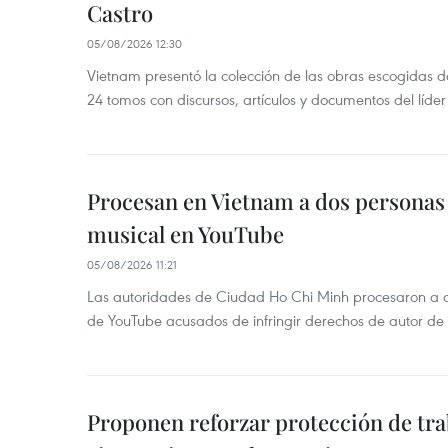
Castro
05/08/2026 12:30
Vietnam presentó la colección de las obras escogidas d
24 tomos con discursos, artículos y documentos del líde
Procesan en Vietnam a dos personas 
musical en YouTube
05/08/2026 11:21
Las autoridades de Ciudad Ho Chi Minh procesaron a 
de YouTube acusados de infringir derechos de autor de
Proponen reforzar protección de tr