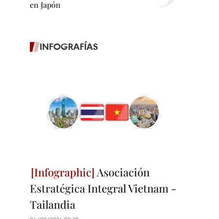
en Japón
INFOGRAFÍAS
Asociación
Estratégica Integral Vietnam -
Tailandia