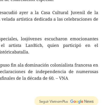
esacudió ayer a la Casa Cultural Juvenil de la
 velada artística dedicada a las celebraciones de
peciales, losjóvenes escucharon emocionantes
 el artista LanBich, quien participó en el
istóricabatalla.
 puso fin ala dominación colonialista francesa en
eclaraciones de independencia de numerosas
afinales de la década de 60. – VNA
Seguir VietnamPlus