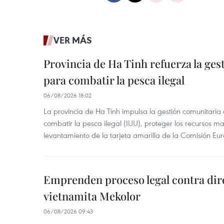
VER MÁS
Provincia de Ha Tinh refuerza la ge
para combatir la pesca ilegal
06/08/2026 18:02
La provincia de Ha Tinh impulsa la gestión comunitaria
combatir la pesca ilegal (IUU), proteger los recursos ma
levantamiento de la tarjeta amarilla de la Comisión Eu
Emprenden proceso legal contra dir
vietnamita Mekolor
06/08/2026 09:43