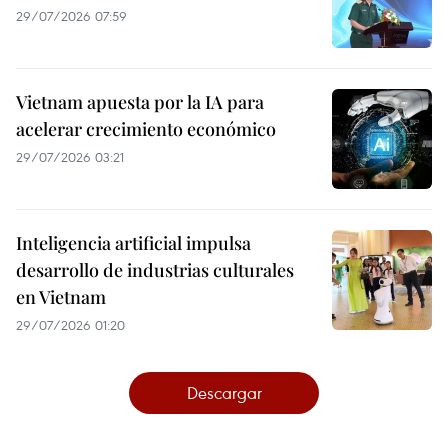
29/07/2026 07:59
Vietnam apuesta por la IA para
acelerar crecimiento económico
29/07/2026 03:21
Inteligencia artificial impulsa
desarrollo de industrias culturales
en Vietnam
29/07/2026 01:20
Descargar