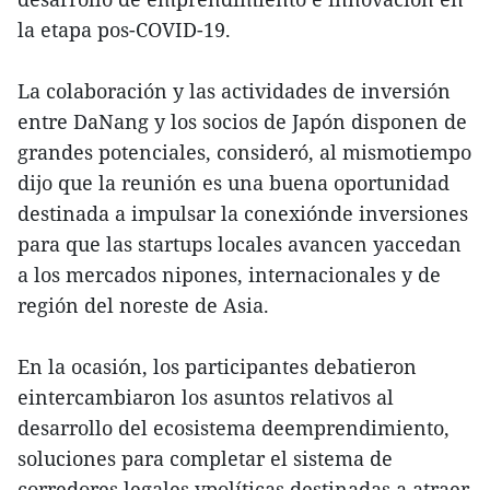
la etapa pos-COVID-19.
La colaboración y las actividades de inversión
entre DaNang y los socios de Japón disponen de
grandes potenciales, consideró, al mismotiempo
dijo que la reunión es una buena oportunidad
destinada a impulsar la conexiónde inversiones
para que las startups locales avancen yaccedan
a los mercados nipones, internacionales y de
región del noreste de Asia.
En la ocasión, los participantes debatieron
eintercambiaron los asuntos relativos al
desarrollo del ecosistema deemprendimiento,
soluciones para completar el sistema de
corredores legales ypolíticas destinadas a atraer