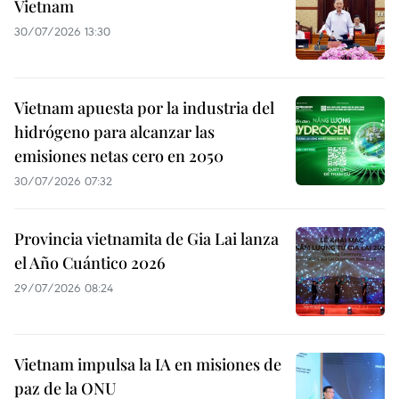
Vietnam
30/07/2026 13:30
Vietnam apuesta por la industria del
hidrógeno para alcanzar las
emisiones netas cero en 2050
30/07/2026 07:32
Provincia vietnamita de Gia Lai lanza
el Año Cuántico 2026
29/07/2026 08:24
Vietnam impulsa la IA en misiones de
paz de la ONU