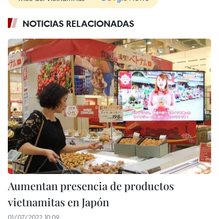
NOTICIAS RELACIONADAS
Aumentan presencia de productos
vietnamitas en Japón
01/07/2022 10:09