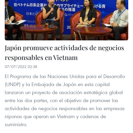
Japón promueve actividades de negocios
responsables en Vietnam
07/07/2022 02:38
El Programa de las Naciones Unidas para el Desarrollo
(UNDP) y la Embajada de Japón en esta capital
lanzaron un proyecto de asociación estratégica global
entre las dos partes, con el objetivo de promover las
actividades de negocios responsables en las empresas
niponas que operan en Vietnam y cadenas de
suministro.