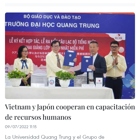
Vietnam y Japón cooperan en capacitación
de recursos humanos
09/07/2022 11:15
La Universidad Quang Trung y el Grupo de