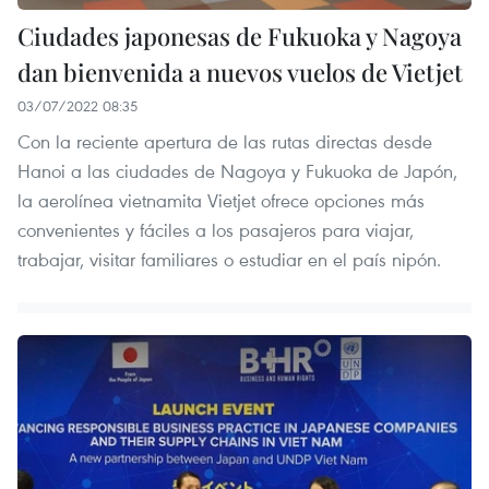
Ciudades japonesas de Fukuoka y Nagoya
dan bienvenida a nuevos vuelos de Vietjet
03/07/2022 08:35
Con la reciente apertura de las rutas directas desde
Hanoi a las ciudades de Nagoya y Fukuoka de Japón,
la aerolínea vietnamita Vietjet ofrece opciones más
convenientes y fáciles a los pasajeros para viajar,
trabajar, visitar familiares o estudiar en el país nipón.