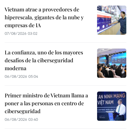
Vietnam atrae a proveedores de
hiperescala, gigantes de la nube y
empresas de IA
07/08/2026 03:02
La confianza, uno de los mayores
desafíos de la ciberseguridad
moderna
06/08/2026 05:04
Primer ministro de Vietnam llama a
poner a las personas en centro de
ciberseguridad
06/08/2026 03:40