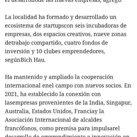
La localidad ha formado y desarrollado un
ecosistema de startupscon seis incubadoras de
empresas, dos espacios creativos, nueve zonas
detrabajo compartido, cuatro fondos de
inversión y 10 clubes emprendedores,
segúnBich Hau.
Ha mantenido y ampliado la cooperación
internacional enel campo con nuevos socios. En
2021, ha establecido la conexión con
lasempresas provenientes de la India, Singapur,
Australia, Estados Unidos, Franciay la
Asociación Internacional de alcaldes
francófonos, como premisa para impulsarel
desarrollo de emprendimiento e innovación en