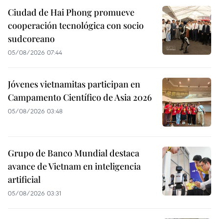
Ciudad de Hai Phong promueve
cooperación tecnológica con socio
sudcoreano
05/08/2026 07:44
Jóvenes vietnamitas participan en
Campamento Científico de Asia 2026
05/08/2026 03:48
Grupo de Banco Mundial destaca
avance de Vietnam en inteligencia
artificial
05/08/2026 03:31