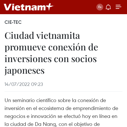
CIE-TEC
Ciudad vietnamita
promueve conexión de
inversiones con socios
japoneses
14/07/2022 09:23
Un seminario científico sobre la conexión de
inversión en el ecosistema de emprendimiento de
negocios e innovación se efectuó hoy en línea en
la ciudad de Da Nang, con el objetivo de