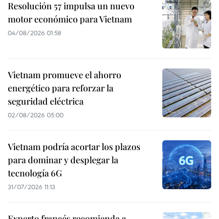
Resolución 57 impulsa un nuevo
motor económico para Vietnam
04/08/2026 01:58
Vietnam promueve el ahorro
energético para reforzar la
seguridad eléctrica
02/08/2026 05:00
Vietnam podría acortar los plazos
para dominar y desplegar la
tecnología 6G
31/07/2026 11:13
Experto francés recomienda a