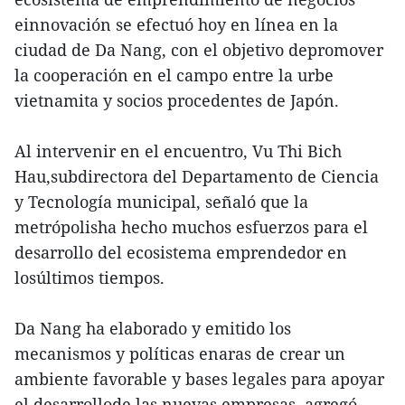
einnovación se efectuó hoy en línea en la
ciudad de Da Nang, con el objetivo depromover
la cooperación en el campo entre la urbe
vietnamita y socios procedentes de Japón.
Al intervenir en el encuentro, Vu Thi Bich
Hau,subdirectora del Departamento de Ciencia
y Tecnología municipal, señaló que la
metrópolisha hecho muchos esfuerzos para el
desarrollo del ecosistema emprendedor en
losúltimos tiempos.
Da Nang ha elaborado y emitido los
mecanismos y políticas enaras de crear un
ambiente favorable y bases legales para apoyar
el desarrollode las nuevas empresas, agregó.