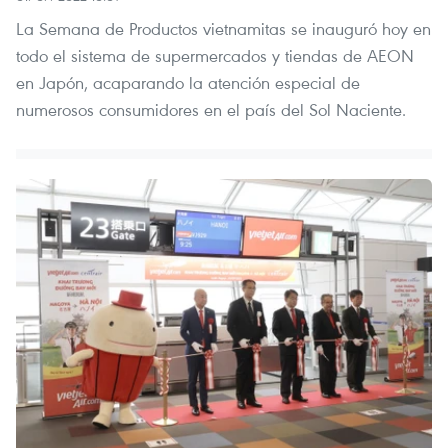
La Semana de Productos vietnamitas se inauguró hoy en
todo el sistema de supermercados y tiendas de AEON
en Japón, acaparando la atención especial de
numerosos consumidores en el país del Sol Naciente.