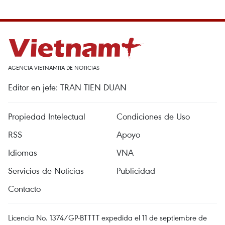
AGENCIA VIETNAMITA DE NOTICIAS
Editor en jefe: TRAN TIEN DUAN
Propiedad Intelectual
Condiciones de Uso
RSS
Apoyo
Idiomas
VNA
Servicios de Noticias
Publicidad
Contacto
Licencia No. 1374/GP-BTTTT expedida el 11 de septiembre de