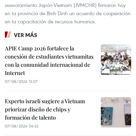
asesoramiento Japón-Vietnam (JVMCHR) firmaron hoy
en la provincia de Binh Dinh un acuerdo de cooperación
en la capacitación de recursos humanos.
VER MÁS
APIE Camp 2026 fortalece la
conexión de estudiantes vietnamitas
con la comunidad internacional de
Internet
07/08/2026 13:07
Experto israelí sugiere a Vietnam
priorizar diseño de chips y
formación de talento
07/08/2026 04:32