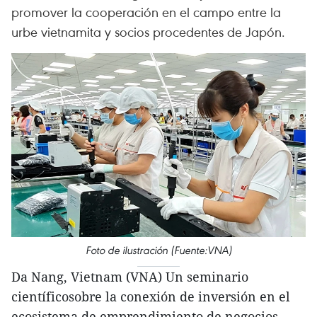
promover la cooperación en el campo entre la
urbe vietnamita y socios procedentes de Japón.
Foto de ilustración (Fuente:VNA)
Da Nang, Vietnam (VNA) Un seminario
científicosobre la conexión de inversión en el
ecosistema de emprendimiento de negocios