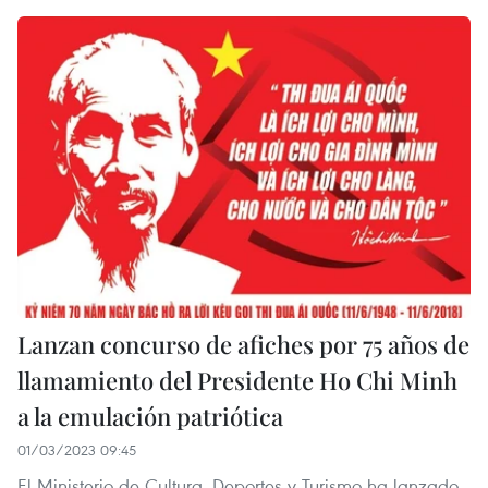
Lanzan concurso de afiches por 75 años de
llamamiento del Presidente Ho Chi Minh
a la emulación patriótica
01/03/2023 09:45
El Ministerio de Cultura, Deportes y Turismo ha lanzado