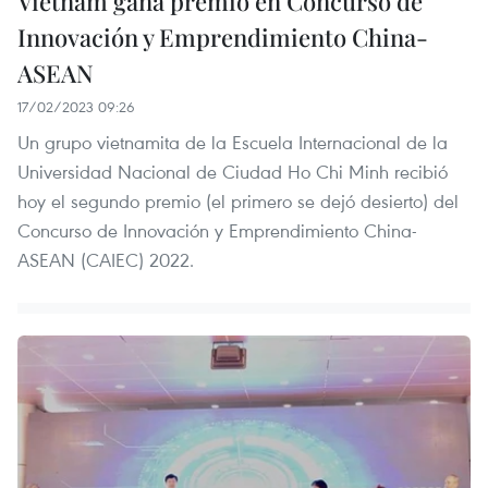
Vietnam gana premio en Concurso de
Innovación y Emprendimiento China-
ASEAN
17/02/2023 09:26
Un grupo vietnamita de la Escuela Internacional de la
Universidad Nacional de Ciudad Ho Chi Minh recibió
hoy el segundo premio (el primero se dejó desierto) del
Concurso de Innovación y Emprendimiento China-
ASEAN (CAIEC) 2022.