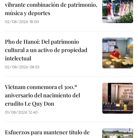
vibrante combinación de patrimonio,
música y deportes
02/08/2026 18:00
Pho de Hanoi: Del patrimonio
cultural a un activo de propiedad
intelectual
02/08/2026 08:53
Vietnam conmemora el 300.º
aniversario del nacimiento del
erudito Le Quy Don
01/08/2026 12:40
Esfuerzos para mantener título de