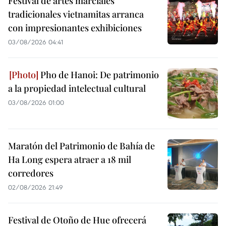
Festival de artes marciales
tradicionales vietnamitas arranca
con impresionantes exhibiciones
03/08/2026 04:41
Pho de Hanoi: De patrimonio
a la propiedad intelectual cultural
03/08/2026 01:00
Maratón del Patrimonio de Bahía de
Ha Long espera atraer a 18 mil
corredores
02/08/2026 21:49
Festival de Otoño de Hue ofrecerá