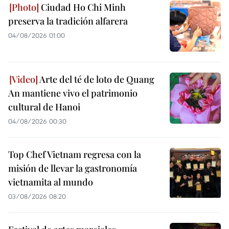
Ciudad Ho Chi Minh
preserva la tradición alfarera
04/08/2026 01:00
Arte del té de loto de Quang
An mantiene vivo el patrimonio
cultural de Hanoi
04/08/2026 00:30
Top Chef Vietnam regresa con la
misión de llevar la gastronomía
vietnamita al mundo
03/08/2026 08:20