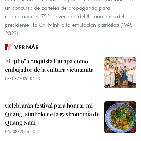
un concurso de carteles de propaganda para
conmemorar el 75.º aniversario del llamamiento del
presidente Ho Chi Minh a la emulación patriótica (1948 -
2023).
VER MÁS
El “pho” conquista Europa como
embajador de la cultura vietnamita
07/08/2026 04:33
Celebrarán festival para honrar mi
Quang, símbolo de la gastronomía de
Quang Nam
06/08/2026 20:51