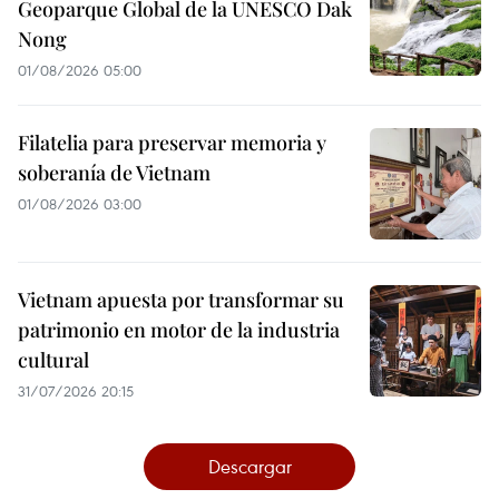
Geoparque Global de la UNESCO Dak
Nong
01/08/2026 05:00
Filatelia para preservar memoria y
soberanía de Vietnam
01/08/2026 03:00
Vietnam apuesta por transformar su
patrimonio en motor de la industria
cultural
31/07/2026 20:15
Descargar