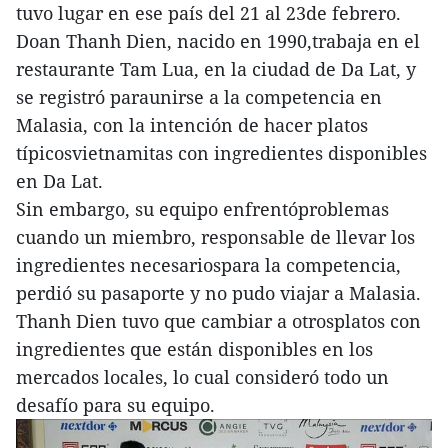
tuvo lugar en ese país del 21 al 23de febrero.
Doan Thanh Dien, nacido en 1990,trabaja en el
restaurante Tam Lua, en la ciudad de Da Lat, y
se registró paraunirse a la competencia en
Malasia, con la intención de hacer platos
típicosvietnamitas con ingredientes disponibles
en Da Lat.
Sin embargo, su equipo enfrentóproblemas
cuando un miembro, responsable de llevar los
ingredientes necesariospara la competencia,
perdió su pasaporte y no pudo viajar a Malasia.
Thanh Dien tuvo que cambiar a otrosplatos con
ingredientes que están disponibles en los
mercados locales, lo cual consideró todo un
desafío para su equipo.