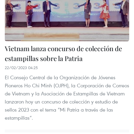
Vietnam lanza concurso de colección de
estampillas sobre la Patria
22/02/2023 04:25
El Consejo Central de la Organización de Jóvenes
Pioneros Ho Chi Minh (OJPH), la Corporación de Correos
de Vietnam y la Asociación de Estampillas de Vietnam
lanzaron hoy un concurso de colección y estudio de
sellos 2023 con el tema “Mi Patria a través de las
estampillas”.