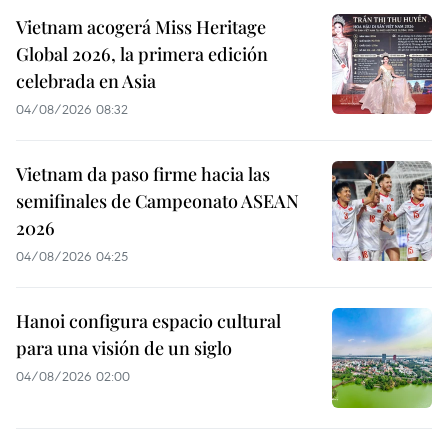
Vietnam acogerá Miss Heritage
Global 2026, la primera edición
celebrada en Asia
04/08/2026 08:32
Vietnam da paso firme hacia las
semifinales de Campeonato ASEAN
2026
04/08/2026 04:25
Hanoi configura espacio cultural
para una visión de un siglo
04/08/2026 02:00