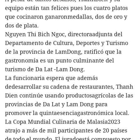
equipo están tan felices pues los cuatro platos
que cocinaron ganaronmedallas, dos de oro y
dos de plata.
Nguyen Thi Bich Ngoc, directoraadjunta del
Departamento de Cultura, Deportes y Turismo
de la provincia de LamDong, ratificó que la
gastronomía es un punto culminante del
turismo de Da Lat -Lam Dong.
La funcionaria espera que además
dedesarrollar su cadena de restaurantes, Thanh
Dien continúe usando productosagrícolas de las
provincias de Da Lat y Lam Dong para
promover la quintaesenciagastronómica local.
La Copa Mundial Culinaria de Malasia2023
atrajo a más de mil participantes de 20 países
de todo el mundo. El juradoestá compuesto por