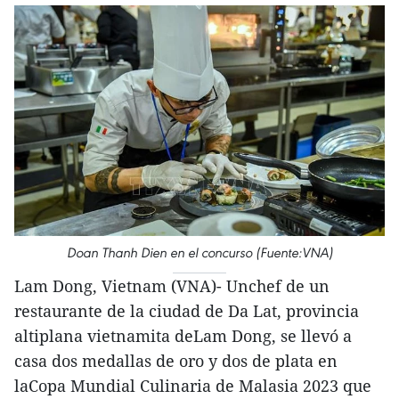
Doan Thanh Dien en el concurso (Fuente:VNA)
Lam Dong, Vietnam (VNA)- Unchef de un
restaurante de la ciudad de Da Lat, provincia
altiplana vietnamita deLam Dong, se llevó a
casa dos medallas de oro y dos de plata en
laCopa Mundial Culinaria de Malasia 2023 que