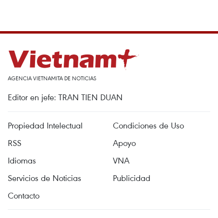
AGENCIA VIETNAMITA DE NOTICIAS
Editor en jefe: TRAN TIEN DUAN
Propiedad Intelectual
Condiciones de Uso
RSS
Apoyo
Idiomas
VNA
Servicios de Noticias
Publicidad
Contacto