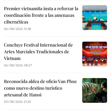
Premier vietnamita insta a reforzar la
coordinación frente a las amenazas
cibernéticas
06/08/2026 12:58
Concluye Festival Internacional de
Artes Marciales Tradicionales de
Vietnam
06/08/2026 08:27
Reconocida aldea de oficio Van Phuc
como nuevo destino turístico
artesanal de Hanoi
05/08/2026 21:30