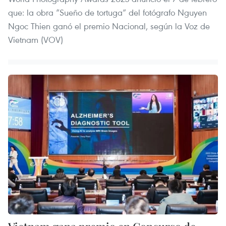
que: la obra “Sueño de tortuga” del fotógrafo Nguyen
Ngoc Thien ganó el premio Nacional, según la Voz de
Vietnam (VOV)