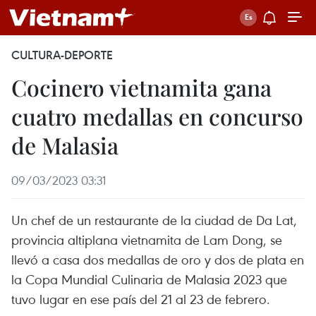
CULTURA-DEPORTE
Cocinero vietnamita gana
cuatro medallas en concurso
de Malasia
09/03/2023 03:31
Un chef de un restaurante de la ciudad de Da Lat,
provincia altiplana vietnamita de Lam Dong, se
llevó a casa dos medallas de oro y dos de plata en
la Copa Mundial Culinaria de Malasia 2023 que
tuvo lugar en ese país del 21 al 23 de febrero.