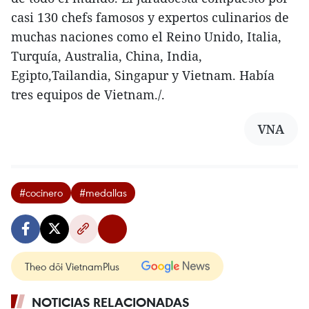
casi 130 chefs famosos y expertos culinarios de
muchas naciones como el Reino Unido, Italia,
Turquía, Australia, China, India,
Egipto,Tailandia, Singapur y Vietnam. Había
tres equipos de Vietnam./.
VNA
#cocinero
#medallas
Theo dõi VietnamPlus
NOTICIAS RELACIONADAS