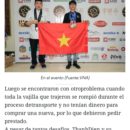
En el evento (Fuente:VNA)
Luego se encontraron con otroproblema cuando
toda la vajilla que trajeron se rompió durante el
proceso detransporte y no tenían dinero para
comprar una nueva, por lo que debieron pedir
prestado.
A pesar de tantos desafíos, ThanhDien y su