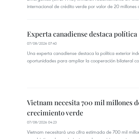
internacional de crédito verde por valor de 20 millones 
Experta canadiense destaca política
07/08/2026 07:40
Una experta canadiense destaca la política exterior in
oportunidades para ampliar la cooperación bilateral 
Vietnam necesita 700 mil millones d
crecimiento verde
07/08/2026 04:23
Vietnam necesitará una cifra estimada de 700 mil mill