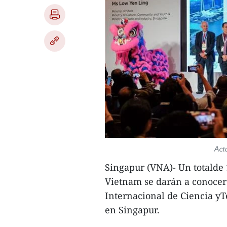
Act
Singapur (VNA)- Un totalde 
Vietnam se darán a conocer
Internacional de Ciencia yT
en Singapur.