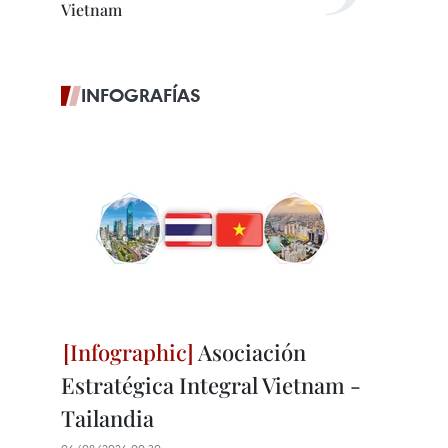
Vietnam
INFOGRAFÍAS
Asociación
Estratégica Integral Vietnam -
Tailandia