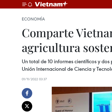
ECONOMÍA
Comparte Vietna
agricultura soste
Un total de 10 informes científicos y d
Unión Internacional de Ciencia y Tecnol
01/11/2022 03:37