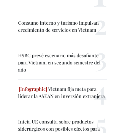
Consumo interno y turismo impulsan
crecimiento de servicios en Vietnam
HSBC prevé escenario más desafiante
para Vietnam en segundo semestre del
año
Vietnam fija meta para
liderar la ASEAN en inversión extranjera
Inicia UE consulta sobre productos
siderúrgicos con posibles efectos para