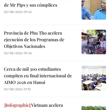
de Mr Pips y sus cómplices
03/08/2026 09:43
Provincia de Phu Tho acelera
ejecución de los Programas de
Objetivos Nacionales
03/08/2026 09:36
Cerca de mil 300 estudiantes
compiten en final internacional de
AIMO 2026 en Hanoi
03/08/2026 07:10
Vietnam acelera