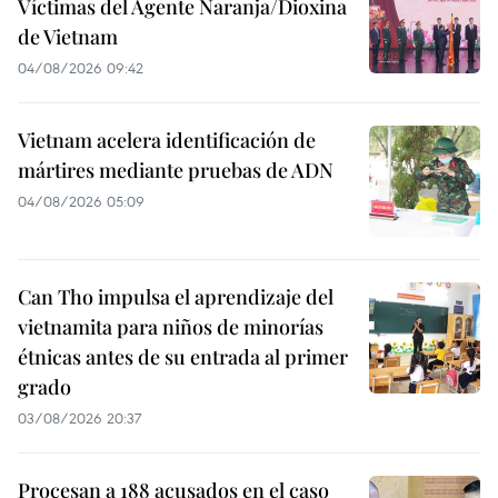
Víctimas del Agente Naranja/Dioxina
de Vietnam
04/08/2026 09:42
Vietnam acelera identificación de
mártires mediante pruebas de ADN
04/08/2026 05:09
Can Tho impulsa el aprendizaje del
vietnamita para niños de minorías
étnicas antes de su entrada al primer
grado
03/08/2026 20:37
Procesan a 188 acusados en el caso