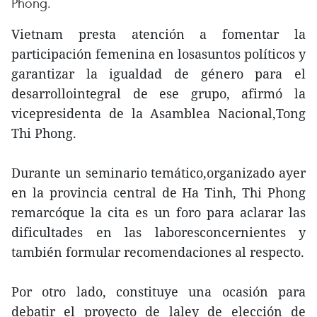
Phong.
Vietnam presta atención a fomentar la
participación femenina en losasuntos políticos y
garantizar la igualdad de género para el
desarrollointegral de ese grupo, afirmó la
vicepresidenta de la Asamblea Nacional,Tong
Thi Phong.
Durante un seminario temático,organizado ayer
en la provincia central de Ha Tinh, Thi Phong
remarcóque la cita es un foro para aclarar las
dificultades en las laboresconcernientes y
también formular recomendaciones al respecto.
Por otro lado, constituye una ocasión para
debatir el proyecto de laley de elección de