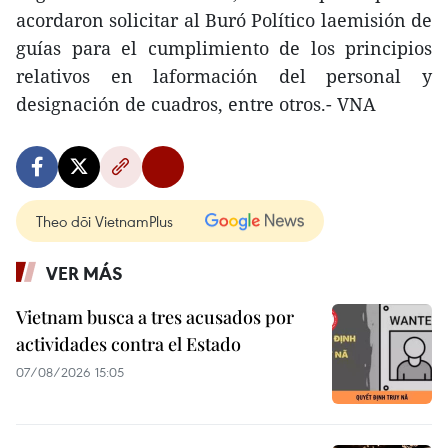
acordaron solicitar al Buró Político laemisión de
guías para el cumplimiento de los principios
relativos en laformación del personal y
designación de cuadros, entre otros.- VNA
Theo dõi VietnamPlus
VER MÁS
Vietnam busca a tres acusados por
actividades contra el Estado
07/08/2026 15:05