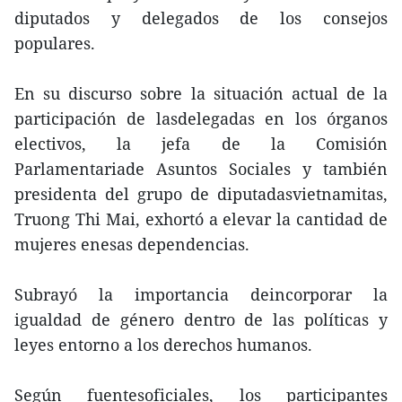
diputados y delegados de los consejos
populares.
En su discurso sobre la situación actual de la
participación de lasdelegadas en los órganos
electivos, la jefa de la Comisión
Parlamentariade Asuntos Sociales y también
presidenta del grupo de diputadasvietnamitas,
Truong Thi Mai, exhortó a elevar la cantidad de
mujeres enesas dependencias.
Subrayó la importancia deincorporar la
igualdad de género dentro de las políticas y
leyes entorno a los derechos humanos.
Según fuentesoficiales, los participantes