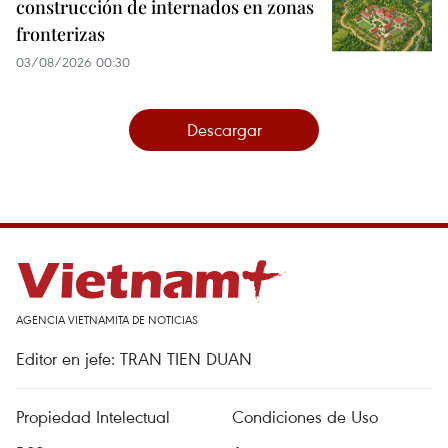
construcción de internados en zonas
fronterizas
03/08/2026 00:30
Descargar
AGENCIA VIETNAMITA DE NOTICIAS
Editor en jefe: TRAN TIEN DUAN
Propiedad Intelectual
Condiciones de Uso