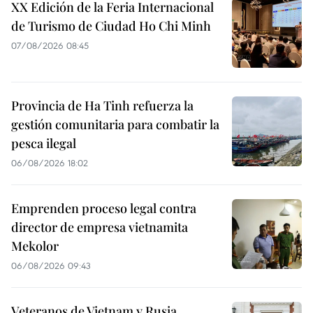
XX Edición de la Feria Internacional
de Turismo de Ciudad Ho Chi Minh
07/08/2026 08:45
Provincia de Ha Tinh refuerza la
gestión comunitaria para combatir la
pesca ilegal
06/08/2026 18:02
Emprenden proceso legal contra
director de empresa vietnamita
Mekolor
06/08/2026 09:43
Veteranos de Vietnam y Rusia