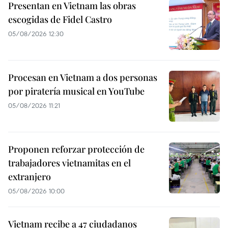
Presentan en Vietnam las obras
escogidas de Fidel Castro
05/08/2026 12:30
Procesan en Vietnam a dos personas
por piratería musical en YouTube
05/08/2026 11:21
Proponen reforzar protección de
trabajadores vietnamitas en el
extranjero
05/08/2026 10:00
Vietnam recibe a 47 ciudadanos