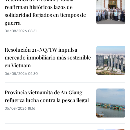
reafirman históricos lazos de
solidaridad forjados en tiempos de
guerra
06/08/2026 08:31
Resolución 21-NQ/TW impulsa
mercado inmobiliario más sostenible
en Vietnam
06/08/2026 02:30
Provincia vietnamita de An Giang
refuerza lucha contra la pesca ilegal
05/08/2026 18:16