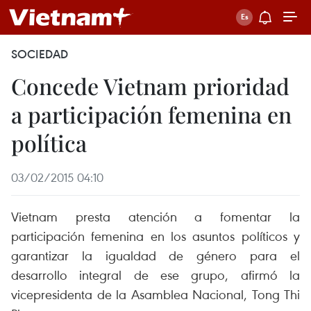
SOCIEDAD
Concede Vietnam prioridad
a participación femenina en
política
03/02/2015 04:10
Vietnam presta atención a fomentar la
participación femenina en los asuntos políticos y
garantizar la igualdad de género para el
desarrollo integral de ese grupo, afirmó la
vicepresidenta de la Asamblea Nacional, Tong Thi