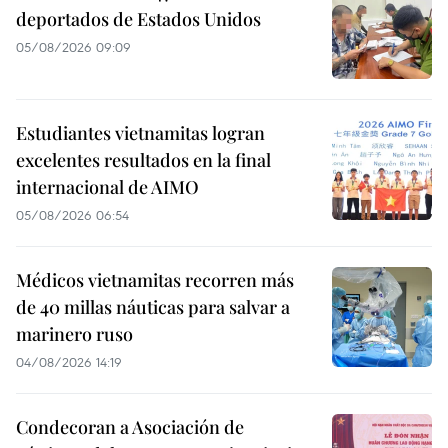
deportados de Estados Unidos
05/08/2026 09:09
Estudiantes vietnamitas logran
excelentes resultados en la final
internacional de AIMO
05/08/2026 06:54
Médicos vietnamitas recorren más
de 40 millas náuticas para salvar a
marinero ruso
04/08/2026 14:19
Condecoran a Asociación de