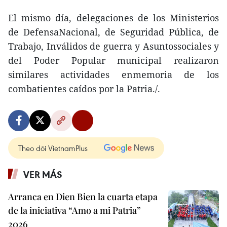
El mismo día, delegaciones de los Ministerios
de DefensaNacional, de Seguridad Pública, de
Trabajo, Inválidos de guerra y Asuntossociales y
del Poder Popular municipal realizaron
similares actividades enmemoria de los
combatientes caídos por la Patria./.
Theo dõi VietnamPlus
VER MÁS
Arranca en Dien Bien la cuarta etapa
de la iniciativa “Amo a mi Patria”
2026