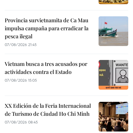
Provincia survietnamita de Ca Mau
impulsa campaña para erradicar la
pesca ilegal
07/08/2026 21:45
Vietnam busca a tres acusados por
actividades contra el Estado
07/08/2026 15:05
XX Edición de la Feria Internacional
de Turismo de Ciudad Ho Chi Minh
07/08/2026 08:45