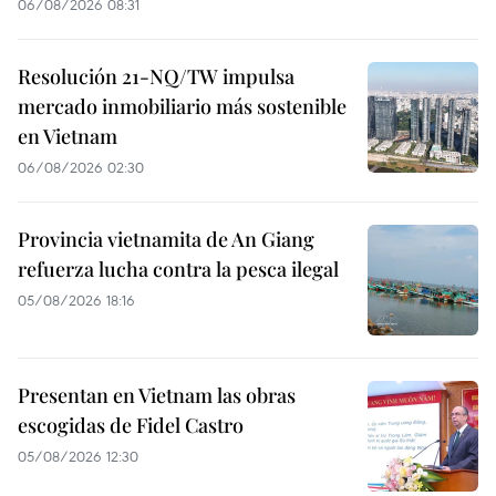
06/08/2026 08:31
Resolución 21-NQ/TW impulsa
mercado inmobiliario más sostenible
en Vietnam
06/08/2026 02:30
Provincia vietnamita de An Giang
refuerza lucha contra la pesca ilegal
05/08/2026 18:16
Presentan en Vietnam las obras
escogidas de Fidel Castro
05/08/2026 12:30