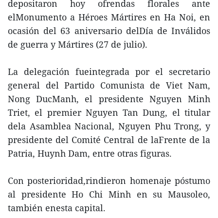
depositaron hoy ofrendas florales ante
elMonumento a Héroes Mártires en Ha Noi, en
ocasión del 63 aniversario delDía de Inválidos
de guerra y Mártires (27 de julio).
La delegación fueintegrada por el secretario
general del Partido Comunista de Viet Nam,
Nong DucManh, el presidente Nguyen Minh
Triet, el premier Nguyen Tan Dung, el titular
dela Asamblea Nacional, Nguyen Phu Trong, y
presidente del Comité Central de laFrente de la
Patria, Huynh Dam, entre otras figuras.
Con posterioridad,rindieron homenaje póstumo
al presidente Ho Chi Minh en su Mausoleo,
también enesta capital.