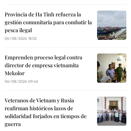
Provincia de Ha Tinh refuerza la
gestión comunitaria para combatir la
pesca ilegal
06/08/2026 18:02
Emprenden proceso legal contra
director de empresa vietnamita
Mekolor
06/08/2026 09:43
Veteranos de Vietnam y Rusia
reafirman históricos lazos de
solidaridad forjados en tiempos de
guerra