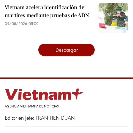
Vietnam acelera identificación de
mártires mediante pruebas de ADN
04/08/2026 05:09
Descargar
AGENCIA VIETNAMITA DE NOTICIAS
Editor en jefe: TRAN TIEN DUAN