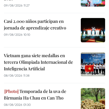
09/08/2026 11:27
Casi 2.000 niños participan en
jornada de aprendizaje creativo
09/08/2026 10:10
Vietnam gana siete medallas en
tercera Olimpiada Internacional de
Inteligencia Artificial
08/08/2026 11:38
Temporada de la uva de
Birmania Ha Chau en Can Tho
08/08/2026 01:30