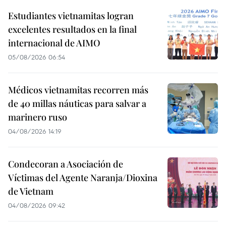
Estudiantes vietnamitas logran
excelentes resultados en la final
internacional de AIMO
05/08/2026 06:54
Médicos vietnamitas recorren más
de 40 millas náuticas para salvar a
marinero ruso
04/08/2026 14:19
Condecoran a Asociación de
Víctimas del Agente Naranja/Dioxina
de Vietnam
04/08/2026 09:42