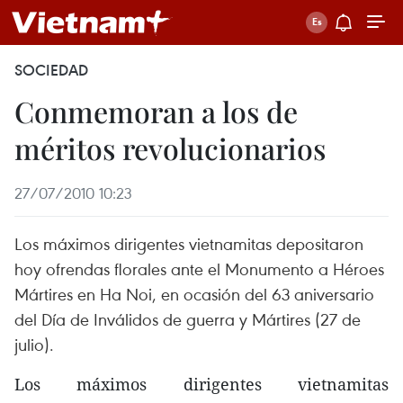
SOCIEDAD
Conmemoran a los de
méritos revolucionarios
27/07/2010 10:23
Los máximos dirigentes vietnamitas depositaron
hoy ofrendas florales ante el Monumento a Héroes
Mártires en Ha Noi, en ocasión del 63 aniversario
del Día de Inválidos de guerra y Mártires (27 de
julio).
Los máximos dirigentes vietnamitas