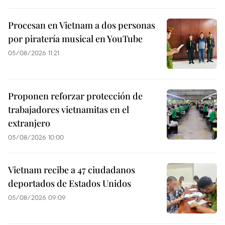
Procesan en Vietnam a dos personas
por piratería musical en YouTube
05/08/2026 11:21
Proponen reforzar protección de
trabajadores vietnamitas en el
extranjero
05/08/2026 10:00
Vietnam recibe a 47 ciudadanos
deportados de Estados Unidos
05/08/2026 09:09