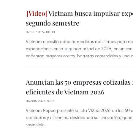
Vietnam busca impulsar expo
segundo semestre
07/08/2026 00:30
Vietnam necesita adoptar medidas más firmes para man
exportaciones en la segunda mitad de 2026, en un cont
enfrentan mayores costos, barreras comerciales y una 
Anuncian las 50 empresas cotizadas
eficientes de Vietnam 2026
06/08/2026 14:27
Vietnam Report presentó la lista VIX50 2026 de las 50
reputadas y eficientes, destacando su innovación, gobe
sostenible.