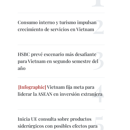
Consumo interno y turismo impulsan
crecimiento de servicios en Vietnam
HSBC prevé escenario más desafiante
para Vietnam en segundo semestre del
año
Vietnam fija meta para
liderar la ASEAN en inversión extranjera
Inicia UE consulta sobre productos
siderúrgicos con posibles efectos para