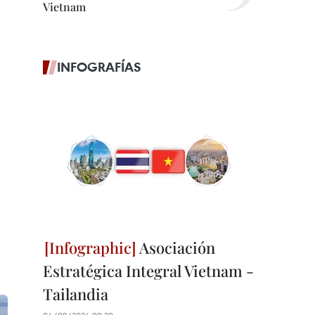
Vietnam
INFOGRAFÍAS
Asociación
Estratégica Integral Vietnam -
Tailandia