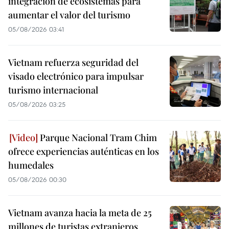
integración de ecosistemas para
aumentar el valor del turismo
05/08/2026 03:41
Vietnam refuerza seguridad del
visado electrónico para impulsar
turismo internacional
05/08/2026 03:25
Parque Nacional Tram Chim
ofrece experiencias auténticas en los
humedales
05/08/2026 00:30
Vietnam avanza hacia la meta de 25
millones de turistas extranjeros