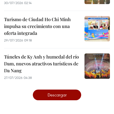
30/07/2026 02:14
Turismo de Ciudad Ho Chi Minh
impulsa su crecimiento con una
oferta integrada
29/07/2026 09:18
Túneles de Ky Anh y humedal del río
Dam, nuevos atractivos turísticos de
Da Nang
27/07/2026 04:38
Descargar