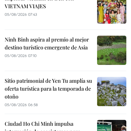
VIETNAM VIAJES
05/08/2026 07:43
Ninh Binh aspira al premio al mejor
destino turístico emergente de Asia
05/08/2026 07:10
Sitio patrimonial de Yen Tu amplía su
oferta turística para la temporada de
otoño
05/08/2026 06:58
Ciudad Ho Chi Minh impulsa