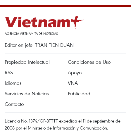
AGENCIA VIETNAMITA DE NOTICIAS
Editor en jefe: TRAN TIEN DUAN
Propiedad Intelectual
Condiciones de Uso
RSS
Apoyo
Idiomas
VNA
Servicios de Noticias
Publicidad
Contacto
Licencia No. 1374/GP-BTTTT expedida el 11 de septiembre de
2008 por el Ministerio de Información y Comunicación.