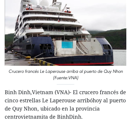
Crucero francés Le Laperouse arriba al puerto de Quy Nhon
(Fuente:VNA)
Binh Dinh,Vietnam (VNA)- El crucero francés de
cinco estrellas Le Laperouse arribóhoy al puerto
de Quy Nhon, ubicado en la provincia
centrovietnamita de BinhDinh.