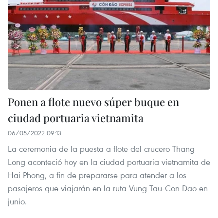
Ponen a flote nuevo súper buque en
ciudad portuaria vietnamita
06/05/2022 09:13
La ceremonia de la puesta a flote del crucero Thang
Long aconteció hoy en la ciudad portuaria vietnamita de
Hai Phong, a fin de prepararse para atender a los
pasajeros que viajarán en la ruta Vung Tau-Con Dao en
junio.