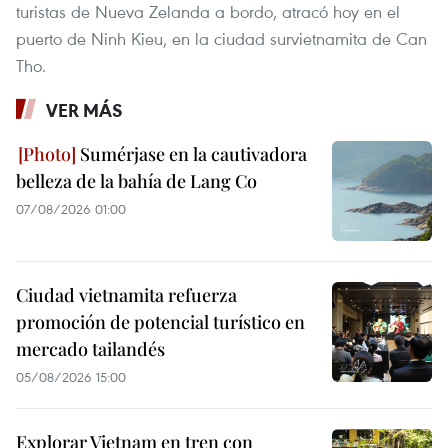
turistas de Nueva Zelanda a bordo, atracó hoy en el
puerto de Ninh Kieu, en la ciudad survietnamita de Can
Tho.
VER MÁS
Sumérjase en la cautivadora
belleza de la bahía de Lang Co
07/08/2026 01:00
Ciudad vietnamita refuerza
promoción de potencial turístico en
mercado tailandés
05/08/2026 15:00
Explorar Vietnam en tren con