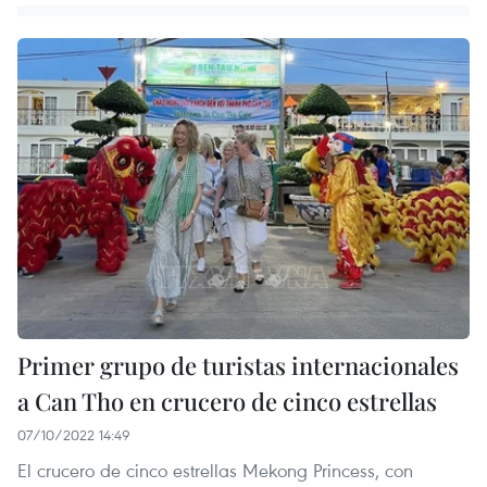
Primer grupo de turistas internacionales
a Can Tho en crucero de cinco estrellas
07/10/2022 14:49
El crucero de cinco estrellas Mekong Princess, con