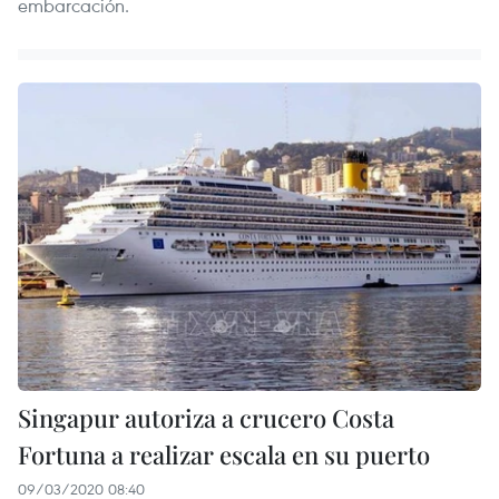
embarcación.
Singapur autoriza a crucero Costa
Fortuna a realizar escala en su puerto
09/03/2020 08:40