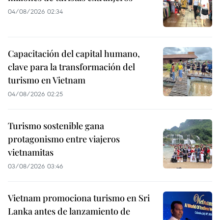
04/08/2026 02:34
Capacitación del capital humano,
clave para la transformación del
turismo en Vietnam
04/08/2026 02:25
Turismo sostenible gana
protagonismo entre viajeros
vietnamitas
03/08/2026 03:46
Vietnam promociona turismo en Sri
Lanka antes de lanzamiento de