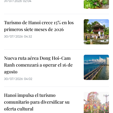
31/07/2026 02:04
Turismo de Hanoi crece 15% en los
primeros siete meses de 2026
30/07/2026 04:32
Nueva ruta aérea Dong Hoi-Cam
Ranh comenzará a operar el 16 de
agosto
30/07/2026 04:02
Hanoi impulsa el turismo
comunitario para diversificar su
oferta cultural