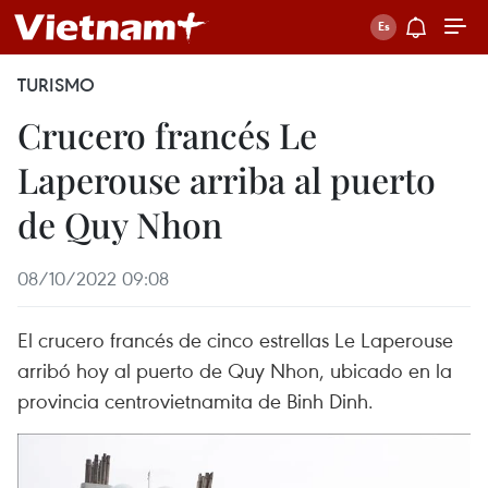
TURISMO
Crucero francés Le
Laperouse arriba al puerto
de Quy Nhon
08/10/2022 09:08
El crucero francés de cinco estrellas Le Laperouse
arribó hoy al puerto de Quy Nhon, ubicado en la
provincia centrovietnamita de Binh Dinh.