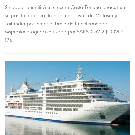
Singapur permitirá al crucero Costa Fortuna atracar en
su puerto mañana, tras las negativas de Malasia y
Tailandia por temor al brote de la enfermedad
respiratoria aguda causada por SARS-CoV-2 (COVID-
19).