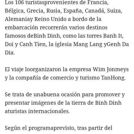
Los 106 turistasprovenientes de Francia,
Bélgica, Grecia, Rusia, España, Canadá, Suiza,
Alemaniay Reino Unido a bordo de la
embarcación recorrerán varios destinos
famosos deBinh Dinh, como las torres Banh It,
Doi y Canh Tien, la iglesia Mang Lang yGenh Da
Dia.
El viaje loorganizaron la empresa Wim Jonmeys
y la compañía de comercio y turismo TanHong.
Se trata de unabuena ocasión para promover y
presentar imágenes de la tierra de Binh Dinh
aturistas internacionales.
Según el programaprevisto, tras partir del