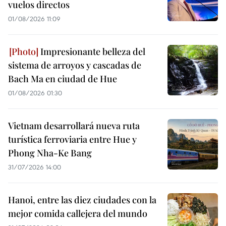
vuelos directos
01/08/2026 11:09
Impresionante belleza del
sistema de arroyos y cascadas de
Bach Ma en ciudad de Hue
01/08/2026 01:30
Vietnam desarrollará nueva ruta
turística ferroviaria entre Hue y
Phong Nha-Ke Bang
31/07/2026 14:00
Hanoi, entre las diez ciudades con la
mejor comida callejera del mundo