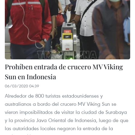
Prohíben entrada de crucero MV Viking
Sun en Indonesia
06/03/2020 04:39
Alrededor de 800 turistas estadounidenses y
australianos a bordo del crucero MV Viking Sun se
vieron imposibilitados de visitar la ciudad de Surabaya
y la provincia Java Oriental de Indonesia, luego de que
las autoridades locales negaron la entrada de la