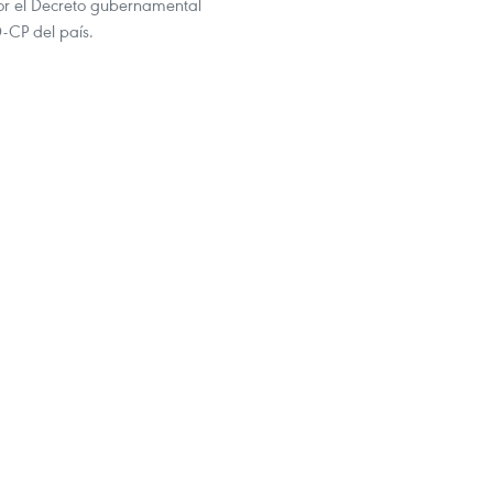
or el Decreto gubernamental
CP del país.