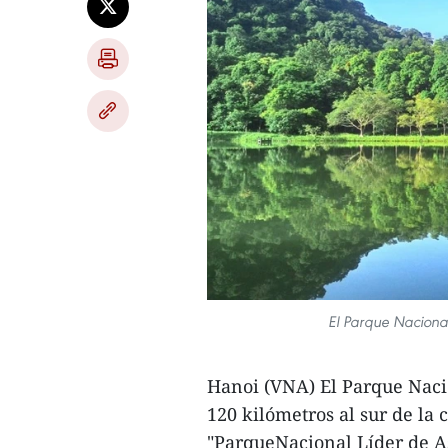
El Parque Naciona
Hanoi (VNA) El Parque Naci
120 kilómetros al sur de la
"ParqueNacional Líder de Asi