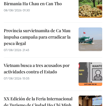
Birmania Ha Chau en Can Tho
08/08/2026 01:30
Provincia survietnamita de Ca Mau
impulsa campaña para erradicar la
pesca ilegal
07/08/2026 21:45
Vietnam busca a tres acusados por
actividades contra el Estado
07/08/2026 15:05
XX Edición de la Feria Internacional
de Turismo de Ciudad Ho Chi Minh