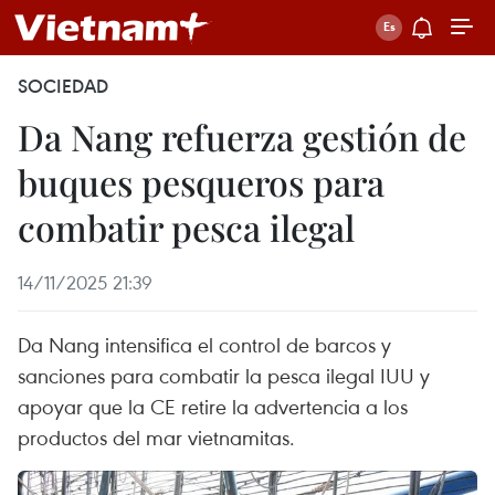
SOCIEDAD
Da Nang refuerza gestión de
buques pesqueros para
combatir pesca ilegal
14/11/2025 21:39
Da Nang intensifica el control de barcos y
sanciones para combatir la pesca ilegal IUU y
apoyar que la CE retire la advertencia a los
productos del mar vietnamitas.