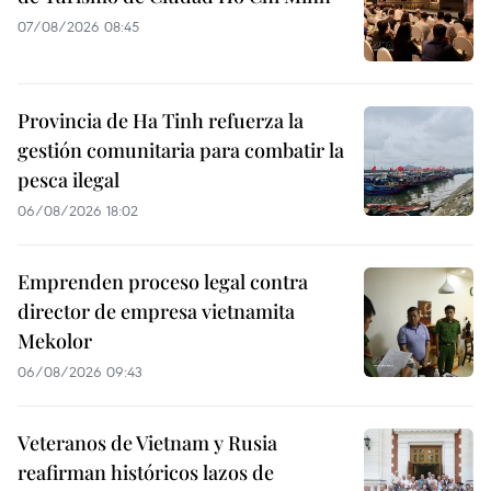
07/08/2026 08:45
Provincia de Ha Tinh refuerza la
gestión comunitaria para combatir la
pesca ilegal
06/08/2026 18:02
Emprenden proceso legal contra
director de empresa vietnamita
Mekolor
06/08/2026 09:43
Veteranos de Vietnam y Rusia
reafirman históricos lazos de