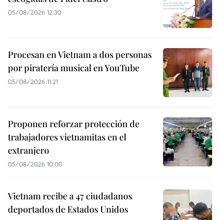
05/08/2026 12:30
Procesan en Vietnam a dos personas
por piratería musical en YouTube
05/08/2026 11:21
Proponen reforzar protección de
trabajadores vietnamitas en el
extranjero
05/08/2026 10:00
Vietnam recibe a 47 ciudadanos
deportados de Estados Unidos