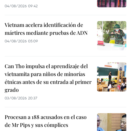
04/08/2026 09:42
Vietnam acelera identificación de
mártires mediante pruebas de ADN
04/08/2026 05:09
Can Tho impulsa el aprendizaje del
vietnamita para niños de minorías
étnicas antes de su entrada al primer
grado
03/08/2026 20:37
Procesan a 188 acusados en el caso
de Mr Pips y sus cómplices