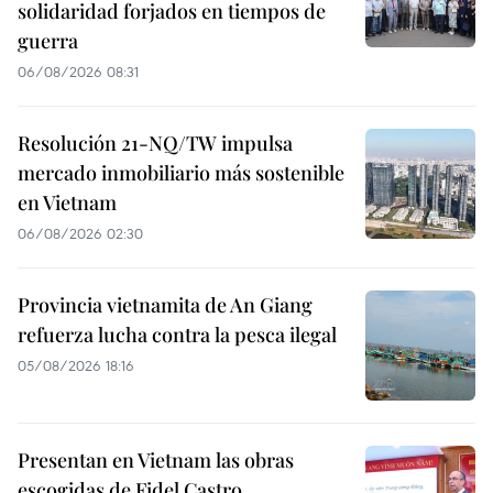
solidaridad forjados en tiempos de
guerra
06/08/2026 08:31
Resolución 21-NQ/TW impulsa
mercado inmobiliario más sostenible
en Vietnam
06/08/2026 02:30
Provincia vietnamita de An Giang
refuerza lucha contra la pesca ilegal
05/08/2026 18:16
Presentan en Vietnam las obras
escogidas de Fidel Castro