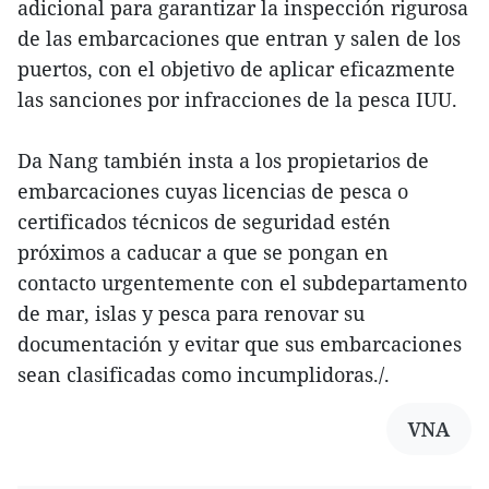
adicional para garantizar la inspección rigurosa
de las embarcaciones que entran y salen de los
puertos, con el objetivo de aplicar eficazmente
las sanciones por infracciones de la pesca IUU.
Da Nang también insta a los propietarios de
embarcaciones cuyas licencias de pesca o
certificados técnicos de seguridad estén
próximos a caducar a que se pongan en
contacto urgentemente con el subdepartamento
de mar, islas y pesca para renovar su
documentación y evitar que sus embarcaciones
sean clasificadas como incumplidoras./.
VNA