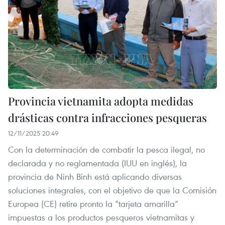
Provincia vietnamita adopta medidas
drásticas contra infracciones pesqueras
12/11/2025 20:49
Con la determinación de combatir la pesca ilegal, no
declarada y no reglamentada (IUU en inglés), la
provincia de Ninh Binh está aplicando diversas
soluciones integrales, con el objetivo de que la Comisión
Europea (CE) retire pronto la “tarjeta amarilla”
impuestas a los productos pesqueros vietnamitas y