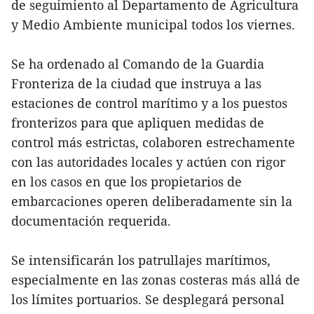
de seguimiento al Departamento de Agricultura
y Medio Ambiente municipal todos los viernes.
Se ha ordenado al Comando de la Guardia
Fronteriza de la ciudad que instruya a las
estaciones de control marítimo y a los puestos
fronterizos para que apliquen medidas de
control más estrictas, colaboren estrechamente
con las autoridades locales y actúen con rigor
en los casos en que los propietarios de
embarcaciones operen deliberadamente sin la
documentación requerida.
Se intensificarán los patrullajes marítimos,
especialmente en las zonas costeras más allá de
los límites portuarios. Se desplegará personal