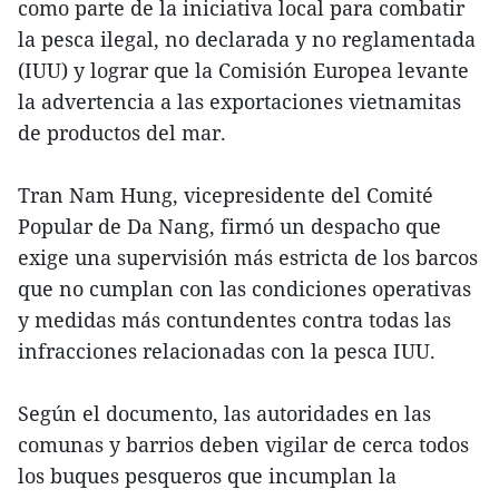
como parte de la iniciativa local para combatir
la pesca ilegal, no declarada y no reglamentada
(IUU) y lograr que la Comisión Europea levante
la advertencia a las exportaciones vietnamitas
de productos del mar.
Tran Nam Hung, vicepresidente del Comité
Popular de Da Nang, firmó un despacho que
exige una supervisión más estricta de los barcos
que no cumplan con las condiciones operativas
y medidas más contundentes contra todas las
infracciones relacionadas con la pesca IUU.
Según el documento, las autoridades en las
comunas y barrios deben vigilar de cerca todos
los buques pesqueros que incumplan la