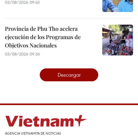
03/08/2026 09:43
Provincia de Phu Tho acelera
ejecución de los Programas de
Objetivos Nacionales
03/08/2026 09:36
Descargar
AGENCIA VIETNAMITA DE NOTICIAS