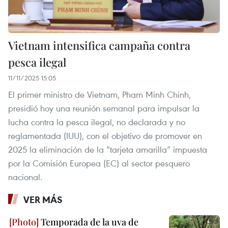
Vietnam intensifica campaña contra
pesca ilegal
11/11/2025 15:05
El primer ministro de Vietnam, Pham Minh Chinh,
presidió hoy una reunión semanal para impulsar la
lucha contra la pesca ilegal, no declarada y no
reglamentada (IUU), con el objetivo de promover en
2025 la eliminación de la “tarjeta amarilla” impuesta
por la Comisión Europea (EC) al sector pesquero
nacional.
VER MÁS
Temporada de la uva de