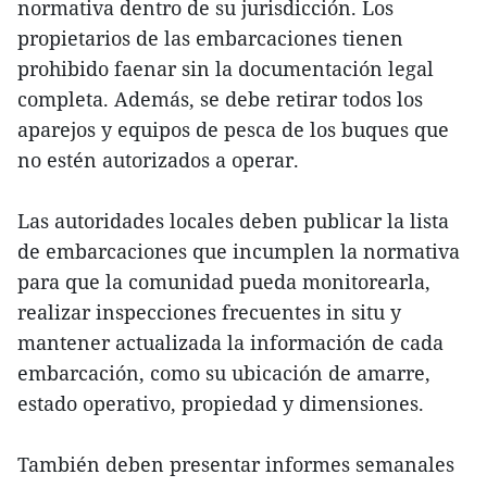
normativa dentro de su jurisdicción. Los
propietarios de las embarcaciones tienen
prohibido faenar sin la documentación legal
completa. Además, se debe retirar todos los
aparejos y equipos de pesca de los buques que
no estén autorizados a operar.
Las autoridades locales deben publicar la lista
de embarcaciones que incumplen la normativa
para que la comunidad pueda monitorearla,
realizar inspecciones frecuentes in situ y
mantener actualizada la información de cada
embarcación, como su ubicación de amarre,
estado operativo, propiedad y dimensiones.
También deben presentar informes semanales