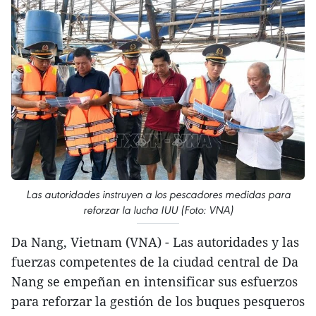
Las autoridades instruyen a los pescadores medidas para
reforzar la lucha IUU (Foto: VNA)
Da Nang, Vietnam (VNA) - Las autoridades y las
fuerzas competentes de la ciudad central de Da
Nang se empeñan en intensificar sus esfuerzos
para reforzar la gestión de los buques pesqueros