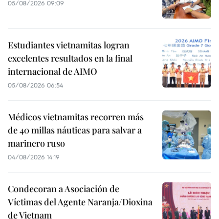
05/08/2026 09:09
Estudiantes vietnamitas logran
excelentes resultados en la final
internacional de AIMO
05/08/2026 06:54
Médicos vietnamitas recorren más
de 40 millas náuticas para salvar a
marinero ruso
04/08/2026 14:19
Condecoran a Asociación de
Víctimas del Agente Naranja/Dioxina
de Vietnam