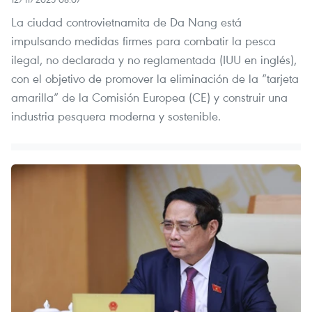
La ciudad controvietnamita de Da Nang está
impulsando medidas firmes para combatir la pesca
ilegal, no declarada y no reglamentada (IUU en inglés),
con el objetivo de promover la eliminación de la “tarjeta
amarilla” de la Comisión Europea (CE) y construir una
industria pesquera moderna y sostenible.