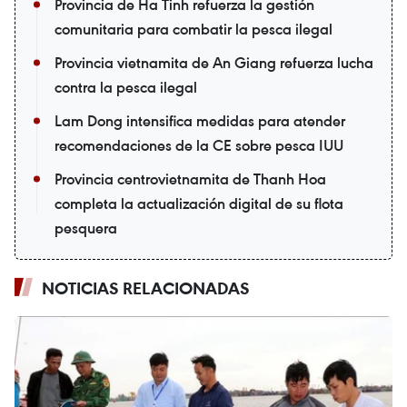
Provincia de Ha Tinh refuerza la gestión
comunitaria para combatir la pesca ilegal
Provincia vietnamita de An Giang refuerza lucha
contra la pesca ilegal
Lam Dong intensifica medidas para atender
recomendaciones de la CE sobre pesca IUU
Provincia centrovietnamita de Thanh Hoa
completa la actualización digital de su flota
pesquera
NOTICIAS RELACIONADAS