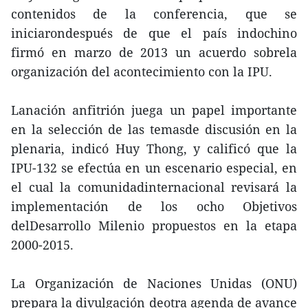
contenidos de la conferencia, que se
iniciarondespués de que el país indochino
firmó en marzo de 2013 un acuerdo sobrela
organización del acontecimiento con la IPU.
Lanación anfitrión juega un papel importante
en la selección de las temasde discusión en la
plenaria, indicó Huy Thong, y calificó que la
IPU-132 se efectúa en un escenario especial, en
el cual la comunidadinternacional revisará la
implementación de los ocho Objetivos
delDesarrollo Milenio propuestos en la etapa
2000-2015.
La Organización de Naciones Unidas (ONU)
prepara la divulgación deotra agenda de avance