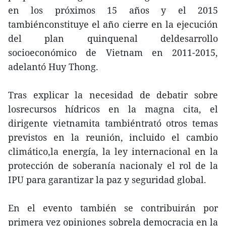
en los próximos 15 años y el 2015
tambiénconstituye el año cierre en la ejecución
del plan quinquenal deldesarrollo
socioeconómico de Vietnam en 2011-2015,
adelantó Huy Thong.
Tras explicar la necesidad de debatir sobre
losrecursos hídricos en la magna cita, el
dirigente vietnamita tambiéntrató otros temas
previstos en la reunión, incluido el cambio
climático,la energía, la ley internacional en la
protección de soberanía nacionaly el rol de la
IPU para garantizar la paz y seguridad global.
En el evento también se contribuirán por
primera vez opiniones sobrela democracia en la