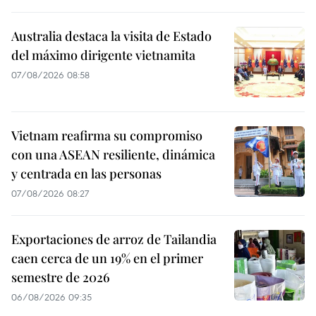
Australia destaca la visita de Estado
del máximo dirigente vietnamita
07/08/2026 08:58
Vietnam reafirma su compromiso
con una ASEAN resiliente, dinámica
y centrada en las personas
07/08/2026 08:27
Exportaciones de arroz de Tailandia
caen cerca de un 19% en el primer
semestre de 2026
06/08/2026 09:35