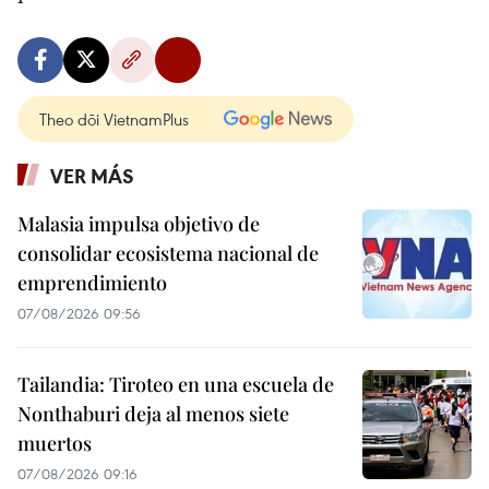
Theo dõi VietnamPlus
VER MÁS
Malasia impulsa objetivo de
consolidar ecosistema nacional de
emprendimiento
07/08/2026 09:56
Tailandia: Tiroteo en una escuela de
Nonthaburi deja al menos siete
muertos
07/08/2026 09:16