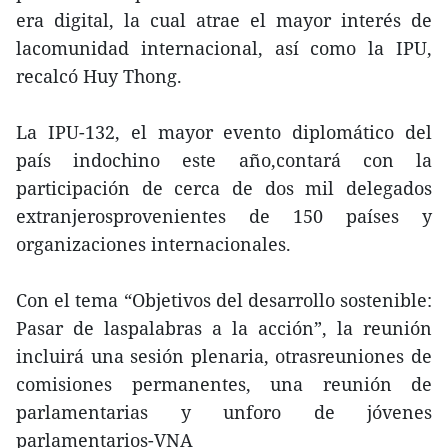
era digital, la cual atrae el mayor interés de
lacomunidad internacional, así como la IPU,
recalcó Huy Thong.
La IPU-132, el mayor evento diplomático del
país indochino este año,contará con la
participación de cerca de dos mil delegados
extranjerosprovenientes de 150 países y
organizaciones internacionales.
Con el tema “Objetivos del desarrollo sostenible:
Pasar de laspalabras a la acción”, la reunión
incluirá una sesión plenaria, otrasreuniones de
comisiones permanentes, una reunión de
parlamentarias y unforo de jóvenes
parlamentarios-VNA