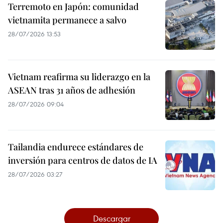
Terremoto en Japón: comunidad
vietnamita permanece a salvo
28/07/2026 13:53
Vietnam reafirma su liderazgo en la
ASEAN tras 31 años de adhesión
28/07/2026 09:04
Tailandia endurece estándares de
inversión para centros de datos de IA
28/07/2026 03:27
Descargar