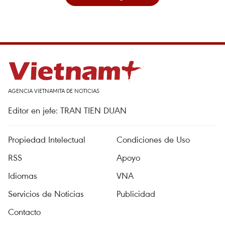
AGENCIA VIETNAMITA DE NOTICIAS
Editor en jefe: TRAN TIEN DUAN
Propiedad Intelectual
Condiciones de Uso
RSS
Apoyo
Idiomas
VNA
Servicios de Noticias
Publicidad
Contacto