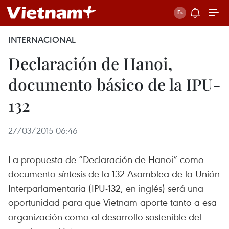
INTERNACIONAL
Declaración de Hanoi,
documento básico de la IPU-
132
27/03/2015 06:46
La propuesta de “Declaración de Hanoi” como
documento síntesis de la 132 Asamblea de la Unión
Interparlamentaria (IPU-132, en inglés) será una
oportunidad para que Vietnam aporte tanto a esa
organización como al desarrollo sostenible del