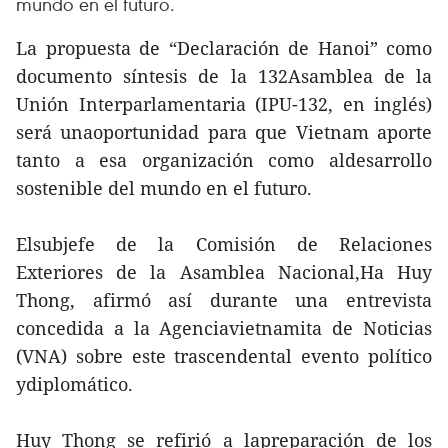
mundo en el futuro.
La propuesta de “Declaración de Hanoi” como
documento síntesis de la 132Asamblea de la
Unión Interparlamentaria (IPU-132, en inglés)
será unaoportunidad para que Vietnam aporte
tanto a esa organización como aldesarrollo
sostenible del mundo en el futuro.
Elsubjefe de la Comisión de Relaciones
Exteriores de la Asamblea Nacional,Ha Huy
Thong, afirmó así durante una entrevista
concedida a la Agenciavietnamita de Noticias
(VNA) sobre este trascendental evento político
ydiplomático.
Huy Thong se refirió a lapreparación de los