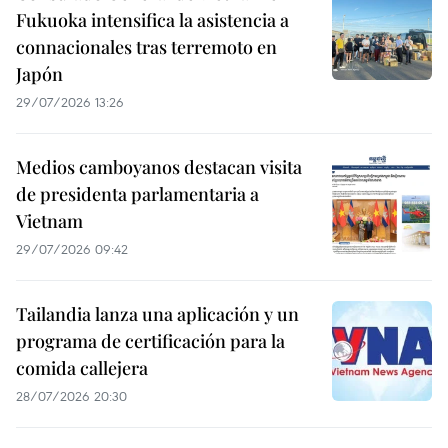
Fukuoka intensifica la asistencia a
connacionales tras terremoto en
Japón
29/07/2026 13:26
Medios camboyanos destacan visita
de presidenta parlamentaria a
Vietnam
29/07/2026 09:42
Tailandia lanza una aplicación y un
programa de certificación para la
comida callejera
28/07/2026 20:30