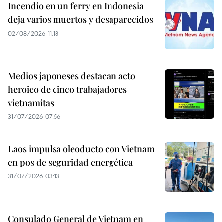
Incendio en un ferry en Indonesia
deja varios muertos y desaparecidos
02/08/2026 11:18
Medios japoneses destacan acto
heroico de cinco trabajadores
vietnamitas
31/07/2026 07:56
Laos impulsa oleoducto con Vietnam
en pos de seguridad energética
31/07/2026 03:13
Consulado General de Vietnam en