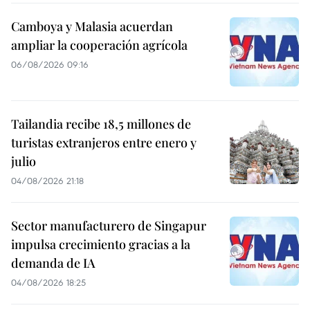
Camboya y Malasia acuerdan
ampliar la cooperación agrícola
06/08/2026 09:16
Tailandia recibe 18,5 millones de
turistas extranjeros entre enero y
julio
04/08/2026 21:18
Sector manufacturero de Singapur
impulsa crecimiento gracias a la
demanda de IA
04/08/2026 18:25