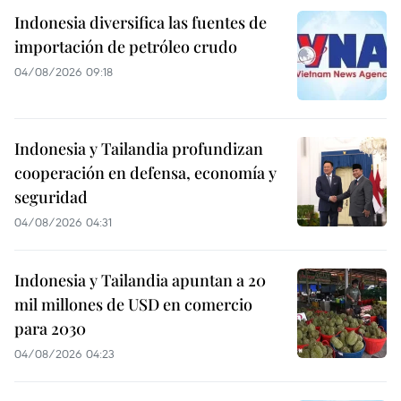
Indonesia diversifica las fuentes de
importación de petróleo crudo
04/08/2026 09:18
Indonesia y Tailandia profundizan
cooperación en defensa, economía y
seguridad
04/08/2026 04:31
Indonesia y Tailandia apuntan a 20
mil millones de USD en comercio
para 2030
04/08/2026 04:23