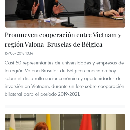
Promueven cooperación entre Vietnam y
región Valona-Bruselas de Bélgica
15/05/2018 10:14
Casi 50 representantes de universidades y empresas de
la región Valona-Bruselas de Bélgica conocieron hoy
sobre el desarrollo socioeconómico y oportunidades de
inversión en Vietnam, durante un foro sobre cooperación
bilateral para el período 2019-2021.