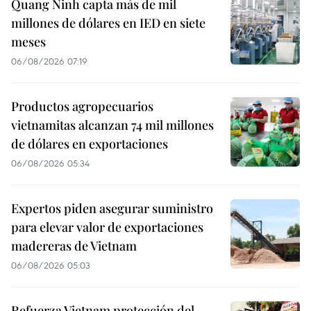
Quang Ninh capta más de mil
millones de dólares en IED en siete
meses
06/08/2026 07:19
Productos agropecuarios
vietnamitas alcanzan 74 mil millones
de dólares en exportaciones
06/08/2026 05:34
Expertos piden asegurar suministro
para elevar valor de exportaciones
madereras de Vietnam
06/08/2026 05:03
Refuerza Vietnam protección del