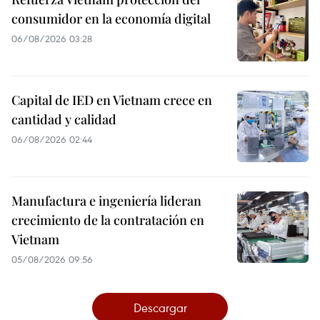
consumidor en la economía digital
06/08/2026 03:28
Capital de IED en Vietnam crece en
cantidad y calidad
06/08/2026 02:44
Manufactura e ingeniería lideran
crecimiento de la contratación en
Vietnam
05/08/2026 09:56
Descargar