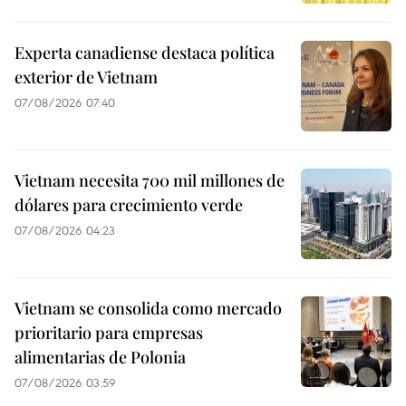
Experta canadiense destaca política
exterior de Vietnam
07/08/2026 07:40
Vietnam necesita 700 mil millones de
dólares para crecimiento verde
07/08/2026 04:23
Vietnam se consolida como mercado
prioritario para empresas
alimentarias de Polonia
07/08/2026 03:59