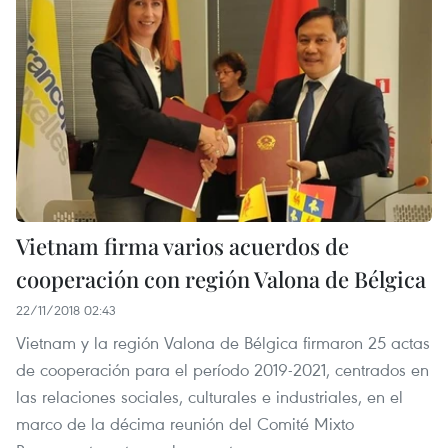
Vietnam firma varios acuerdos de
cooperación con región Valona de Bélgica
22/11/2018 02:43
Vietnam y la región Valona de Bélgica firmaron 25 actas
de cooperación para el período 2019-2021, centrados en
las relaciones sociales, culturales e industriales, en el
marco de la décima reunión del Comité Mixto