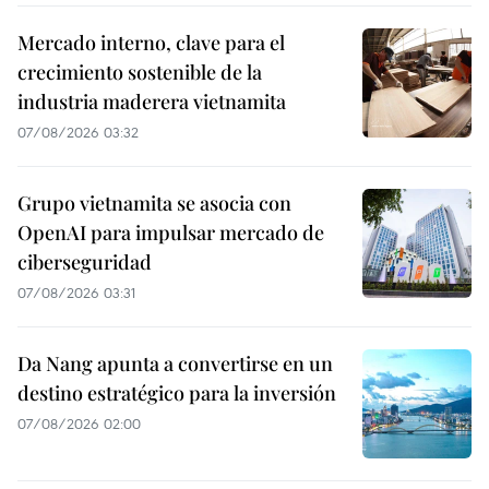
Mercado interno, clave para el
crecimiento sostenible de la
industria maderera vietnamita
07/08/2026 03:32
Grupo vietnamita se asocia con
OpenAI para impulsar mercado de
ciberseguridad
07/08/2026 03:31
Da Nang apunta a convertirse en un
destino estratégico para la inversión
07/08/2026 02:00