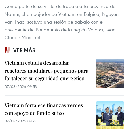
Como parte de su visita de trabajo a la provincia de
Namur, el embajador de Vietnam en Bélgica, Nguyen
Van Thao, sostuvo una sesión de trabajo con el
presidente del Parlamento de la región Valona, Jean-
Claude Marcourt.
VER MÁS
Vietnam estudia desarrollar
reactores modulares pequeños para
fortalecer su seguridad energética
07/08/2026 09:53
Vietnam fortalece finanzas verdes
con apoyo de fondo suizo
07/08/2026 08:23