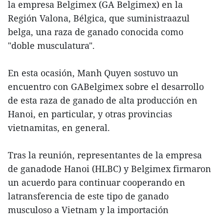
la empresa Belgimex (GA Belgimex) en la
Región Valona, Bélgica, que suministraazul
belga, una raza de ganado conocida como
"doble musculatura".
En esta ocasión, Manh Quyen sostuvo un
encuentro con GABelgimex sobre el desarrollo
de esta raza de ganado de alta producción en
Hanoi, en particular, y otras provincias
vietnamitas, en general.
Tras la reunión, representantes de la empresa
de ganadode Hanoi (HLBC) y Belgimex firmaron
un acuerdo para continuar cooperando en
latransferencia de este tipo de ganado
musculoso a Vietnam y la importación