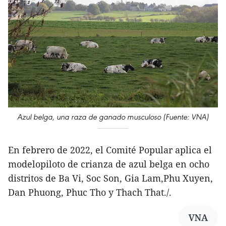
Azul belga, una raza de ganado musculoso (Fuente: VNA)
En febrero de 2022, el Comité Popular aplica el
modelopiloto de crianza de azul belga en ocho
distritos de Ba Vi, Soc Son, Gia Lam,Phu Xuyen,
Dan Phuong, Phuc Tho y Thach That./.
VNA