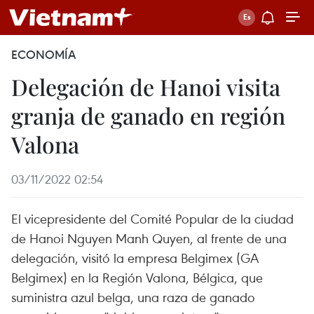
ECONOMÍA
Delegación de Hanoi visita
granja de ganado en región
Valona
03/11/2022 02:54
El vicepresidente del Comité Popular de la ciudad
de Hanoi Nguyen Manh Quyen, al frente de una
delegación, visitó la empresa Belgimex (GA
Belgimex) en la Región Valona, Bélgica, que
suministra azul belga, una raza de ganado