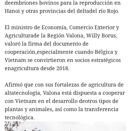
deembriones bovinos para la reproducción en
Hanoi y otras provincias del deltadel río Rojo.
El ministro de Economía, Comercio Exterior y
Agriculturade la Región Valona, Willy Borus,
valoró la firma del documento de
cooperación,especialmente cuando Bélgica y
Vietnam se convirtieron en socios estratégicos
enagricultura desde 2018.
Afirmó que con sus fortalezas de agricultura de
altatecnología, Valona está dispuesta a cooperar
con Vietnam en el desarrollo deotros tipos de
plantas y animales, así como la transferencia
tecnológica.