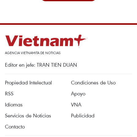
AGENCIA VIETNAMITA DE NOTICIAS
Editor en jefe: TRAN TIEN DUAN
Propiedad Intelectual
Condiciones de Uso
RSS
Apoyo
Idiomas
VNA
Servicios de Noticias
Publicidad
Contacto