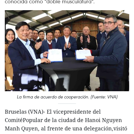
conocida como "doble musculatura".
La firma de acuerdo de cooperación. (Fuente: VNA)
Bruselas (VNA)- El vicepresidente del
ComitéPopular de la ciudad de Hanoi Nguyen
Manh Quyen, al frente de una delegación,visitó