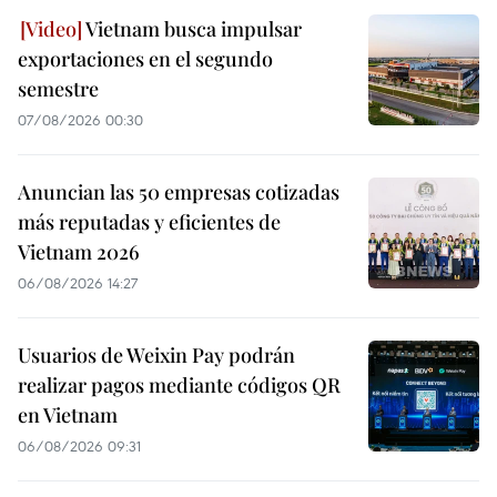
Vietnam busca impulsar
exportaciones en el segundo
semestre
07/08/2026 00:30
Anuncian las 50 empresas cotizadas
más reputadas y eficientes de
Vietnam 2026
06/08/2026 14:27
Usuarios de Weixin Pay podrán
realizar pagos mediante códigos QR
en Vietnam
06/08/2026 09:31