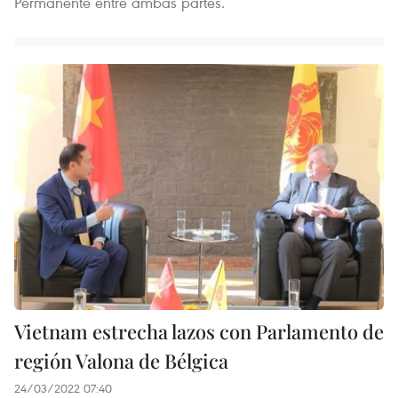
Permanente entre ambas partes.
Vietnam estrecha lazos con Parlamento de
región Valona de Bélgica
24/03/2022 07:40