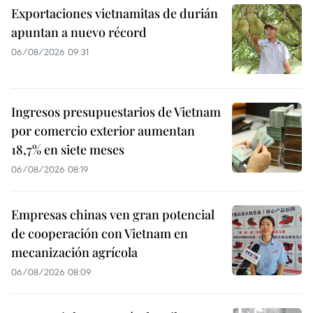
Exportaciones vietnamitas de durián
apuntan a nuevo récord
06/08/2026 09:31
Ingresos presupuestarios de Vietnam
por comercio exterior aumentan
18,7% en siete meses
06/08/2026 08:19
Empresas chinas ven gran potencial
de cooperación con Vietnam en
mecanización agrícola
06/08/2026 08:09