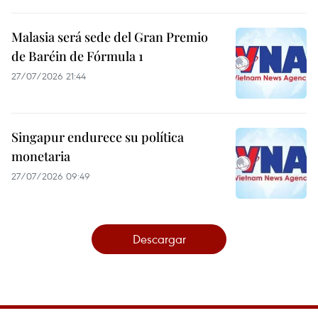
Malasia será sede del Gran Premio
de Baréin de Fórmula 1
27/07/2026 21:44
Singapur endurece su política
monetaria
27/07/2026 09:49
Descargar