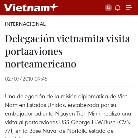
INTERNACIONAL
Delegación vietnamita visita
portaaviones
norteamericano
02/07/2010 09:45
Una delegación de la misión diplomática de Viet
Nam en Estados Unidos, encabezada por su
embajador adjunto Nguyen Tien Minh, realizó una
visita al portaaviones USS George H.W.Bush (CVN
77), en la Base Naval de Norfolk, estado de