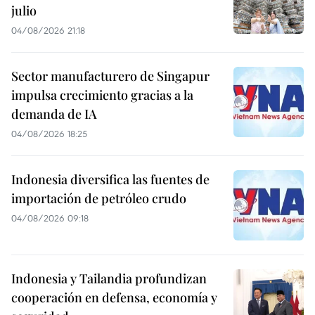
julio
04/08/2026 21:18
Sector manufacturero de Singapur
impulsa crecimiento gracias a la
demanda de IA
04/08/2026 18:25
Indonesia diversifica las fuentes de
importación de petróleo crudo
04/08/2026 09:18
Indonesia y Tailandia profundizan
cooperación en defensa, economía y