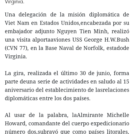
Virginia.
Una delegación de la misión diplomática de
Viet Nam en Estados Unidos,encabezada por su
embajador adjunto Nguyen Tien Minh, realizó
una visita alportaaviones USS George H.W.Bush
(CVN 77), en la Base Naval de Norfolk, estadode
Virginia.
La gira, realizada el último 30 de junio, forma
parte deuna serie de actividades en saludo al 15
aniversario del establecimiento de lasrelaciones
diplomáticas entre los dos países.
Al usar de la palabra, laAlmirante Michelle
Howard, comandante del cuerpo expedicionario
número dos,subrayó que como países litorales,