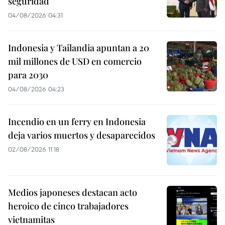
seguridad
04/08/2026 04:31
Indonesia y Tailandia apuntan a 20
mil millones de USD en comercio
para 2030
04/08/2026 04:23
Incendio en un ferry en Indonesia
deja varios muertos y desaparecidos
02/08/2026 11:18
Medios japoneses destacan acto
heroico de cinco trabajadores
vietnamitas