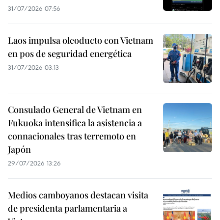
31/07/2026 07:56
Laos impulsa oleoducto con Vietnam
en pos de seguridad energética
31/07/2026 03:13
Consulado General de Vietnam en
Fukuoka intensifica la asistencia a
connacionales tras terremoto en
Japón
29/07/2026 13:26
Medios camboyanos destacan visita
de presidenta parlamentaria a