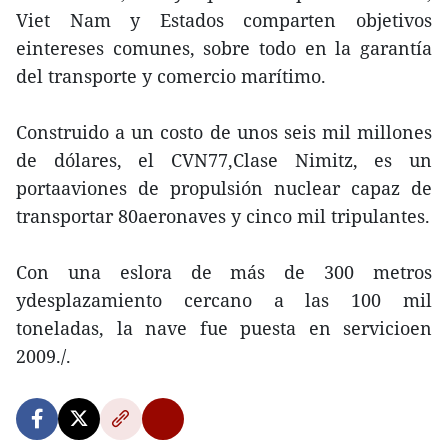
Viet Nam y Estados comparten objetivos
eintereses comunes, sobre todo en la garantía
del transporte y comercio marítimo.
Construido a un costo de unos seis mil millones
de dólares, el CVN77,Clase Nimitz, es un
portaaviones de propulsión nuclear capaz de
transportar 80aeronaves y cinco mil tripulantes.
Con una eslora de más de 300 metros
ydesplazamiento cercano a las 100 mil
toneladas, la nave fue puesta en servicioen
2009./.