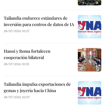
Tailandia endurece estándares de
inversión para centros de datos de IA
28/07/2026 03:27
Hanoi y Roma fortalecen
cooperación bilateral
28/07/2026 03:10
Tailandia impulsa exportaciones de
gemas y joyería hacia China
28/07/2026 02:07