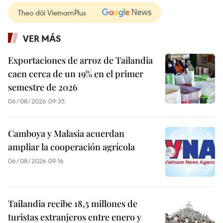
Theo dõi VietnamPlus
VER MÁS
Exportaciones de arroz de Tailandia
caen cerca de un 19% en el primer
semestre de 2026
06/08/2026 09:35
Camboya y Malasia acuerdan
ampliar la cooperación agrícola
06/08/2026 09:16
Tailandia recibe 18,5 millones de
turistas extranjeros entre enero y