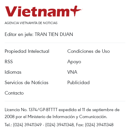
AGENCIA VIETNAMITA DE NOTICIAS
Editor en jefe: TRAN TIEN DUAN
Propiedad Intelectual
Condiciones de Uso
RSS
Apoyo
Idiomas
VNA
Servicios de Noticias
Publicidad
Contacto
Licencia No. 1374/GP-BTTTT expedida el 11 de septiembre de
2008 por el Ministerio de Información y Comunicación.
Tel.: (024) 39411349 - (024) 39411348, Fax: (024) 39411348