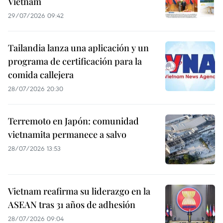
Vietnam
29/07/2026 09:42
Tailandia lanza una aplicación y un
programa de certificación para la
comida callejera
28/07/2026 20:30
Terremoto en Japón: comunidad
vietnamita permanece a salvo
28/07/2026 13:53
Vietnam reafirma su liderazgo en la
ASEAN tras 31 años de adhesión
28/07/2026 09:04