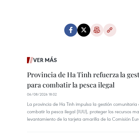
VER MÁS
Provincia de Ha Tinh refuerza la ge
para combatir la pesca ilegal
06/08/2026 18:02
La provincia de Ha Tinh impulsa la gestión comunitaria
combatir la pesca ilegal (IUU), proteger los recursos ma
levantamiento de la tarjeta amarilla de la Comisión Eu