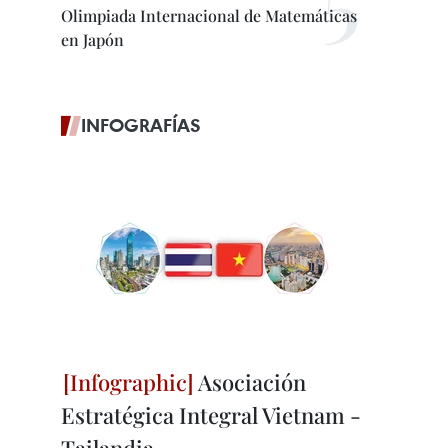
Olimpiada Internacional de Matemáticas
en Japón
INFOGRAFÍAS
Asociación
Estratégica Integral Vietnam -