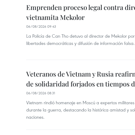
Emprenden proceso legal contra dir
vietnamita Mekolor
06/08/2026 09:43
La Policía de Can Tho detuvo al director de Mekolor po
libertades democráticas y difusión de información falsa.
Veteranos de Vietnam y Rusia reafir
de solidaridad forjados en tiempos 
06/08/2026 08:31
Vietnam rindió homenaje en Moscú a expertos militares
durante la guerra, destacando la histórica amistad y s
naciones.