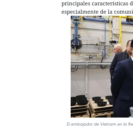
principales características d
especialmente de la comuni
El embajador de Vietnam en la Re