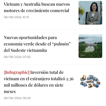
Vietnam y Australia buscan nuevos
motores de crecimiento comercial
08/08/2026 10:15
Nuevas oportunidades para
economía verde desde el “pulmón”
del Sudeste vietnamita
08/08/2026 07:00
Inversión total de
vietnam en el extranjero totalizó 2,36
mil millones de dólares en siete
meses
08/08/2026 00:30