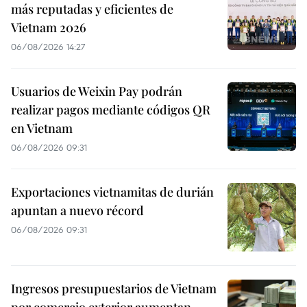
más reputadas y eficientes de
Vietnam 2026
06/08/2026 14:27
Usuarios de Weixin Pay podrán
realizar pagos mediante códigos QR
en Vietnam
06/08/2026 09:31
Exportaciones vietnamitas de durián
apuntan a nuevo récord
06/08/2026 09:31
Ingresos presupuestarios de Vietnam