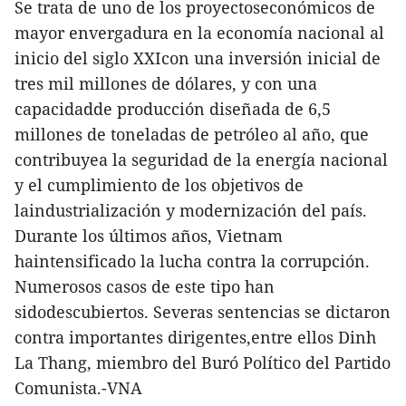
Se trata de uno de los proyectoseconómicos de
mayor envergadura en la economía nacional al
inicio del siglo XXIcon una inversión inicial de
tres mil millones de dólares, y con una
capacidadde producción diseñada de 6,5
millones de toneladas de petróleo al año, que
contribuyea la seguridad de la energía nacional
y el cumplimiento de los objetivos de
laindustrialización y modernización del país.
Durante los últimos años, Vietnam
haintensificado la lucha contra la corrupción.
Numerosos casos de este tipo han
sidodescubiertos. Severas sentencias se dictaron
contra importantes dirigentes,entre ellos Dinh
La Thang, miembro del Buró Político del Partido
Comunista.-VNA