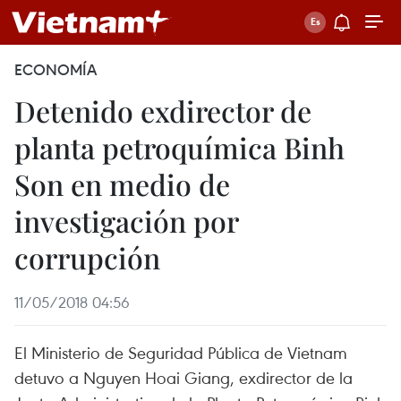
ECONOMÍA
Detenido exdirector de
planta petroquímica Binh
Son en medio de
investigación por
corrupción
11/05/2018 04:56
El Ministerio de Seguridad Pública de Vietnam
detuvo a Nguyen Hoai Giang, exdirector de la