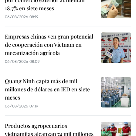
por comercio exterior aumentan
18,7% en siete meses
06/08/2026 08:19
Empresas chinas ven gran potencial
de cooperación con Vietnam en
mecanización agrícola
06/08/2026 08:09
Quang Ninh capta más de mil
millones de dólares en IED en siete
meses
06/08/2026 07:19
Productos agropecuarios
vietnamitas alcanzan 74 mil millones