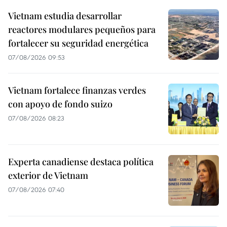
Vietnam estudia desarrollar
reactores modulares pequeños para
fortalecer su seguridad energética
07/08/2026 09:53
Vietnam fortalece finanzas verdes
con apoyo de fondo suizo
07/08/2026 08:23
Experta canadiense destaca política
exterior de Vietnam
07/08/2026 07:40