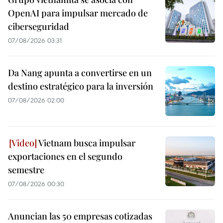
OpenAI para impulsar mercado de
ciberseguridad
07/08/2026 03:31
Da Nang apunta a convertirse en un
destino estratégico para la inversión
07/08/2026 02:00
Vietnam busca impulsar
exportaciones en el segundo
semestre
07/08/2026 00:30
Anuncian las 50 empresas cotizadas