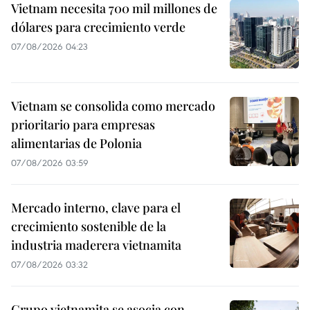
Vietnam necesita 700 mil millones de
dólares para crecimiento verde
07/08/2026 04:23
Vietnam se consolida como mercado
prioritario para empresas
alimentarias de Polonia
07/08/2026 03:59
Mercado interno, clave para el
crecimiento sostenible de la
industria maderera vietnamita
07/08/2026 03:32
Grupo vietnamita se asocia con