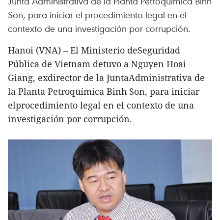
Junta Administrativa de la Planta Petroquímica Binh
Son, para iniciar el procedimiento legal en el
contexto de una investigación por corrupción.
Hanoi (VNA) – El Ministerio deSeguridad
Pública de Vietnam detuvo a Nguyen Hoai
Giang, exdirector de la JuntaAdministrativa de
la Planta Petroquímica Binh Son, para iniciar
elprocedimiento legal en el contexto de una
investigación por corrupción.