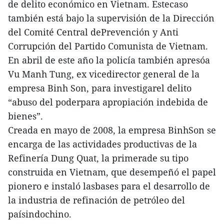
de delito económico en Vietnam. Estecaso
también está bajo la supervisión de la Dirección
del Comité Central dePrevención y Anti
Corrupción del Partido Comunista de Vietnam.
En abril de este año la policía también apresóa
Vu Manh Tung, ex vicedirector general de la
empresa Binh Son, para investigarel delito
“abuso del poderpara apropiación indebida de
bienes”.
Creada en mayo de 2008, la empresa BinhSon se
encarga de las actividades productivas de la
Refinería Dung Quat, la primerade su tipo
construida en Vietnam, que desempeñó el papel
pionero e instaló lasbases para el desarrollo de
la industria de refinación de petróleo del
paísindochino.