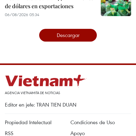
de dólares en exportaciones
06/08/2026 05:34
Descargar
AGENCIA VIETNAMITA DE NOTICIAS
Editor en jefe: TRAN TIEN DUAN
Propiedad Intelectual
Condiciones de Uso
RSS
Apoyo