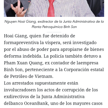
Nguyen Hoai Giang, exdirector de la Junta Administrativa de la
Planta Petroquímica Binh Son
Hoai Giang, quien fue detenido de
formapreventiva la víspera, será investigado
por el abuso de poder para apropiarse de bienes
deforma indebida. La policía también detuvo a
Pham Xuan Quang, ex contador de laempresa
Binh Son, perteneciente a la Corporación estatal
de Petróleo de Vietnam.
Los arrestados supuestamente están
involucradosen los actos de corrupción de los
exdirectivos de la Junta Administrativa
delbanco OceanBank, uno de los mayores casos