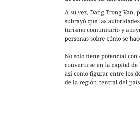
A su vez, Dang Trong Van, 
subrayó que las autoridades 
turismo comunitario y apoya
personas sobre cómo se hace
No solo tiene potencial con
convertirse en la capital de
así como figurar entre los d
de la región central del país.