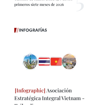
primeros siete meses de 2026
INFOGRAFÍAS
Asociación
Estratégica Integral Vietnam -