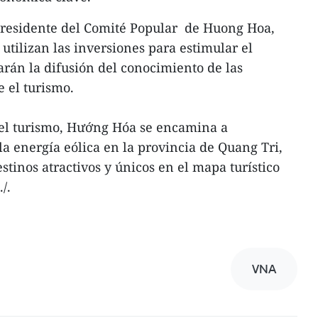
presidente del Comité Popular de Huong Hoa,
utilizan las inversiones para estimular el
rán la difusión del conocimiento de las
 el turismo.
 el turismo, Hướng Hóa se encamina a
 la energía eólica en la provincia de Quang Tri,
estinos atractivos y únicos en el mapa turístico
/.
VNA