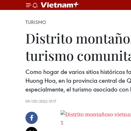
TURISMO
Distrito montaño
turismo comunit
Como hogar de varios sitios históricos f
Huong Hoa, en la provincia central de Q
especialmente, el turismo asociado con 
09/05/2022 01:17