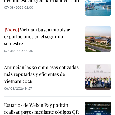
destino estratégico para la inversión
07/08/2026 02:00
Vietnam busca impulsar
exportaciones en el segundo
semestre
07/08/2026 00:30
Anuncian las 50 empresas cotizadas
más reputadas y eficientes de
Vietnam 2026
06/08/2026 14:27
Usuarios de Weixin Pay podrán
realizar pagos mediante códigos QR