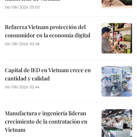
06/08/2026 05:03
Refuerza Vietnam protección del
consumidor en la economía digital
06/08/2026 03:28
Capital de IED en Vietnam crece en
cantidad y calidad
06/08/2026 02:44
Manufactura e ingeniería lideran
crecimiento de la contratación en
Vietnam