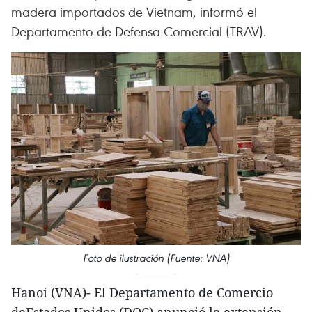
madera importados de Vietnam, informó el
Departamento de Defensa Comercial (TRAV).
Foto de ilustración (Fuente: VNA)
Hanoi (VNA)- El Departamento de Comercio