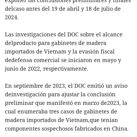
exponer las conclusiones preliminares y finales
delcaso antes del 19 de abril y 18 de julio de
2024.
Las investigaciones del DOC sobre el alcance
delproducto para gabinetes de madera
importados de Vietnam y la evasión fiscal
dedefensa comercial se iniciaron en mayo y
junio de 2022, respectivamente.
En septiembre de 2023, el DOC emitió un aviso
deinvestigación para ajustar la conclusión
preliminar que manifestó en marzo de2023, la
cual enumeraba tres casos de gabinetes de
madera importados de Vietnam,que tenían
componentes sospechosos fabricados en China.