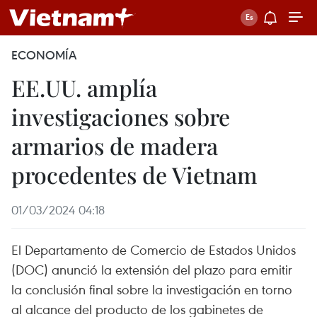
ECONOMÍA
EE.UU. amplía
investigaciones sobre
armarios de madera
procedentes de Vietnam
01/03/2024 04:18
El Departamento de Comercio de Estados Unidos
(DOC) anunció la extensión del plazo para emitir
la conclusión final sobre la investigación en torno
al alcance del producto de los gabinetes de