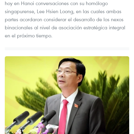
hoy en Hanoi conversaciones con su homólogo
singapurense, Lee Hsien Loong, en las cuales ambas
partes acordaron considerar el desarrollo de los nexos
binacionales al nivel de asociación estratégica integral
en el próximo tiempo.