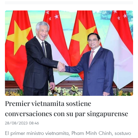
Premier vietnamita sostiene
conversaciones con su par singapurense
28/08/2023 08:46
El primer ministro vietnamita, Pham Minh Chinh, sostuvo