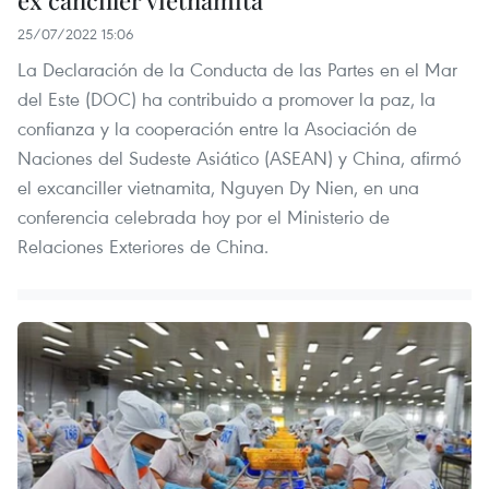
25/07/2022 15:06
La Declaración de la Conducta de las Partes en el Mar
del Este (DOC) ha contribuido a promover la paz, la
confianza y la cooperación entre la Asociación de
Naciones del Sudeste Asiático (ASEAN) y China, afirmó
el excanciller vietnamita, Nguyen Dy Nien, en una
conferencia celebrada hoy por el Ministerio de
Relaciones Exteriores de China.