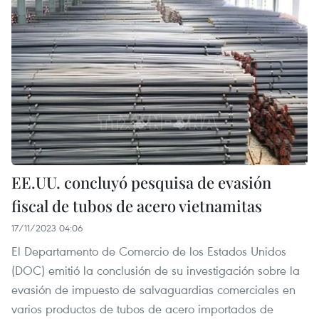
EE.UU. concluyó pesquisa de evasión
fiscal de tubos de acero vietnamitas
17/11/2023 04:06
El Departamento de Comercio de los Estados Unidos
(DOC) emitió la conclusión de su investigación sobre la
evasión de impuesto de salvaguardias comerciales en
varios productos de tubos de acero importados de