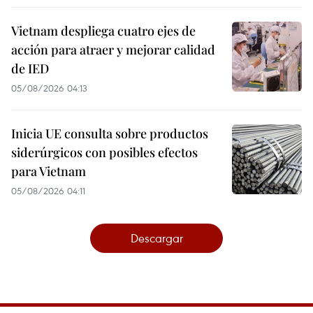
Vietnam despliega cuatro ejes de
acción para atraer y mejorar calidad
de IED
05/08/2026 04:13
Inicia UE consulta sobre productos
siderúrgicos con posibles efectos
para Vietnam
05/08/2026 04:11
Descargar