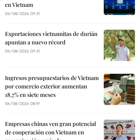
en Vietnam
06/08/2026 09:31
Exportaciones vietnamitas de durián
apuntan a nuevo récord
06/08/2026 09:31
Ingresos presupuestarios de Vietnam
por comercio exterior aumentan
18,7% en siete meses
06/08/2026 08:19
Empresas chinas ven gran potencial
de cooperación con Vietnam en