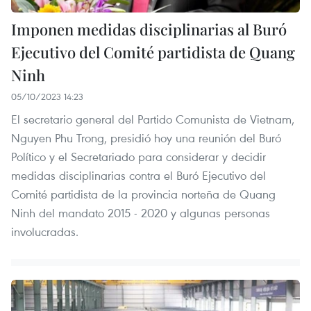
Imponen medidas disciplinarias al Buró
Ejecutivo del Comité partidista de Quang
Ninh
05/10/2023 14:23
El secretario general del Partido Comunista de Vietnam,
Nguyen Phu Trong, presidió hoy una reunión del Buró
Político y el Secretariado para considerar y decidir
medidas disciplinarias contra el Buró Ejecutivo del
Comité partidista de la provincia norteña de Quang
Ninh del mandato 2015 - 2020 y algunas personas
involucradas.