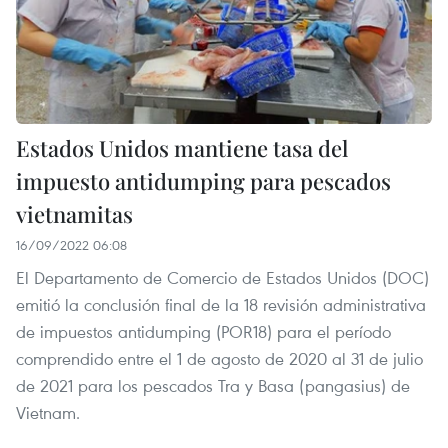
Estados Unidos mantiene tasa del
impuesto antidumping para pescados
vietnamitas
16/09/2022 06:08
El Departamento de Comercio de Estados Unidos (DOC)
emitió la conclusión final de la 18 revisión administrativa
de impuestos antidumping (POR18) para el período
comprendido entre el 1 de agosto de 2020 al 31 de julio
de 2021 para los pescados Tra y Basa (pangasius) de
Vietnam.