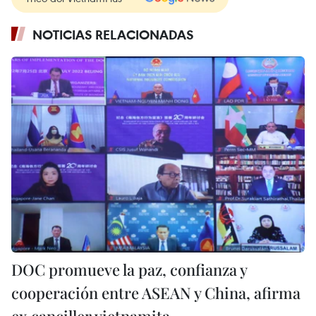
NOTICIAS RELACIONADAS
DOC promueve la paz, confianza y
cooperación entre ASEAN y China, afirma
ex canciller vietnamita