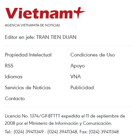
AGENCIA VIETNAMITA DE NOTICIAS
Editor en jefe: TRAN TIEN DUAN
Propiedad Intelectual
Condiciones de Uso
RSS
Apoyo
Idiomas
VNA
Servicios de Noticias
Publicidad
Contacto
Licencia No. 1374/GP-BTTTT expedida el 11 de septiembre de
2008 por el Ministerio de Información y Comunicación.
Tel.: (024) 39411349 - (024) 39411348, Fax: (024) 39411348