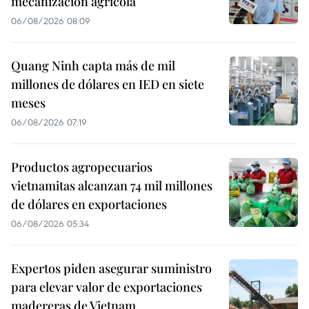
mecanización agrícola
06/08/2026 08:09
Quang Ninh capta más de mil
millones de dólares en IED en siete
meses
06/08/2026 07:19
Productos agropecuarios
vietnamitas alcanzan 74 mil millones
de dólares en exportaciones
06/08/2026 05:34
Expertos piden asegurar suministro
para elevar valor de exportaciones
madereras de Vietnam