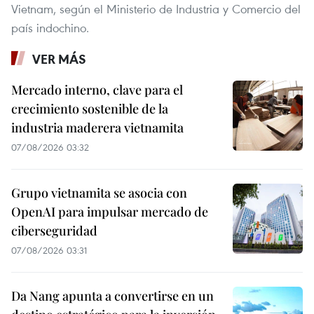
Vietnam, según el Ministerio de Industria y Comercio del
país indochino.
VER MÁS
Mercado interno, clave para el
crecimiento sostenible de la
industria maderera vietnamita
07/08/2026 03:32
Grupo vietnamita se asocia con
OpenAI para impulsar mercado de
ciberseguridad
07/08/2026 03:31
Da Nang apunta a convertirse en un