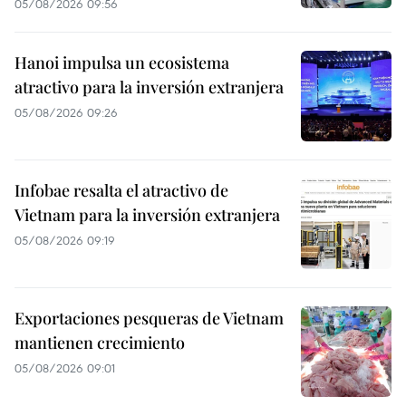
05/08/2026 09:56
Hanoi impulsa un ecosistema
atractivo para la inversión extranjera
05/08/2026 09:26
Infobae resalta el atractivo de
Vietnam para la inversión extranjera
05/08/2026 09:19
Exportaciones pesqueras de Vietnam
mantienen crecimiento
05/08/2026 09:01