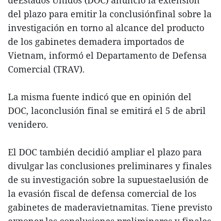
deEstados Unidos (DOC) anunció la extensión
del plazo para emitir la conclusiónfinal sobre la
investigación en torno al alcance del producto
de los gabinetes demadera importados de
Vietnam, informó el Departamento de Defensa
Comercial (TRAV).
La misma fuente indicó que en opinión del
DOC, laconclusión final se emitirá el 5 de abril
venidero.
El DOC también decidió ampliar el plazo para
divulgar las conclusiones preliminares y finales
de su investigación sobre la supuestaelusión de
la evasión fiscal de defensa comercial de los
gabinetes de maderavietnamitas. Tiene previsto