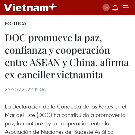
POLÍTICA
DOC promueve la paz,
confianza y cooperación
entre ASEAN y China, afirma
ex canciller vietnamita
25/07/2022 15:06
La Declaración de la Conducta de las Partes en el
Mar del Este (DOC) ha contribuido a promover la
paz, la confianza y la cooperación entre la
Asociación de Naciones del Sudeste Asiático