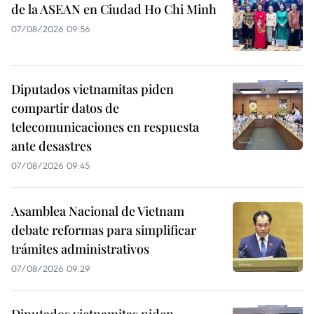
de la ASEAN en Ciudad Ho Chi Minh
07/08/2026 09:56
Diputados vietnamitas piden
compartir datos de
telecomunicaciones en respuesta
ante desastres
07/08/2026 09:45
Asamblea Nacional de Vietnam
debate reformas para simplificar
trámites administrativos
07/08/2026 09:29
Diputados vietnamitas piden