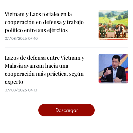
Vietnam y Laos fortalecen la
cooperación en defensa y trabajo
político entre sus ejércitos
07/08/2026 07:40
Lazos de defensa entre Vietnam y
Malasia avanzan hacia una
cooperación más práctica, según
experto
07/08/2026 04:10
Descargar