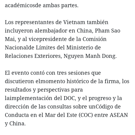
académicosde ambas partes.
Los representantes de Vietnam también
incluyeron alembajador en China, Pham Sao
Mai, y al vicepresidente de la Comisión
Nacionalde Límites del Ministerio de
Relaciones Exteriores, Nguyen Manh Dong.
El evento contó con tres sesiones que
discutieron elmomento histórico de la firma, los
resultados y perspectivas para
laimplementación del DOC, y el progreso y la
dirección de las consultas sobre unCódigo de
Conducta en el Mar del Este (COC) entre ASEAN
y China.