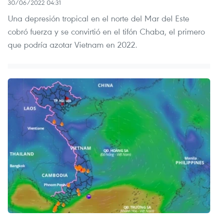
30/06/2022 04:31
Una depresión tropical en el norte del Mar del Este
cobró fuerza y se convirtió en el tifón Chaba, el primero
que podría azotar Vietnam en 2022.