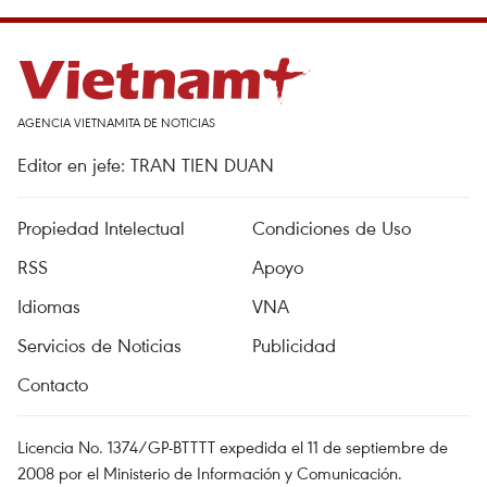
AGENCIA VIETNAMITA DE NOTICIAS
Editor en jefe: TRAN TIEN DUAN
Propiedad Intelectual
Condiciones de Uso
RSS
Apoyo
Idiomas
VNA
Servicios de Noticias
Publicidad
Contacto
Licencia No. 1374/GP-BTTTT expedida el 11 de septiembre de
2008 por el Ministerio de Información y Comunicación.