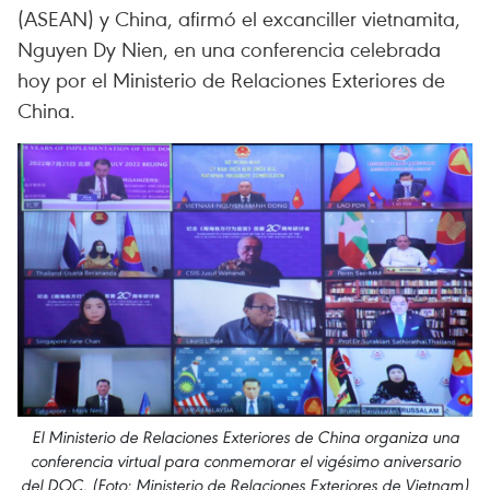
(ASEAN) y China, afirmó el excanciller vietnamita,
Nguyen Dy Nien, en una conferencia celebrada
hoy por el Ministerio de Relaciones Exteriores de
China.
El Ministerio de Relaciones Exteriores de China organiza una
conferencia virtual para conmemorar el vigésimo aniversario
del DOC. (Foto: Ministerio de Relaciones Exteriores de Vietnam)