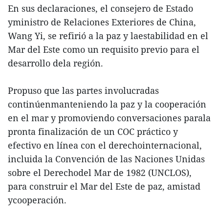
En sus declaraciones, el consejero de Estado
yministro de Relaciones Exteriores de China,
Wang Yi, se refirió a la paz y laestabilidad en el
Mar del Este como un requisito previo para el
desarrollo dela región.
Propuso que las partes involucradas
continúenmanteniendo la paz y la cooperación
en el mar y promoviendo conversaciones parala
pronta finalización de un COC práctico y
efectivo en línea con el derechointernacional,
incluida la Convención de las Naciones Unidas
sobre el Derechodel Mar de 1982 (UNCLOS),
para construir el Mar del Este de paz, amistad
ycooperación.