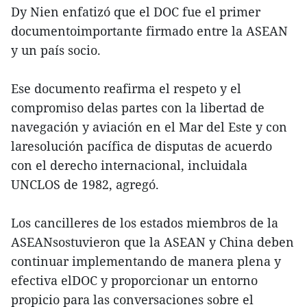
Dy Nien enfatizó que el DOC fue el primer
documentoimportante firmado entre la ASEAN
y un país socio.
Ese documento reafirma el respeto y el
compromiso delas partes con la libertad de
navegación y aviación en el Mar del Este y con
laresolución pacífica de disputas de acuerdo
con el derecho internacional, incluidala
UNCLOS de 1982, agregó.
Los cancilleres de los estados miembros de la
ASEANsostuvieron que la ASEAN y China deben
continuar implementando de manera plena y
efectiva elDOC y proporcionar un entorno
propicio para las conversaciones sobre el