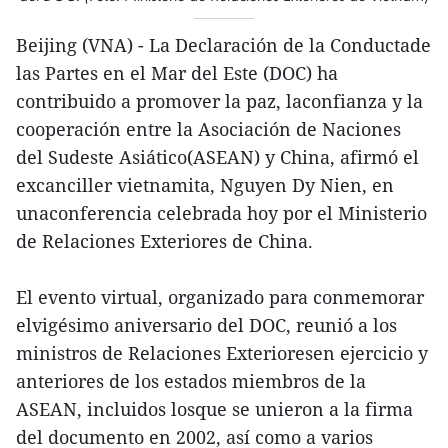
Beijing (VNA) - La Declaración de la Conductade
las Partes en el Mar del Este (DOC) ha
contribuido a promover la paz, laconfianza y la
cooperación entre la Asociación de Naciones
del Sudeste Asiático(ASEAN) y China, afirmó el
excanciller vietnamita, Nguyen Dy Nien, en
unaconferencia celebrada hoy por el Ministerio
de Relaciones Exteriores de China.
El evento virtual, organizado para conmemorar
elvigésimo aniversario del DOC, reunió a los
ministros de Relaciones Exterioresen ejercicio y
anteriores de los estados miembros de la
ASEAN, incluidos losque se unieron a la firma
del documento en 2002, así como a varios