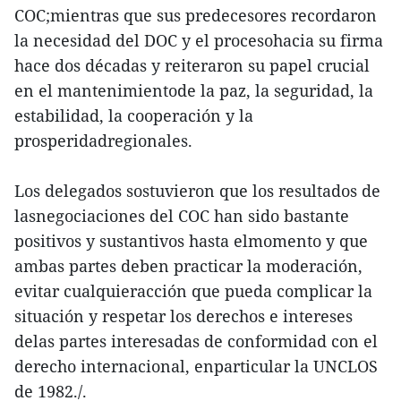
COC;mientras que sus predecesores recordaron
la necesidad del DOC y el procesohacia su firma
hace dos décadas y reiteraron su papel crucial
en el mantenimientode la paz, la seguridad, la
estabilidad, la cooperación y la
prosperidadregionales.
Los delegados sostuvieron que los resultados de
lasnegociaciones del COC han sido bastante
positivos y sustantivos hasta elmomento y que
ambas partes deben practicar la moderación,
evitar cualquieracción que pueda complicar la
situación y respetar los derechos e intereses
delas partes interesadas de conformidad con el
derecho internacional, enparticular la UNCLOS
de 1982./.