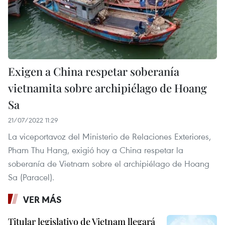
Exigen a China respetar soberanía
vietnamita sobre archipiélago de Hoang
Sa
21/07/2022 11:29
La viceportavoz del Ministerio de Relaciones Exteriores,
Pham Thu Hang, exigió hoy a China respetar la
soberanía de Vietnam sobre el archipiélago de Hoang
Sa (Paracel).
VER MÁS
Titular legislativo de Vietnam llegará