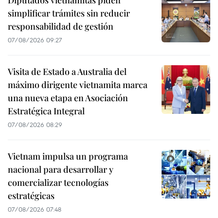
simplificar trámites sin reducir
responsabilidad de gestión
07/08/2026 09:27
Visita de Estado a Australia del
máximo dirigente vietnamita marca
una nueva etapa en Asociación
Estratégica Integral
07/08/2026 08:29
Vietnam impulsa un programa
nacional para desarrollar y
comercializar tecnologías
estratégicas
07/08/2026 07:48