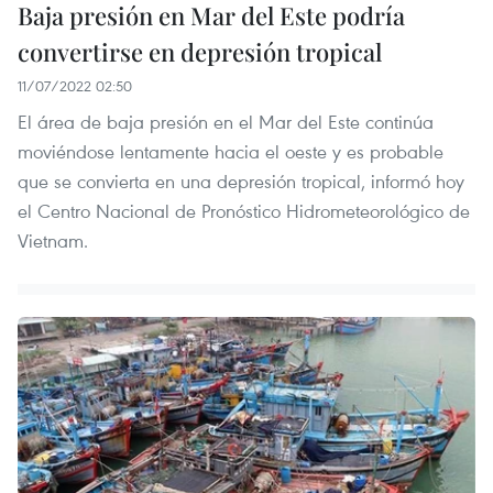
Baja presión en Mar del Este podría
convertirse en depresión tropical
11/07/2022 02:50
El área de baja presión en el Mar del Este continúa
moviéndose lentamente hacia el oeste y es probable
que se convierta en una depresión tropical, informó hoy
el Centro Nacional de Pronóstico Hidrometeorológico de
Vietnam.