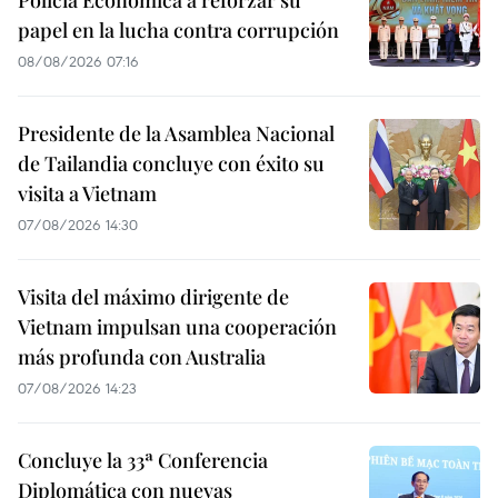
papel en la lucha contra corrupción
08/08/2026 07:16
Presidente de la Asamblea Nacional
de Tailandia concluye con éxito su
visita a Vietnam
07/08/2026 14:30
Visita del máximo dirigente de
Vietnam impulsan una cooperación
más profunda con Australia
07/08/2026 14:23
Concluye la 33ª Conferencia
Diplomática con nuevas