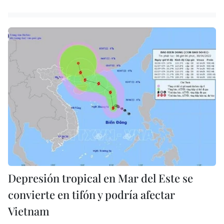
Depresión tropical en Mar del Este se
convierte en tifón y podría afectar
Vietnam