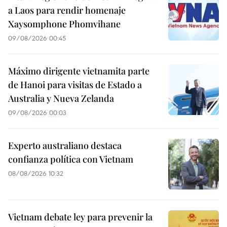
a Laos para rendir homenaje
Xaysomphone Phomvihane
09/08/2026 00:45
Máximo dirigente vietnamita parte
de Hanoi para visitas de Estado a
Australia y Nueva Zelanda
09/08/2026 00:03
Experto australiano destaca
confianza política con Vietnam
08/08/2026 10:32
Vietnam debate ley para prevenir la