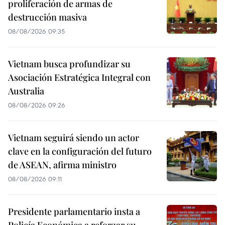
proliferación de armas de
destrucción masiva
08/08/2026 09:35
Vietnam busca profundizar su
Asociación Estratégica Integral con
Australia
08/08/2026 09:26
Vietnam seguirá siendo un actor
clave en la configuración del futuro
de ASEAN, afirma ministro
08/08/2026 09:11
Presidente parlamentario insta a
Policía Económica a reforzar su