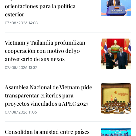
orientaciones para la política
exterior
07/08/2026 14:08
Vietnam y Tailandia profundizan
cooperación con motivo del 50
aniversario de sus nexos
07/08/2026 13:37
Asamblea Nacional de Vietnam pide
transparentar criterios para
proyectos vinculados a APEC 2027
07/08/2026 11:06
Consolidan la amistad entre países