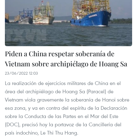
Piden a China respetar soberanía de
Vietnam sobre archipiélago de Hoang Sa
23/06/2022 12:03
La realización de ejercicios militares de China en el
área del archipiélago de Hoang Sa (Paracel) de
Vietnam viola gravemente la soberanía de Hanoi sobre
esa zona, y va en contra del espíritu de la Declaración
sobre la Conducta de las Partes en el Mar del Este
(DOC), precisó hoy la portavoz de la Cancillería del
país indochino, Le Thi Thu Hang.