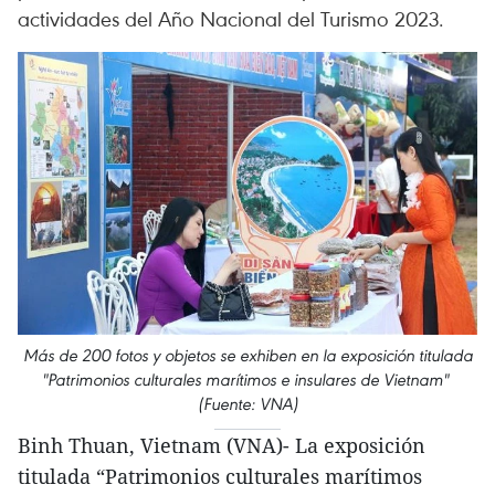
actividades del Año Nacional del Turismo 2023.
Más de 200 fotos y objetos se exhiben en la exposición titulada
"Patrimonios culturales marítimos e insulares de Vietnam"
(Fuente: VNA)
Binh Thuan, Vietnam (VNA)- La exposición
titulada “Patrimonios culturales marítimos