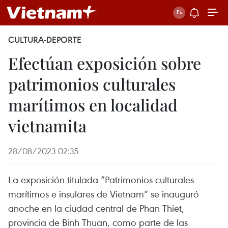
CULTURA-DEPORTE
Efectúan exposición sobre
patrimonios culturales
marítimos en localidad
vietnamita
28/08/2023 02:35
La exposición titulada “Patrimonios culturales
marítimos e insulares de Vietnam” se inauguró
anoche en la ciudad central de Phan Thiet,
provincia de Binh Thuan, como parte de las