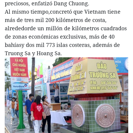
preciosos, enfatizó Dang Chuong.
Al mismo tiempo,concretó que Vietnam tiene
más de tres mil 200 kilómetros de costa,
alrededorde un millón de kilómetros cuadrados
de zonas económicas exclusivas, más de 40
bahíasy dos mil 773 islas costeras, además de
Truong Sa y Hoang Sa.