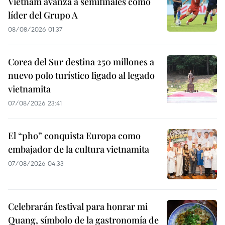
Vietnam avanza a semifinales como
líder del Grupo A
08/08/2026 01:37
Corea del Sur destina 250 millones a
nuevo polo turístico ligado al legado
vietnamita
07/08/2026 23:41
El “pho” conquista Europa como
embajador de la cultura vietnamita
07/08/2026 04:33
Celebrarán festival para honrar mi
Quang, símbolo de la gastronomía de