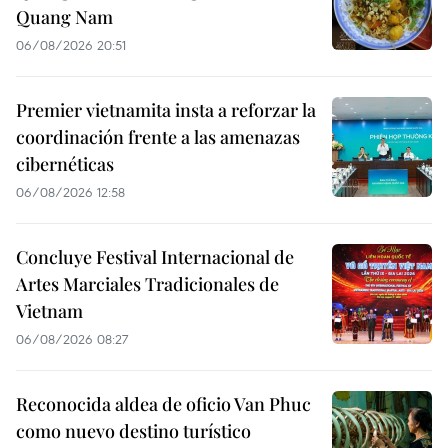
Quang Nam
06/08/2026 20:51
Premier vietnamita insta a reforzar la
coordinación frente a las amenazas
cibernéticas
06/08/2026 12:58
Concluye Festival Internacional de
Artes Marciales Tradicionales de
Vietnam
06/08/2026 08:27
Reconocida aldea de oficio Van Phuc
como nuevo destino turístico