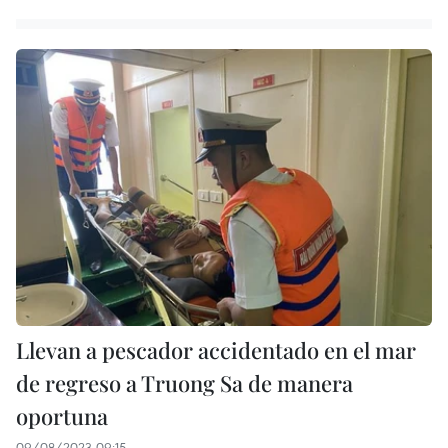
Llevan a pescador accidentado en el mar
de regreso a Truong Sa de manera
oportuna
09/08/2023 09:15