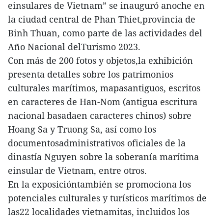
einsulares de Vietnam” se inauguró anoche en
la ciudad central de Phan Thiet,provincia de
Binh Thuan, como parte de las actividades del
Año Nacional delTurismo 2023.
Con más de 200 fotos y objetos,la exhibición
presenta detalles sobre los patrimonios
culturales marítimos, mapasantiguos, escritos
en caracteres de Han-Nom (antigua escritura
nacional basadaen caracteres chinos) sobre
Hoang Sa y Truong Sa, así como los
documentosadministrativos oficiales de la
dinastía Nguyen sobre la soberanía marítima
einsular de Vietnam, entre otros.
En la exposicióntambién se promociona los
potenciales culturales y turísticos marítimos de
las22 localidades vietnamitas, incluidos los