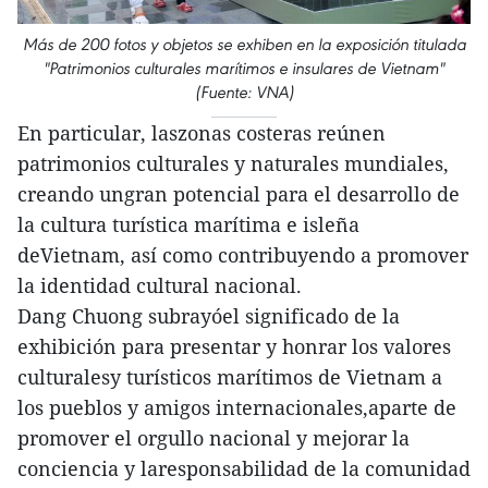
Más de 200 fotos y objetos se exhiben en la exposición titulada
"Patrimonios culturales marítimos e insulares de Vietnam"
(Fuente: VNA)
En particular, laszonas costeras reúnen
patrimonios culturales y naturales mundiales,
creando ungran potencial para el desarrollo de
la cultura turística marítima e isleña
deVietnam, así como contribuyendo a promover
la identidad cultural nacional.
Dang Chuong subrayóel significado de la
exhibición para presentar y honrar los valores
culturalesy turísticos marítimos de Vietnam a
los pueblos y amigos internacionales,aparte de
promover el orgullo nacional y mejorar la
conciencia y laresponsabilidad de la comunidad