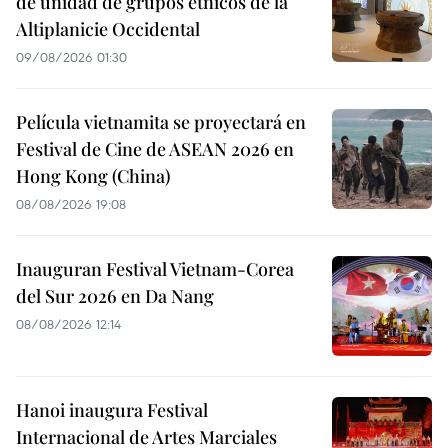
de unidad de grupos étnicos de la
Altiplanicie Occidental
09/08/2026 01:30
Película vietnamita se proyectará en
Festival de Cine de ASEAN 2026 en
Hong Kong (China)
08/08/2026 19:08
Inauguran Festival Vietnam-Corea
del Sur 2026 en Da Nang
08/08/2026 12:14
Hanoi inaugura Festival
Internacional de Artes Marciales