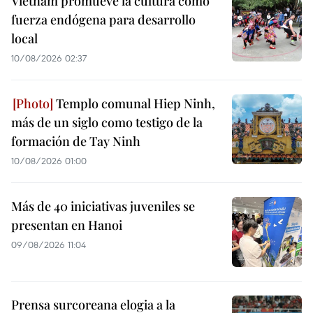
Vietnam promueve la cultura como
fuerza endógena para desarrollo
local
10/08/2026 02:37
Templo comunal Hiep Ninh,
más de un siglo como testigo de la
formación de Tay Ninh
10/08/2026 01:00
Más de 40 iniciativas juveniles se
presentan en Hanoi
09/08/2026 11:04
Prensa surcoreana elogia a la