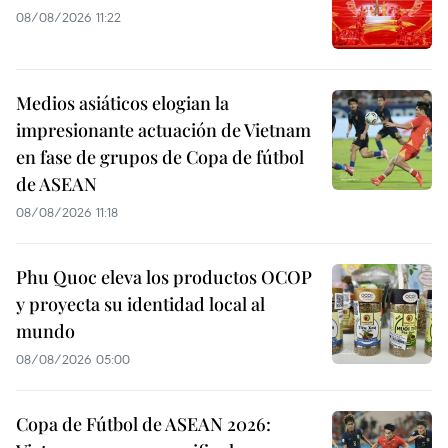
08/08/2026 11:22
Medios asiáticos elogian la
impresionante actuación de Vietnam
en fase de grupos de Copa de fútbol
de ASEAN
08/08/2026 11:18
Phu Quoc eleva los productos OCOP
y proyecta su identidad local al
mundo
08/08/2026 05:00
Copa de Fútbol de ASEAN 2026: