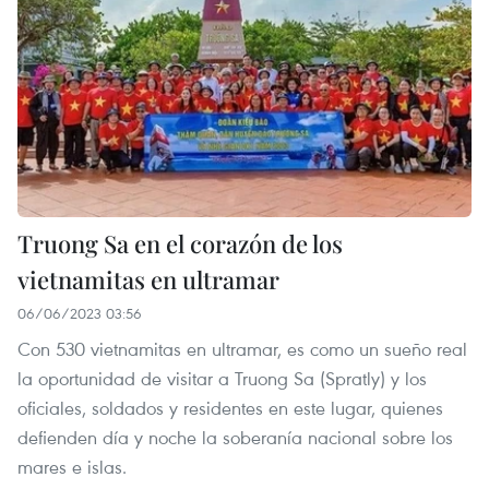
Truong Sa en el corazón de los
vietnamitas en ultramar
06/06/2023 03:56
Con 530 vietnamitas en ultramar, es como un sueño real
la oportunidad de visitar a Truong Sa (Spratly) y los
oficiales, soldados y residentes en este lugar, quienes
defienden día y noche la soberanía nacional sobre los
mares e islas.