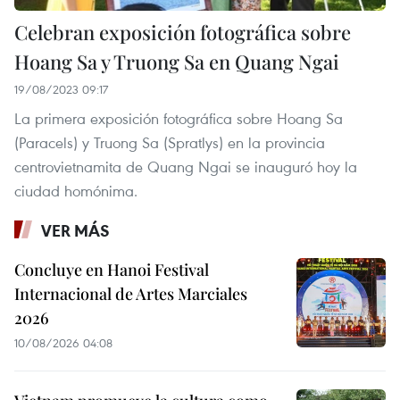
Celebran exposición fotográfica sobre
Hoang Sa y Truong Sa en Quang Ngai
19/08/2023 09:17
La primera exposición fotográfica sobre Hoang Sa
(Paracels) y Truong Sa (Spratlys) en la provincia
centrovietnamita de Quang Ngai se inauguró hoy la
ciudad homónima.
VER MÁS
Concluye en Hanoi Festival
Internacional de Artes Marciales
2026
10/08/2026 04:08