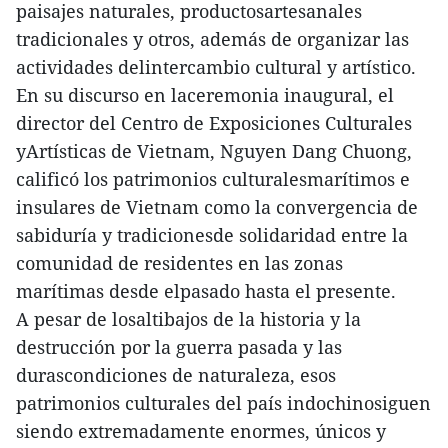
paisajes naturales, productosartesanales
tradicionales y otros, además de organizar las
actividades delintercambio cultural y artístico.
En su discurso en laceremonia inaugural, el
director del Centro de Exposiciones Culturales
yArtísticas de Vietnam, Nguyen Dang Chuong,
calificó los patrimonios culturalesmarítimos e
insulares de Vietnam como la convergencia de
sabiduría y tradicionesde solidaridad entre la
comunidad de residentes en las zonas
marítimas desde elpasado hasta el presente.
A pesar de losaltibajos de la historia y la
destrucción por la guerra pasada y las
durascondiciones de naturaleza, esos
patrimonios culturales del país indochinosiguen
siendo extremadamente enormes, únicos y