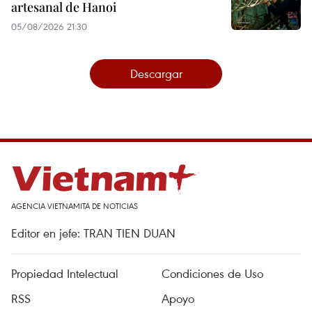
artesanal de Hanoi
05/08/2026 21:30
Descargar
AGENCIA VIETNAMITA DE NOTICIAS
Editor en jefe: TRAN TIEN DUAN
Propiedad Intelectual
Condiciones de Uso
RSS
Apoyo