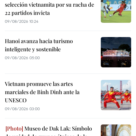
selección vietnamita por su racha de
22 partidos invicta
09/08/2026 10:24
Hanoi avanza hacia turismo
inteligente y sostenible
09/08/2026 05:00
Vietnam promueve las artes
marciales de Binh Dinh ante la
UNESCO
09/08/2026 03:00
Museo de Dak Lak: Símbolo