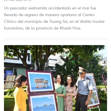
Un pescador vietnamita accidentado en el mar fue
llevado de regreso de manera oportuna al Centro
Clínico del municipio de Truong Sa, en el distrito insular
homónimo, de la provincia de Khanh Hoa.