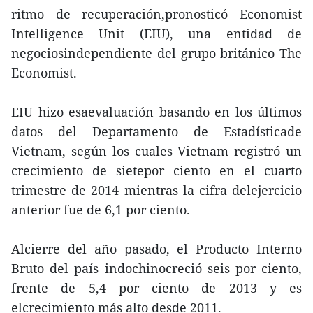
ritmo de recuperación,pronosticó Economist
Intelligence Unit (EIU), una entidad de
negociosindependiente del grupo británico The
Economist.
EIU hizo esaevaluación basando en los últimos
datos del Departamento de Estadísticade
Vietnam, según los cuales Vietnam registró un
crecimiento de sietepor ciento en el cuarto
trimestre de 2014 mientras la cifra delejercicio
anterior fue de 6,1 por ciento.
Alcierre del año pasado, el Producto Interno
Bruto del país indochinocreció seis por ciento,
frente de 5,4 por ciento de 2013 y es
elcrecimiento más alto desde 2011.