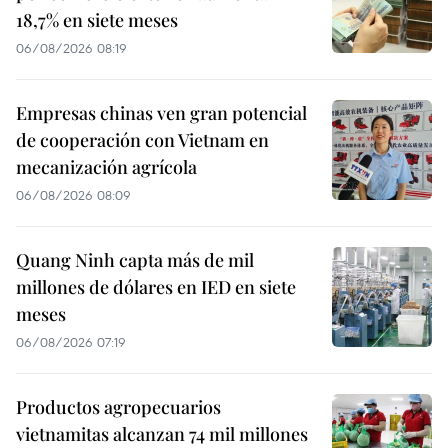
18,7% en siete meses
06/08/2026 08:19
Empresas chinas ven gran potencial
de cooperación con Vietnam en
mecanización agrícola
06/08/2026 08:09
Quang Ninh capta más de mil
millones de dólares en IED en siete
meses
06/08/2026 07:19
Productos agropecuarios
vietnamitas alcanzan 74 mil millones