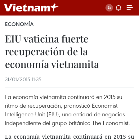
ECONOMÍA
EIU vaticina fuerte
recuperación de la
economía vietnamita
31/01/2015 11:35
La economía vietnamita continuará en 2015 su
ritmo de recuperación, pronosticó Economist
Intelligence Unit (EIU), una entidad de negocios
independiente del grupo británico The Economist.
La economía vietnamita continuará en 2015 su