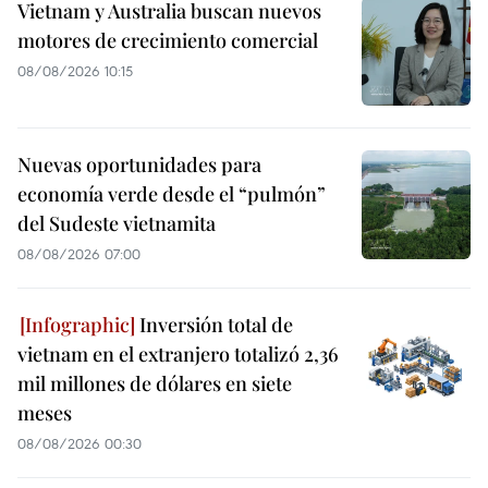
Vietnam y Australia buscan nuevos
motores de crecimiento comercial
08/08/2026 10:15
Nuevas oportunidades para
economía verde desde el “pulmón”
del Sudeste vietnamita
08/08/2026 07:00
Inversión total de
vietnam en el extranjero totalizó 2,36
mil millones de dólares en siete
meses
08/08/2026 00:30