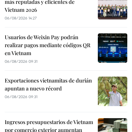
más reputadas y eficientes de
Vietnam 2026
06/08/2026 14:27
Usuarios de Weixin Pay podrán
realizar pagos mediante códigos QR
en Vietnam
06/08/2026 09:31
Exportaciones vietnamitas de durián
apuntan a nuevo récord
06/08/2026 09:31
Ingresos presupuestarios de Vietnam
por comercio exterior aumentan