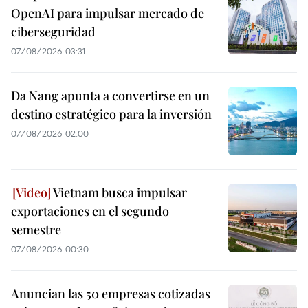
OpenAI para impulsar mercado de
ciberseguridad
07/08/2026 03:31
Da Nang apunta a convertirse en un
destino estratégico para la inversión
07/08/2026 02:00
Vietnam busca impulsar
exportaciones en el segundo
semestre
07/08/2026 00:30
Anuncian las 50 empresas cotizadas