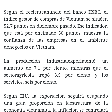
Según el recienteanuncio del banco HSBC, el
índice gestor de compras de Vietnam se situóen
52,7 puntos en diciembre pasado. Ese indicador,
que está por encimade 50 puntos, muestra la
confianza de las empresas en el ambiente
denegocios en Vietnam.
La producción industrialexperimentó un
aumento de 7,1 por ciento, mientras que el
sectoragrícola trepó 3,5 por ciento y los
servicios, seis por ciento.
Según EIU, la exportación seguirá ocupando
una gran proporción en laestructura de la
economía vietnamita, la inflación se controlará