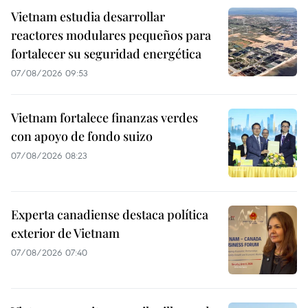
Vietnam estudia desarrollar
reactores modulares pequeños para
fortalecer su seguridad energética
07/08/2026 09:53
Vietnam fortalece finanzas verdes
con apoyo de fondo suizo
07/08/2026 08:23
Experta canadiense destaca política
exterior de Vietnam
07/08/2026 07:40