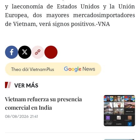
y laeconomía de Estados Unidos y la Unión
Europea, dos mayores mercadosimportadores
de Vietnam, verá signos positivos.-VNA
Theo dõi VietnamPlus
VER MÁS
Vietnam refuerza su presencia
comercial en India
08/08/2026 21:41