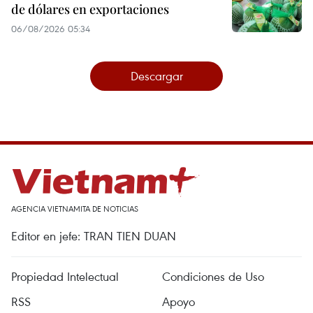
de dólares en exportaciones
06/08/2026 05:34
Descargar
AGENCIA VIETNAMITA DE NOTICIAS
Editor en jefe: TRAN TIEN DUAN
Propiedad Intelectual
Condiciones de Uso
RSS
Apoyo