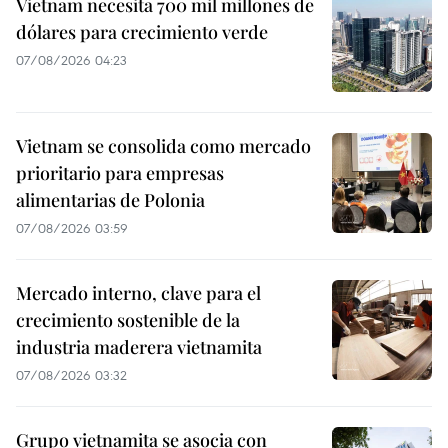
Vietnam necesita 700 mil millones de
dólares para crecimiento verde
07/08/2026 04:23
Vietnam se consolida como mercado
prioritario para empresas
alimentarias de Polonia
07/08/2026 03:59
Mercado interno, clave para el
crecimiento sostenible de la
industria maderera vietnamita
07/08/2026 03:32
Grupo vietnamita se asocia con