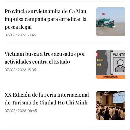
Provincia survietnamita de Ca Mau
impulsa campaña para erradicar la
pesca ilegal
07/08/2026 21:45
Vietnam busca a tres acusados por
actividades contra el Estado
07/08/2026 15:05
XX Edición de la Feria Internacional
de Turismo de Ciudad Ho Chi Minh
07/08/2026 08:45