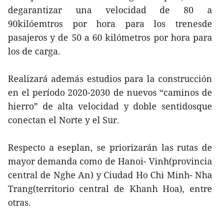
degarantizar una velocidad de 80 a
90kilóemtros por hora para los trenesde
pasajeros y de 50 a 60 kilómetros por hora para
los de carga.
Realizará además estudios para la construcción
en el período 2020-2030 de nuevos “caminos de
hierro” de alta velocidad y doble sentidosque
conectan el Norte y el Sur.
Respecto a eseplan, se priorizarán las rutas de
mayor demanda como de Hanoi- Vinh(provincia
central de Nghe An) y Ciudad Ho Chi Minh- Nha
Trang(territorio central de Khanh Hoa), entre
otras.