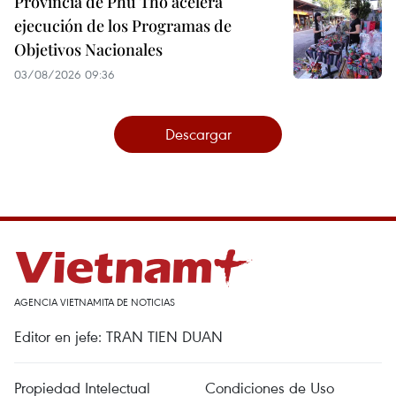
Provincia de Phu Tho acelera
ejecución de los Programas de
Objetivos Nacionales
03/08/2026 09:36
Descargar
AGENCIA VIETNAMITA DE NOTICIAS
Editor en jefe: TRAN TIEN DUAN
Propiedad Intelectual
Condiciones de Uso