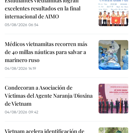
Estudiantes vietnamitas logran
excelentes resultados en la final
internacional de AIMO
05/08/2026 06:54
Médicos vietnamitas recorren más
de 40 millas náuticas para salvar a
marinero ruso
04/08/2026 14:19
Condecoran a Asociación de
Víctimas del Agente Naranja/Dioxina
de Vietnam
04/08/2026 09:42
Vietnam acelera identificación de