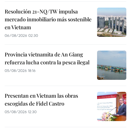
Resolución 21-NQ/TW impulsa
mercado inmobiliario más sostenible
en Vietnam
06/08/2026 02:30
Provincia vietnamita de An Giang
refuerza lucha contra la pesca ilegal
05/08/2026 18:16
Presentan en Vietnam las obras
escogidas de Fidel Castro
05/08/2026 12:30