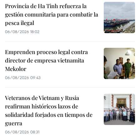
Provincia de Ha Tinh refuerza la
gestión comunitaria para combatir la
pesca ilegal
06/08/2026 18:02
Emprenden proceso legal contra
director de empresa vietnamita
Mekolor
06/08/2026 09:43
Veteranos de Vietnam y Rusia
reafirman históricos lazos de
solidaridad forjados en tiempos de
guerra
06/08/2026 08:31