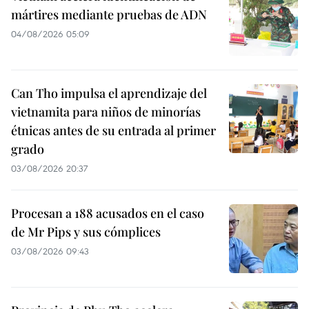
mártires mediante pruebas de ADN
04/08/2026 05:09
Can Tho impulsa el aprendizaje del
vietnamita para niños de minorías
étnicas antes de su entrada al primer
grado
03/08/2026 20:37
Procesan a 188 acusados en el caso
de Mr Pips y sus cómplices
03/08/2026 09:43