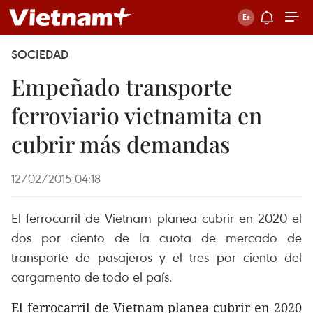
SOCIEDAD
Empeñado transporte
ferroviario vietnamita en
cubrir más demandas
12/02/2015 04:18
El ferrocarril de Vietnam planea cubrir en 2020 el
dos por ciento de la cuota de mercado de
transporte de pasajeros y el tres por ciento del
cargamento de todo el país.
El ferrocarril de Vietnam planea cubrir en 2020