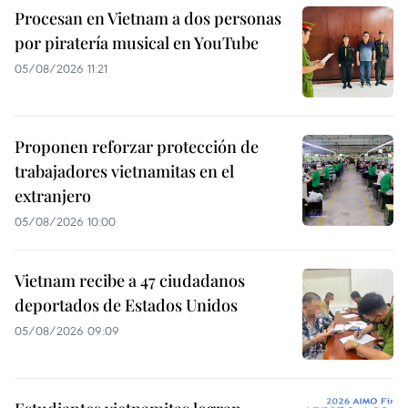
Procesan en Vietnam a dos personas
por piratería musical en YouTube
05/08/2026 11:21
Proponen reforzar protección de
trabajadores vietnamitas en el
extranjero
05/08/2026 10:00
Vietnam recibe a 47 ciudadanos
deportados de Estados Unidos
05/08/2026 09:09