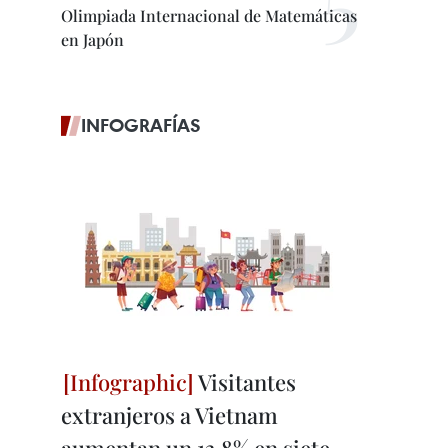
Olimpiada Internacional de Matemáticas
en Japón
INFOGRAFÍAS
Visitantes
extranjeros a Vietnam