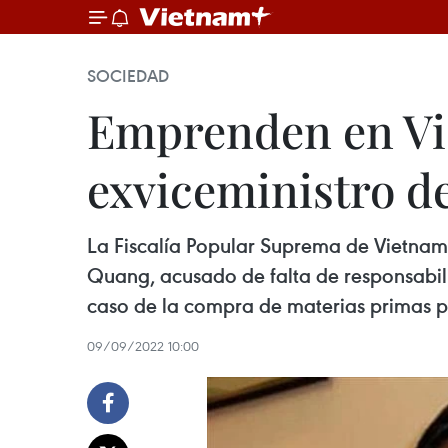
SOCIEDAD
Emprenden en Vi
exviceministro d
La Fiscalía Popular Suprema de Vietnam
Quang, acusado de falta de responsabil
caso de la compra de materias primas pa
09/09/2022 10:00