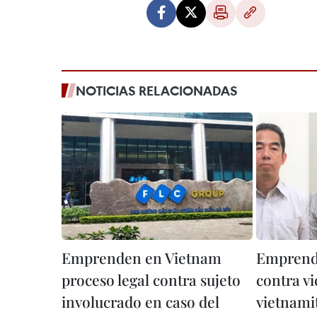
NOTICIAS RELACIONADAS
Emprenden en Vietnam
Emprende
proceso legal contra sujeto
contra vi
involucrado en caso del
vietnami