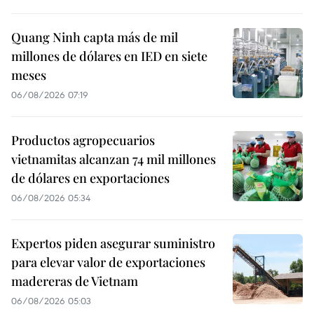
Quang Ninh capta más de mil
millones de dólares en IED en siete
meses
06/08/2026 07:19
Productos agropecuarios
vietnamitas alcanzan 74 mil millones
de dólares en exportaciones
06/08/2026 05:34
Expertos piden asegurar suministro
para elevar valor de exportaciones
madereras de Vietnam
06/08/2026 05:03