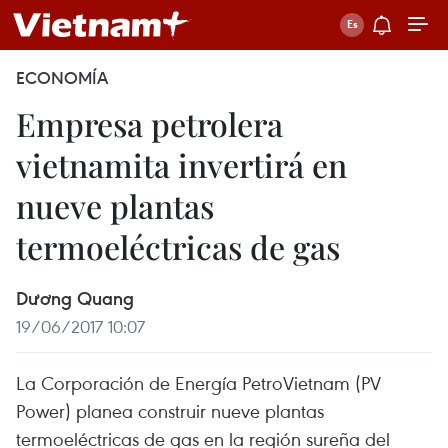
ECONOMÍA
Empresa petrolera
vietnamita invertirá en
nueve plantas
termoeléctricas de gas
Dương Quang
19/06/2017 10:07
La Corporación de Energía PetroVietnam (PV
Power) planea construir nueve plantas
termoeléctricas de gas en la región sureña del