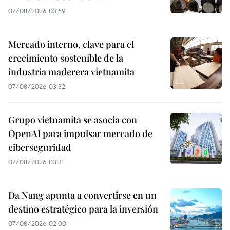
07/08/2026 03:59
Mercado interno, clave para el
crecimiento sostenible de la
industria maderera vietnamita
07/08/2026 03:32
Grupo vietnamita se asocia con
OpenAI para impulsar mercado de
ciberseguridad
07/08/2026 03:31
Da Nang apunta a convertirse en un
destino estratégico para la inversión
07/08/2026 02:00