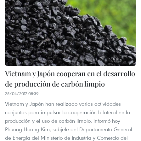
Vietnam y Japón cooperan en el desarrollo
de producción de carbón limpio
25/04/2017 08:39
Vietnam y Japón han realizado varias actividades
conjuntas para impulsar la cooperación bilateral en la
producción y el uso de carbón limpio, informó hoy
Phuong Hoang Kim, subjefe del Departamento General
de Energía del Ministerio de Industria y Comercio del