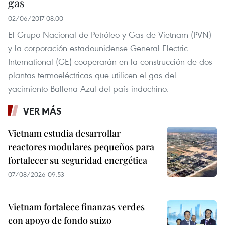
gas
02/06/2017 08:00
El Grupo Nacional de Petróleo y Gas de Vietnam (PVN)
y la corporación estadounidense General Electric
International (GE) cooperarán en la construcción de dos
plantas termoeléctricas que utilicen el gas del
yacimiento Ballena Azul del país indochino.
VER MÁS
Vietnam estudia desarrollar
reactores modulares pequeños para
fortalecer su seguridad energética
07/08/2026 09:53
Vietnam fortalece finanzas verdes
con apoyo de fondo suizo