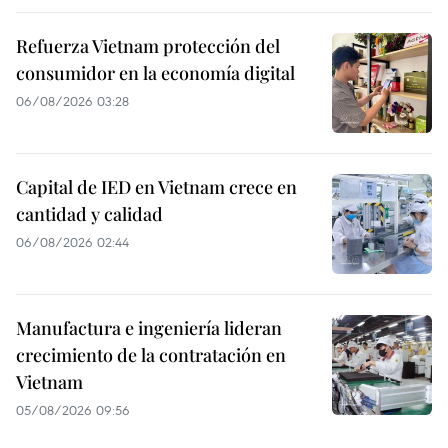
Refuerza Vietnam protección del
consumidor en la economía digital
06/08/2026 03:28
Capital de IED en Vietnam crece en
cantidad y calidad
06/08/2026 02:44
Manufactura e ingeniería lideran
crecimiento de la contratación en
Vietnam
05/08/2026 09:56