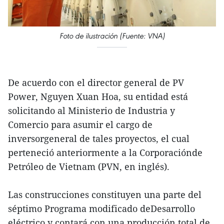
Foto de ilustración (Fuente: VNA)
De acuerdo con el director general de PV
Power, Nguyen Xuan Hoa, su entidad está
solicitando al Ministerio de Industria y
Comercio para asumir el cargo de
inversorgeneral de tales proyectos, el cual
perteneció anteriormente a la Corporaciónde
Petróleo de Vietnam (PVN, en inglés).
Las construcciones constituyen una parte del
séptimo Programa modificado deDesarrollo
eléctrico y contará con una producción total de