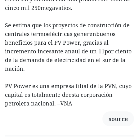
cinco mil 250megavatios.
Se estima que los proyectos de construcción de
centrales termoeléctricas generenbuenos
beneficios para el PV Power, gracias al
incremento incesante anaul de un 11por ciento
de la demanda de electricidad en el sur de la
nación.
PV Power es una empresa filial de la PVN, cuyo
capital es totalmente deesta corporación
petrolera nacional. –VNA
source