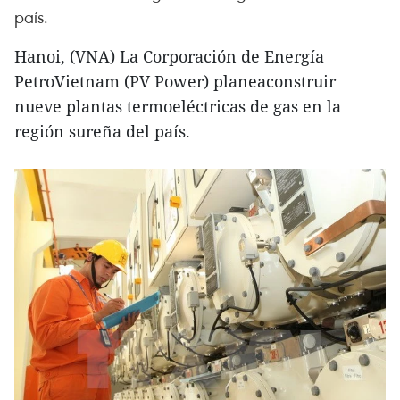
país.
Hanoi, (VNA) La Corporación de Energía
PetroVietnam (PV Power) planeaconstruir
nueve plantas termoeléctricas de gas en la
región sureña del país.