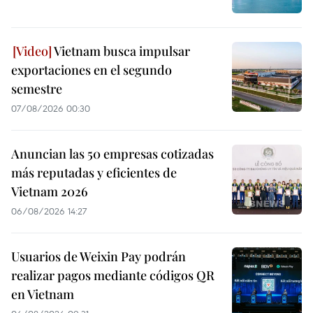
Vietnam busca impulsar
exportaciones en el segundo
semestre
07/08/2026 00:30
Anuncian las 50 empresas cotizadas
más reputadas y eficientes de
Vietnam 2026
06/08/2026 14:27
Usuarios de Weixin Pay podrán
realizar pagos mediante códigos QR
en Vietnam