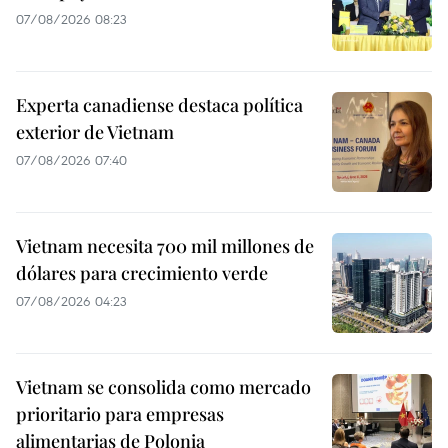
07/08/2026 08:23
Experta canadiense destaca política
exterior de Vietnam
07/08/2026 07:40
Vietnam necesita 700 mil millones de
dólares para crecimiento verde
07/08/2026 04:23
Vietnam se consolida como mercado
prioritario para empresas
alimentarias de Polonia