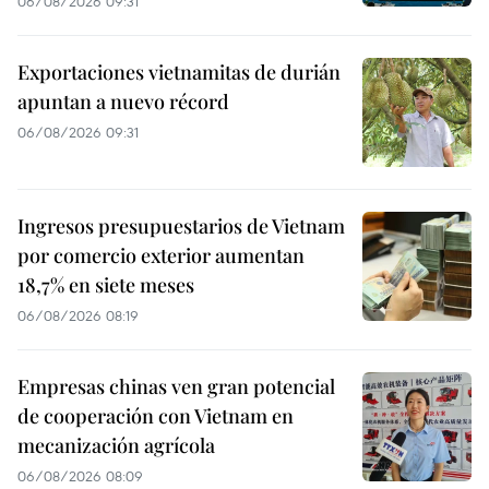
06/08/2026 09:31
Exportaciones vietnamitas de durián
apuntan a nuevo récord
06/08/2026 09:31
Ingresos presupuestarios de Vietnam
por comercio exterior aumentan
18,7% en siete meses
06/08/2026 08:19
Empresas chinas ven gran potencial
de cooperación con Vietnam en
mecanización agrícola
06/08/2026 08:09