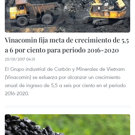
Vinacomin fija meta de crecimiento de 5,5
a 6 por ciento para periodo 2016-2020
25/01/2017 04:31
El Grupo industrial de Carbón y Minerales de Vietnam
(Vinacomin) se esfuerza por alcanzar un crecimiento
anual de ingreso de 5,5 a seis por ciento en el periodo
2016-2020.