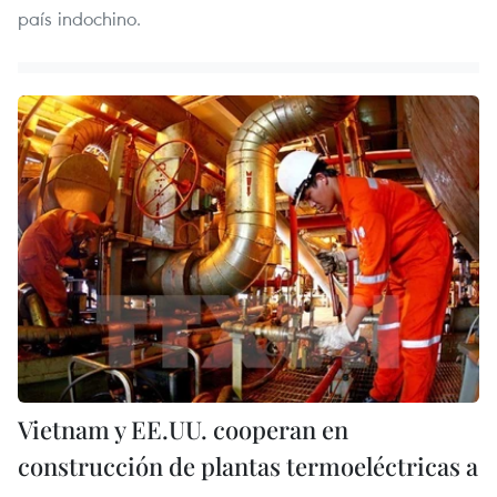
país indochino.
Vietnam y EE.UU. cooperan en
construcción de plantas termoeléctricas a