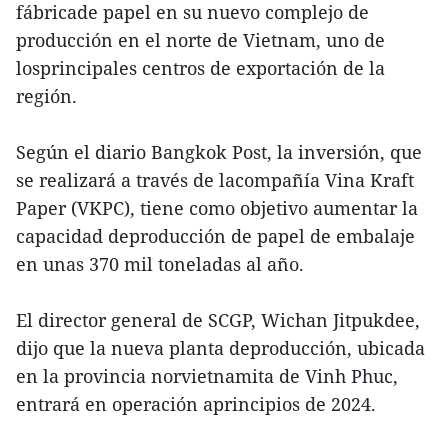
fábricade papel en su nuevo complejo de
producción en el norte de Vietnam, uno de
losprincipales centros de exportación de la
región.
Según el diario Bangkok Post, la inversión, que
se realizará a través de lacompañía Vina Kraft
Paper (VKPC), tiene como objetivo aumentar la
capacidad deproducción de papel de embalaje
en unas 370 mil toneladas al año.
El director general de SCGP, Wichan Jitpukdee,
dijo que la nueva planta deproducción, ubicada
en la provincia norvietnamita de Vinh Phuc,
entrará en operación aprincipios de 2024.