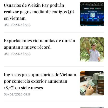
Usuarios de Weixin Pay podrán
realizar pagos mediante códigos QR
en Vietnam
06/08/2026 09:31
Exportaciones vietnamitas de durián
apuntan a nuevo récord
06/08/2026 09:31
Ingresos presupuestarios de Vietnam
por comercio exterior aumentan
18,7% en siete meses
06/08/2026 08:19