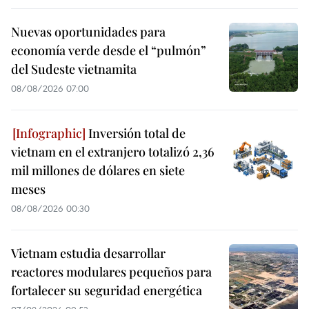
Nuevas oportunidades para
economía verde desde el “pulmón”
del Sudeste vietnamita
08/08/2026 07:00
Inversión total de
vietnam en el extranjero totalizó 2,36
mil millones de dólares en siete
meses
08/08/2026 00:30
Vietnam estudia desarrollar
reactores modulares pequeños para
fortalecer su seguridad energética