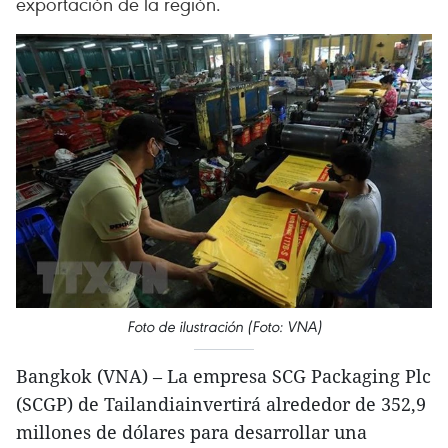
exportación de la región.
Foto de ilustración (Foto: VNA)
Bangkok (VNA) – La empresa SCG Packaging Plc
(SCGP) de Tailandiainvertirá alrededor de 352,9
millones de dólares para desarrollar una