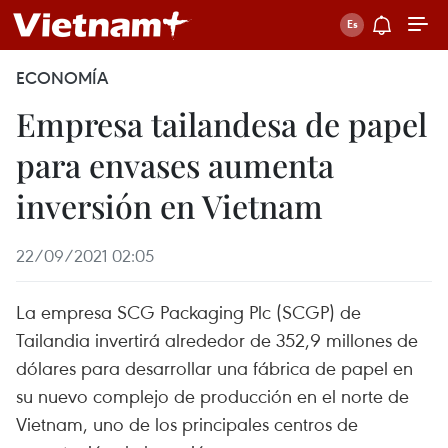
ECONOMÍA
Empresa tailandesa de papel
para envases aumenta
inversión en Vietnam
22/09/2021 02:05
La empresa SCG Packaging Plc (SCGP) de
Tailandia invertirá alrededor de 352,9 millones de
dólares para desarrollar una fábrica de papel en
su nuevo complejo de producción en el norte de
Vietnam, uno de los principales centros de