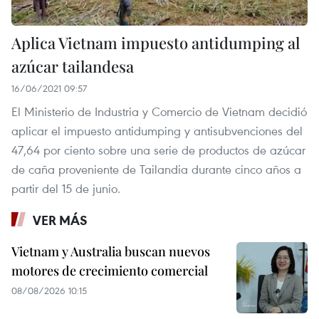
Aplica Vietnam impuesto antidumping al
azúcar tailandesa
16/06/2021 09:57
El Ministerio de Industria y Comercio de Vietnam decidió
aplicar el impuesto antidumping y antisubvenciones del
47,64 por ciento sobre una serie de productos de azúcar
de caña proveniente de Tailandia durante cinco años a
partir del 15 de junio.
VER MÁS
Vietnam y Australia buscan nuevos
motores de crecimiento comercial
08/08/2026 10:15