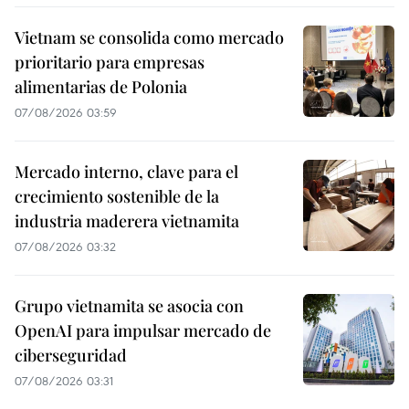
Vietnam se consolida como mercado
prioritario para empresas
alimentarias de Polonia
07/08/2026 03:59
Mercado interno, clave para el
crecimiento sostenible de la
industria maderera vietnamita
07/08/2026 03:32
Grupo vietnamita se asocia con
OpenAI para impulsar mercado de
ciberseguridad
07/08/2026 03:31