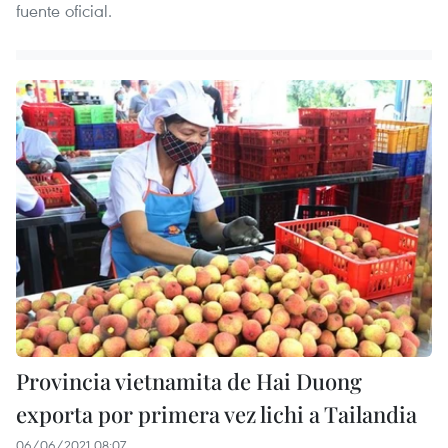
fuente oficial.
Provincia vietnamita de Hai Duong
exporta por primera vez lichi a Tailandia
06/06/2021 08:07