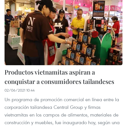
Productos vietnamitas aspiran a
conquistar a consumidores tailandeses
02/06/2021 10:44
Un programa de promoción comercial en línea entre la
corporación tailandesa Central Group y firmas
vietnamitas en los campos de alimentos, materiales de
construcción y muebles, fue inaugurado hoy, según una