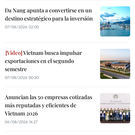
Da Nang apunta a convertirse en un
destino estratégico para la inversión
07/08/2026 02:00
Vietnam busca impulsar
exportaciones en el segundo
semestre
07/08/2026 00:30
Anuncian las 50 empresas cotizadas
más reputadas y eficientes de
Vietnam 2026
06/08/2026 14:27