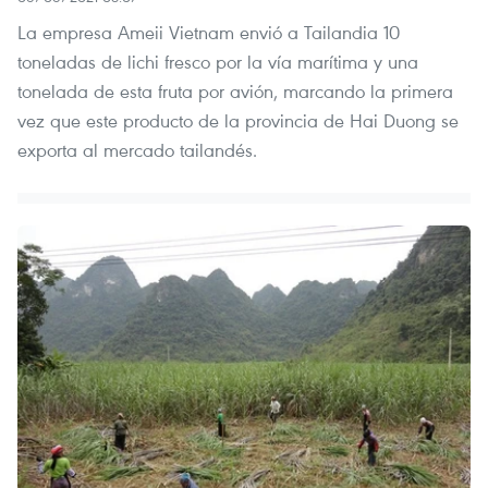
La empresa Ameii Vietnam envió a Tailandia 10
toneladas de lichi fresco por la vía marítima y una
tonelada de esta fruta por avión, marcando la primera
vez que este producto de la provincia de Hai Duong se
exporta al mercado tailandés.