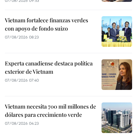
07/08/2026 09:53
Vietnam fortalece finanzas verdes
con apoyo de fondo suizo
07/08/2026 08:23
Experta canadiense destaca política
exterior de Vietnam
07/08/2026 07:40
Vietnam necesita 700 mil millones de
dólares para crecimiento verde
07/08/2026 04:23