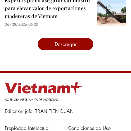
Expertos piden asegurar suministro
para elevar valor de exportaciones
madereras de Vietnam
06/08/2026 05:03
Descargar
AGENCIA VIETNAMITA DE NOTICIAS
Editor en jefe: TRAN TIEN DUAN
Propiedad Intelectual
Condiciones de Uso