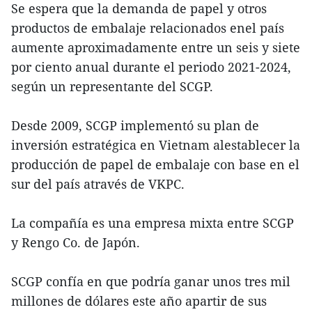
Se espera que la demanda de papel y otros
productos de embalaje relacionados enel país
aumente aproximadamente entre un seis y siete
por ciento anual durante el periodo 2021-2024,
según un representante del SCGP.
Desde 2009, SCGP implementó su plan de
inversión estratégica en Vietnam alestablecer la
producción de papel de embalaje con base en el
sur del país através de VKPC.
La compañía es una empresa mixta entre SCGP
y Rengo Co. de Japón.
SCGP confía en que podría ganar unos tres mil
millones de dólares este año apartir de sus