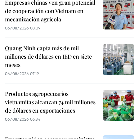
Empresas chinas ven gran potencial
de cooperación con Vietnam en
mecanización agrícola
06/08/2026 08:09
Quang Ninh capta más de mil
millones de dólares en IED en siete
meses
06/08/2026 07:19
Productos agropecuarios
vietnamitas alcanzan 74 mil millones
de dólares en exportaciones
06/08/2026 05:34