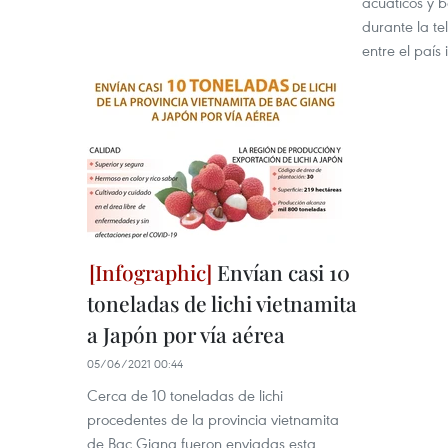
acuáticos y 
durante la te
entre el país
Envían casi 10
toneladas de lichi vietnamita
a Japón por vía aérea
05/06/2021 00:44
Cerca de 10 toneladas de lichi
procedentes de la provincia vietnamita
de Bac Giang fueron enviadas esta