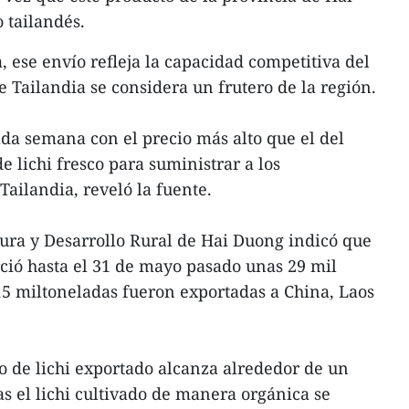
 tailandés.
 ese envío refleja la capacidad competitiva del
 Tailandia se considera un frutero de la región.
da semana con el precio más alto que el del
 lichi fresco para suministrar a los
ailandia, reveló la fuente.
ura y Desarrollo Rural de Hai Duong indicó que
ció hasta el 31 de mayo pasado unas 29 mil
 15 miltoneladas fueron exportadas a China, Laos
 de lichi exportado alcanza alrededor de un
s el lichi cultivado de manera orgánica se