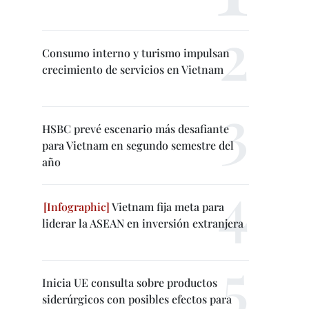
Consumo interno y turismo impulsan
crecimiento de servicios en Vietnam
HSBC prevé escenario más desafiante
para Vietnam en segundo semestre del
año
Vietnam fija meta para
liderar la ASEAN en inversión extranjera
Inicia UE consulta sobre productos
siderúrgicos con posibles efectos para