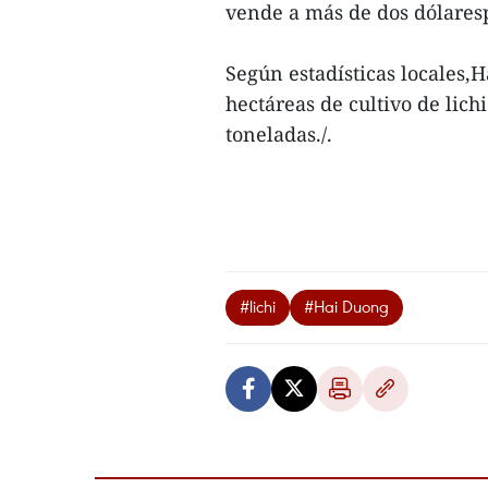
vende a más de dos dólares
Según estadísticas locales
hectáreas de cultivo de lic
toneladas./.
#lichi
#Hai Duong