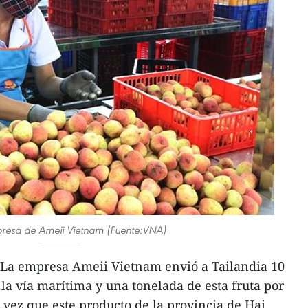
presa de Ameii Vietnam (Fuente:VNA)
La empresa Ameii Vietnam envió a Tailandia 10
 la vía marítima y una tonelada de esta fruta por
vez que este producto de la provincia de Hai