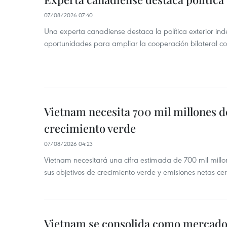
07/08/2026 07:40
Una experta canadiense destaca la política exterior in
oportunidades para ampliar la cooperación bilateral 
Vietnam necesita 700 mil millones d
crecimiento verde
07/08/2026 04:23
Vietnam necesitará una cifra estimada de 700 mil mill
sus objetivos de crecimiento verde y emisiones netas c
Vietnam se consolida como mercado 