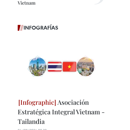
Vietnam
INFOGRAFÍAS
Asociación
Estratégica Integral Vietnam -
Tailandia