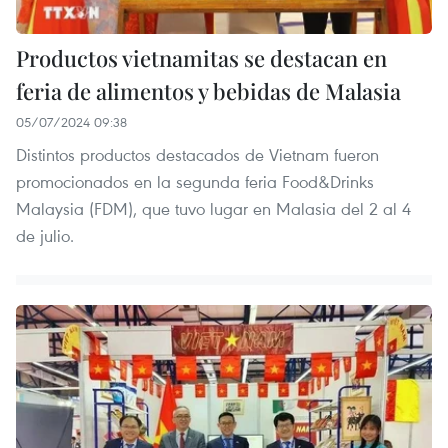
Productos vietnamitas se destacan en
feria de alimentos y bebidas de Malasia
05/07/2024 09:38
Distintos productos destacados de Vietnam fueron
promocionados en la segunda feria Food&Drinks
Malaysia (FDM), que tuvo lugar en Malasia del 2 al 4
de julio.