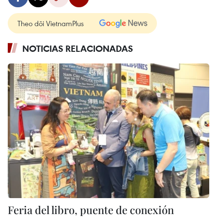
Theo dõi VietnamPlus
NOTICIAS RELACIONADAS
Feria del libro, puente de conexión