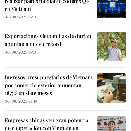
realizar pagos mediante códigos QR
en Vietnam
06/08/2026 09:31
Exportaciones vietnamitas de durián
apuntan a nuevo récord
06/08/2026 09:31
Ingresos presupuestarios de Vietnam
por comercio exterior aumentan
18,7% en siete meses
06/08/2026 08:19
Empresas chinas ven gran potencial
de cooperación con Vietnam en