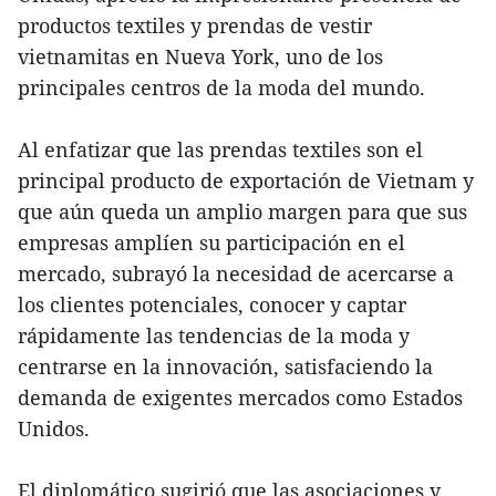
productos textiles y prendas de vestir
vietnamitas en Nueva York, uno de los
principales centros de la moda del mundo.
Al enfatizar que las prendas textiles son el
principal producto de exportación de Vietnam y
que aún queda un amplio margen para que sus
empresas amplíen su participación en el
mercado, subrayó la necesidad de acercarse a
los clientes potenciales, conocer y captar
rápidamente las tendencias de la moda y
centrarse en la innovación, satisfaciendo la
demanda de exigentes mercados como Estados
Unidos.
El diplomático sugirió que las asociaciones y