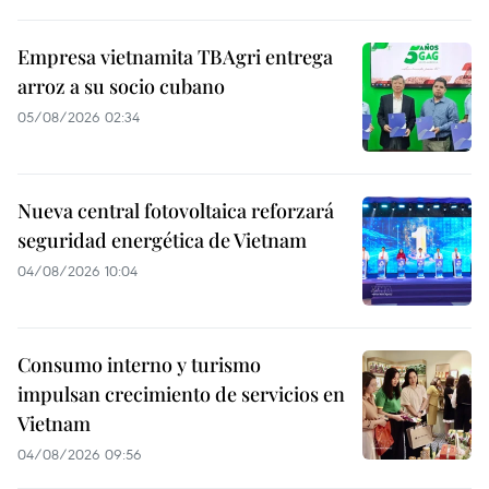
Empresa vietnamita TBAgri entrega
arroz a su socio cubano
05/08/2026 02:34
Nueva central fotovoltaica reforzará
seguridad energética de Vietnam
04/08/2026 10:04
Consumo interno y turismo
impulsan crecimiento de servicios en
Vietnam
04/08/2026 09:56