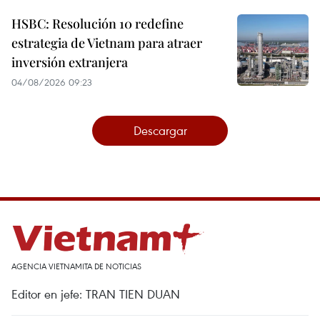
HSBC: Resolución 10 redefine
estrategia de Vietnam para atraer
inversión extranjera
04/08/2026 09:23
Descargar
AGENCIA VIETNAMITA DE NOTICIAS
Editor en jefe: TRAN TIEN DUAN