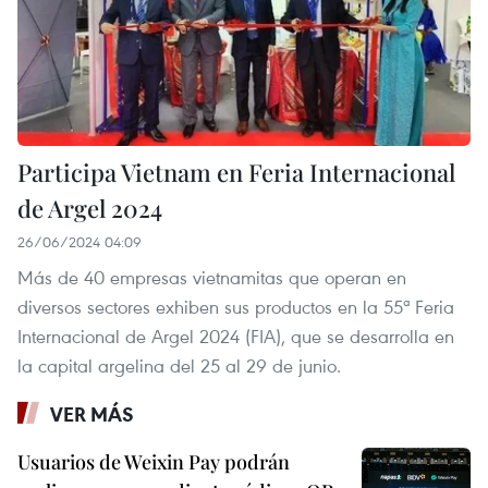
Participa Vietnam en Feria Internacional
de Argel 2024
26/06/2024 04:09
Más de 40 empresas vietnamitas que operan en
diversos sectores exhiben sus productos en la 55ª Feria
Internacional de Argel 2024 (FIA), que se desarrolla en
la capital argelina del 25 al 29 de junio.
VER MÁS
Usuarios de Weixin Pay podrán