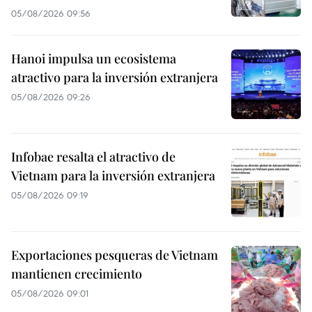
05/08/2026 09:56
Hanoi impulsa un ecosistema
atractivo para la inversión extranjera
05/08/2026 09:26
Infobae resalta el atractivo de
Vietnam para la inversión extranjera
05/08/2026 09:19
Exportaciones pesqueras de Vietnam
mantienen crecimiento
05/08/2026 09:01