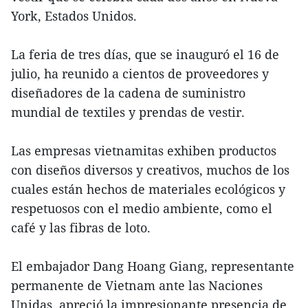
York, Estados Unidos.
La feria de tres días, que se inauguró el 16 de
julio, ha reunido a cientos de proveedores y
diseñadores de la cadena de suministro
mundial de textiles y prendas de vestir.
Las empresas vietnamitas exhiben productos
con diseños diversos y creativos, muchos de los
cuales están hechos de materiales ecológicos y
respetuosos con el medio ambiente, como el
café y las fibras de loto.
El embajador Dang Hoang Giang, representante
permanente de Vietnam ante las Naciones
Unidas, apreció la impresionante presencia de