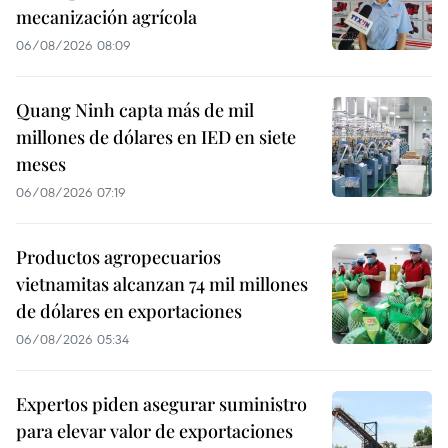
mecanización agrícola
06/08/2026 08:09
Quang Ninh capta más de mil
millones de dólares en IED en siete
meses
06/08/2026 07:19
Productos agropecuarios
vietnamitas alcanzan 74 mil millones
de dólares en exportaciones
06/08/2026 05:34
Expertos piden asegurar suministro
para elevar valor de exportaciones