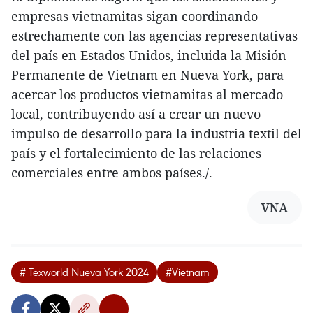
empresas vietnamitas sigan coordinando
estrechamente con las agencias representativas
del país en Estados Unidos, incluida la Misión
Permanente de Vietnam en Nueva York, para
acercar los productos vietnamitas al mercado
local, contribuyendo así a crear un nuevo
impulso de desarrollo para la industria textil del
país y el fortalecimiento de las relaciones
comerciales entre ambos países./.
VNA
# Texworld Nueva York 2024
#Vietnam