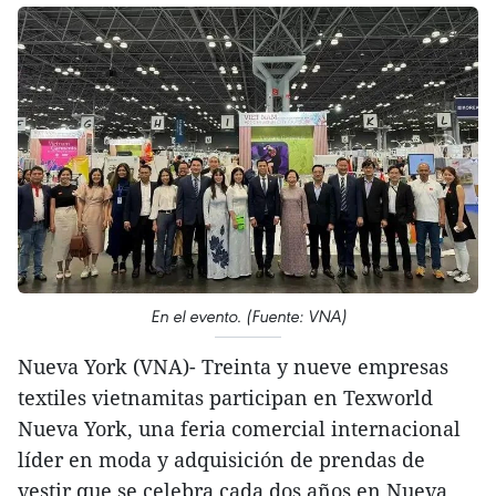
En el evento. (Fuente: VNA)
Nueva York (VNA)- Treinta y nueve empresas
textiles vietnamitas participan en Texworld
Nueva York, una feria comercial internacional
líder en moda y adquisición de prendas de
vestir que se celebra cada dos años en Nueva