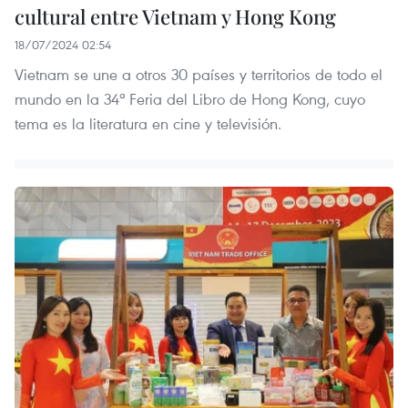
cultural entre Vietnam y Hong Kong
18/07/2024 02:54
Vietnam se une a otros 30 países y territorios de todo el
mundo en la 34ª Feria del Libro de Hong Kong, cuyo
tema es la literatura en cine y televisión.