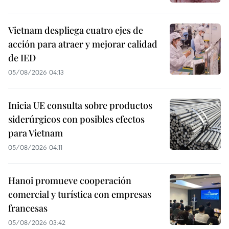
Vietnam despliega cuatro ejes de
acción para atraer y mejorar calidad
de IED
05/08/2026 04:13
Inicia UE consulta sobre productos
siderúrgicos con posibles efectos
para Vietnam
05/08/2026 04:11
Hanoi promueve cooperación
comercial y turística con empresas
francesas
05/08/2026 03:42