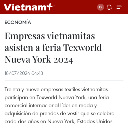
ECONOMÍA
Empresas vietnamitas
asisten a feria Texworld
Nueva York 2024
18/07/2024 04:43
Treinta y nueve empresas textiles vietnamitas
participan en Texworld Nueva York, una feria
comercial internacional líder en moda y
adquisición de prendas de vestir que se celebra
cada dos años en Nueva York, Estados Unidos.