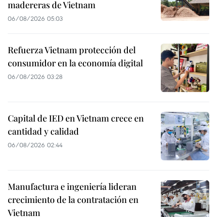
madereras de Vietnam
06/08/2026 05:03
Refuerza Vietnam protección del
consumidor en la economía digital
06/08/2026 03:28
Capital de IED en Vietnam crece en
cantidad y calidad
06/08/2026 02:44
Manufactura e ingeniería lideran
crecimiento de la contratación en
Vietnam