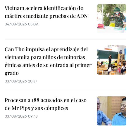
Vietnam acelera identificación de
mártires mediante pruebas de ADN
04/08/2026 05:09
Can Tho impulsa el aprendizaje del
vietnamita para niños de minorías
étnicas antes de su entrada al primer
grado
03/08/2026 20:37
Procesan a 188 acusados en el caso
de Mr Pips y sus cómplices
03/08/2026 09:43