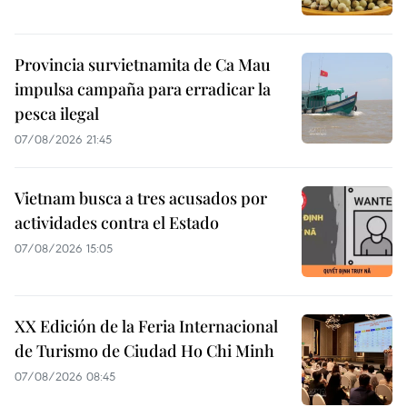
Provincia survietnamita de Ca Mau
impulsa campaña para erradicar la
pesca ilegal
07/08/2026 21:45
Vietnam busca a tres acusados por
actividades contra el Estado
07/08/2026 15:05
XX Edición de la Feria Internacional
de Turismo de Ciudad Ho Chi Minh
07/08/2026 08:45