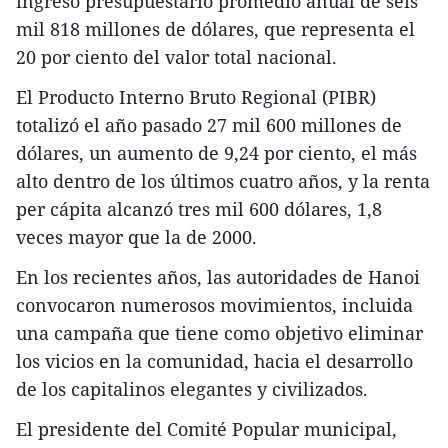
ingreso presupuestario promedio anual de seis
mil 818 millones de dólares, que representa el
20 por ciento del valor total nacional.
El Producto Interno Bruto Regional (PIBR)
totalizó el año pasado 27 mil 600 millones de
dólares, un aumento de 9,24 por ciento, el más
alto dentro de los últimos cuatro años, y la renta
per cápita alcanzó tres mil 600 dólares, 1,8
veces mayor que la de 2000.
En los recientes años, las autoridades de Hanoi
convocaron numerosos movimientos, incluida
una campaña que tiene como objetivo eliminar
los vicios en la comunidad, hacia el desarrollo
de los capitalinos elegantes y civilizados.
El presidente del Comité Popular municipal,