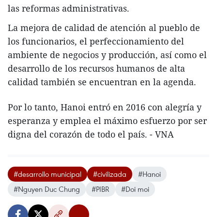
las reformas administrativas.
La mejora de calidad de atención al pueblo de
los funcionarios, el perfeccionamiento del
ambiente de negocios y producción, así como el
desarrollo de los recursos humanos de alta
calidad también se encuentran en la agenda.
Por lo tanto, Hanoi entró en 2016 con alegría y
esperanza y emplea el máximo esfuerzo por ser
digna del corazón de todo el país. - VNA
#desarrollo municipal
#civilizada
#Hanoi
#Nguyen Duc Chung
#PIBR
#Doi moi