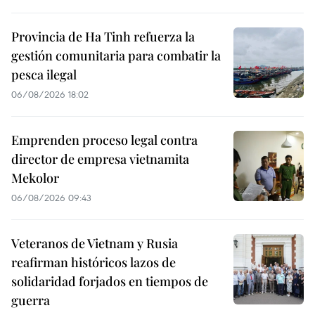
Provincia de Ha Tinh refuerza la
gestión comunitaria para combatir la
pesca ilegal
06/08/2026 18:02
Emprenden proceso legal contra
director de empresa vietnamita
Mekolor
06/08/2026 09:43
Veteranos de Vietnam y Rusia
reafirman históricos lazos de
solidaridad forjados en tiempos de
guerra