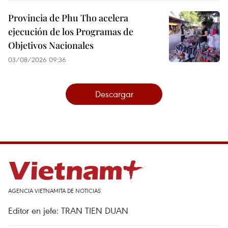
Provincia de Phu Tho acelera
ejecución de los Programas de
Objetivos Nacionales
03/08/2026 09:36
Descargar
AGENCIA VIETNAMITA DE NOTICIAS
Editor en jefe: TRAN TIEN DUAN