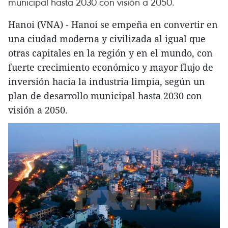
municipal hasta 2030 con visión a 2050.
Hanoi (VNA) - Hanoi se empeña en convertir en
una ciudad moderna y civilizada al igual que
otras capitales en la región y en el mundo, con
fuerte crecimiento económico y mayor flujo de
inversión hacia la industria limpia, según un
plan de desarrollo municipal hasta 2030 con
visión a 2050.