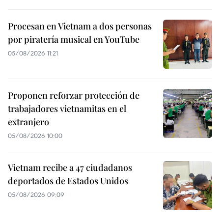
Procesan en Vietnam a dos personas
por piratería musical en YouTube
05/08/2026 11:21
Proponen reforzar protección de
trabajadores vietnamitas en el
extranjero
05/08/2026 10:00
Vietnam recibe a 47 ciudadanos
deportados de Estados Unidos
05/08/2026 09:09