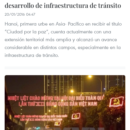
desarrollo de infraestructura de tránsito
20/01/2016 04:47
Hanoi, primera urbe en Asia- Pacífico en recibir el título
“Ciudad por la paz”, cuenta actualmente con una
extensión territorial más amplia y alcanzó un avance
considerable en distintos campos, especialmente en la
infraestructura de tránsito.