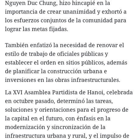
Nguyen Duc Chung, hizo hincapié en la
importancia de crear unanimidad y exhortó a
los esfuerzos conjuntos de la comunidad para
lograr las metas fijadas.
También enfatizó la necesidad de renovar el
estilo de trabajo de oficiales públicas y
establecer el orden en sitios públicos, además
de planificar la construcción urbana e
inversiones en las obras infraestructurales.
La XVI Asamblea Partidista de Hanoi, celebrada
en octubre pasado, determinó las tareas,
soluciones y orientaciones para el progreso de
la capital en el futuro, con énfasis en la
modernización y sincronización de la
infraestructura urbana y rural, y el impulso de