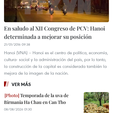
En saludo al XII Congreso de PCV: Hanoi
determinada a mejorar su posición
21/01/2016 09:38
Hanoi (VNA) – Hanoi es el centro de política, economía,
cultura- social y la administración del país, por lo tanto,
la construcción de la capital es considerada también la
mejora de la imagen de la nación.
VER MÁS
Temporada de la uva de
Birmania Ha Chau en Can Tho
08/08/2026 01:30