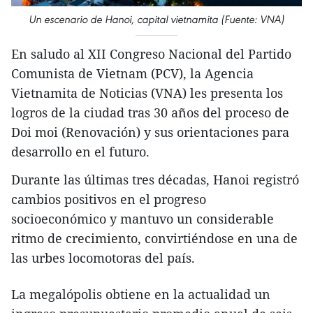
Un escenario de Hanoi, capital vietnamita (Fuente: VNA)
En saludo al XII Congreso Nacional del Partido
Comunista de Vietnam (PCV), la Agencia
Vietnamita de Noticias (VNA) les presenta los
logros de la ciudad tras 30 años del proceso de
Doi moi (Renovación) y sus orientaciones para
desarrollo en el futuro.
Durante las últimas tres décadas, Hanoi registró
cambios positivos en el progreso
socioeconómico y mantuvo un considerable
ritmo de crecimiento, convirtiéndose en una de
las urbes locomotoras del país.
La megalópolis obtiene en la actualidad un