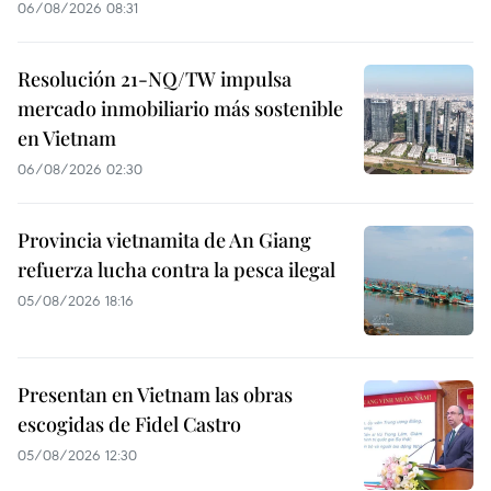
06/08/2026 08:31
Resolución 21-NQ/TW impulsa
mercado inmobiliario más sostenible
en Vietnam
06/08/2026 02:30
Provincia vietnamita de An Giang
refuerza lucha contra la pesca ilegal
05/08/2026 18:16
Presentan en Vietnam las obras
escogidas de Fidel Castro
05/08/2026 12:30