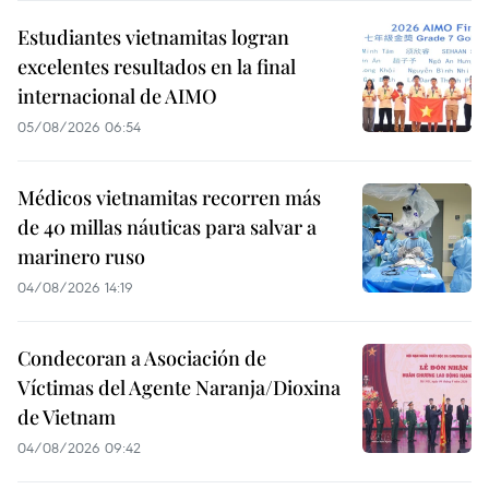
Estudiantes vietnamitas logran
excelentes resultados en la final
internacional de AIMO
05/08/2026 06:54
Médicos vietnamitas recorren más
de 40 millas náuticas para salvar a
marinero ruso
04/08/2026 14:19
Condecoran a Asociación de
Víctimas del Agente Naranja/Dioxina
de Vietnam
04/08/2026 09:42