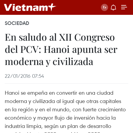
SOCIEDAD
En saludo al XII Congreso
del PCV: Hanoi apunta ser
moderna y civilizada
22/01/2016 07:54
Hanoi se empeña en convertir en una ciudad
moderna y civilizada al igual que otras capitales
en la región y en el mundo, con fuerte crecimiento
económico y mayor flujo de inversión hacia la
industria limpia, según un plan de desarrollo