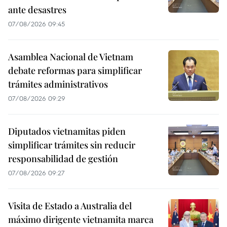
ante desastres
07/08/2026 09:45
Asamblea Nacional de Vietnam
debate reformas para simplificar
trámites administrativos
07/08/2026 09:29
Diputados vietnamitas piden
simplificar trámites sin reducir
responsabilidad de gestión
07/08/2026 09:27
Visita de Estado a Australia del
máximo dirigente vietnamita marca