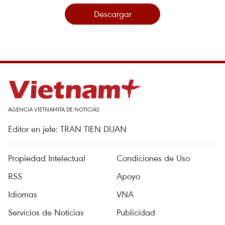
Descargar
AGENCIA VIETNAMITA DE NOTICIAS
Editor en jefe: TRAN TIEN DUAN
Propiedad Intelectual
Condiciones de Uso
RSS
Apoyo
Idiomas
VNA
Servicios de Noticias
Publicidad