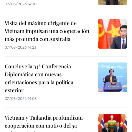
07/08/2026 14:30
Visita del máximo dirigente de
Vietnam impulsan una cooperación
más profunda con Australia
07/08/2026 14:23
Concluye la 33ª Conferencia
Diplomática con nuevas
orientaciones para la política
exterior
07/08/2026 14:08
Vietnam y Tailandia profundizan
cooperación con motivo del 50