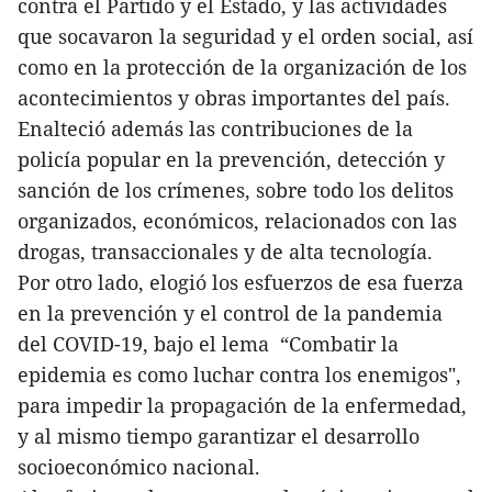
contra el Partido y el Estado, y las actividades
que socavaron la seguridad y el orden social, así
como en la protección de la organización de los
acontecimientos y obras importantes del país.
Enalteció además las contribuciones de la
policía popular en la prevención, detección y
sanción de los crímenes, sobre todo los delitos
organizados, económicos, relacionados con las
drogas, transaccionales y de alta tecnología.
Por otro lado, elogió los esfuerzos de esa fuerza
en la prevención y el control de la pandemia
del COVID-19, bajo el lema “Combatir la
epidemia es como luchar contra los enemigos",
para impedir la propagación de la enfermedad,
y al mismo tiempo garantizar el desarrollo
socioeconómico nacional.