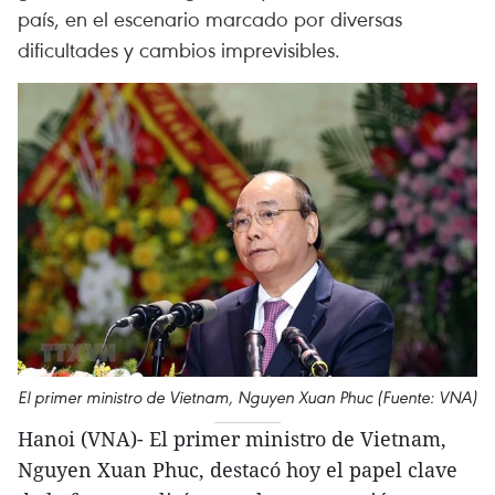
país, en el escenario marcado por diversas
dificultades y cambios imprevisibles.
El primer ministro de Vietnam, Nguyen Xuan Phuc (Fuente: VNA)
Hanoi (VNA)- El primer ministro de Vietnam,
Nguyen Xuan Phuc, destacó hoy el papel clave