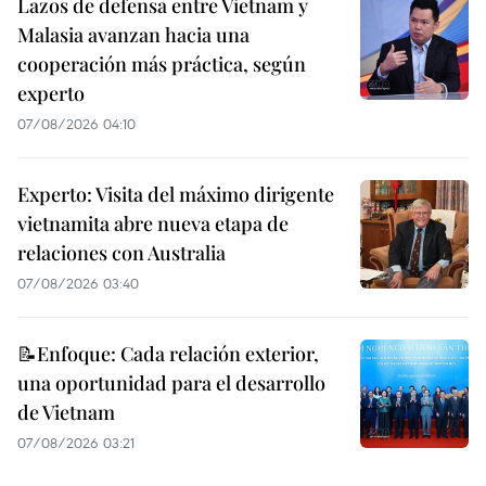
Lazos de defensa entre Vietnam y
Malasia avanzan hacia una
cooperación más práctica, según
experto
07/08/2026 04:10
Experto: Visita del máximo dirigente
vietnamita abre nueva etapa de
relaciones con Australia
07/08/2026 03:40
📝Enfoque: Cada relación exterior,
una oportunidad para el desarrollo
de Vietnam
07/08/2026 03:21