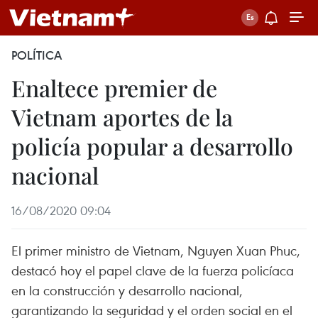
POLÍTICA
Enaltece premier de
Vietnam aportes de la
policía popular a desarrollo
nacional
16/08/2020 09:04
El primer ministro de Vietnam, Nguyen Xuan Phuc,
destacó hoy el papel clave de la fuerza policíaca
en la construcción y desarrollo nacional,
garantizando la seguridad y el orden social en el