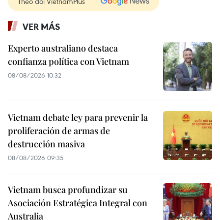
Theo dõi VietnamPlus
VER MÁS
Experto australiano destaca
confianza política con Vietnam
08/08/2026 10:32
Vietnam debate ley para prevenir la
proliferación de armas de
destrucción masiva
08/08/2026 09:35
Vietnam busca profundizar su
Asociación Estratégica Integral con
Australia