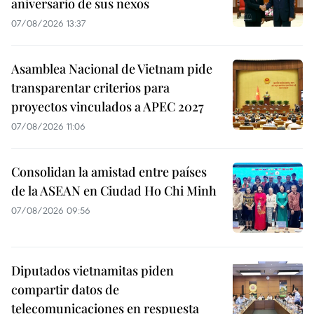
aniversario de sus nexos
07/08/2026 13:37
Asamblea Nacional de Vietnam pide
transparentar criterios para
proyectos vinculados a APEC 2027
07/08/2026 11:06
Consolidan la amistad entre países
de la ASEAN en Ciudad Ho Chi Minh
07/08/2026 09:56
Diputados vietnamitas piden
compartir datos de
telecomunicaciones en respuesta