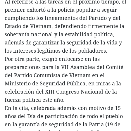
Al referirse a las tareas en el próximo tiempo, el
premier exhortó a la policía popular a seguir
cumpliendo los lineamientos del Partido y del
Estado de Vietnam, defendiendo firmemente la
soberanía nacional y la estabilidad política,
además de garantizar la seguridad de la vida y
los intereses legítimos de los pobladores.
Por otra parte, exigió enfocarse en las
preparaciones para la VII Asamblea del Comité
del Partido Comunista de Vietnam en el
Ministerio de Seguridad Pública, en miras a la
celebración del XIII Congreso Nacional de la
fuerza política este año.
En la cita, celebrada además con motivo de 15
años del Día de participación de todo el pueblo
en la garantía de seguridad de la Patria (19 de