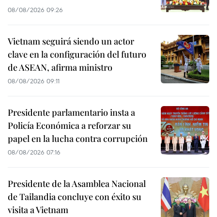
08/08/2026 09:26
Vietnam seguirá siendo un actor
clave en la configuración del futuro
de ASEAN, afirma ministro
08/08/2026 09:11
Presidente parlamentario insta a
Policía Económica a reforzar su
papel en la lucha contra corrupción
08/08/2026 07:16
Presidente de la Asamblea Nacional
de Tailandia concluye con éxito su
visita a Vietnam