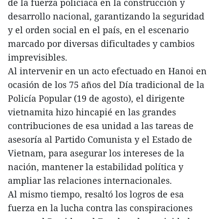
de la fuerza policíaca en la construcción y
desarrollo nacional, garantizando la seguridad
y el orden social en el país, en el escenario
marcado por diversas dificultades y cambios
imprevisibles.
Al intervenir en un acto efectuado en Hanoi en
ocasión de los 75 años del Día tradicional de la
Policía Popular (19 de agosto), el dirigente
vietnamita hizo hincapié en las grandes
contribuciones de esa unidad a las tareas de
asesoría al Partido Comunista y el Estado de
Vietnam, para asegurar los intereses de la
nación, mantener la estabilidad política y
ampliar las relaciones internacionales.
Al mismo tiempo, resaltó los logros de esa
fuerza en la lucha contra las conspiraciones