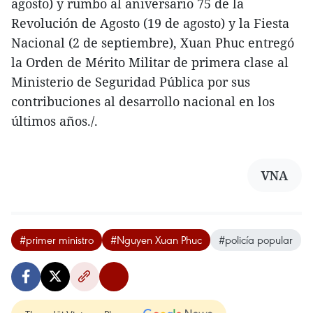
agosto) y rumbo al aniversario 75 de la
Revolución de Agosto (19 de agosto) y la Fiesta
Nacional (2 de septiembre), Xuan Phuc entregó
la Orden de Mérito Militar de primera clase al
Ministerio de Seguridad Pública por sus
contribuciones al desarrollo nacional en los
últimos años./.
VNA
#primer ministro
#Nguyen Xuan Phuc
#policía popular