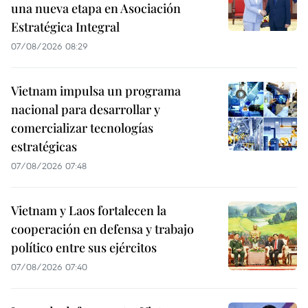
una nueva etapa en Asociación
Estratégica Integral
07/08/2026 08:29
Vietnam impulsa un programa
nacional para desarrollar y
comercializar tecnologías
estratégicas
07/08/2026 07:48
Vietnam y Laos fortalecen la
cooperación en defensa y trabajo
político entre sus ejércitos
07/08/2026 07:40