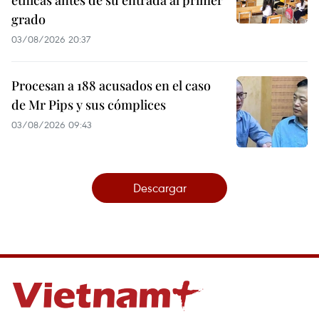
étnicas antes de su entrada al primer
grado
03/08/2026 20:37
Procesan a 188 acusados en el caso
de Mr Pips y sus cómplices
03/08/2026 09:43
Descargar