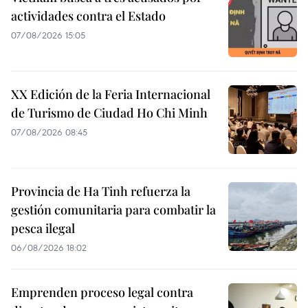
actividades contra el Estado
07/08/2026 15:05
XX Edición de la Feria Internacional
de Turismo de Ciudad Ho Chi Minh
07/08/2026 08:45
Provincia de Ha Tinh refuerza la
gestión comunitaria para combatir la
pesca ilegal
06/08/2026 18:02
Emprenden proceso legal contra