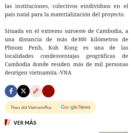
las instituciones, colectivos eindividuos en el
país natal para la materialización del proyecto.
Situada en el extremo suroeste de Cambodia, a
una distancia de más de300 kilómetros de
Phnom Penh, Koh Kong es una de las
localidades condesventajas geográficas de
Cambodia donde residen más de mil personas
deorigen vietnamita.-VNA
Theo dõi VietnamPlus
VER MÁS