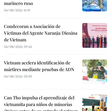
marinero ruso
04/08/2026 14:19
Condecoran a Asociación de
Víctimas del Agente Naranja/Dioxina
de Vietnam
04/08/2026 09:42
Vietnam acelera identificación de
mártires mediante pruebas de ADN
04/08/2026 05:09
Can Tho impulsa el aprendizaje del
vietnamita para niños de minorías