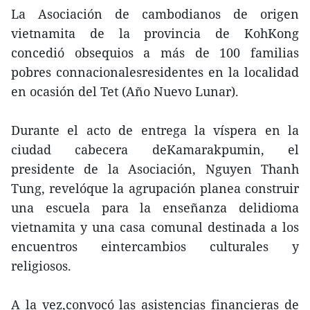
La Asociación de cambodianos de origen
vietnamita de la provincia de KohKong
concedió obsequios a más de 100 familias
pobres connacionalesresidentes en la localidad
en ocasión del Tet (Año Nuevo Lunar).
Durante el acto de entrega la víspera en la
ciudad cabecera deKamarakpumin, el
presidente de la Asociación, Nguyen Thanh
Tung, revelóque la agrupación planea construir
una escuela para la enseñanza delidioma
vietnamita y una casa comunal destinada a los
encuentros eintercambios culturales y
religiosos.
A la vez,convocó las asistencias financieras de