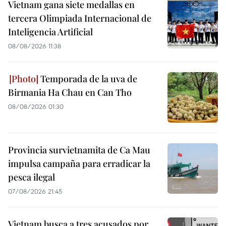
Vietnam gana siete medallas en
tercera Olimpiada Internacional de
Inteligencia Artificial
08/08/2026 11:38
Temporada de la uva de
Birmania Ha Chau en Can Tho
08/08/2026 01:30
Provincia survietnamita de Ca Mau
impulsa campaña para erradicar la
pesca ilegal
07/08/2026 21:45
Vietnam busca a tres acusados por