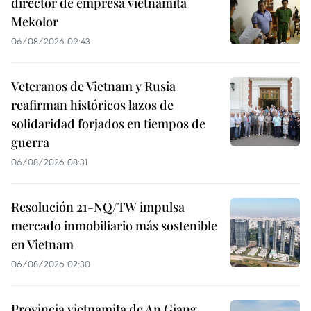
director de empresa vietnamita
Mekolor
06/08/2026 09:43
Veteranos de Vietnam y Rusia
reafirman históricos lazos de
solidaridad forjados en tiempos de
guerra
06/08/2026 08:31
Resolución 21-NQ/TW impulsa
mercado inmobiliario más sostenible
en Vietnam
06/08/2026 02:30
Provincia vietnamita de An Giang