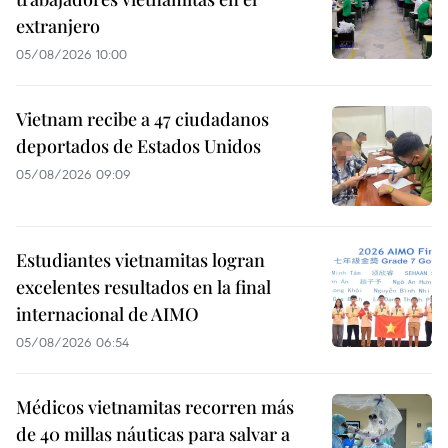
extranjero
05/08/2026 10:00
Vietnam recibe a 47 ciudadanos
deportados de Estados Unidos
05/08/2026 09:09
Estudiantes vietnamitas logran
excelentes resultados en la final
internacional de AIMO
05/08/2026 06:54
Médicos vietnamitas recorren más
de 40 millas náuticas para salvar a