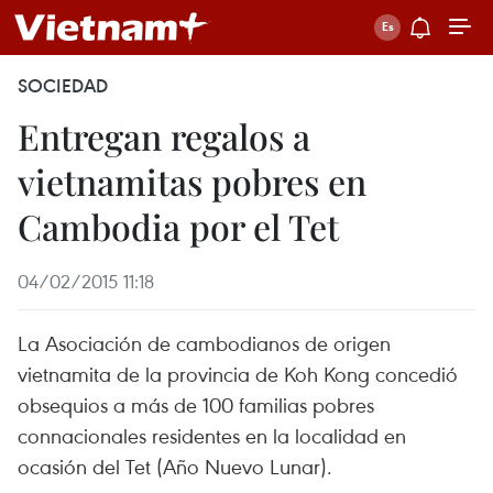
SOCIEDAD
Entregan regalos a
vietnamitas pobres en
Cambodia por el Tet
04/02/2015 11:18
La Asociación de cambodianos de origen
vietnamita de la provincia de Koh Kong concedió
obsequios a más de 100 familias pobres
connacionales residentes en la localidad en
ocasión del Tet (Año Nuevo Lunar).