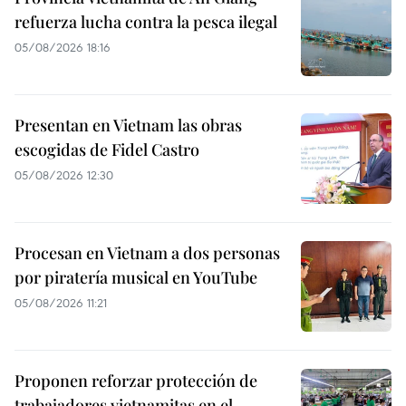
refuerza lucha contra la pesca ilegal
05/08/2026 18:16
Presentan en Vietnam las obras
escogidas de Fidel Castro
05/08/2026 12:30
Procesan en Vietnam a dos personas
por piratería musical en YouTube
05/08/2026 11:21
Proponen reforzar protección de
trabajadores vietnamitas en el