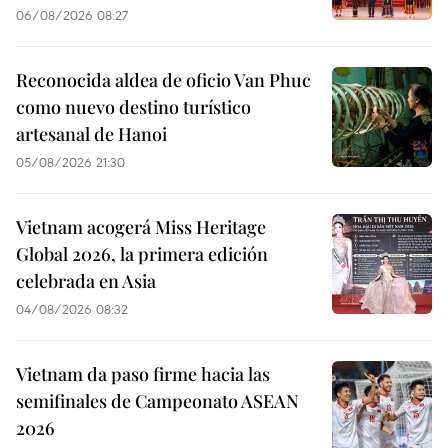
06/08/2026 08:27
Reconocida aldea de oficio Van Phuc
como nuevo destino turístico
artesanal de Hanoi
05/08/2026 21:30
Vietnam acogerá Miss Heritage
Global 2026, la primera edición
celebrada en Asia
04/08/2026 08:32
Vietnam da paso firme hacia las
semifinales de Campeonato ASEAN
2026