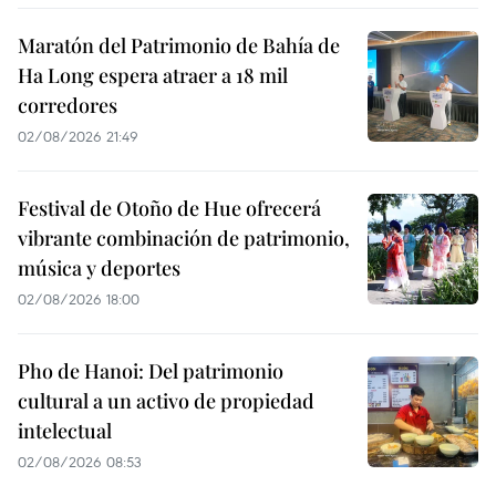
Maratón del Patrimonio de Bahía de
Ha Long espera atraer a 18 mil
corredores
02/08/2026 21:49
Festival de Otoño de Hue ofrecerá
vibrante combinación de patrimonio,
música y deportes
02/08/2026 18:00
Pho de Hanoi: Del patrimonio
cultural a un activo de propiedad
intelectual
02/08/2026 08:53