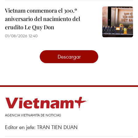
Vietnam conmemora el 300.º
aniversario del nacimiento del
erudito Le Quy Don
01/08/2026 12:40
Descargar
AGENCIA VIETNAMITA DE NOTICIAS
Editor en jefe: TRAN TIEN DUAN