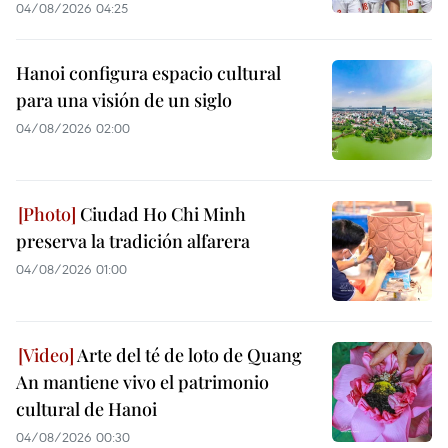
04/08/2026 04:25
Hanoi configura espacio cultural
para una visión de un siglo
04/08/2026 02:00
Ciudad Ho Chi Minh
preserva la tradición alfarera
04/08/2026 01:00
Arte del té de loto de Quang
An mantiene vivo el patrimonio
cultural de Hanoi
04/08/2026 00:30