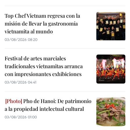
Top Chef Vietnam regresa con la
misión de llevar la gastronomía
vietnamita al mundo
03/08/2026 08:20
Festival de artes marciales
tradicionales vietnamitas arranca
con impresionantes exhibiciones
03/08/2026 04:41
Pho de Hanoi: De patrimonio
a la propiedad intelectual cultural
03/08/2026 01:00