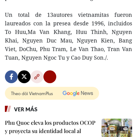
Un total de 13autores vietnamitas fueron
laureados con la presea desde 1996, incluidos
To Huu,Ma Van Khang, Huu Thinh, Nguyen
Khai, Nguyen Duc Mau, Nguyen Kien, Bang
Viet, DoChu, Phu Tram, Le Van Thao, Tran Van
Tuan, Nguyen Ngoc Tu y Cao Duy Son./.
Theo dõi VietnamPlus
VER MÁS
Phu Quoc eleva los productos OCOP
y proyecta su identidad local al