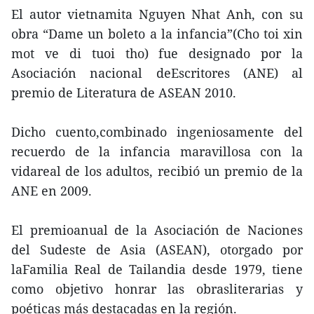
El autor vietnamita Nguyen Nhat Anh, con su
obra “Dame un boleto a la infancia”(Cho toi xin
mot ve di tuoi tho) fue designado por la
Asociación nacional deEscritores (ANE) al
premio de Literatura de ASEAN 2010.
Dicho cuento,combinado ingeniosamente del
recuerdo de la infancia maravillosa con la
vidareal de los adultos, recibió un premio de la
ANE en 2009.
El premioanual de la Asociación de Naciones
del Sudeste de Asia (ASEAN), otorgado por
laFamilia Real de Tailandia desde 1979, tiene
como objetivo honrar las obrasliterarias y
poéticas más destacadas en la región.