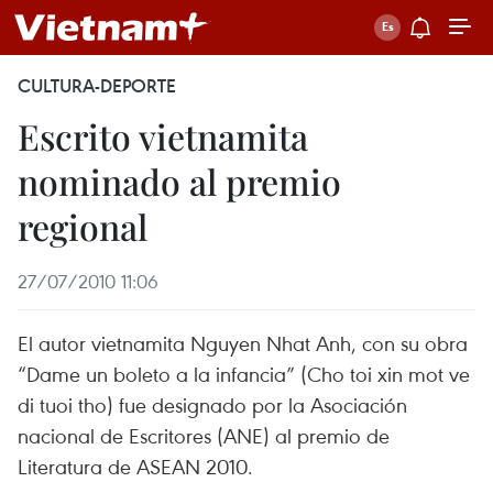
CULTURA-DEPORTE
Escrito vietnamita
nominado al premio
regional
27/07/2010 11:06
El autor vietnamita Nguyen Nhat Anh, con su obra
“Dame un boleto a la infancia” (Cho toi xin mot ve
di tuoi tho) fue designado por la Asociación
nacional de Escritores (ANE) al premio de
Literatura de ASEAN 2010.