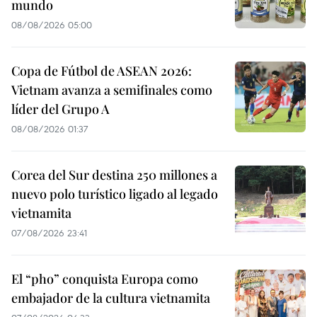
mundo
08/08/2026 05:00
Copa de Fútbol de ASEAN 2026:
Vietnam avanza a semifinales como
líder del Grupo A
08/08/2026 01:37
Corea del Sur destina 250 millones a
nuevo polo turístico ligado al legado
vietnamita
07/08/2026 23:41
El “pho” conquista Europa como
embajador de la cultura vietnamita