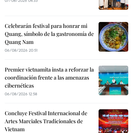
07/08/2026 04:33
Celebrarán festival para honrar mi
Quang, símbolo de la gastronomía de
Quang Nam
06/08/2026 20:51
Premier vietnamita insta a reforzar la
coordinación frente a las amenazas
cibernéticas
06/08/2026 12:58
Concluye Festival Internacional de
Artes Marciales Tradicionales de
Vietnam