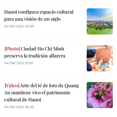
Hanoi configura espacio cultural
para una visión de un siglo
04/08/2026 02:00
Ciudad Ho Chi Minh
preserva la tradición alfarera
04/08/2026 01:00
Arte del té de loto de Quang
An mantiene vivo el patrimonio
cultural de Hanoi
04/08/2026 00:30