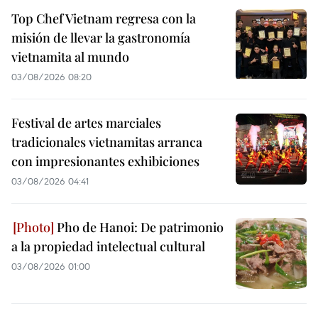
Top Chef Vietnam regresa con la
misión de llevar la gastronomía
vietnamita al mundo
03/08/2026 08:20
Festival de artes marciales
tradicionales vietnamitas arranca
con impresionantes exhibiciones
03/08/2026 04:41
Pho de Hanoi: De patrimonio
a la propiedad intelectual cultural
03/08/2026 01:00