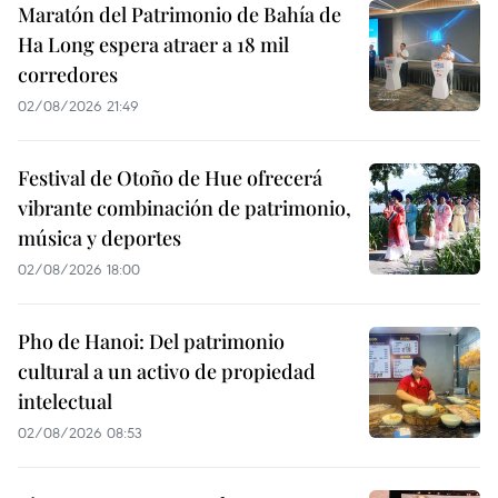
Maratón del Patrimonio de Bahía de
Ha Long espera atraer a 18 mil
corredores
02/08/2026 21:49
Festival de Otoño de Hue ofrecerá
vibrante combinación de patrimonio,
música y deportes
02/08/2026 18:00
Pho de Hanoi: Del patrimonio
cultural a un activo de propiedad
intelectual
02/08/2026 08:53