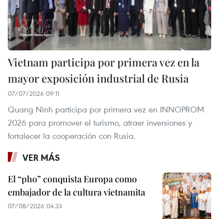
Vietnam participa por primera vez en la
mayor exposición industrial de Rusia
07/07/2026 09:11
Quang Ninh participa por primera vez en INNOPROM
2026 para promover el turismo, atraer inversiones y
fortalecer la cooperación con Rusia.
VER MÁS
El “pho” conquista Europa como
embajador de la cultura vietnamita
07/08/2026 04:33