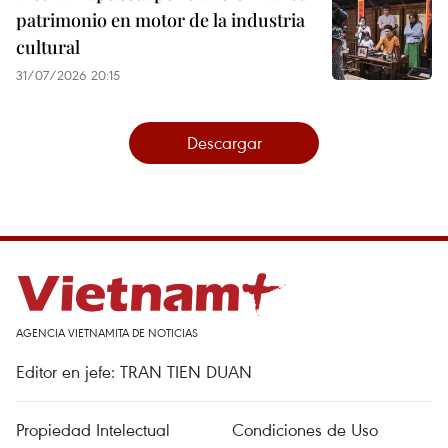
patrimonio en motor de la industria
cultural
31/07/2026 20:15
Descargar
AGENCIA VIETNAMITA DE NOTICIAS
Editor en jefe: TRAN TIEN DUAN
Propiedad Intelectual
Condiciones de Uso