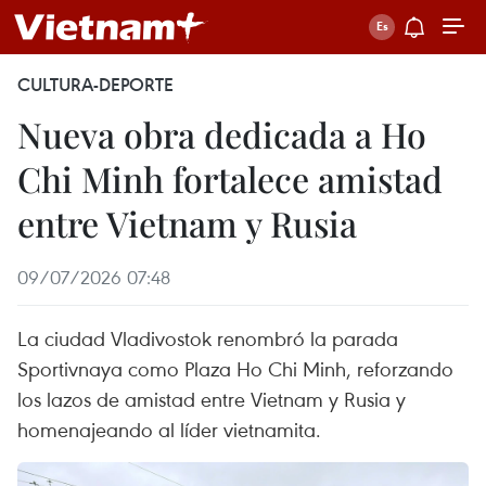
CULTURA-DEPORTE
Nueva obra dedicada a Ho
Chi Minh fortalece amistad
entre Vietnam y Rusia
09/07/2026 07:48
La ciudad Vladivostok renombró la parada
Sportivnaya como Plaza Ho Chi Minh, reforzando
los lazos de amistad entre Vietnam y Rusia y
homenajeando al líder vietnamita.