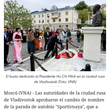
El busto dedicado al Presidente Ho Chi Minh en la ciudad rusa
de Vladivostok (Foto: VNA)
Moscú (VNA) - Las autoridades de la ciudad rusa
de Vladivostok aprobaron el cambio de nombre
de la parada de autobús "Sportivnaya", que a