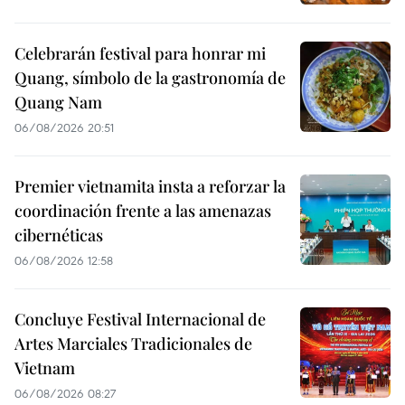
Celebrarán festival para honrar mi
Quang, símbolo de la gastronomía de
Quang Nam
06/08/2026 20:51
Premier vietnamita insta a reforzar la
coordinación frente a las amenazas
cibernéticas
06/08/2026 12:58
Concluye Festival Internacional de
Artes Marciales Tradicionales de
Vietnam
06/08/2026 08:27