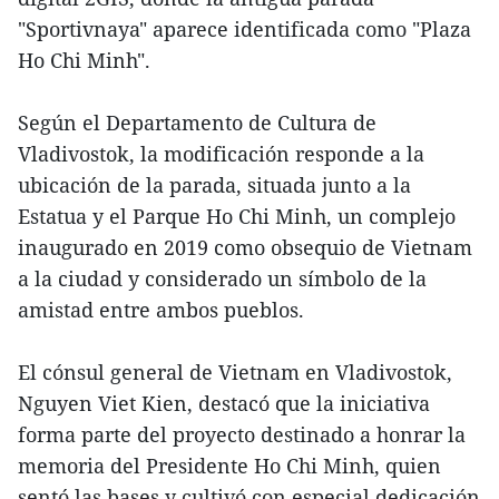
"Sportivnaya" aparece identificada como "Plaza
Ho Chi Minh".
Según el Departamento de Cultura de
Vladivostok, la modificación responde a la
ubicación de la parada, situada junto a la
Estatua y el Parque Ho Chi Minh, un complejo
inaugurado en 2019 como obsequio de Vietnam
a la ciudad y considerado un símbolo de la
amistad entre ambos pueblos.
El cónsul general de Vietnam en Vladivostok,
Nguyen Viet Kien, destacó que la iniciativa
forma parte del proyecto destinado a honrar la
memoria del Presidente Ho Chi Minh, quien
sentó las bases y cultivó con especial dedicación