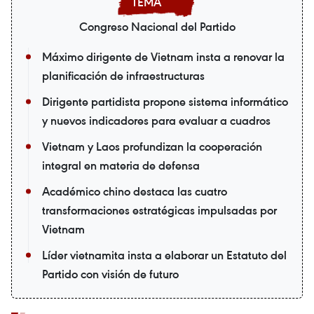
Congreso Nacional del Partido
Máximo dirigente de Vietnam insta a renovar la
planificación de infraestructuras
Dirigente partidista propone sistema informático
y nuevos indicadores para evaluar a cuadros
Vietnam y Laos profundizan la cooperación
integral en materia de defensa
Académico chino destaca las cuatro
transformaciones estratégicas impulsadas por
Vietnam
Líder vietnamita insta a elaborar un Estatuto del
Partido con visión de futuro