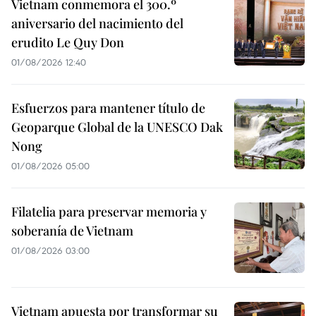
Vietnam conmemora el 300.º
aniversario del nacimiento del
erudito Le Quy Don
01/08/2026 12:40
Esfuerzos para mantener título de
Geoparque Global de la UNESCO Dak
Nong
01/08/2026 05:00
Filatelia para preservar memoria y
soberanía de Vietnam
01/08/2026 03:00
Vietnam apuesta por transformar su