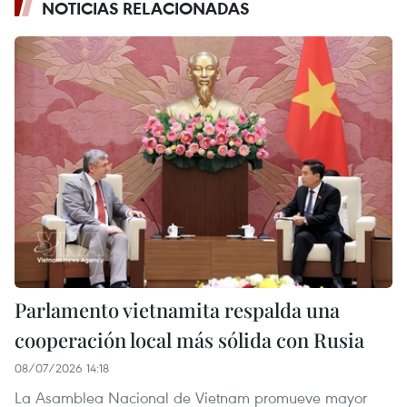
NOTICIAS RELACIONADAS
Parlamento vietnamita respalda una
cooperación local más sólida con Rusia
08/07/2026 14:18
La Asamblea Nacional de Vietnam promueve mayor