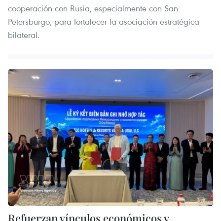
cooperación con Rusia, especialmente con San
Petersburgo, para fortalecer la asociación estratégica
bilateral.
Refuerzan vínculos económicos y