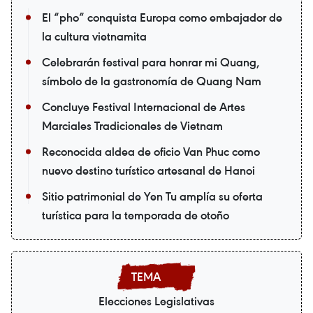
El “pho” conquista Europa como embajador de
la cultura vietnamita
Celebrarán festival para honrar mi Quang,
símbolo de la gastronomía de Quang Nam
Concluye Festival Internacional de Artes
Marciales Tradicionales de Vietnam
Reconocida aldea de oficio Van Phuc como
nuevo destino turístico artesanal de Hanoi
Sitio patrimonial de Yen Tu amplía su oferta
turística para la temporada de otoño
Elecciones Legislativas