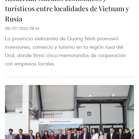
turísticos entre localidades de Vietnam y
Rusia
08/07/2026 08:34
La provincia vietnamita de Quang Ninh promovió
inversiones, comercio y turismo en la región rusa del
Ural, donde firmó cinco memorandos de cooperación
con empresas locales.