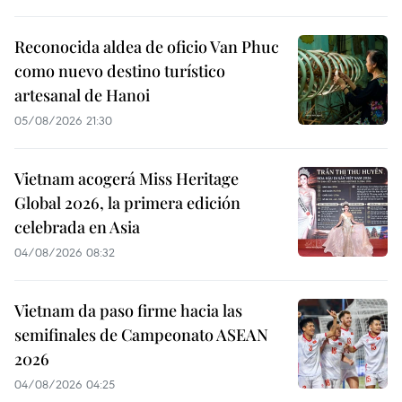
Reconocida aldea de oficio Van Phuc
como nuevo destino turístico
artesanal de Hanoi
05/08/2026 21:30
Vietnam acogerá Miss Heritage
Global 2026, la primera edición
celebrada en Asia
04/08/2026 08:32
Vietnam da paso firme hacia las
semifinales de Campeonato ASEAN
2026
04/08/2026 04:25