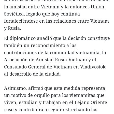
la amistad entre Vietnam y la entonces Unión
Soviética, legado que hoy continúa
fortaleciéndose en las relaciones entre Vietnam
y Rusia.
El diplomático añadió que la decisión constituye
también un reconocimiento a las
contribuciones de la comunidad vietnamita, la
Asociación de Amistad Rusia-Vietnam y el
Consulado General de Vietnam en Vladivostok
al desarrollo de la ciudad.
Asimismo, afirmó que esta medida representa
un motivo de orgullo para los vietnamitas que
viven, estudian y trabajan en el Lejano Oriente
ruso y contribuirá a seguir estrechando los