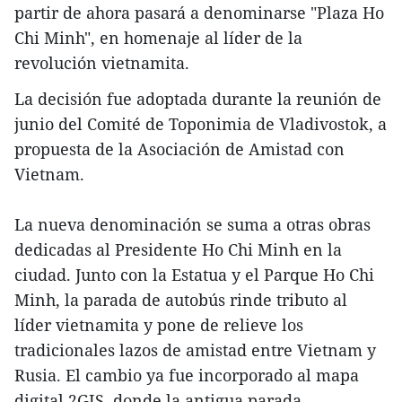
partir de ahora pasará a denominarse "Plaza Ho
Chi Minh", en homenaje al líder de la
revolución vietnamita.
La decisión fue adoptada durante la reunión de
junio del Comité de Toponimia de Vladivostok, a
propuesta de la Asociación de Amistad con
Vietnam.
La nueva denominación se suma a otras obras
dedicadas al Presidente Ho Chi Minh en la
ciudad. Junto con la Estatua y el Parque Ho Chi
Minh, la parada de autobús rinde tributo al
líder vietnamita y pone de relieve los
tradicionales lazos de amistad entre Vietnam y
Rusia. El cambio ya fue incorporado al mapa
digital 2GIS, donde la antigua parada