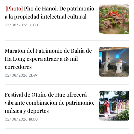
Pho de Hanoi: De patrimonio
a la propiedad intelectual cultural
03/08/2026 01:00
Maratón del Patrimonio de Bahía de
Ha Long espera atraer a 18 mil
corredores
02/08/2026 21:49
Festival de Otoño de Hue ofrecerá
vibrante combinación de patrimonio,
música y deportes
02/08/2026 18:00