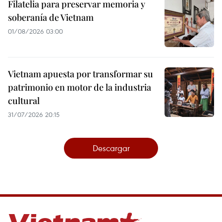
Filatelia para preservar memoria y
soberanía de Vietnam
01/08/2026 03:00
Vietnam apuesta por transformar su
patrimonio en motor de la industria
cultural
31/07/2026 20:15
Descargar