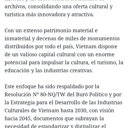
archivos, consolidando una oferta cultural y
turística más innovadora y atractiva.
Con un extenso patrimonio material e
inmaterial y decenas de miles de monumentos
distribuidos por todo el país, Vietnam dispone
de un valioso capital cultural con un enorme
potencial para impulsar la cultura, el turismo, la
educación y las industrias creativas.
Este enfoque ha sido respaldado por la
Resolución Nº 80-NQ/TW del Buró Político y por
la Estrategia para el Desarrollo de las Industrias
Culturales de Vietnam hasta 2030, con visión
hacia 2045, documentos que subrayan la
necesidad de estandarizar y digitalizar el