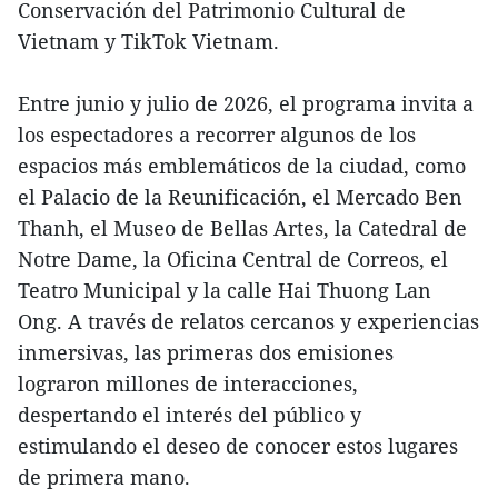
Conservación del Patrimonio Cultural de
Vietnam y TikTok Vietnam.
Entre junio y julio de 2026, el programa invita a
los espectadores a recorrer algunos de los
espacios más emblemáticos de la ciudad, como
el Palacio de la Reunificación, el Mercado Ben
Thanh, el Museo de Bellas Artes, la Catedral de
Notre Dame, la Oficina Central de Correos, el
Teatro Municipal y la calle Hai Thuong Lan
Ong. A través de relatos cercanos y experiencias
inmersivas, las primeras dos emisiones
lograron millones de interacciones,
despertando el interés del público y
estimulando el deseo de conocer estos lugares
de primera mano.