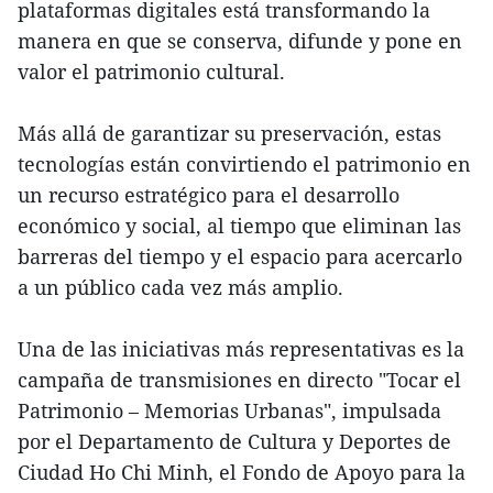
plataformas digitales está transformando la
manera en que se conserva, difunde y pone en
valor el patrimonio cultural.
Más allá de garantizar su preservación, estas
tecnologías están convirtiendo el patrimonio en
un recurso estratégico para el desarrollo
económico y social, al tiempo que eliminan las
barreras del tiempo y el espacio para acercarlo
a un público cada vez más amplio.
Una de las iniciativas más representativas es la
campaña de transmisiones en directo "Tocar el
Patrimonio – Memorias Urbanas", impulsada
por el Departamento de Cultura y Deportes de
Ciudad Ho Chi Minh, el Fondo de Apoyo para la