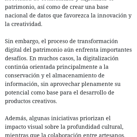
patrimonio, así como de crear una base
nacional de datos que favorezca la innovación y
la creatividad.
Sin embargo, el proceso de transformación
digital del patrimonio aún enfrenta importantes
desafíos. En muchos casos, la digitalización
continúa orientada principalmente a la
conservación y el almacenamiento de
información, sin aprovechar plenamente su
potencial como base para el desarrollo de
productos creativos.
Además, algunas iniciativas priorizan el
impacto visual sobre la profundidad cultural,
mientras que la colaboración entre artesanos,