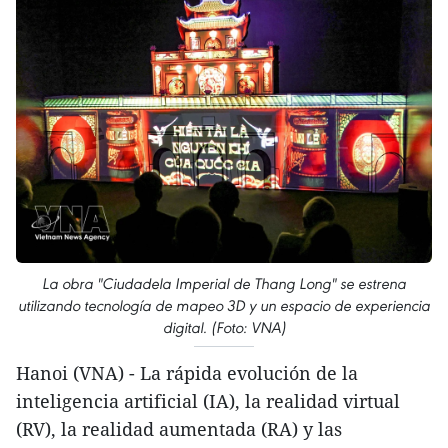
La obra "Ciudadela Imperial de Thang Long" se estrena
utilizando tecnología de mapeo 3D y un espacio de experiencia
digital. (Foto: VNA)
Hanoi (VNA) - La rápida evolución de la
inteligencia artificial (IA), la realidad virtual
(RV), la realidad aumentada (RA) y las