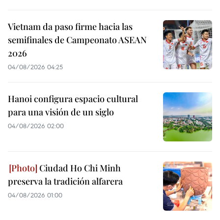
Vietnam da paso firme hacia las
semifinales de Campeonato ASEAN
2026
04/08/2026 04:25
Hanoi configura espacio cultural
para una visión de un siglo
04/08/2026 02:00
Ciudad Ho Chi Minh
preserva la tradición alfarera
04/08/2026 01:00