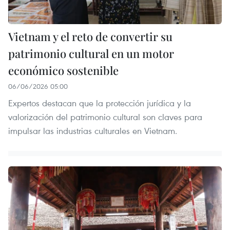
Vietnam y el reto de convertir su
patrimonio cultural en un motor
económico sostenible
06/06/2026 05:00
Expertos destacan que la protección jurídica y la
valorización del patrimonio cultural son claves para
impulsar las industrias culturales en Vietnam.