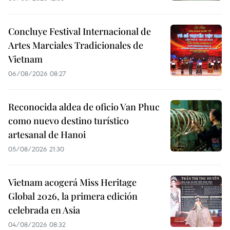
Concluye Festival Internacional de
Artes Marciales Tradicionales de
Vietnam
06/08/2026 08:27
Reconocida aldea de oficio Van Phuc
como nuevo destino turístico
artesanal de Hanoi
05/08/2026 21:30
Vietnam acogerá Miss Heritage
Global 2026, la primera edición
celebrada en Asia
04/08/2026 08:32