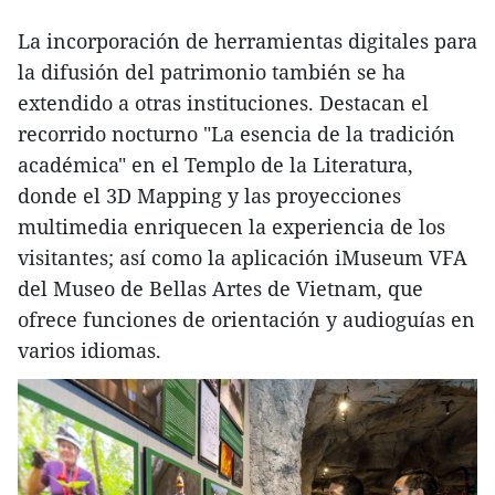
La incorporación de herramientas digitales para
la difusión del patrimonio también se ha
extendido a otras instituciones. Destacan el
recorrido nocturno "La esencia de la tradición
académica" en el Templo de la Literatura,
donde el 3D Mapping y las proyecciones
multimedia enriquecen la experiencia de los
visitantes; así como la aplicación iMuseum VFA
del Museo de Bellas Artes de Vietnam, que
ofrece funciones de orientación y audioguías en
varios idiomas.