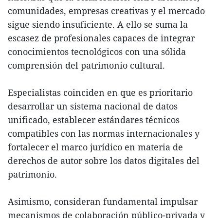
comunidades, empresas creativas y el mercado
sigue siendo insuficiente. A ello se suma la
escasez de profesionales capaces de integrar
conocimientos tecnológicos con una sólida
comprensión del patrimonio cultural.
Especialistas coinciden en que es prioritario
desarrollar un sistema nacional de datos
unificado, establecer estándares técnicos
compatibles con las normas internacionales y
fortalecer el marco jurídico en materia de
derechos de autor sobre los datos digitales del
patrimonio.
Asimismo, consideran fundamental impulsar
mecanismos de colaboración público-privada y