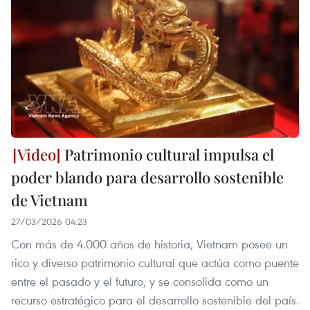
Patrimonio cultural impulsa el
poder blando para desarrollo sostenible
de Vietnam
27/03/2026 04:23
Con más de 4.000 años de historia, Vietnam posee un
rico y diverso patrimonio cultural que actúa como puente
entre el pasado y el futuro, y se consolida como un
recurso estratégico para el desarrollo sostenible del país.