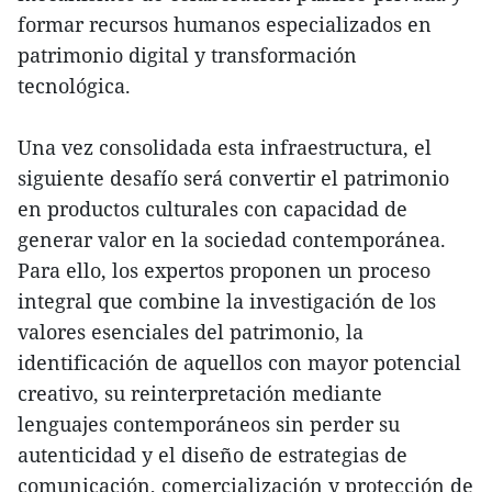
formar recursos humanos especializados en
patrimonio digital y transformación
tecnológica.
Una vez consolidada esta infraestructura, el
siguiente desafío será convertir el patrimonio
en productos culturales con capacidad de
generar valor en la sociedad contemporánea.
Para ello, los expertos proponen un proceso
integral que combine la investigación de los
valores esenciales del patrimonio, la
identificación de aquellos con mayor potencial
creativo, su reinterpretación mediante
lenguajes contemporáneos sin perder su
autenticidad y el diseño de estrategias de
comunicación, comercialización y protección de