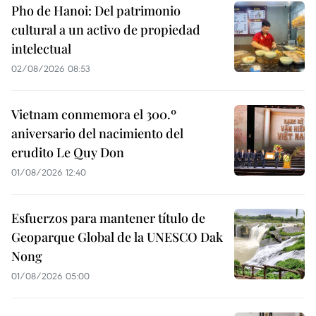
Pho de Hanoi: Del patrimonio
cultural a un activo de propiedad
intelectual
02/08/2026 08:53
Vietnam conmemora el 300.º
aniversario del nacimiento del
erudito Le Quy Don
01/08/2026 12:40
Esfuerzos para mantener título de
Geoparque Global de la UNESCO Dak
Nong
01/08/2026 05:00