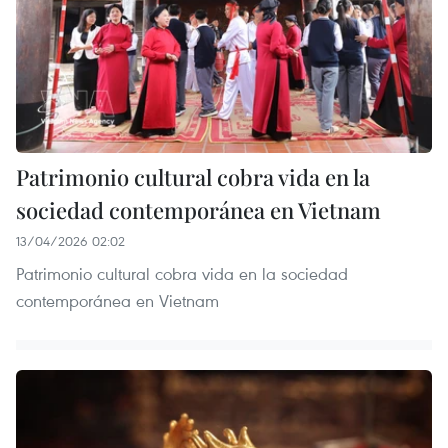
Patrimonio cultural cobra vida en la
sociedad contemporánea en Vietnam
13/04/2026 02:02
Patrimonio cultural cobra vida en la sociedad
contemporánea en Vietnam