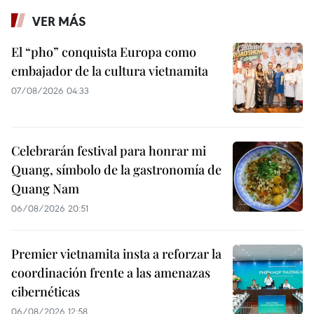
VER MÁS
El “pho” conquista Europa como
embajador de la cultura vietnamita
07/08/2026 04:33
Celebrarán festival para honrar mi
Quang, símbolo de la gastronomía de
Quang Nam
06/08/2026 20:51
Premier vietnamita insta a reforzar la
coordinación frente a las amenazas
cibernéticas
06/08/2026 12:58