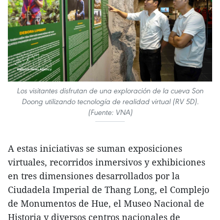
Los visitantes disfrutan de una exploración de la cueva Son
Doong utilizando tecnología de realidad virtual (RV 5D).
(Fuente: VNA)
A estas iniciativas se suman exposiciones
virtuales, recorridos inmersivos y exhibiciones
en tres dimensiones desarrollados por la
Ciudadela Imperial de Thang Long, el Complejo
de Monumentos de Hue, el Museo Nacional de
Historia y diversos centros nacionales de