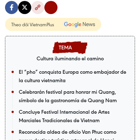
Theo dõi VietnamPlus
Cultura iluminando el camino
El “pho” conquista Europa como embajador de
la cultura vietnamita
Celebrarán festival para honrar mi Quang,
símbolo de la gastronomía de Quang Nam
Concluye Festival Internacional de Artes
Marciales Tradicionales de Vietnam
Reconocida aldea de oficio Van Phuc como