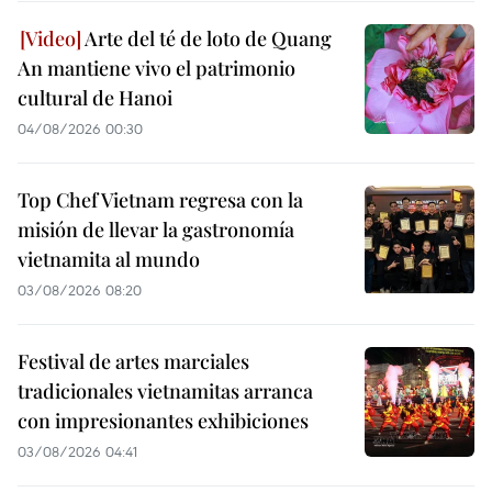
Arte del té de loto de Quang
An mantiene vivo el patrimonio
cultural de Hanoi
04/08/2026 00:30
Top Chef Vietnam regresa con la
misión de llevar la gastronomía
vietnamita al mundo
03/08/2026 08:20
Festival de artes marciales
tradicionales vietnamitas arranca
con impresionantes exhibiciones
03/08/2026 04:41