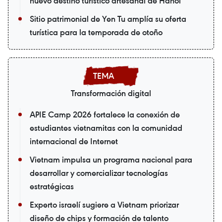
nuevo destino turístico artesanal de Hanoi
Sitio patrimonial de Yen Tu amplía su oferta
turística para la temporada de otoño
Transformación digital
APIE Camp 2026 fortalece la conexión de
estudiantes vietnamitas con la comunidad
internacional de Internet
Vietnam impulsa un programa nacional para
desarrollar y comercializar tecnologías
estratégicas
Experto israelí sugiere a Vietnam priorizar
diseño de chips y formación de talento