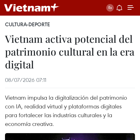
CULTURA-DEPORTE
Vietnam activa potencial del
patrimonio cultural en la era
digital
08/07/2026 07:11
Vietnam impulsa la digitalización del patrimonio
con IA, realidad virtual y plataformas digitales
para fortalecer las industrias culturales y la
economía creativa.