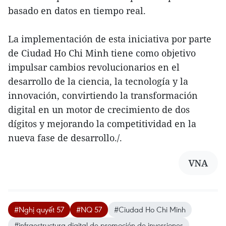
basado en datos en tiempo real.
La implementación de esta iniciativa por parte
de Ciudad Ho Chi Minh tiene como objetivo
impulsar cambios revolucionarios en el
desarrollo de la ciencia, la tecnología y la
innovación, convirtiendo la transformación
digital en un motor de crecimiento de dos
dígitos y mejorando la competitividad en la
nueva fase de desarrollo./.
VNA
#Nghị quyết 57
#NQ 57
#Ciudad Ho Chi Minh
#infraestructura digital de promoción de inversiones