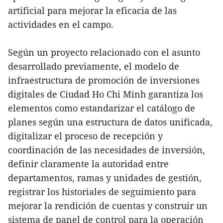
artificial para mejorar la eficacia de las
actividades en el campo.
Según un proyecto relacionado con el asunto
desarrollado previamente, el modelo de
infraestructura de promoción de inversiones
digitales de Ciudad Ho Chi Minh garantiza los
elementos como estandarizar el catálogo de
planes según una estructura de datos unificada,
digitalizar el proceso de recepción y
coordinación de las necesidades de inversión,
definir claramente la autoridad entre
departamentos, ramas y unidades de gestión,
registrar los historiales de seguimiento para
mejorar la rendición de cuentas y construir un
sistema de panel de control para la operación