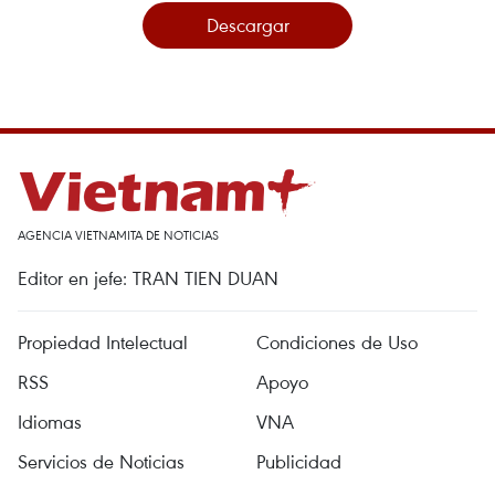
Descargar
AGENCIA VIETNAMITA DE NOTICIAS
Editor en jefe: TRAN TIEN DUAN
Propiedad Intelectual
Condiciones de Uso
RSS
Apoyo
Idiomas
VNA
Servicios de Noticias
Publicidad