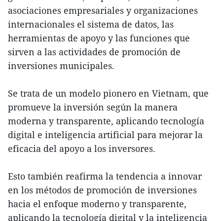
asociaciones empresariales y organizaciones
internacionales el sistema de datos, las
herramientas de apoyo y las funciones que
sirven a las actividades de promoción de
inversiones municipales.
Se trata de un modelo pionero en Vietnam, que
promueve la inversión según la manera
moderna y transparente, aplicando tecnología
digital e inteligencia artificial para mejorar la
eficacia del apoyo a los inversores.
Esto también reafirma la tendencia a innovar
en los métodos de promoción de inversiones
hacia el enfoque moderno y transparente,
aplicando la tecnología digital y la inteligencia