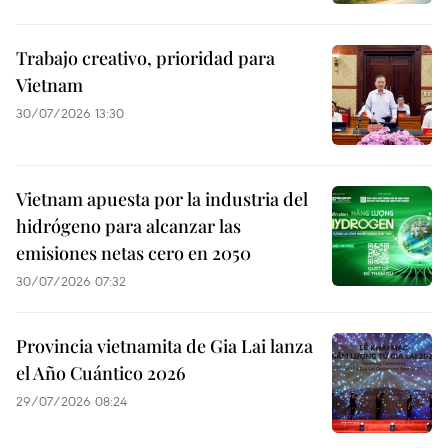
Trabajo creativo, prioridad para
Vietnam
30/07/2026 13:30
Vietnam apuesta por la industria del
hidrógeno para alcanzar las
emisiones netas cero en 2050
30/07/2026 07:32
Provincia vietnamita de Gia Lai lanza
el Año Cuántico 2026
29/07/2026 08:24