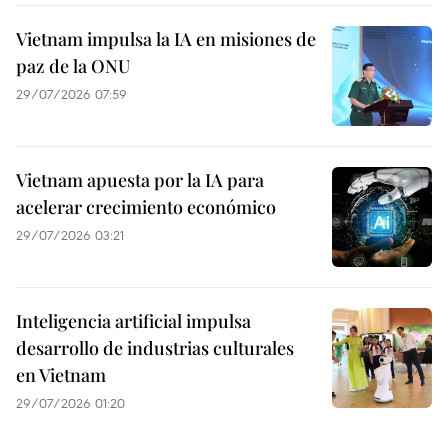
Vietnam impulsa la IA en misiones de
paz de la ONU
29/07/2026 07:59
Vietnam apuesta por la IA para
acelerar crecimiento económico
29/07/2026 03:21
Inteligencia artificial impulsa
desarrollo de industrias culturales
en Vietnam
29/07/2026 01:20