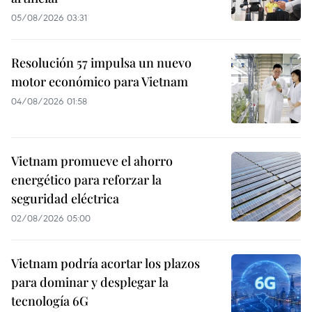
05/08/2026 03:31
Resolución 57 impulsa un nuevo
motor económico para Vietnam
04/08/2026 01:58
Vietnam promueve el ahorro
energético para reforzar la
seguridad eléctrica
02/08/2026 05:00
Vietnam podría acortar los plazos
para dominar y desplegar la
tecnología 6G