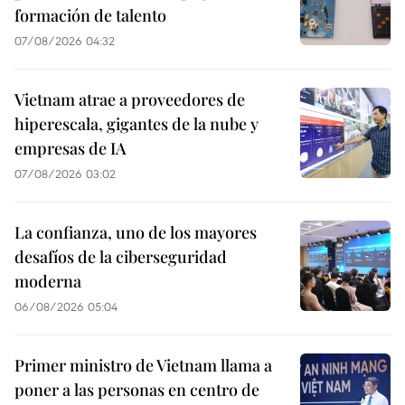
formación de talento
07/08/2026 04:32
Vietnam atrae a proveedores de
hiperescala, gigantes de la nube y
empresas de IA
07/08/2026 03:02
La confianza, uno de los mayores
desafíos de la ciberseguridad
moderna
06/08/2026 05:04
Primer ministro de Vietnam llama a
poner a las personas en centro de