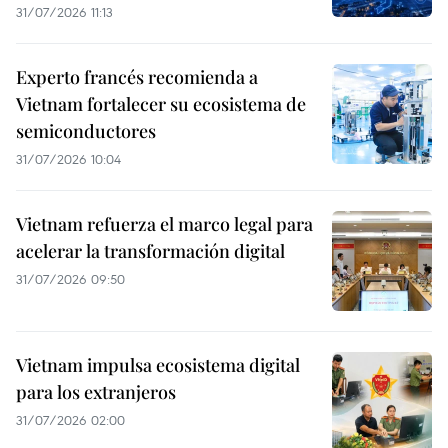
31/07/2026 11:13
Experto francés recomienda a
Vietnam fortalecer su ecosistema de
semiconductores
31/07/2026 10:04
Vietnam refuerza el marco legal para
acelerar la transformación digital
31/07/2026 09:50
Vietnam impulsa ecosistema digital
para los extranjeros
31/07/2026 02:00