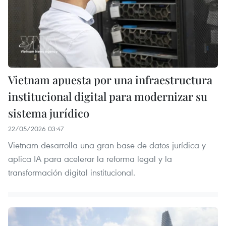
Vietnam apuesta por una infraestructura
institucional digital para modernizar su
sistema jurídico
22/05/2026 03:47
Vietnam desarrolla una gran base de datos jurídica y
aplica IA para acelerar la reforma legal y la
transformación digital institucional.