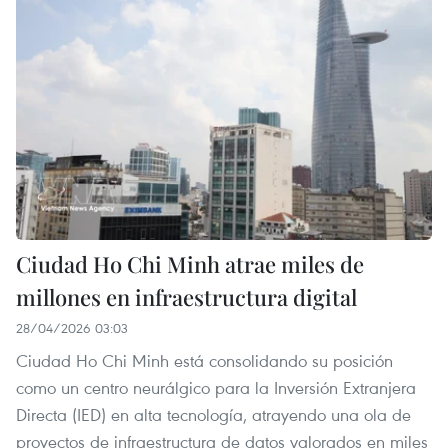
Ciudad Ho Chi Minh atrae miles de
millones en infraestructura digital
28/04/2026 03:03
Ciudad Ho Chi Minh está consolidando su posición
como un centro neurálgico para la Inversión Extranjera
Directa (IED) en alta tecnología, atrayendo una ola de
proyectos de infraestructura de datos valorados en miles