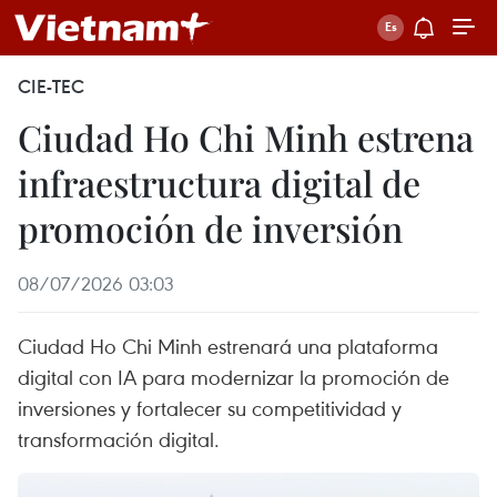
CIE-TEC
Ciudad Ho Chi Minh estrena
infraestructura digital de
promoción de inversión
08/07/2026 03:03
Ciudad Ho Chi Minh estrenará una plataforma
digital con IA para modernizar la promoción de
inversiones y fortalecer su competitividad y
transformación digital.