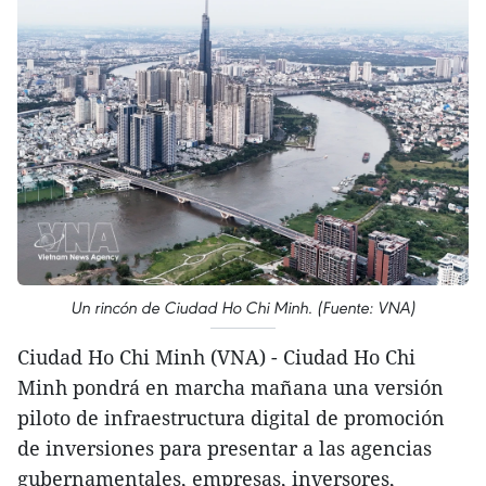
Un rincón de Ciudad Ho Chi Minh. (Fuente: VNA)
Ciudad Ho Chi Minh (VNA) - Ciudad Ho Chi
Minh pondrá en marcha mañana una versión
piloto de infraestructura digital de promoción
de inversiones para presentar a las agencias
gubernamentales, empresas, inversores,