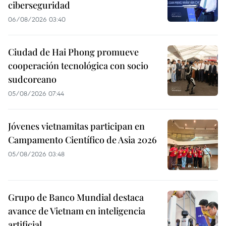
ciberseguridad
06/08/2026 03:40
Ciudad de Hai Phong promueve
cooperación tecnológica con socio
sudcoreano
05/08/2026 07:44
Jóvenes vietnamitas participan en
Campamento Científico de Asia 2026
05/08/2026 03:48
Grupo de Banco Mundial destaca
avance de Vietnam en inteligencia
artificial