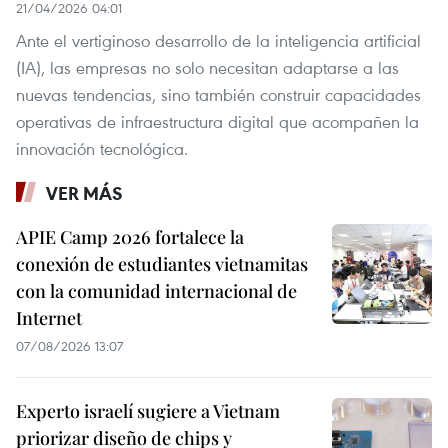
21/04/2026 04:01
Ante el vertiginoso desarrollo de la inteligencia artificial
(IA), las empresas no solo necesitan adaptarse a las
nuevas tendencias, sino también construir capacidades
operativas de infraestructura digital que acompañen la
innovación tecnológica.
VER MÁS
APIE Camp 2026 fortalece la
conexión de estudiantes vietnamitas
con la comunidad internacional de
Internet
07/08/2026 13:07
Experto israelí sugiere a Vietnam
priorizar diseño de chips y