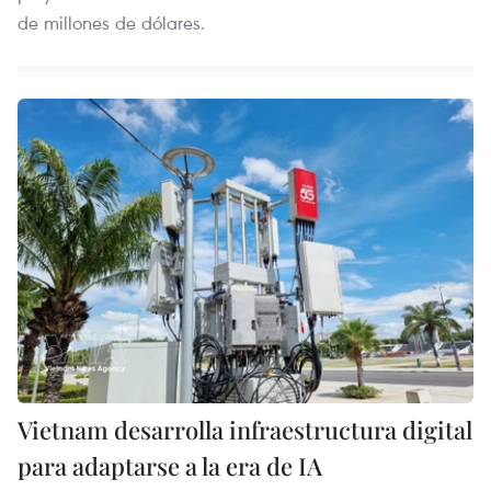
de millones de dólares.
Vietnam desarrolla infraestructura digital
para adaptarse a la era de IA