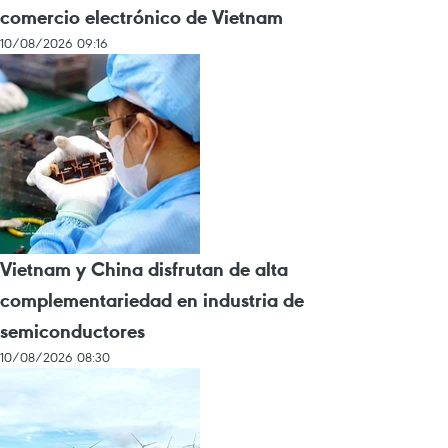
comercio electrónico de Vietnam
10/08/2026 09:16
Vietnam y China disfrutan de alta
complementariedad en industria de
semiconductores
10/08/2026 08:30