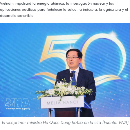
Vietnam impulsará la energía atómica, la investigación nuclear y las
aplicaciones pacíficas para fortalecer la salud, la industria, la agricultura y el
desarrollo sostenible.
El viceprimer ministro Ho Quoc Dung habla en la cita (Fuente: VNA)