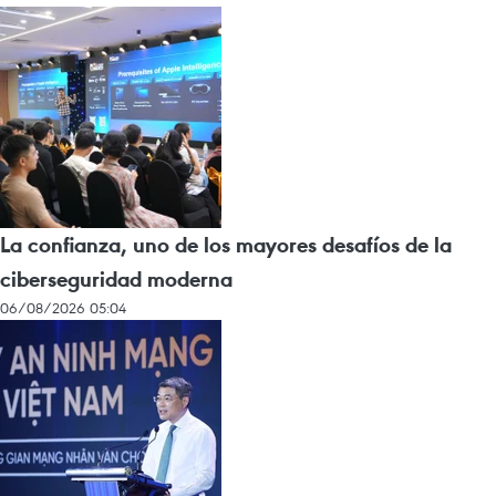
La confianza, uno de los mayores desafíos de la
ciberseguridad moderna
06/08/2026 05:04