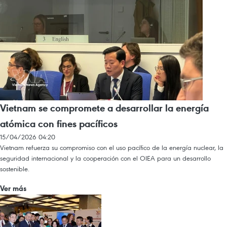
Vietnam se compromete a desarrollar la energía
atómica con fines pacíficos
15/04/2026 04:20
Vietnam refuerza su compromiso con el uso pacífico de la energía nuclear, la
seguridad internacional y la cooperación con el OIEA para un desarrollo
sostenible.
Ver más