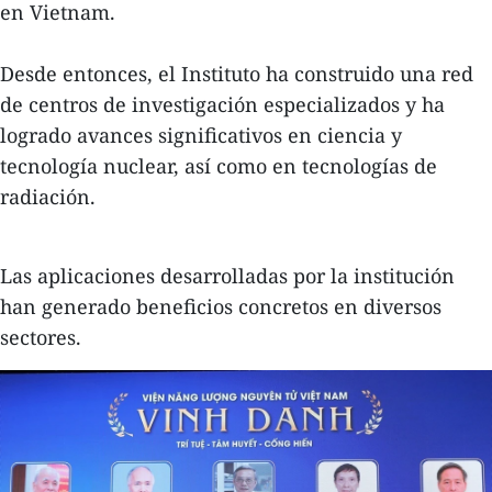
en Vietnam.
Desde entonces, el Instituto ha construido una red
de centros de investigación especializados y ha
logrado avances significativos en ciencia y
tecnología nuclear, así como en tecnologías de
radiación.
Las aplicaciones desarrolladas por la institución
han generado beneficios concretos en diversos
sectores.