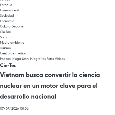
Enfoque
Internacional
Sociedad
Economía
Cultura-Deporte
Cie-Tec
Salud
Medio ambiente
Turismo
Centro de medios
Podcast
Mega Story
Infografías
Fotos
Videos
Cie-Tec
Vietnam busca convertir la ciencia
nuclear en un motor clave para el
desarrollo nacional
07/07/2026 08:06