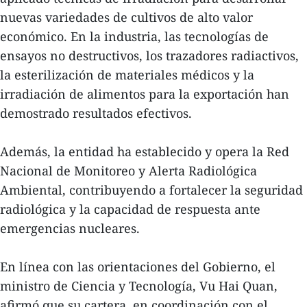
nuevas variedades de cultivos de alto valor
económico. En la industria, las tecnologías de
ensayos no destructivos, los trazadores radiactivos,
la esterilización de materiales médicos y la
irradiación de alimentos para la exportación han
demostrado resultados efectivos.
Además, la entidad ha establecido y opera la Red
Nacional de Monitoreo y Alerta Radiológica
Ambiental, contribuyendo a fortalecer la seguridad
radiológica y la capacidad de respuesta ante
emergencias nucleares.
En línea con las orientaciones del Gobierno, el
ministro de Ciencia y Tecnología, Vu Hai Quan,
afirmó que su cartera, en coordinación con el