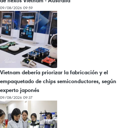
de nexos Vietnam - Australia
09/08/2026 09:59
Vietnam debería priorizar la fabricación y el
empaquetado de chips semiconductores, según
experto japonés
09/08/2026 09:37