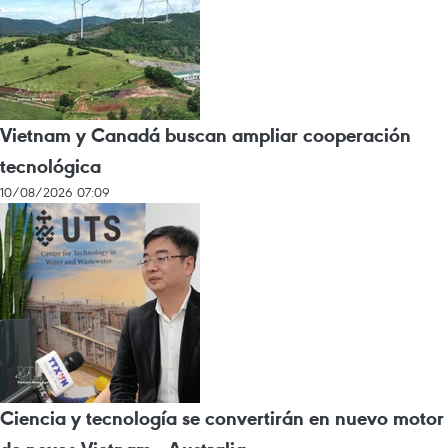
Vietnam y Canadá buscan ampliar cooperación
tecnológica
10/08/2026 07:09
Ciencia y tecnología se convertirán en nuevo motor