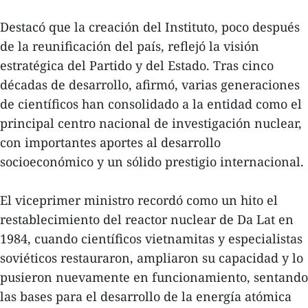
Destacó que la creación del Instituto, poco después
de la reunificación del país, reflejó la visión
estratégica del Partido y del Estado. Tras cinco
décadas de desarrollo, afirmó, varias generaciones
de científicos han consolidado a la entidad como el
principal centro nacional de investigación nuclear,
con importantes aportes al desarrollo
socioeconómico y un sólido prestigio internacional.
El viceprimer ministro recordó como un hito el
restablecimiento del reactor nuclear de Da Lat en
1984, cuando científicos vietnamitas y especialistas
soviéticos restauraron, ampliaron su capacidad y lo
pusieron nuevamente en funcionamiento, sentando
las bases para el desarrollo de la energía atómica