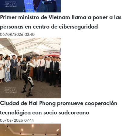
Primer ministro de Vietnam llama a poner a las
personas en centro de ciberseguridad
06/08/2026 03:40
Ciudad de Hai Phong promueve cooperación
tecnológica con socio sudcoreano
05/08/2026 07:44