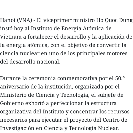
Hanoi (VNA) - El viceprimer ministro Ho Quoc Dung
instó hoy al Instituto de Energía Atómica de
Vietnam a fortalecer el desarrollo y la aplicación de
la energía atómica, con el objetivo de convertir la
ciencia nuclear en uno de los principales motores
del desarrollo nacional.
Durante la ceremonia conmemorativa por el 50.º
aniversario de la institución, organizada por el
Ministerio de Ciencia y Tecnología, el subjefe de
Gobierno exhortó a perfeccionar la estructura
organizativa del Instituto y concentrar los recursos
necesarios para ejecutar el proyecto del Centro de
Investigación en Ciencia y Tecnología Nuclear.