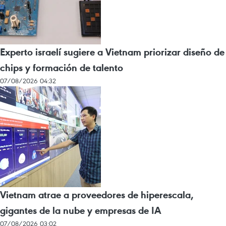
Experto israelí sugiere a Vietnam priorizar diseño de
chips y formación de talento
07/08/2026 04:32
Vietnam atrae a proveedores de hiperescala,
gigantes de la nube y empresas de IA
07/08/2026 03:02