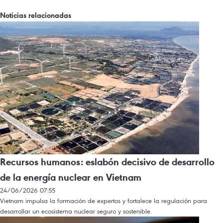
Noticias relacionadas
Recursos humanos: eslabón decisivo de desarrollo
de la energía nuclear en Vietnam
24/06/2026 07:55
Vietnam impulsa la formación de expertos y fortalece la regulación para
desarrollar un ecosistema nuclear seguro y sostenible.