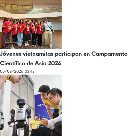
Jóvenes vietnamitas participan en Campamento
Científico de Asia 2026
05/08/2026 03:48