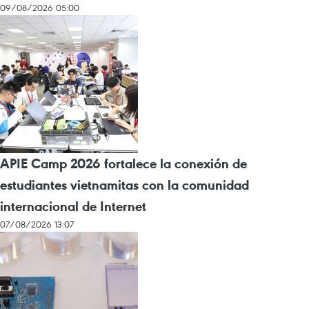
09/08/2026 05:00
APIE Camp 2026 fortalece la conexión de
estudiantes vietnamitas con la comunidad
internacional de Internet
07/08/2026 13:07