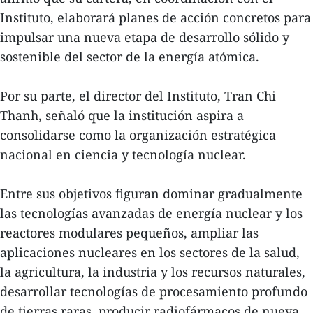
Instituto, elaborará planes de acción concretos para
impulsar una nueva etapa de desarrollo sólido y
sostenible del sector de la energía atómica.
Por su parte, el director del Instituto, Tran Chi
Thanh, señaló que la institución aspira a
consolidarse como la organización estratégica
nacional en ciencia y tecnología nuclear.
Entre sus objetivos figuran dominar gradualmente
las tecnologías avanzadas de energía nuclear y los
reactores modulares pequeños, ampliar las
aplicaciones nucleares en los sectores de la salud,
la agricultura, la industria y los recursos naturales,
desarrollar tecnologías de procesamiento profundo
de tierras raras, producir radiofármacos de nueva