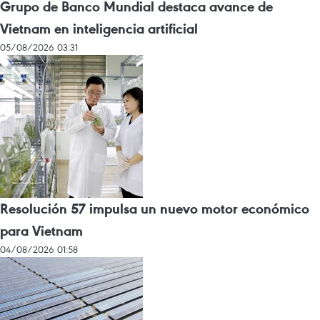
Grupo de Banco Mundial destaca avance de
Vietnam en inteligencia artificial
05/08/2026 03:31
Resolución 57 impulsa un nuevo motor económico
para Vietnam
04/08/2026 01:58