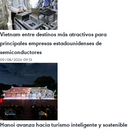
Vietnam entre destinos más atractivos para
principales empresas estadounidenses de
semiconductores
09/08/2026 09:13
Hanoi avanza hacia turismo inteligente y sostenible