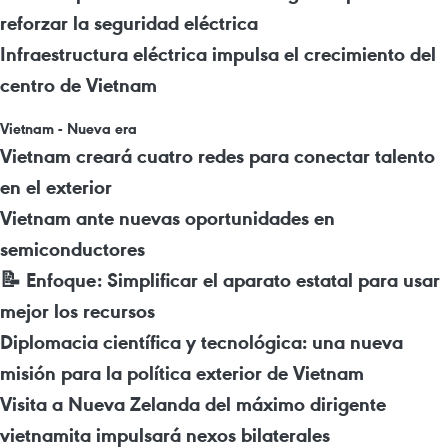
reforzar la seguridad eléctrica
Infraestructura eléctrica impulsa el crecimiento del
centro de Vietnam
Vietnam - Nueva era
Vietnam creará cuatro redes para conectar talento
en el exterior
Vietnam ante nuevas oportunidades en
semiconductores
📝 Enfoque: Simplificar el aparato estatal para usar
mejor los recursos
Diplomacia científica y tecnológica: una nueva
misión para la política exterior de Vietnam
Visita a Nueva Zelanda del máximo dirigente
vietnamita impulsará nexos bilaterales