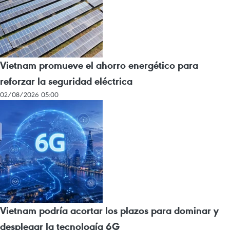
Vietnam promueve el ahorro energético para
reforzar la seguridad eléctrica
02/08/2026 05:00
Vietnam podría acortar los plazos para dominar y
desplegar la tecnología 6G