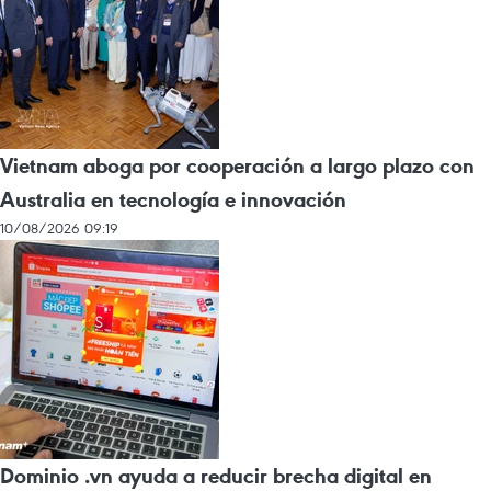
Vietnam aboga por cooperación a largo plazo con
Australia en tecnología e innovación
10/08/2026 09:19
Dominio .vn ayuda a reducir brecha digital en