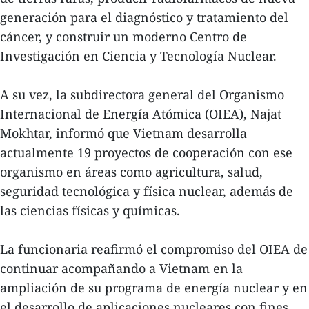
generación para el diagnóstico y tratamiento del
cáncer, y construir un moderno Centro de
Investigación en Ciencia y Tecnología Nuclear.
A su vez, la subdirectora general del Organismo
Internacional de Energía Atómica (OIEA), Najat
Mokhtar, informó que Vietnam desarrolla
actualmente 19 proyectos de cooperación con ese
organismo en áreas como agricultura, salud,
seguridad tecnológica y física nuclear, además de
las ciencias físicas y químicas.
La funcionaria reafirmó el compromiso del OIEA de
continuar acompañando a Vietnam en la
ampliación de su programa de energía nuclear y en
el desarrollo de aplicaciones nucleares con fines