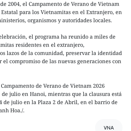
de 2004, el Campamento de Verano de Vietnam
Estatal para los Vietnamitas en el Extranjero, en
inisterios, organismos y autoridades locales.
elebración, el programa ha reunido a miles de
mitas residentes en el extranjero,
los lazos de la comunidad, preservar la identidad
ar el compromiso de las nuevas generaciones con
l Campamento de Verano de Vietnam 2026
 de julio en Hanoi, mientras que la clausura está
 de julio en la Plaza 2 de Abril, en el barrio de
anh Hoa./.
VNA