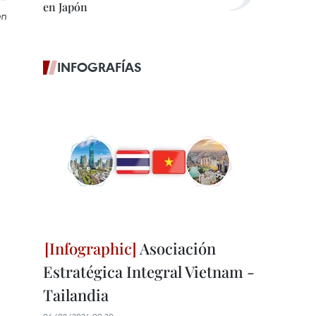
en Japón
en
INFOGRAFÍAS
Asociación
Estratégica Integral Vietnam -
Tailandia