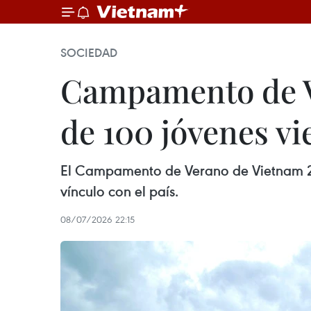
SOCIEDAD
Campamento de V
de 100 jóvenes vi
El Campamento de Verano de Vietnam 2026
vínculo con el país.
08/07/2026 22:15