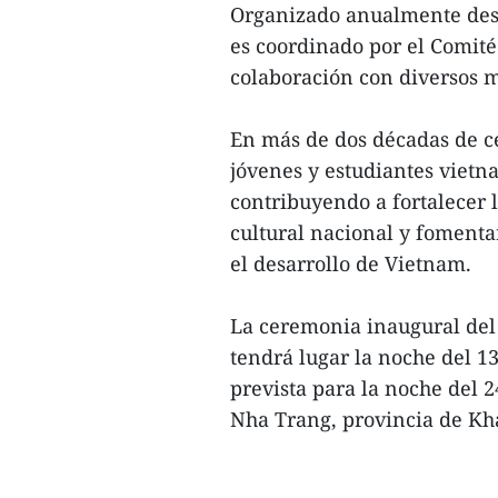
Organizado anualmente des
es coordinado por el Comité 
colaboración con diversos m
En más de dos décadas de c
jóvenes y estudiantes vietna
contribuyendo a fortalecer 
cultural nacional y foment
el desarrollo de Vietnam.
La ceremonia inaugural de
tendrá lugar la noche del 13
prevista para la noche del 24
Nha Trang, provincia de Kh