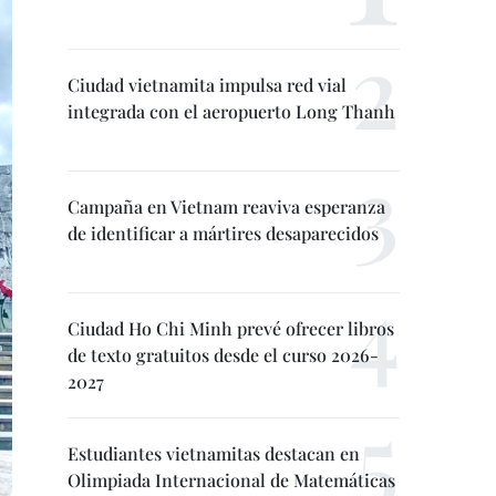
Ciudad vietnamita impulsa red vial
integrada con el aeropuerto Long Thanh
Campaña en Vietnam reaviva esperanza
de identificar a mártires desaparecidos
Ciudad Ho Chi Minh prevé ofrecer libros
de texto gratuitos desde el curso 2026-
2027
Estudiantes vietnamitas destacan en
Olimpiada Internacional de Matemáticas