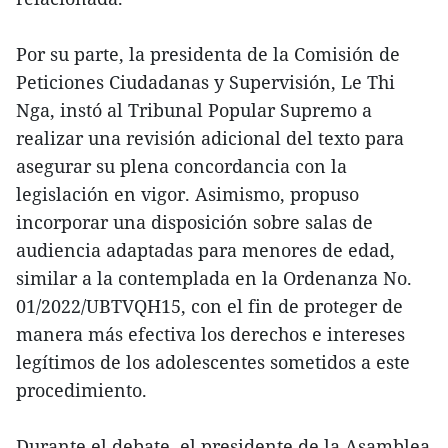
Por su parte, la presidenta de la Comisión de
Peticiones Ciudadanas y Supervisión, Le Thi
Nga, instó al Tribunal Popular Supremo a
realizar una revisión adicional del texto para
asegurar su plena concordancia con la
legislación en vigor. Asimismo, propuso
incorporar una disposición sobre salas de
audiencia adaptadas para menores de edad,
similar a la contemplada en la Ordenanza No.
01/2022/UBTVQH15, con el fin de proteger de
manera más efectiva los derechos e intereses
legítimos de los adolescentes sometidos a este
procedimiento.
Durante el debate, el presidente de la Asamblea