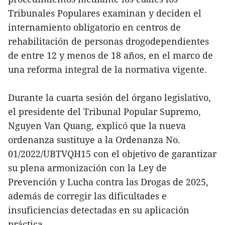
Tribunales Populares examinan y deciden el
internamiento obligatorio en centros de
rehabilitación de personas drogodependientes
de entre 12 y menos de 18 años, en el marco de
una reforma integral de la normativa vigente.
Durante la cuarta sesión del órgano legislativo,
el presidente del Tribunal Popular Supremo,
Nguyen Van Quang, explicó que la nueva
ordenanza sustituye a la Ordenanza No.
01/2022/UBTVQH15 con el objetivo de garantizar
su plena armonización con la Ley de
Prevención y Lucha contra las Drogas de 2025,
además de corregir las dificultades e
insuficiencias detectadas en su aplicación
práctica.