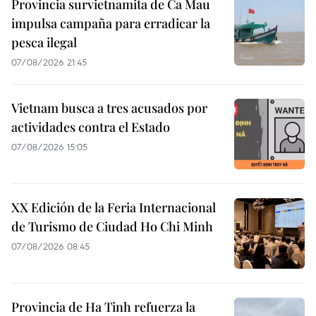
Provincia survietnamita de Ca Mau
impulsa campaña para erradicar la
pesca ilegal
07/08/2026 21:45
Vietnam busca a tres acusados por
actividades contra el Estado
07/08/2026 15:05
XX Edición de la Feria Internacional
de Turismo de Ciudad Ho Chi Minh
07/08/2026 08:45
Provincia de Ha Tinh refuerza la