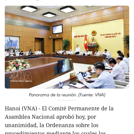
Panorama de la reunión. (Fuente: VNA)
Hanoi (VNA) - El Comité Permanente de la
Asamblea Nacional aprobó hoy, por
unanimidad, la Ordenanza sobre los
procedimientos mediante los cuales los