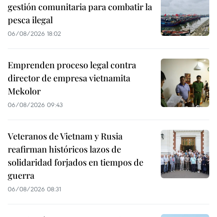
gestión comunitaria para combatir la
pesca ilegal
06/08/2026 18:02
Emprenden proceso legal contra
director de empresa vietnamita
Mekolor
06/08/2026 09:43
Veteranos de Vietnam y Rusia
reafirman históricos lazos de
solidaridad forjados en tiempos de
guerra
06/08/2026 08:31