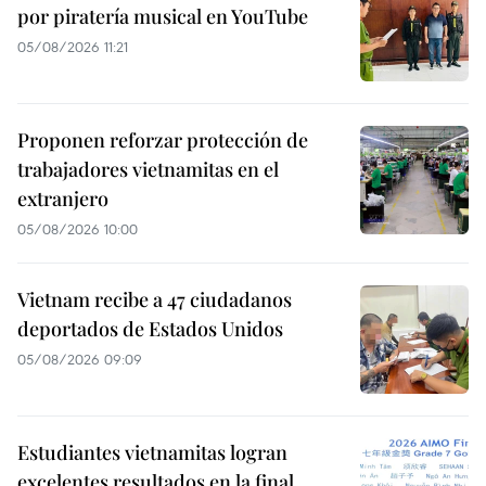
por piratería musical en YouTube
05/08/2026 11:21
Proponen reforzar protección de
trabajadores vietnamitas en el
extranjero
05/08/2026 10:00
Vietnam recibe a 47 ciudadanos
deportados de Estados Unidos
05/08/2026 09:09
Estudiantes vietnamitas logran
excelentes resultados en la final