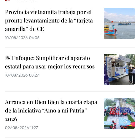
Provincia vietnamita trabaja por el
pronto levantamiento de la “tarjeta
amarilla” de CE
10/08/2026 04:05
📝 Enfoque: Simplificar el aparato
estatal para usar mejor los recursos
10/08/2026 03:27
Arranca en Dien Bien la cuarta etapa
de la iniciativa “Amo a mi Patria”
2026
09/08/2026 11:27