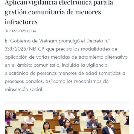
Aplican vigilancia electrónica para la
gestión comunitaria de menores
infractores
30/12/2025 03:47
El Gobierno de Vietnam promulgó el Decreto n.º
333/2025/NĐ-CP, que precisa las modalidades de
aplicación de varias medidas de tratamiento alternativo
en el ámbito comunitario, incluida la vigilancia
electrónica de personas menores de edad sometidas a
procesos penales, así como los mecanismos de
reinserción social.