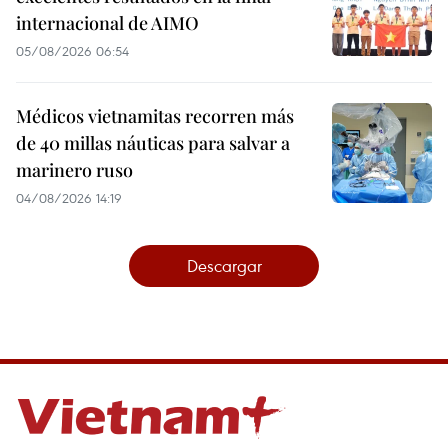
internacional de AIMO
05/08/2026 06:54
Médicos vietnamitas recorren más
de 40 millas náuticas para salvar a
marinero ruso
04/08/2026 14:19
Descargar