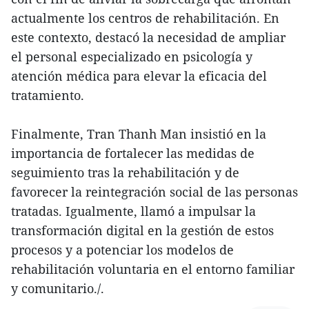
actualmente los centros de rehabilitación. En
este contexto, destacó la necesidad de ampliar
el personal especializado en psicología y
atención médica para elevar la eficacia del
tratamiento.
Finalmente, Tran Thanh Man insistió en la
importancia de fortalecer las medidas de
seguimiento tras la rehabilitación y de
favorecer la reintegración social de las personas
tratadas. Igualmente, llamó a impulsar la
transformación digital en la gestión de estos
procesos y a potenciar los modelos de
rehabilitación voluntaria en el entorno familiar
y comunitario./.