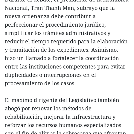
Nacional, Tran Thanh Man, subrayó que la
nueva ordenanza debe contribuir a
perfeccionar el procedimiento jurídico,
simplificar los trámites administrativos y
reducir el tiempo requerido para la elaboración
y tramitación de los expedientes. Asimismo,
hizo un llamado a fortalecer la coordinación
entre las instituciones competentes para evitar
duplicidades o interrupciones en el
procesamiento de los casos.
El máximo dirigente del Legislativo también
abogó por renovar los métodos de
rehabilitación, mejorar la infraestructura y
reforzar los recursos humanos especializados
con el fin de aliviar la sobrecarga que afrontan