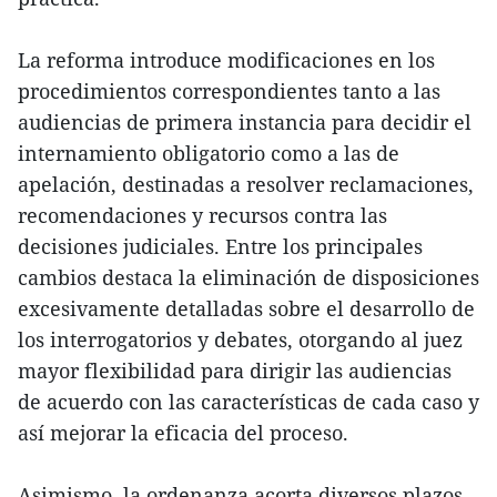
La reforma introduce modificaciones en los
procedimientos correspondientes tanto a las
audiencias de primera instancia para decidir el
internamiento obligatorio como a las de
apelación, destinadas a resolver reclamaciones,
recomendaciones y recursos contra las
decisiones judiciales. Entre los principales
cambios destaca la eliminación de disposiciones
excesivamente detalladas sobre el desarrollo de
los interrogatorios y debates, otorgando al juez
mayor flexibilidad para dirigir las audiencias
de acuerdo con las características de cada caso y
así mejorar la eficacia del proceso.
Asimismo, la ordenanza acorta diversos plazos