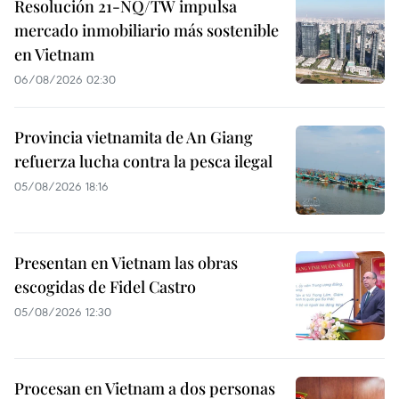
Resolución 21-NQ/TW impulsa
mercado inmobiliario más sostenible
en Vietnam
06/08/2026 02:30
Provincia vietnamita de An Giang
refuerza lucha contra la pesca ilegal
05/08/2026 18:16
Presentan en Vietnam las obras
escogidas de Fidel Castro
05/08/2026 12:30
Procesan en Vietnam a dos personas