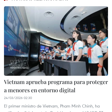
Vietnam aprueba programa para proteger
a menores en entorno digital
24/03/2026 02:30
El primer ministro de Vietnam, Pham Minh Chinh, ha