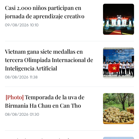
Casi 2.000 niños participan en
jornada de aprendizaje creativo
09/08/2026 10:10
Vietnam gana siete medallas en
tercera Olimpiada Internacional de
Inteligencia Artificial
08/08/2026 11:38
Temporada de la uva de
Birmania Ha Chau en Can Tho
08/08/2026 01:30