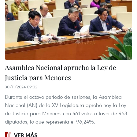
Asamblea Nacional aprueba la Ley de
Justicia para Menores
30/11/2024 09:02
Durante el octavo período de sesiones, la Asamblea
Nacional (AN) de la XV Legislatura aprobó hoy la Ley
de Justicia para Menores con 461 votos a favor de 463
diputados, lo que representa el 96,24%.
VER MÁS