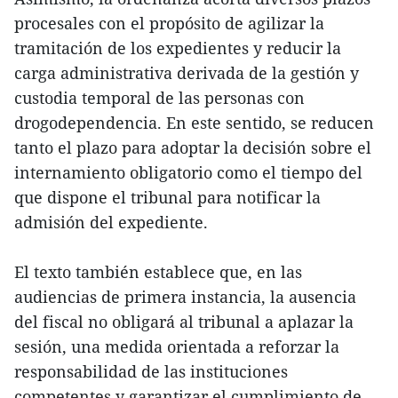
procesales con el propósito de agilizar la
tramitación de los expedientes y reducir la
carga administrativa derivada de la gestión y
custodia temporal de las personas con
drogodependencia. En este sentido, se reducen
tanto el plazo para adoptar la decisión sobre el
internamiento obligatorio como el tiempo del
que dispone el tribunal para notificar la
admisión del expediente.
El texto también establece que, en las
audiencias de primera instancia, la ausencia
del fiscal no obligará al tribunal a aplazar la
sesión, una medida orientada a reforzar la
responsabilidad de las instituciones
competentes y garantizar el cumplimiento de