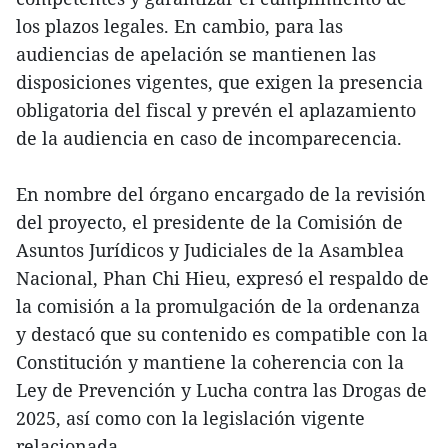
los plazos legales. En cambio, para las
audiencias de apelación se mantienen las
disposiciones vigentes, que exigen la presencia
obligatoria del fiscal y prevén el aplazamiento
de la audiencia en caso de incomparecencia.
En nombre del órgano encargado de la revisión
del proyecto, el presidente de la Comisión de
Asuntos Jurídicos y Judiciales de la Asamblea
Nacional, Phan Chi Hieu, expresó el respaldo de
la comisión a la promulgación de la ordenanza
y destacó que su contenido es compatible con la
Constitución y mantiene la coherencia con la
Ley de Prevención y Lucha contra las Drogas de
2025, así como con la legislación vigente
relacionada.