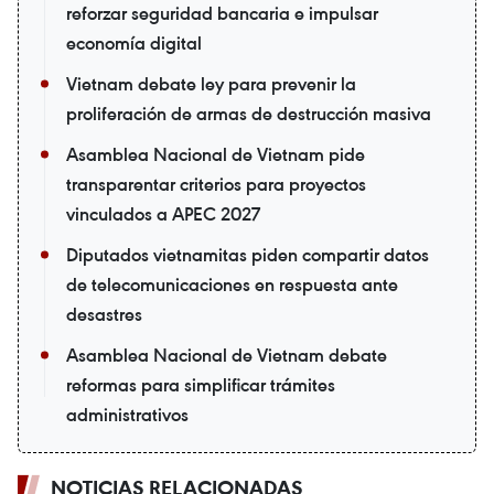
reforzar seguridad bancaria e impulsar
economía digital
Vietnam debate ley para prevenir la
proliferación de armas de destrucción masiva
Asamblea Nacional de Vietnam pide
transparentar criterios para proyectos
vinculados a APEC 2027
Diputados vietnamitas piden compartir datos
de telecomunicaciones en respuesta ante
desastres
Asamblea Nacional de Vietnam debate
reformas para simplificar trámites
administrativos
NOTICIAS RELACIONADAS