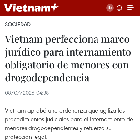
SOCIEDAD
Vietnam perfecciona marco
jurídico para internamiento
obligatorio de menores con
drogodependencia
08/07/2026 04:38
Vietnam aprobó una ordenanza que agiliza los
procedimientos judiciales para el internamiento de
menores drogodependientes y refuerza su
protección legal.