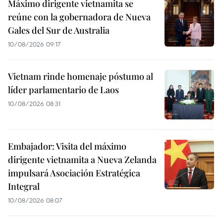
Máximo dirigente vietnamita se
reúne con la gobernadora de Nueva
Gales del Sur de Australia
10/08/2026 09:17
Vietnam rinde homenaje póstumo al
líder parlamentario de Laos
10/08/2026 08:31
Embajador: Visita del máximo
dirigente vietnamita a Nueva Zelanda
impulsará Asociación Estratégica
Integral
10/08/2026 08:07