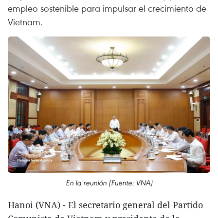
empleo sostenible para impulsar el crecimiento de
Vietnam.
En la reunión (Fuente: VNA)
Hanoi (VNA) - El secretario general del Partido