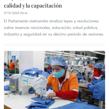
calidad y la capacitación
17/11/2025 03:41
El Parlamento vietnamita analiza leyes y resoluciones
sobre reservas nacionales, educación, salud pública,
industria y seguridad en su décimo período de sesiones.