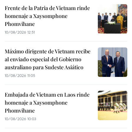
Frente de la Patria de Vietnam rinde
homenaje a Xaysomphone
Phomvihane
10/08/2026 12:51
Máximo dirigente de Vietnam recibe
al enviado especial del Gobierno
australiano para Sudeste Asiático
10/08/2026 11:05
Embajada de Vietnam en Laos rinde
homenaje a Xaysomphone
Phomvihane
10/08/2026 10:03