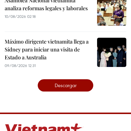
Asamblea Nacional vietnamita
analiza reformas legales y laborales
10/08/2026 02:18
Máximo dirigente vietnamita llega a
Sídney para iniciar una visita de
Estado a Australia
09/08/2026 12:31
Descargar