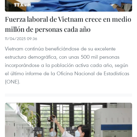
Fuerza laboral de Vietnam crece en medio
millón de personas cada año
11/04/2025 09:36
Vietnam continúa beneficiándose de su excelente
estructura demográfica, con unas 500 mil personas
incorporándose a la población activa cada año, según
el último informe de la Oficina Nacional de Estadísticas
(ONE).