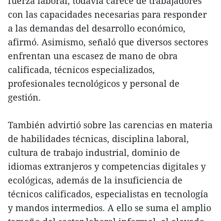
fuerza laboral, todavía carece de trabajadores
con las capacidades necesarias para responder
a las demandas del desarrollo económico,
afirmó. Asimismo, señaló que diversos sectores
enfrentan una escasez de mano de obra
calificada, técnicos especializados,
profesionales tecnológicos y personal de
gestión.
También advirtió sobre las carencias en materia
de habilidades técnicas, disciplina laboral,
cultura de trabajo industrial, dominio de
idiomas extranjeros y competencias digitales y
ecológicas, además de la insuficiencia de
técnicos calificados, especialistas en tecnología
y mandos intermedios. A ello se suma el amplio