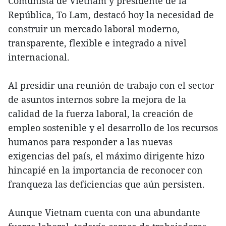
Comunista de Vietnam y presidente de la
República, To Lam, destacó hoy la necesidad de
construir un mercado laboral moderno,
transparente, flexible e integrado a nivel
internacional.
Al presidir una reunión de trabajo con el sector
de asuntos internos sobre la mejora de la
calidad de la fuerza laboral, la creación de
empleo sostenible y el desarrollo de los recursos
humanos para responder a las nuevas
exigencias del país, el máximo dirigente hizo
hincapié en la importancia de reconocer con
franqueza las deficiencias que aún persisten.
Aunque Vietnam cuenta con una abundante