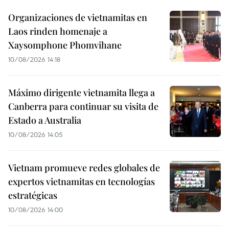
Organizaciones de vietnamitas en
Laos rinden homenaje a
Xaysomphone Phomvihane
10/08/2026 14:18
Máximo dirigente vietnamita llega a
Canberra para continuar su visita de
Estado a Australia
10/08/2026 14:05
Vietnam promueve redes globales de
expertos vietnamitas en tecnologías
estratégicas
10/08/2026 14:00