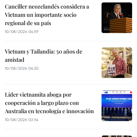
Canciller neozelandés considera a
Vietnam un importante socio
regional de su país
10/08/2026 04:59
Vietnam y Tailandia: 50 años de
amistad
10/08/2026 04:20
Líder vietnamita aboga por
cooperación a largo plazo con
Australia en tecnología e innovación
10/08/2026 03:54