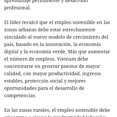
aprendizaje permanente y desarrollo
profesional.
El líder recalcó que el empleo sostenible en las
zonas urbanas debe estar estrechamente
vinculado al nuevo modelo de crecimiento del
país, basado en la innovación, la economía
digital y la economía verde. Más que aumentar
el número de empleos, Vietnam debe
concentrarse en generar puestos de mayor
calidad, con mayor productividad, ingresos
estables, protección social y mejores
oportunidades para el desarrollo de
competencias.
En las zonas rurales, el empleo sostenible debe