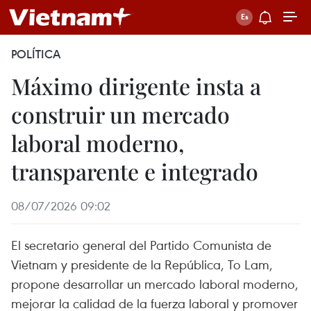
POLÍTICA
Máximo dirigente insta a
construir un mercado
laboral moderno,
transparente e integrado
08/07/2026 09:02
El secretario general del Partido Comunista de
Vietnam y presidente de la República, To Lam,
propone desarrollar un mercado laboral moderno,
mejorar la calidad de la fuerza laboral y promover