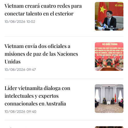
Vietnam creará cuatro redes para
conectar talento en el exterior
10/08/2026 10:02
Vietnam envía dos oficiales a
misiones de paz de las Naciones
Unidas
10/08/2026 09:47
Líder vietnamita dialoga con
intelectuales y expertos
connacionales en Australia
10/08/2026 09:40