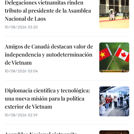
Delegaciones vietnamitas rinden
tributo al presidente de la Asamblea
Nacional de Laos
10/08/2026 03:20
Amigos de Canadá destacan valor de
independencia y autodeterminación
de Vietnam
10/08/2026 03:04
Diplomacia científica y tecnológica:
una nueva misión para la política
exterior de Vietnam
10/08/2026 02:39