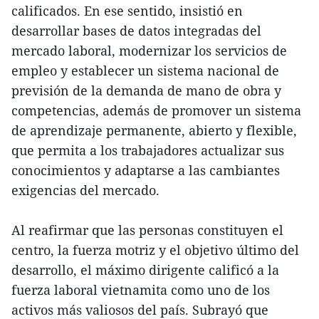
calificados. En ese sentido, insistió en
desarrollar bases de datos integradas del
mercado laboral, modernizar los servicios de
empleo y establecer un sistema nacional de
previsión de la demanda de mano de obra y
competencias, además de promover un sistema
de aprendizaje permanente, abierto y flexible,
que permita a los trabajadores actualizar sus
conocimientos y adaptarse a las cambiantes
exigencias del mercado.
Al reafirmar que las personas constituyen el
centro, la fuerza motriz y el objetivo último del
desarrollo, el máximo dirigente calificó a la
fuerza laboral vietnamita como uno de los
activos más valiosos del país. Subrayó que