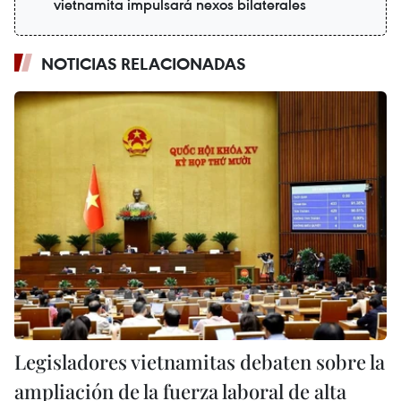
vietnamita impulsará nexos bilaterales
NOTICIAS RELACIONADAS
Legisladores vietnamitas debaten sobre la
ampliación de la fuerza laboral de alta