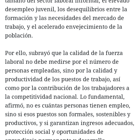
tamaño del sector laboral informal, el elevado
desempleo juvenil, los desequilibrios entre la
formación y las necesidades del mercado de
trabajo, y el acelerado envejecimiento de la
población.
Por ello, subrayó que la calidad de la fuerza
laboral no debe medirse por el número de
personas empleadas, sino por la calidad y
productividad de los puestos de trabajo, así
como por la contribución de los trabajadores a
la competitividad nacional. Lo fundamental,
afirmó, no es cuántas personas tienen empleo,
sino si esos puestos son formales, sostenibles y
productivos, y si garantizan ingresos adecuados,
protección social y oportunidades de