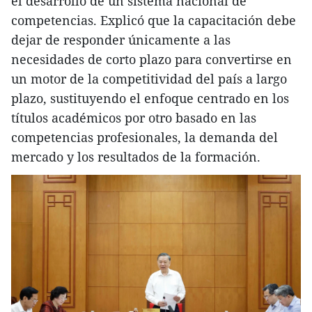
el desarrollo de un sistema nacional de
competencias. Explicó que la capacitación debe
dejar de responder únicamente a las
necesidades de corto plazo para convertirse en
un motor de la competitividad del país a largo
plazo, sustituyendo el enfoque centrado en los
títulos académicos por otro basado en las
competencias profesionales, la demanda del
mercado y los resultados de la formación.