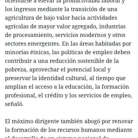
orientarse a elevar la productividad laboral y
los ingresos mediante la transición de una
agricultura de bajo valor hacia actividades
agrícolas de mayor valor agregado, industrias
de procesamiento, servicios modernos y otros
sectores emergentes. En las áreas habitadas por
minorías étnicas, las políticas de empleo deben
contribuir a una reducción sostenible de la
pobreza, aprovechar el potencial local y
preservar la identidad cultural, al tiempo que
amplían el acceso a la educación, la formación
profesional, el crédito y los servicios de empleo,
señaló.
El máximo dirigente también abogó por renovar
la formación de los recursos humanos mediante