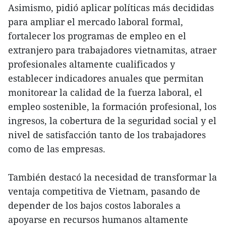
Asimismo, pidió aplicar políticas más decididas
para ampliar el mercado laboral formal,
fortalecer los programas de empleo en el
extranjero para trabajadores vietnamitas, atraer
profesionales altamente cualificados y
establecer indicadores anuales que permitan
monitorear la calidad de la fuerza laboral, el
empleo sostenible, la formación profesional, los
ingresos, la cobertura de la seguridad social y el
nivel de satisfacción tanto de los trabajadores
como de las empresas.
También destacó la necesidad de transformar la
ventaja competitiva de Vietnam, pasando de
depender de los bajos costos laborales a
apoyarse en recursos humanos altamente