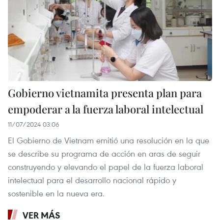
Gobierno vietnamita presenta plan para
empoderar a la fuerza laboral intelectual
11/07/2024 03:06
El Gobierno de Vietnam emitió una resolución en la que
se describe su programa de acción en aras de seguir
construyendo y elevando el papel de la fuerza laboral
intelectual para el desarrollo nacional rápido y
sostenible en la nueva era.
VER MÁS