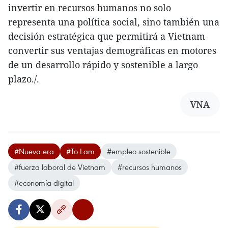
invertir en recursos humanos no solo
representa una política social, sino también una
decisión estratégica que permitirá a Vietnam
convertir sus ventajas demográficas en motores
de un desarrollo rápido y sostenible a largo
plazo./.
VNA
#Nueva era
#To Lam
#empleo sostenible
#fuerza laboral de Vietnam
#recursos humanos
#economía digital