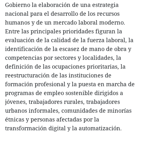
Gobierno la elaboración de una estrategia
nacional para el desarrollo de los recursos
humanos y de un mercado laboral moderno.
Entre las principales prioridades figuran la
evaluación de la calidad de la fuerza laboral, la
identificación de la escasez de mano de obra y
competencias por sectores y localidades, la
definición de las ocupaciones prioritarias, la
reestructuración de las instituciones de
formación profesional y la puesta en marcha de
programas de empleo sostenible dirigidos a
jóvenes, trabajadores rurales, trabajadores
urbanos informales, comunidades de minorías
étnicas y personas afectadas por la
transformación digital y la automatización.