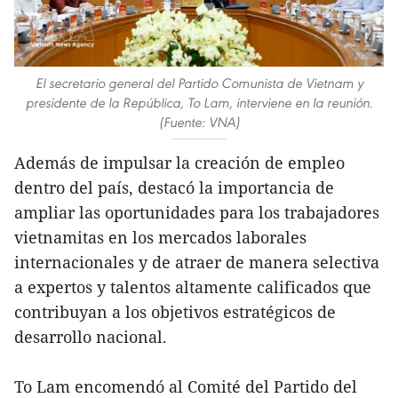
El secretario general del Partido Comunista de Vietnam y
presidente de la República, To Lam, interviene en la reunión.
(Fuente: VNA)
Además de impulsar la creación de empleo
dentro del país, destacó la importancia de
ampliar las oportunidades para los trabajadores
vietnamitas en los mercados laborales
internacionales y de atraer de manera selectiva
a expertos y talentos altamente calificados que
contribuyan a los objetivos estratégicos de
desarrollo nacional.
To Lam encomendó al Comité del Partido del