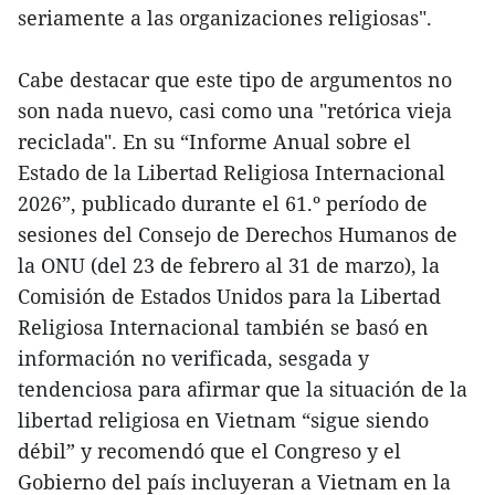
seriamente a las organizaciones religiosas".
Cabe destacar que este tipo de argumentos no
son nada nuevo, casi como una "retórica vieja
reciclada". En su “Informe Anual sobre el
Estado de la Libertad Religiosa Internacional
2026”, publicado durante el 61.º período de
sesiones del Consejo de Derechos Humanos de
la ONU (del 23 de febrero al 31 de marzo), la
Comisión de Estados Unidos para la Libertad
Religiosa Internacional también se basó en
información no verificada, sesgada y
tendenciosa para afirmar que la situación de la
libertad religiosa en Vietnam “sigue siendo
débil” y recomendó que el Congreso y el
Gobierno del país incluyeran a Vietnam en la