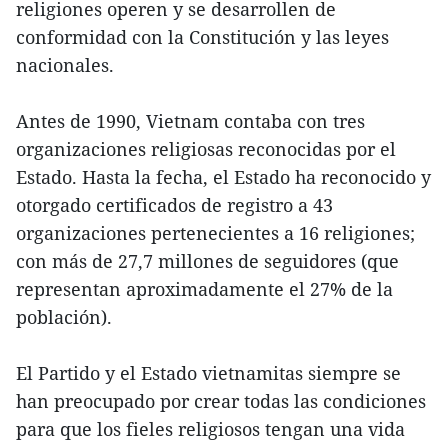
religiones operen y se desarrollen de
conformidad con la Constitución y las leyes
nacionales.
Antes de 1990, Vietnam contaba con tres
organizaciones religiosas reconocidas por el
Estado. Hasta la fecha, el Estado ha reconocido y
otorgado certificados de registro a 43
organizaciones pertenecientes a 16 religiones;
con más de 27,7 millones de seguidores (que
representan aproximadamente el 27% de la
población).
El Partido y el Estado vietnamitas siempre se
han preocupado por crear todas las condiciones
para que los fieles religiosos tengan una vida