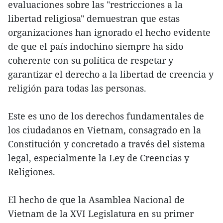
evaluaciones sobre las "restricciones a la
libertad religiosa" demuestran que estas
organizaciones han ignorado el hecho evidente
de que el país indochino siempre ha sido
coherente con su política de respetar y
garantizar el derecho a la libertad de creencia y
religión para todas las personas.
Este es uno de los derechos fundamentales de
los ciudadanos en Vietnam, consagrado en la
Constitución y concretado a través del sistema
legal, especialmente la Ley de Creencias y
Religiones.
El hecho de que la Asamblea Nacional de
Vietnam de la XVI Legislatura en su primer