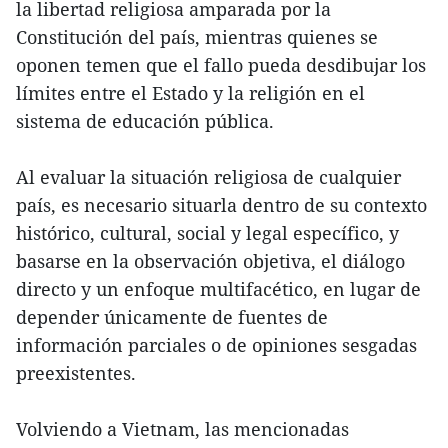
la libertad religiosa amparada por la
Constitución del país, mientras quienes se
oponen temen que el fallo pueda desdibujar los
límites entre el Estado y la religión en el
sistema de educación pública.
Al evaluar la situación religiosa de cualquier
país, es necesario situarla dentro de su contexto
histórico, cultural, social y legal específico, y
basarse en la observación objetiva, el diálogo
directo y un enfoque multifacético, en lugar de
depender únicamente de fuentes de
información parciales o de opiniones sesgadas
preexistentes.
Volviendo a Vietnam, las mencionadas