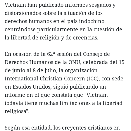
Vietnam han publicado informes sesgados y
distorsionados sobre la situación de los
derechos humanos en el país indochino,
centrándose particularmente en la cuestión de
la libertad de religión y de creencias.
En ocasión de la 62ª sesión del Consejo de
Derechos Humanos de la ONU, celebrada del 15
de junio al 8 de julio, la organización
International Christian Concern (ICC), con sede
en Estados Unidos, siguió publicando un
informe en el que constata que "Vietnam
todavía tiene muchas limitaciones a la libertad
religiosa".
Según esa entidad, los creyentes cristianos en