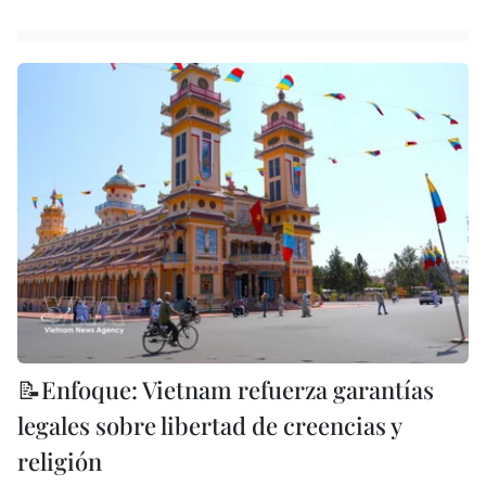
📝Enfoque: Vietnam refuerza garantías
legales sobre libertad de creencias y
religión