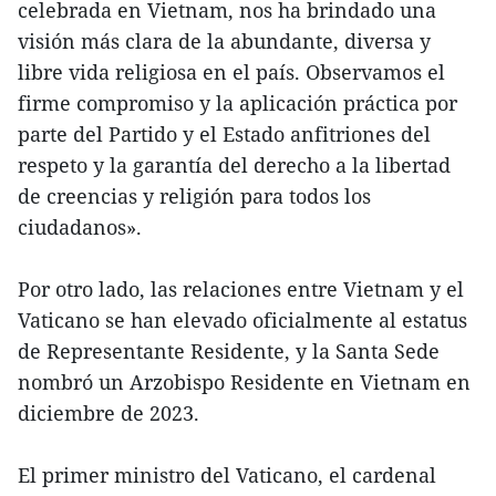
celebrada en Vietnam, nos ha brindado una
visión más clara de la abundante, diversa y
libre vida religiosa en el país. Observamos el
firme compromiso y la aplicación práctica por
parte del Partido y el Estado anfitriones del
respeto y la garantía del derecho a la libertad
de creencias y religión para todos los
ciudadanos».
Por otro lado, las relaciones entre Vietnam y el
Vaticano se han elevado oficialmente al estatus
de Representante Residente, y la Santa Sede
nombró un Arzobispo Residente en Vietnam en
diciembre de 2023.
El primer ministro del Vaticano, el cardenal