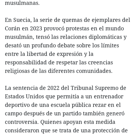
musulmanas.
En Suecia, la serie de quemas de ejemplares del
Corán en 2023 provocó protestas en el mundo
musulmán, tensó las relaciones diplomáticas y
desató un profundo debate sobre los límites
entre la libertad de expresión y la
responsabilidad de respetar las creencias
religiosas de las diferentes comunidades.
La sentencia de 2022 del Tribunal Supremo de
Estados Unidos que permitía a un entrenador
deportivo de una escuela pública rezar en el
campo después de un partido también generó
controversia. Quienes apoyan esta medida
consideraron que se trata de una protección de