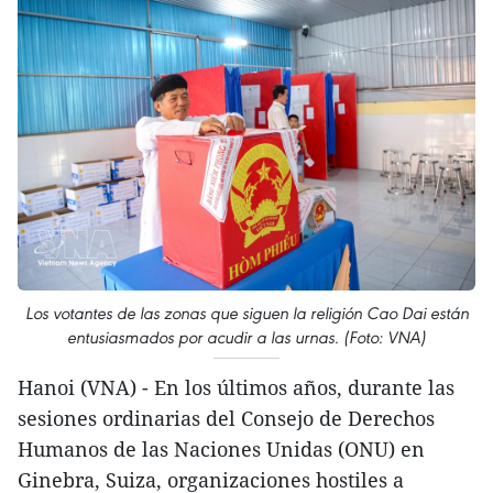
Los votantes de las zonas que siguen la religión Cao Dai están
entusiasmados por acudir a las urnas. (Foto: VNA)
Hanoi (VNA) - En los últimos años, durante las
sesiones ordinarias del Consejo de Derechos
Humanos de las Naciones Unidas (ONU) en
Ginebra, Suiza, organizaciones hostiles a