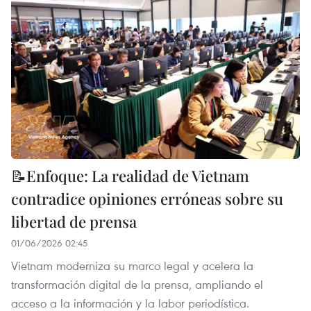
📝Enfoque: La realidad de Vietnam
contradice opiniones erróneas sobre su
libertad de prensa
01/06/2026 02:45
Vietnam moderniza su marco legal y acelera la
transformación digital de la prensa, ampliando el
acceso a la información y la labor periodística.