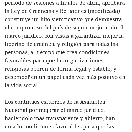
período de sesiones a finales de abril, aprobara
la Ley de Creencias y Religiones (modificada)
constituye un hito significativo que demuestra
el compromiso del país de seguir mejorando el
marco jurídico, con vistas a garantizar mejor la
libertad de creencia y religión para todas las
personas, al tiempo que crea condiciones
favorables para que las organizaciones
religiosas operen de forma legal y estable, y
desempeñen un papel cada vez más positivo en
la vida social.
Los continuos esfuerzos de la Asamblea
Nacional por mejorar el marco jurídico,
haciéndolo más transparente y abierto, han
creado condiciones favorables para que las