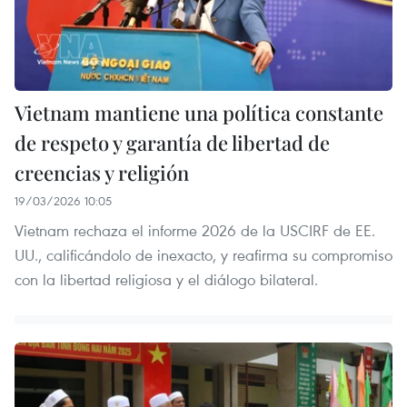
Vietnam mantiene una política constante
de respeto y garantía de libertad de
creencias y religión
19/03/2026 10:05
Vietnam rechaza el informe 2026 de la USCIRF de EE.
UU., calificándolo de inexacto, y reafirma su compromiso
con la libertad religiosa y el diálogo bilateral.