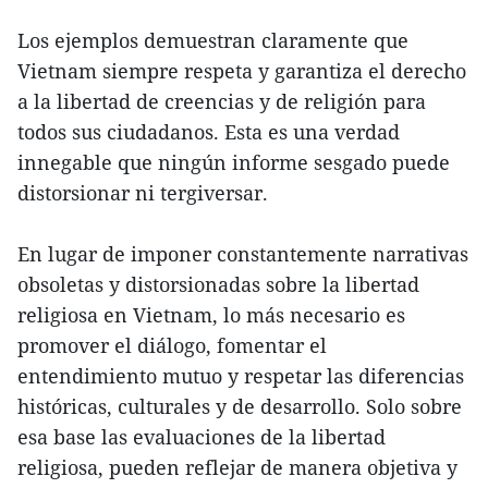
Los ejemplos demuestran claramente que
Vietnam siempre respeta y garantiza el derecho
a la libertad de creencias y de religión para
todos sus ciudadanos. Esta es una verdad
innegable que ningún informe sesgado puede
distorsionar ni tergiversar.
En lugar de imponer constantemente narrativas
obsoletas y distorsionadas sobre la libertad
religiosa en Vietnam, lo más necesario es
promover el diálogo, fomentar el
entendimiento mutuo y respetar las diferencias
históricas, culturales y de desarrollo. Solo sobre
esa base las evaluaciones de la libertad
religiosa, pueden reflejar de manera objetiva y