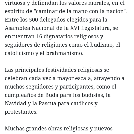
virtuosa y defiendan los valores morales, en el
espíritu de "caminar de la mano con la nación".
Entre los 500 delegados elegidos para la
Asamblea Nacional de la XVI Legislatura, se
encuentran 16 dignatarios religiosos y
seguidores de religiones como el budismo, el
catolicismo y el brahmanismo.
Las principales festividades religiosas se
celebran cada vez a mayor escala, atrayendo a
muchos seguidores y participantes, como el
cumpleaños de Buda para los budistas, la
Navidad y la Pascua para católicos y
protestantes.
Muchas grandes obras religiosas y nuevos