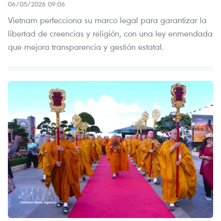
06/05/2026 09:06
Vietnam perfecciona su marco legal para garantizar la
libertad de creencias y religión, con una ley enmendada
que mejora transparencia y gestión estatal.