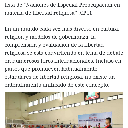
lista de “Naciones de Especial Preocupación en
materia de libertad religiosa” (CPC).
En un mundo cada vez más diverso en cultura,
religión y modelos de gobernanza, la
comprensión y evaluación de la libertad
religiosa se está convirtiendo en tema de debate
en numerosos foros internacionales. Incluso en
países que promueven habitualmente
estándares de libertad religiosa, no existe un
entendimiento unificado de este concepto.