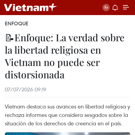
ENFOQUE
📝Enfoque: La verdad sobre
la libertad religiosa en
Vietnam no puede ser
distorsionada
07/07/2026 09:19
Vietnam destaca sus avances en libertad religiosa y
rechaza informes que considera sesgados sobre la
situación de los derechos de creencia en el país.