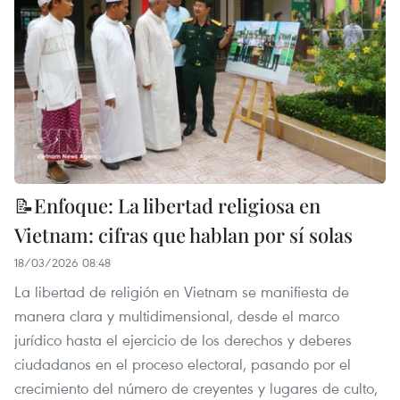
📝Enfoque: La libertad religiosa en
Vietnam: cifras que hablan por sí solas
18/03/2026 08:48
La libertad de religión en Vietnam se manifiesta de
manera clara y multidimensional, desde el marco
jurídico hasta el ejercicio de los derechos y deberes
ciudadanos en el proceso electoral, pasando por el
crecimiento del número de creyentes y lugares de culto,