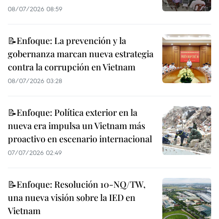
08/07/2026 08:59
📝Enfoque: La prevención y la
gobernanza marcan nueva estrategia
contra la corrupción en Vietnam
08/07/2026 03:28
📝Enfoque: Política exterior en la
nueva era impulsa un Vietnam más
proactivo en escenario internacional
07/07/2026 02:49
📝Enfoque: Resolución 10-NQ/TW,
una nueva visión sobre la IED en
Vietnam