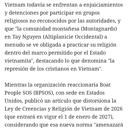
Vietnam todavía se enfrentan a enjuiciamientos
y detenciones por participar en grupos
religiosos no reconocidos por las autoridades, y
que "la comunidad montañesa (Montagnards)
en Tay Nguyen (Altiplanicie Occidental) a
menudo se ve obligada a practicar su religión
dentro del marco permitido por el Estado
vietnamita", destacando lo que denomina "la
represión de los cristianos en Vietnam".
Mientras la organización reaccionaria Boat
People SOS (BPSOS), con sede en Estados
Unidos, publicó un artículo que distorsiona la
Ley de Creencias y Religión de Vietnam de 2026
(que entrará en vigor el 1 de enero de 2027),
considerando que esa nueva norma "amenazará