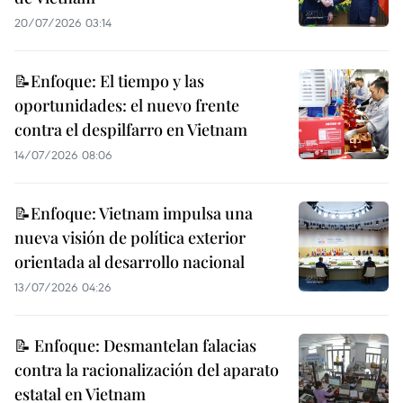
20/07/2026 03:14
📝Enfoque: El tiempo y las
oportunidades: el nuevo frente
contra el despilfarro en Vietnam
14/07/2026 08:06
📝Enfoque: Vietnam impulsa una
nueva visión de política exterior
orientada al desarrollo nacional
13/07/2026 04:26
📝 Enfoque: Desmantelan falacias
contra la racionalización del aparato
estatal en Vietnam