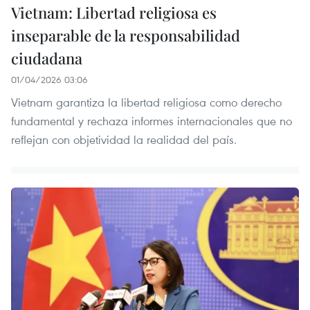
Vietnam: Libertad religiosa es
inseparable de la responsabilidad
ciudadana
01/04/2026 03:06
Vietnam garantiza la libertad religiosa como derecho
fundamental y rechaza informes internacionales que no
reflejan con objetividad la realidad del país.