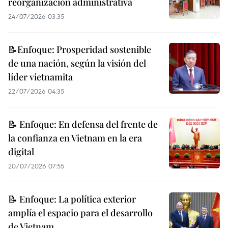
reorganización administrativa
24/07/2026 03:35
📝Enfoque: Prosperidad sostenible
de una nación, según la visión del
líder vietnamita
22/07/2026 04:35
📝 Enfoque: En defensa del frente de
la confianza en Vietnam en la era
digital
20/07/2026 07:55
📝 Enfoque: La política exterior
amplía el espacio para el desarrollo
de Vietnam