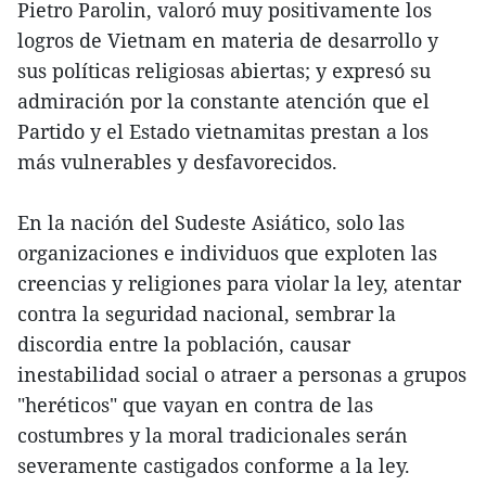
Pietro Parolin, valoró muy positivamente los
logros de Vietnam en materia de desarrollo y
sus políticas religiosas abiertas; y expresó su
admiración por la constante atención que el
Partido y el Estado vietnamitas prestan a los
más vulnerables y desfavorecidos.
En la nación del Sudeste Asiático, solo las
organizaciones e individuos que exploten las
creencias y religiones para violar la ley, atentar
contra la seguridad nacional, sembrar la
discordia entre la población, causar
inestabilidad social o atraer a personas a grupos
"heréticos" que vayan en contra de las
costumbres y la moral tradicionales serán
severamente castigados conforme a la ley.