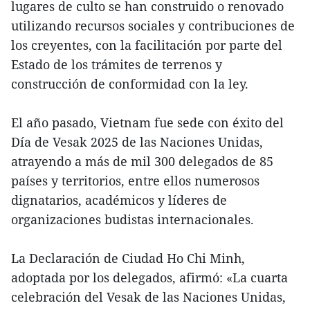
lugares de culto se han construido o renovado
utilizando recursos sociales y contribuciones de
los creyentes, con la facilitación por parte del
Estado de los trámites de terrenos y
construcción de conformidad con la ley.
El año pasado, Vietnam fue sede con éxito del
Día de Vesak 2025 de las Naciones Unidas,
atrayendo a más de mil 300 delegados de 85
países y territorios, entre ellos numerosos
dignatarios, académicos y líderes de
organizaciones budistas internacionales.
La Declaración de Ciudad Ho Chi Minh,
adoptada por los delegados, afirmó: «La cuarta
celebración del Vesak de las Naciones Unidas,