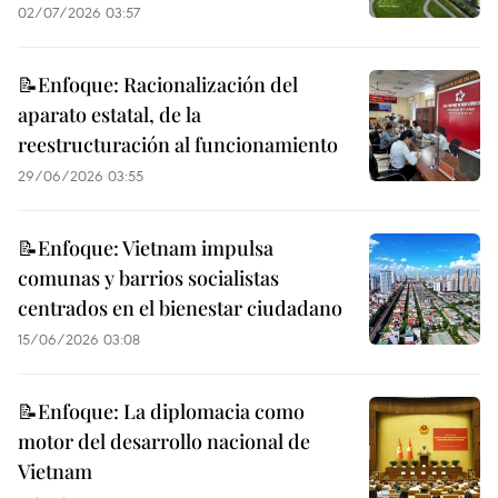
02/07/2026 03:57
📝Enfoque: Racionalización del
aparato estatal, de la
reestructuración al funcionamiento
29/06/2026 03:55
📝Enfoque: Vietnam impulsa
comunas y barrios socialistas
centrados en el bienestar ciudadano
15/06/2026 03:08
📝Enfoque: La diplomacia como
motor del desarrollo nacional de
Vietnam