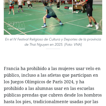
En el IV Festival Religioso de Cultura y Deportes de la provincia
de Thai Nguyen en 2025. (Foto: VNA)
Francia ha prohibido a las mujeres usar velo en
público, incluso a las atletas que participan en
los Juegos Olímpicos de París 2024, y ha
prohibido a las alumnas usar en las escuelas
públicas prendas que cubren desde los hombros
hasta los pies, tradicionalmente usadas por las