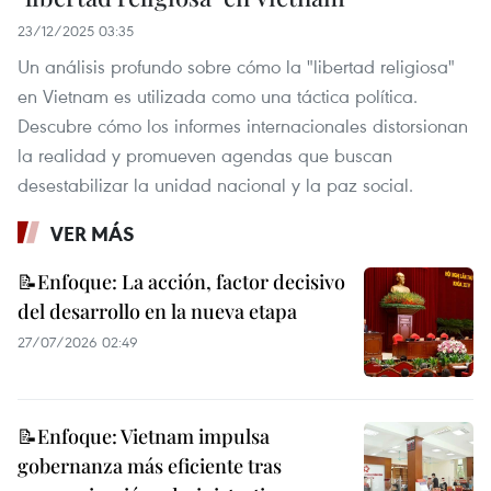
23/12/2025 03:35
Un análisis profundo sobre cómo la "libertad religiosa"
en Vietnam es utilizada como una táctica política.
Descubre cómo los informes internacionales distorsionan
la realidad y promueven agendas que buscan
desestabilizar la unidad nacional y la paz social.
VER MÁS
📝Enfoque: La acción, factor decisivo
del desarrollo en la nueva etapa
27/07/2026 02:49
📝Enfoque: Vietnam impulsa
gobernanza más eficiente tras