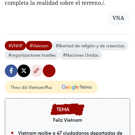
completa la realidad sobre el terreno./.
VNA
#VNHP
#Vietnam
#libertad de religión y de creencias
#organizaciones hostiles
#Naciones Unidas
Theo dõi VietnamPlus
Feliz Vietnam
Vietnam recibe a 47 ciudadanos deportados de