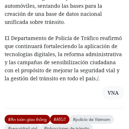
automóviles, sentando las bases para la
creación de una base de datos nacional
unificada sobre tránsito.
El Departamento de Policía de Tráfico reafirmó
que continuará fortaleciendo la aplicación de
tecnologías digitales, la reforma administrativa
y las campañas de sensibilización ciudadana
con el propósito de mejorar la seguridad vial y
la gestión del tránsito en todo el país./.
VNA
#An toàn giao thông
#ATGT
#policía de Vietnam
#seguridad vial
#infracciones de tránsito