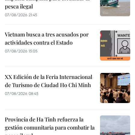
pesca ilegal
07/08/2026 21:45
Vietnam busca a tres acusados por
actividades contra el Estado
07/08/2026 15:05
XX Edición de la Feria Internacional
de Turismo de Ciudad Ho Chi Minh
07/08/2026 08:45
Provincia de Ha Tinh refuerza la
gestión comunitaria para combatir la