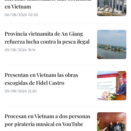
en Vietnam
06/08/2026 02:30
Provincia vietnamita de An Giang
refuerza lucha contra la pesca ilegal
05/08/2026 18:16
Presentan en Vietnam las obras
escogidas de Fidel Castro
05/08/2026 12:30
Procesan en Vietnam a dos personas
por piratería musical en YouTube