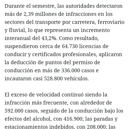
Durante el semestre, las autoridades detectaron
más de 2,39 millones de infracciones en los
sectores del transporte por carretera, ferroviario
y fluvial, lo que representa un incremento
interanual del 43,2%. Como resultado,
suspendieron cerca de 64.730 licencias de
conducir y certificados profesionales, aplicaron
la deducción de puntos del permiso de
conducción en más de 336.000 casos e
incautaron casi 528.800 vehículos.
El exceso de velocidad continuó siendo la
infracción más frecuente, con alrededor de
592.000 casos, seguido de la conducción bajo los
efectos del alcohol, con 416.900; las paradas y
estacionamientos indebidos, con 208.000; las