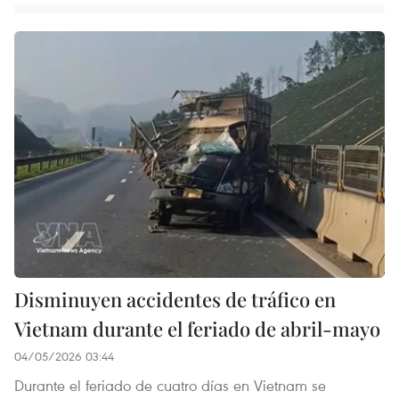
Disminuyen accidentes de tráfico en
Vietnam durante el feriado de abril-mayo
04/05/2026 03:44
Durante el feriado de cuatro días en Vietnam se