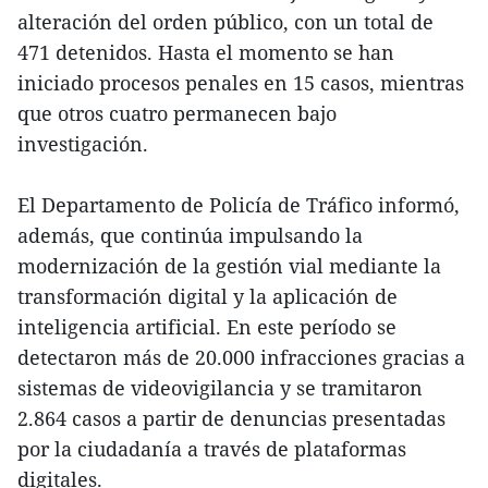
alteración del orden público, con un total de
471 detenidos. Hasta el momento se han
iniciado procesos penales en 15 casos, mientras
que otros cuatro permanecen bajo
investigación.
El Departamento de Policía de Tráfico informó,
además, que continúa impulsando la
modernización de la gestión vial mediante la
transformación digital y la aplicación de
inteligencia artificial. En este período se
detectaron más de 20.000 infracciones gracias a
sistemas de videovigilancia y se tramitaron
2.864 casos a partir de denuncias presentadas
por la ciudadanía a través de plataformas
digitales.