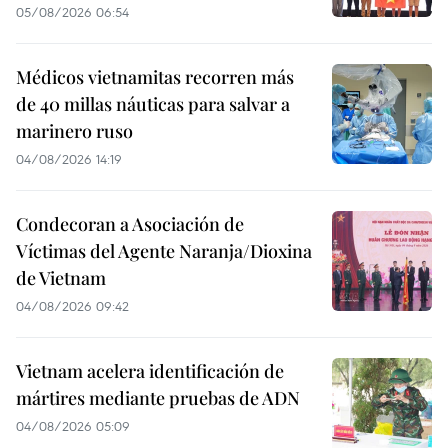
05/08/2026 06:54
Médicos vietnamitas recorren más
de 40 millas náuticas para salvar a
marinero ruso
04/08/2026 14:19
Condecoran a Asociación de
Víctimas del Agente Naranja/Dioxina
de Vietnam
04/08/2026 09:42
Vietnam acelera identificación de
mártires mediante pruebas de ADN
04/08/2026 05:09