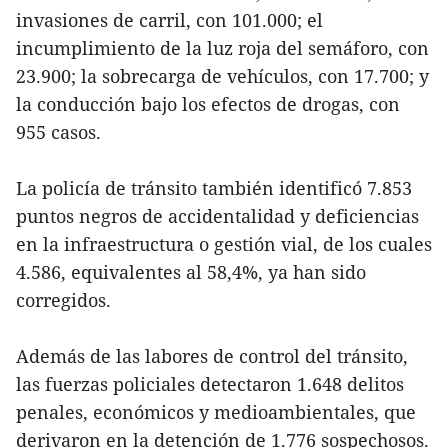
invasiones de carril, con 101.000; el
incumplimiento de la luz roja del semáforo, con
23.900; la sobrecarga de vehículos, con 17.700; y
la conducción bajo los efectos de drogas, con
955 casos.
La policía de tránsito también identificó 7.853
puntos negros de accidentalidad y deficiencias
en la infraestructura o gestión vial, de los cuales
4.586, equivalentes al 58,4%, ya han sido
corregidos.
Además de las labores de control del tránsito,
las fuerzas policiales detectaron 1.648 delitos
penales, económicos y medioambientales, que
derivaron en la detención de 1.776 sospechosos.