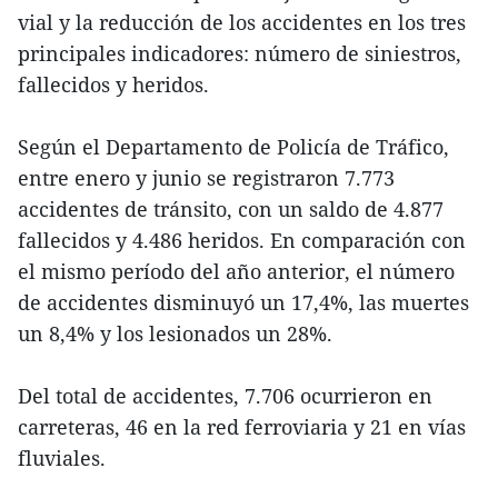
vial y la reducción de los accidentes en los tres
principales indicadores: número de siniestros,
fallecidos y heridos.
Según el Departamento de Policía de Tráfico,
entre enero y junio se registraron 7.773
accidentes de tránsito, con un saldo de 4.877
fallecidos y 4.486 heridos. En comparación con
el mismo período del año anterior, el número
de accidentes disminuyó un 17,4%, las muertes
un 8,4% y los lesionados un 28%.
Del total de accidentes, 7.706 ocurrieron en
carreteras, 46 en la red ferroviaria y 21 en vías
fluviales.