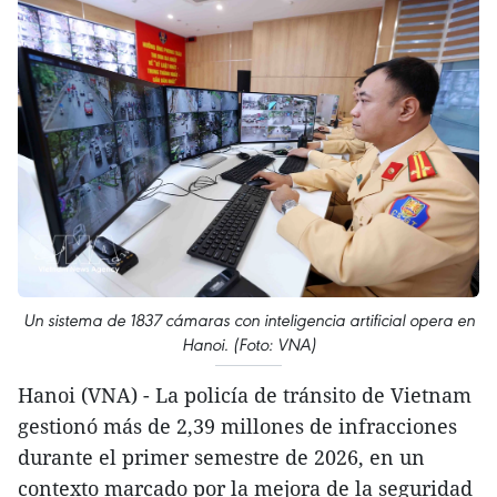
Un sistema de 1837 cámaras con inteligencia artificial opera en
Hanoi. (Foto: VNA)
Hanoi (VNA) - La policía de tránsito de Vietnam
gestionó más de 2,39 millones de infracciones
durante el primer semestre de 2026, en un
contexto marcado por la mejora de la seguridad