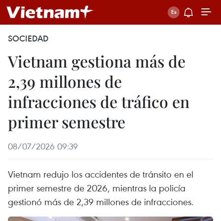
SOCIEDAD
Vietnam gestiona más de
2,39 millones de
infracciones de tráfico en
primer semestre
08/07/2026 09:39
Vietnam redujo los accidentes de tránsito en el
primer semestre de 2026, mientras la policía
gestionó más de 2,39 millones de infracciones.