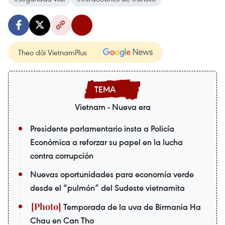
Theo dõi VietnamPlus
Vietnam - Nueva era
Presidente parlamentario insta a Policía
Económica a reforzar su papel en la lucha
contra corrupción
Nuevas oportunidades para economía verde
desde el “pulmón” del Sudeste vietnamita
Temporada de la uva de Birmania Ha
Chau en Can Tho