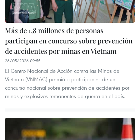
Más de 1,8 millones de personas
participan en concurso sobre prevención
de accidentes por minas en Vietnam
26/05/2026 09:55
El Centro Nacional de Acción contra las Minas de
Vietnam (VNMAC) premió a participantes de un
concurso nacional sobre prevención de accidentes por
minas y explosivos remanentes de guerra en el país.