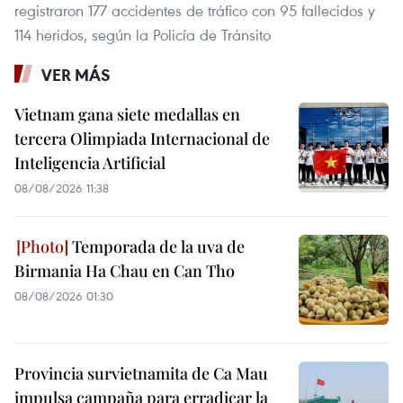
registraron 177 accidentes de tráfico con 95 fallecidos y
114 heridos, según la Policía de Tránsito
VER MÁS
Vietnam gana siete medallas en
tercera Olimpiada Internacional de
Inteligencia Artificial
08/08/2026 11:38
Temporada de la uva de
Birmania Ha Chau en Can Tho
08/08/2026 01:30
Provincia survietnamita de Ca Mau
impulsa campaña para erradicar la