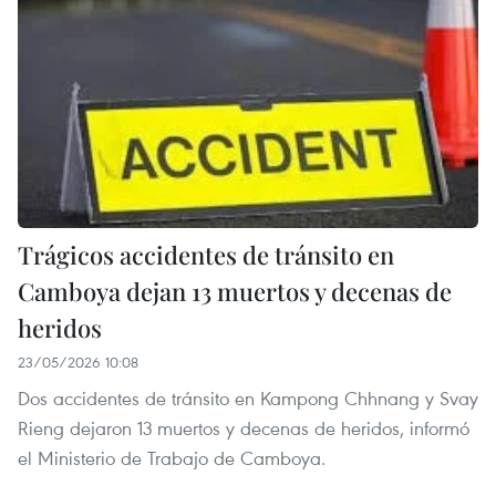
Trágicos accidentes de tránsito en
Camboya dejan 13 muertos y decenas de
heridos
23/05/2026 10:08
Dos accidentes de tránsito en Kampong Chhnang y Svay
Rieng dejaron 13 muertos y decenas de heridos, informó
el Ministerio de Trabajo de Camboya.