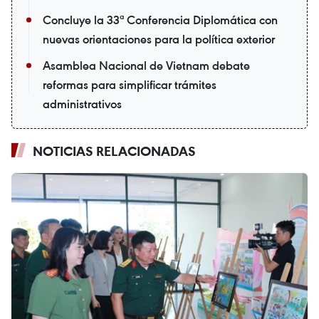
Concluye la 33ª Conferencia Diplomática con
nuevas orientaciones para la política exterior
Asamblea Nacional de Vietnam debate
reformas para simplificar trámites
administrativos
NOTICIAS RELACIONADAS