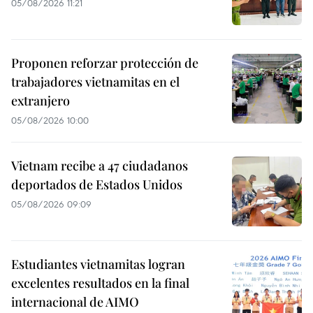
05/08/2026 11:21
Proponen reforzar protección de
trabajadores vietnamitas en el
extranjero
05/08/2026 10:00
Vietnam recibe a 47 ciudadanos
deportados de Estados Unidos
05/08/2026 09:09
Estudiantes vietnamitas logran
excelentes resultados en la final
internacional de AIMO