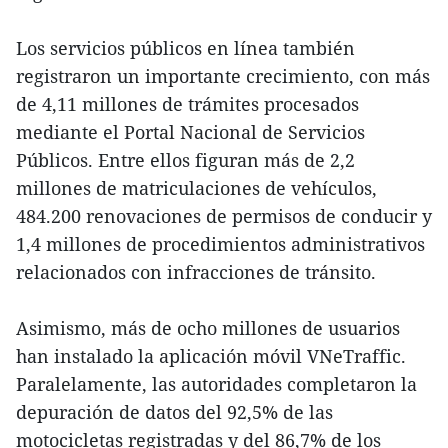
Los servicios públicos en línea también
registraron un importante crecimiento, con más
de 4,11 millones de trámites procesados
mediante el Portal Nacional de Servicios
Públicos. Entre ellos figuran más de 2,2
millones de matriculaciones de vehículos,
484.200 renovaciones de permisos de conducir y
1,4 millones de procedimientos administrativos
relacionados con infracciones de tránsito.
Asimismo, más de ocho millones de usuarios
han instalado la aplicación móvil VNeTraffic.
Paralelamente, las autoridades completaron la
depuración de datos del 92,5% de las
motocicletas registradas y del 86,7% de los