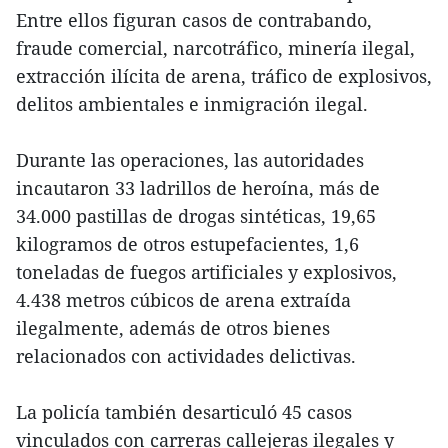
Entre ellos figuran casos de contrabando,
fraude comercial, narcotráfico, minería ilegal,
extracción ilícita de arena, tráfico de explosivos,
delitos ambientales e inmigración ilegal.
Durante las operaciones, las autoridades
incautaron 33 ladrillos de heroína, más de
34.000 pastillas de drogas sintéticas, 19,65
kilogramos de otros estupefacientes, 1,6
toneladas de fuegos artificiales y explosivos,
4.438 metros cúbicos de arena extraída
ilegalmente, además de otros bienes
relacionados con actividades delictivas.
La policía también desarticuló 45 casos
vinculados con carreras callejeras ilegales y