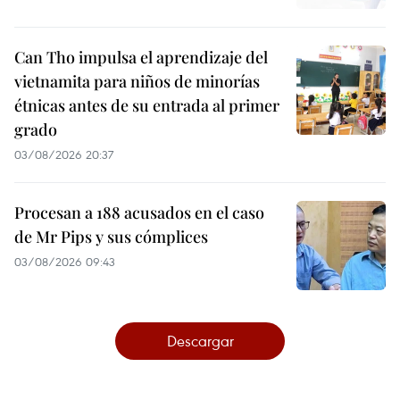
Can Tho impulsa el aprendizaje del
vietnamita para niños de minorías
étnicas antes de su entrada al primer
grado
03/08/2026 20:37
Procesan a 188 acusados en el caso
de Mr Pips y sus cómplices
03/08/2026 09:43
Descargar