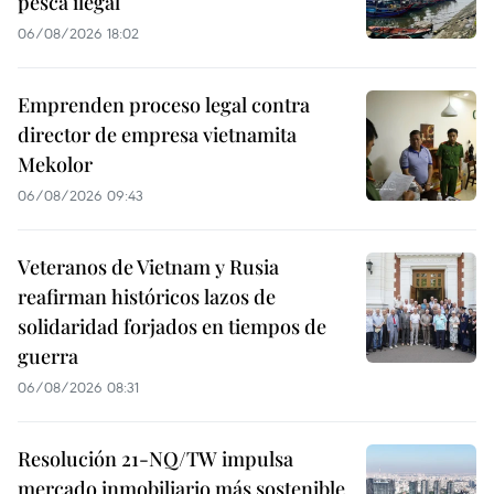
pesca ilegal
06/08/2026 18:02
Emprenden proceso legal contra
director de empresa vietnamita
Mekolor
06/08/2026 09:43
Veteranos de Vietnam y Rusia
reafirman históricos lazos de
solidaridad forjados en tiempos de
guerra
06/08/2026 08:31
Resolución 21-NQ/TW impulsa
mercado inmobiliario más sostenible