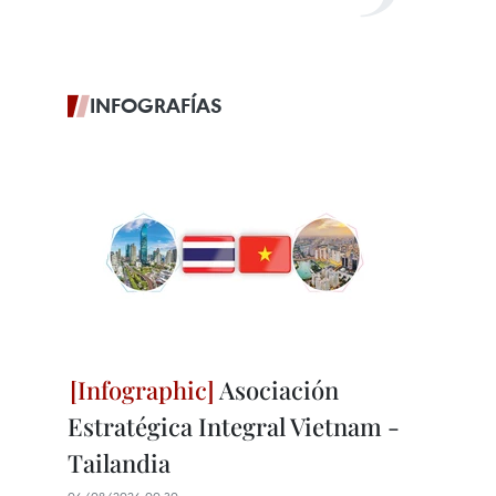
INFOGRAFÍAS
Asociación
Estratégica Integral Vietnam -
Tailandia