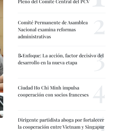
Pleno del Comité Central del PCV
Comité Permanente de Asamblea
Nacional examina reformas
administrativas
📝Enfoque: La acción, factor decisivo del
desarrollo en la nueva etapa
Ciudad Ho Chi Minh impulsa
cooperación con socios franceses
Dirigente partidista aboga por fortalecer
la cooperación entre Vietnam y Singapur