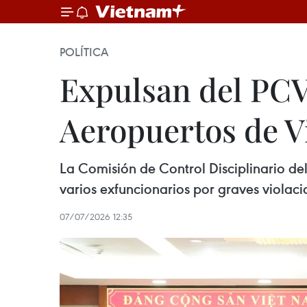
POLÍTICA
Expulsan del PCV
Aeropuertos de 
La Comisión de Control Disciplinario de
varios exfuncionarios por graves violaci
07/07/2026 12:35