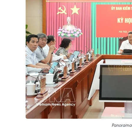
Panorama 