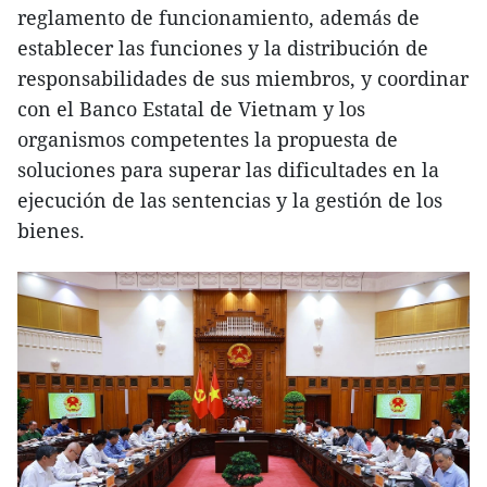
reglamento de funcionamiento, además de
establecer las funciones y la distribución de
responsabilidades de sus miembros, y coordinar
con el Banco Estatal de Vietnam y los
organismos competentes la propuesta de
soluciones para superar las dificultades en la
ejecución de las sentencias y la gestión de los
bienes.