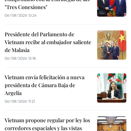
"Tres Conexiones"
06/08/2026 13:24
Presidente del Parlamento de
Vietnam recibe al embajador saliente
de Malasia
06/08/2026 13:18
Vietnam envía felicitación a nueva
presidenta de Cámara Baja de
Argelia
06/08/2026 11:21
Vietnam propone regular por ley los
corredores espaciales y las vistas