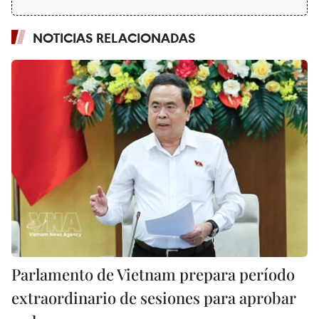
NOTICIAS RELACIONADAS
Parlamento de Vietnam prepara período
extraordinario de sesiones para aprobar