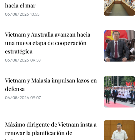
hacia el mar
06/08/2026 10:55
Vietnam y Australia avanzan hacia
una nueva etapa de cooperación
estratégica
06/08/2026 09:58
Vietnam y Malasia impulsan lazos en
defensa
06/08/2026 09:07
Máximo dirigente de Vietnam insta a
renovar la planificación de