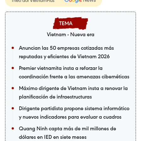
Vietnam - Nueva era
Anuncian las 50 empresas cotizadas más
reputadas y eficientes de Vietnam 2026
Premier vietnamita insta a reforzar la
coordinación frente a las amenazas cibernéticas
Máximo dirigente de Vietnam insta a renovar la
planificación de infraestructuras
Dirigente partidista propone sistema informático
y nuevos indicadores para evaluar a cuadros
Quang Ninh capta más de mil millones de
dólares en IED en siete meses