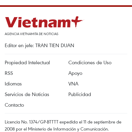
AGENCIA VIETNAMITA DE NOTICIAS
Editor en jefe: TRAN TIEN DUAN
Propiedad Intelectual
Condiciones de Uso
RSS
Apoyo
Idiomas
VNA
Servicios de Noticias
Publicidad
Contacto
Licencia No. 1374/GP-BTTTT expedida el 11 de septiembre de
2008 por el Ministerio de Información y Comunicación.