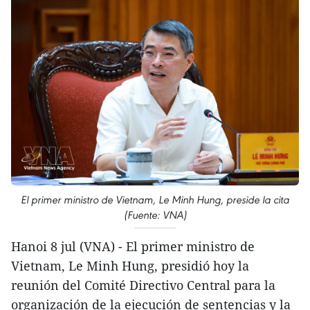
El primer ministro de Vietnam, Le Minh Hung, preside la cita
(Fuente: VNA)
Hanoi 8 jul (VNA) - El primer ministro de
Vietnam, Le Minh Hung, presidió hoy la
reunión del Comité Directivo Central para la
organización de la ejecución de sentencias y la