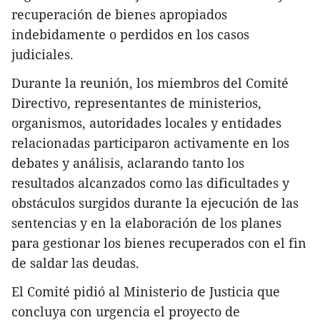
recuperación de bienes apropiados
indebidamente o perdidos en los casos
judiciales.
Durante la reunión, los miembros del Comité
Directivo, representantes de ministerios,
organismos, autoridades locales y entidades
relacionadas participaron activamente en los
debates y análisis, aclarando tanto los
resultados alcanzados como las dificultades y
obstáculos surgidos durante la ejecución de las
sentencias y en la elaboración de los planes
para gestionar los bienes recuperados con el fin
de saldar las deudas.
El Comité pidió al Ministerio de Justicia que
concluya con urgencia el proyecto de