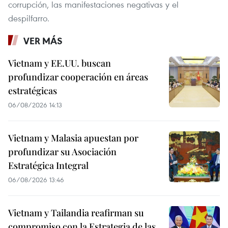
corrupción, las manifestaciones negativas y el
despilfarro.
VER MÁS
Vietnam y EE.UU. buscan
profundizar cooperación en áreas
estratégicas
06/08/2026 14:13
Vietnam y Malasia apuestan por
profundizar su Asociación
Estratégica Integral
06/08/2026 13:46
Vietnam y Tailandia reafirman su
compromiso con la Estrategia de las