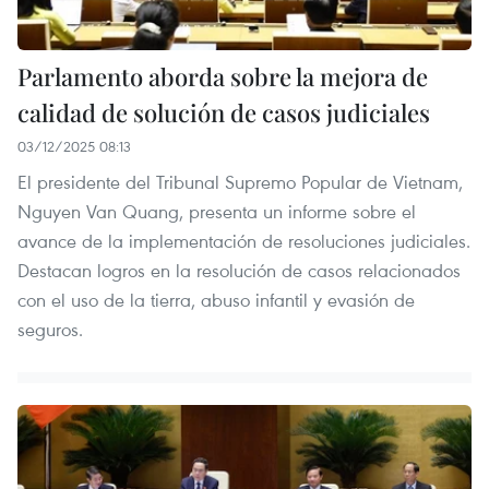
Parlamento aborda sobre la mejora de
calidad de solución de casos judiciales
03/12/2025 08:13
El presidente del Tribunal Supremo Popular de Vietnam,
Nguyen Van Quang, presenta un informe sobre el
avance de la implementación de resoluciones judiciales.
Destacan logros en la resolución de casos relacionados
con el uso de la tierra, abuso infantil y evasión de
seguros.