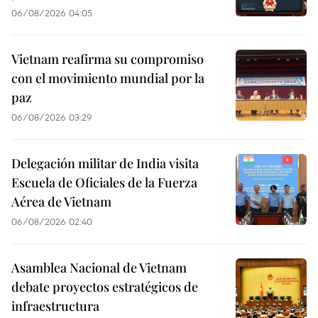
06/08/2026 04:05
Vietnam reafirma su compromiso
con el movimiento mundial por la
paz
06/08/2026 03:29
Delegación militar de India visita
Escuela de Oficiales de la Fuerza
Aérea de Vietnam
06/08/2026 02:40
Asamblea Nacional de Vietnam
debate proyectos estratégicos de
infraestructura