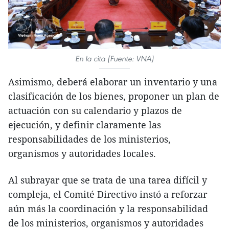
En la cita (Fuente: VNA)
Asimismo, deberá elaborar un inventario y una
clasificación de los bienes, proponer un plan de
actuación con su calendario y plazos de
ejecución, y definir claramente las
responsabilidades de los ministerios,
organismos y autoridades locales.
Al subrayar que se trata de una tarea difícil y
compleja, el Comité Directivo instó a reforzar
aún más la coordinación y la responsabilidad
de los ministerios, organismos y autoridades