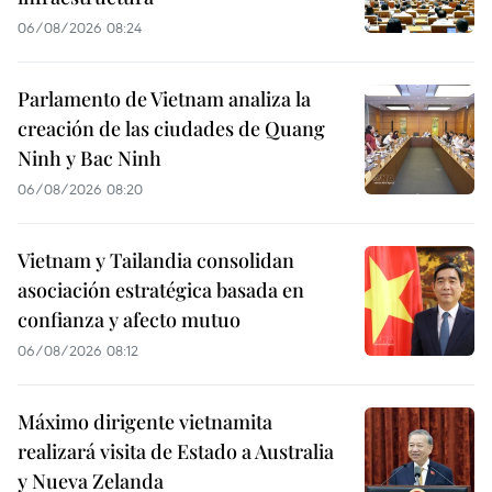
06/08/2026 08:24
Parlamento de Vietnam analiza la
creación de las ciudades de Quang
Ninh y Bac Ninh
06/08/2026 08:20
Vietnam y Tailandia consolidan
asociación estratégica basada en
confianza y afecto mutuo
06/08/2026 08:12
Máximo dirigente vietnamita
realizará visita de Estado a Australia
y Nueva Zelanda