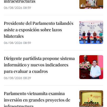
infraestructuras
06/08/2026 08:59
Presidente del Parlamento tailandés
asiste a exposición sobre lazos
bilaterales
06/08/2026 08:59
Dirigente partidista propone sistema
informático y nuevos indicadores
para evaluar a cuadros
06/08/2026 08:29
Parlamento vietnamita examina
inversión en grandes proyectos de
infraestructura