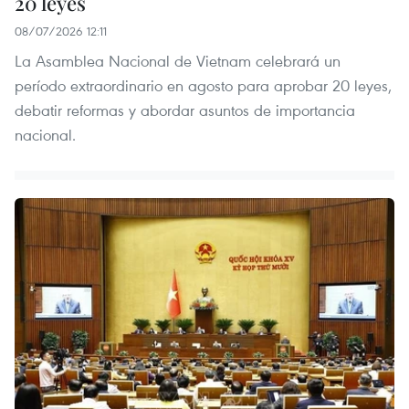
20 leyes
08/07/2026 12:11
La Asamblea Nacional de Vietnam celebrará un
período extraordinario en agosto para aprobar 20 leyes,
debatir reformas y abordar asuntos de importancia
nacional.