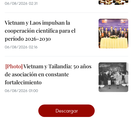
06/08/2026 02:31
Vietnam y Laos impulsan la
cooperación científica para el
período 2026-2030
06/08/2026 02:16
Vietnam y Tailandia: 50 años
de asociación en constante
fortalecimiento
06/08/2026 01:00
Descargar