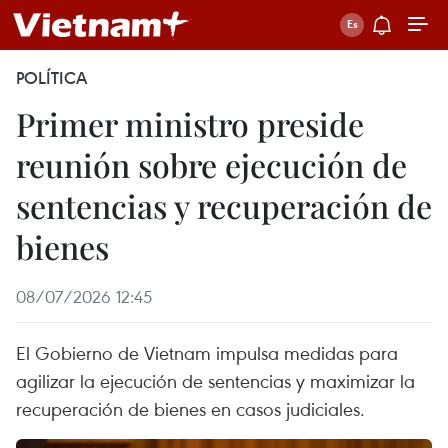
POLÍTICA
Primer ministro preside
reunión sobre ejecución de
sentencias y recuperación de
bienes
08/07/2026 12:45
El Gobierno de Vietnam impulsa medidas para
agilizar la ejecución de sentencias y maximizar la
recuperación de bienes en casos judiciales.