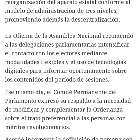
reorganización del aparato estatal conforme al
modelo de administración de tres niveles,
promoviendo además la descentralización.
La Oficina de la Asamblea Nacional recomendó
a las delegaciones parlamentarias intensificar
el contacto con los electores mediante
modalidades flexibles y el uso de tecnologías
digitales para informar oportunamente sobre
los contenidos del período de sesiones.
Ese mismo día, el Comité Permanente del
Parlamento expresó su respaldo a la necesidad
de modificar y complementar la Ordenanza
sobre el trato preferencial a las personas con
méritos revolucionarios.
Acordó incorporar la definición de persona con