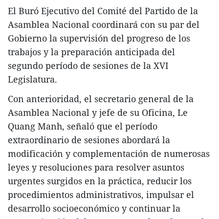
El Buró Ejecutivo del Comité del Partido de la
Asamblea Nacional coordinará con su par del
Gobierno la supervisión del progreso de los
trabajos y la preparación anticipada del
segundo período de sesiones de la XVI
Legislatura.
Con anterioridad, el secretario general de la
Asamblea Nacional y jefe de su Oficina, Le
Quang Manh, señaló que el período
extraordinario de sesiones abordará la
modificación y complementación de numerosas
leyes y resoluciones para resolver asuntos
urgentes surgidos en la práctica, reducir los
procedimientos administrativos, impulsar el
desarrollo socioeconómico y continuar la