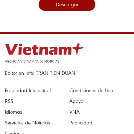
Descargar
AGENCIA VIETNAMITA DE NOTICIAS
Editor en jefe: TRAN TIEN DUAN
Propiedad Intelectual
Condiciones de Uso
RSS
Apoyo
Idiomas
VNA
Servicios de Noticias
Publicidad
Contacto