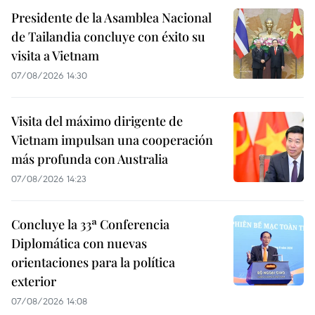
Presidente de la Asamblea Nacional
de Tailandia concluye con éxito su
visita a Vietnam
07/08/2026 14:30
Visita del máximo dirigente de
Vietnam impulsan una cooperación
más profunda con Australia
07/08/2026 14:23
Concluye la 33ª Conferencia
Diplomática con nuevas
orientaciones para la política
exterior
07/08/2026 14:08