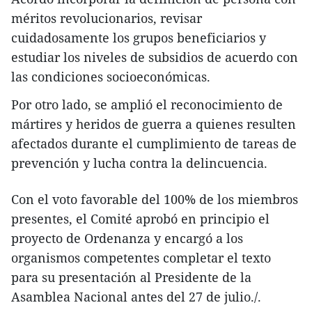
méritos revolucionarios, revisar
cuidadosamente los grupos beneficiarios y
estudiar los niveles de subsidios de acuerdo con
las condiciones socioeconómicas.
Por otro lado, se amplió el reconocimiento de
mártires y heridos de guerra a quienes resulten
afectados durante el cumplimiento de tareas de
prevención y lucha contra la delincuencia.
Con el voto favorable del 100% de los miembros
presentes, el Comité aprobó en principio el
proyecto de Ordenanza y encargó a los
organismos competentes completar el texto
para su presentación al Presidente de la
Asamblea Nacional antes del 27 de julio./.