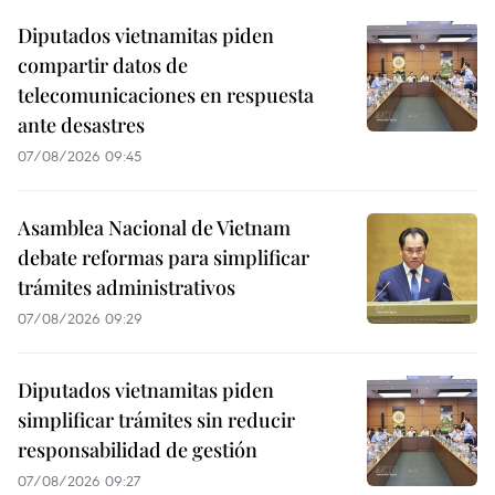
Diputados vietnamitas piden
compartir datos de
telecomunicaciones en respuesta
ante desastres
07/08/2026 09:45
Asamblea Nacional de Vietnam
debate reformas para simplificar
trámites administrativos
07/08/2026 09:29
Diputados vietnamitas piden
simplificar trámites sin reducir
responsabilidad de gestión
07/08/2026 09:27