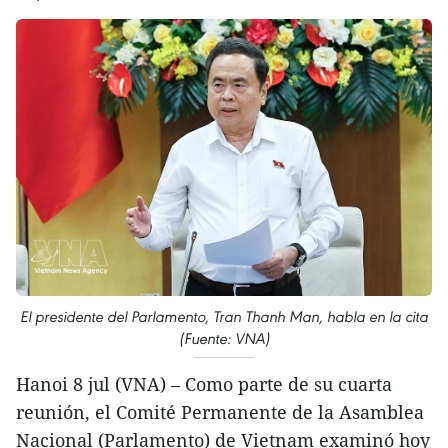
El presidente del Parlamento, Tran Thanh Man, habla en la cita
(Fuente: VNA)
Hanoi 8 jul (VNA) – Como parte de su cuarta
reunión, el Comité Permanente de la Asamblea
Nacional (Parlamento) de Vietnam examinó hoy