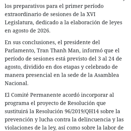
los preparativos para el primer período
extraordinario de sesiones de la XVI
Legislatura, dedicado a la elaboración de leyes
en agosto de 2026.
En sus conclusiones, el presidente del
Parlamento, Tran Thanh Man, informó que el
período de sesiones está previsto del 3 al 24 de
agosto, dividido en dos etapas y celebrado de
manera presencial en la sede de la Asamblea
Nacional.
El Comité Permanente acordó incorporar al
programa el proyecto de Resolución que
sustituirá la Resolución 96/2019/QH14 sobre la
prevención y lucha contra la delincuencia y las
violaciones de la ley, así como sobre la labor de