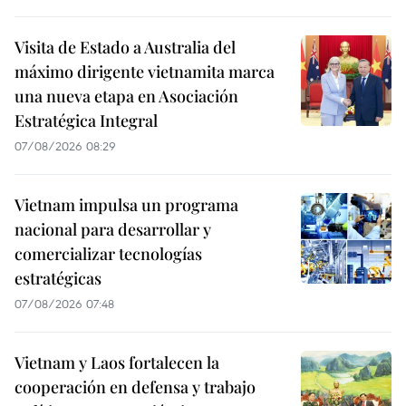
Visita de Estado a Australia del
máximo dirigente vietnamita marca
una nueva etapa en Asociación
Estratégica Integral
07/08/2026 08:29
Vietnam impulsa un programa
nacional para desarrollar y
comercializar tecnologías
estratégicas
07/08/2026 07:48
Vietnam y Laos fortalecen la
cooperación en defensa y trabajo