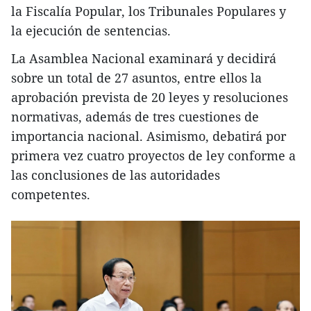
la Fiscalía Popular, los Tribunales Populares y
la ejecución de sentencias.
La Asamblea Nacional examinará y decidirá
sobre un total de 27 asuntos, entre ellos la
aprobación prevista de 20 leyes y resoluciones
normativas, además de tres cuestiones de
importancia nacional. Asimismo, debatirá por
primera vez cuatro proyectos de ley conforme a
las conclusiones de las autoridades
competentes.