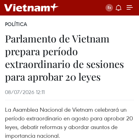
POLÍTICA
Parlamento de Vietnam
prepara período
extraordinario de sesiones
para aprobar 20 leyes
08/07/2026 12:11
La Asamblea Nacional de Vietnam celebrará un
período extraordinario en agosto para aprobar 20
leyes, debatir reformas y abordar asuntos de
importancia nacional.