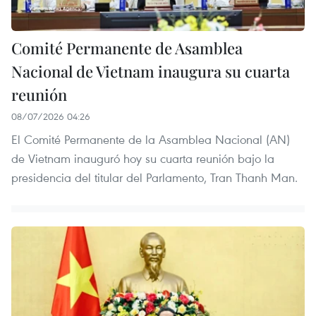
Comité Permanente de Asamblea
Nacional de Vietnam inaugura su cuarta
reunión
08/07/2026 04:26
El Comité Permanente de la Asamblea Nacional (AN)
de Vietnam inauguró hoy su cuarta reunión bajo la
presidencia del titular del Parlamento, Tran Thanh Man.