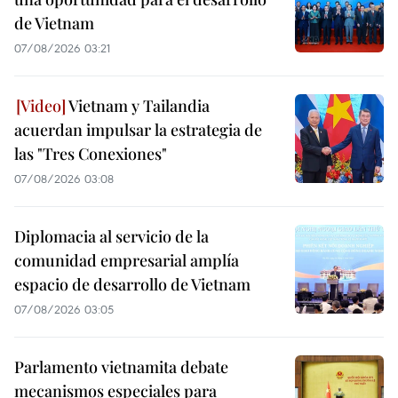
de Vietnam
07/08/2026 03:21
Vietnam y Tailandia
acuerdan impulsar la estrategia de
las "Tres Conexiones"
07/08/2026 03:08
Diplomacia al servicio de la
comunidad empresarial amplía
espacio de desarrollo de Vietnam
07/08/2026 03:05
Parlamento vietnamita debate
mecanismos especiales para