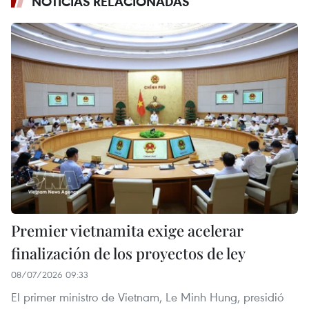
NOTICIAS RELACIONADAS
Premier vietnamita exige acelerar
finalización de los proyectos de ley
08/07/2026 09:33
El primer ministro de Vietnam, Le Minh Hung, presidió