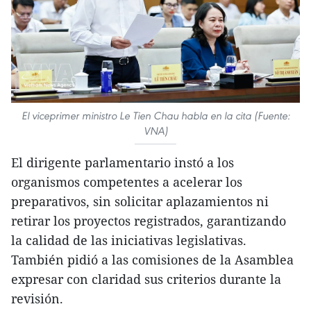
El viceprimer ministro Le Tien Chau habla en la cita (Fuente:
VNA)
El dirigente parlamentario instó a los
organismos competentes a acelerar los
preparativos, sin solicitar aplazamientos ni
retirar los proyectos registrados, garantizando
la calidad de las iniciativas legislativas.
También pidió a las comisiones de la Asamblea
expresar con claridad sus criterios durante la
revisión.