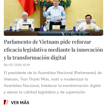
Parlamento de Vietnam pide reforzar
eficacia legislativa mediante la innovación
y la transformación digital
06/07/2026 10:39
El presidente de la Asamblea Nacional (Parlamento) de
Vietnam, Tran Thanh Man, instó a modernizar la
Asamblea Nacional, fortalecer la transformación digital
y elevar la calidad legislativa y de supervisión.
VER MÁS