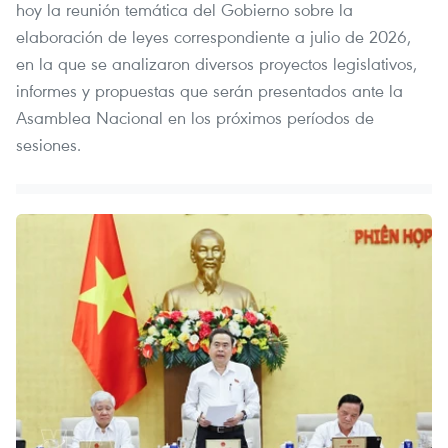
hoy la reunión temática del Gobierno sobre la
elaboración de leyes correspondiente a julio de 2026,
en la que se analizaron diversos proyectos legislativos,
informes y propuestas que serán presentados ante la
Asamblea Nacional en los próximos períodos de
sesiones.