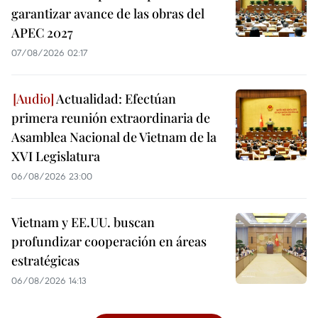
garantizar avance de las obras del
APEC 2027
07/08/2026 02:17
Actualidad: Efectúan
primera reunión extraordinaria de
Asamblea Nacional de Vietnam de la
XVI Legislatura
06/08/2026 23:00
Vietnam y EE.UU. buscan
profundizar cooperación en áreas
estratégicas
06/08/2026 14:13