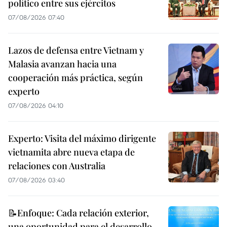
político entre sus ejércitos
07/08/2026 07:40
Lazos de defensa entre Vietnam y
Malasia avanzan hacia una
cooperación más práctica, según
experto
07/08/2026 04:10
Experto: Visita del máximo dirigente
vietnamita abre nueva etapa de
relaciones con Australia
07/08/2026 03:40
📝Enfoque: Cada relación exterior,
una oportunidad para el desarrollo