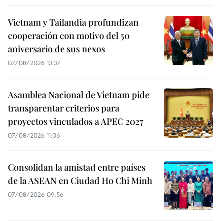
Vietnam y Tailandia profundizan
cooperación con motivo del 50
aniversario de sus nexos
07/08/2026 13:37
Asamblea Nacional de Vietnam pide
transparentar criterios para
proyectos vinculados a APEC 2027
07/08/2026 11:06
Consolidan la amistad entre países
de la ASEAN en Ciudad Ho Chi Minh
07/08/2026 09:56