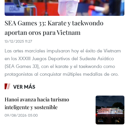
SEA Games 33: Karate y taekwondo
aportan oros para Vietnam
13/12/2025 11:27
Las artes marciales impulsaron hoy el éxito de Vietnam
en los XXXIII Juegos Deportivos del Sudeste Asiático
(SEA Games 33), con el karate y el taekwondo como
protagonistas al conquistar múltiples medallas de oro.
VER MÁS
Hanoi avanza hacia turismo
inteligente y sostenible
09/08/2026 05:00