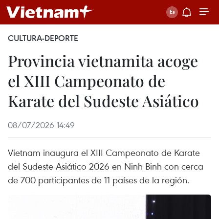
CULTURA-DEPORTE
Provincia vietnamita acoge
el XIII Campeonato de
Karate del Sudeste Asiático
08/07/2026 14:49
Vietnam inaugura el XIII Campeonato de Karate
del Sudeste Asiático 2026 en Ninh Binh con cerca
de 700 participantes de 11 países de la región.