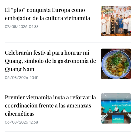
El “pho” conquista Europa como
embajador de la cultura vietnamita
07/08/2026 04:33
Celebrarán festival para honrar mi
Quang, símbolo de la gastronomía de
Quang Nam
06/08/2026 20:51
Premier vietnamita insta a reforzar la
coordinación frente a las amenazas
cibernéticas
06/08/2026 12:58