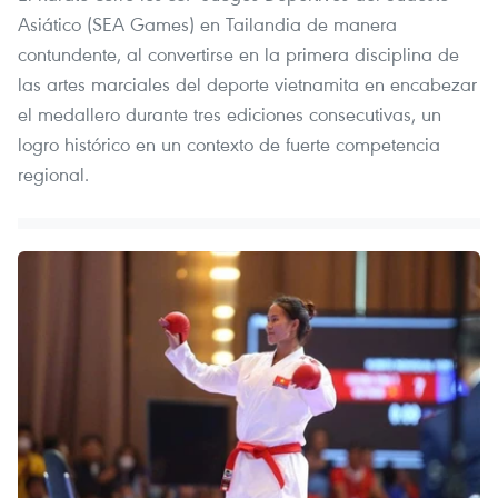
Asiático (SEA Games) en Tailandia de manera
contundente, al convertirse en la primera disciplina de
las artes marciales del deporte vietnamita en encabezar
el medallero durante tres ediciones consecutivas, un
logro histórico en un contexto de fuerte competencia
regional.