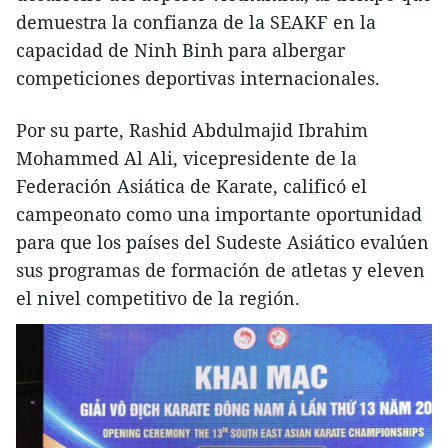
demuestra la confianza de la SEAKF en la
capacidad de Ninh Binh para albergar
competiciones deportivas internacionales.
Por su parte, Rashid Abdulmajid Ibrahim
Mohammed Al Ali, vicepresidente de la
Federación Asiática de Karate, calificó el
campeonato como una importante oportunidad
para que los países del Sudeste Asiático evalúen
sus programas de formación de atletas y eleven
el nivel competitivo de la región.