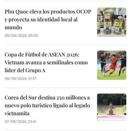
Phu Quoc eleva los productos OCOP
y proyecta su identidad local al
mundo
08/08/2026 05:00
Copa de Fútbol de ASEAN 2026:
Vietnam avanza a semifinales como
líder del Grupo A
08/08/2026 01:37
Corea del Sur destina 250 millones a
nuevo polo turístico ligado al legado
vietnamita
07/08/2026 23:41