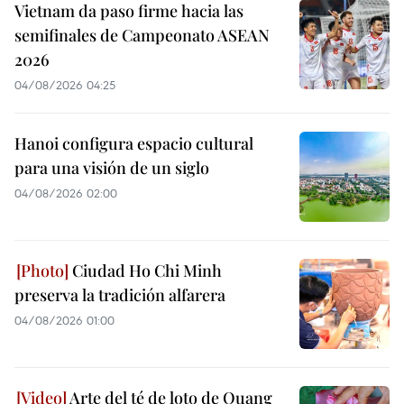
Vietnam da paso firme hacia las
semifinales de Campeonato ASEAN
2026
04/08/2026 04:25
Hanoi configura espacio cultural
para una visión de un siglo
04/08/2026 02:00
Ciudad Ho Chi Minh
preserva la tradición alfarera
04/08/2026 01:00
Arte del té de loto de Quang