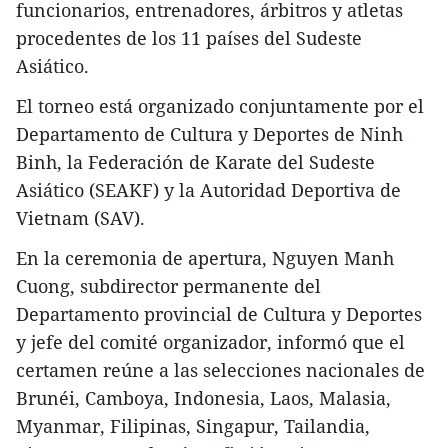
funcionarios, entrenadores, árbitros y atletas
procedentes de los 11 países del Sudeste
Asiático.
El torneo está organizado conjuntamente por el
Departamento de Cultura y Deportes de Ninh
Binh, la Federación de Karate del Sudeste
Asiático (SEAKF) y la Autoridad Deportiva de
Vietnam (SAV).
En la ceremonia de apertura, Nguyen Manh
Cuong, subdirector permanente del
Departamento provincial de Cultura y Deportes
y jefe del comité organizador, informó que el
certamen reúne a las selecciones nacionales de
Brunéi, Camboya, Indonesia, Laos, Malasia,
Myanmar, Filipinas, Singapur, Tailandia,