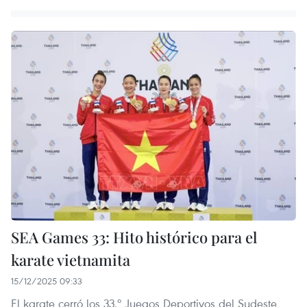
SEA Games 33: Hito histórico para el
karate vietnamita
15/12/2025 09:33
El karate cerró los 33.º Juegos Deportivos del Sudeste