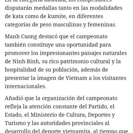
disputarán medallas tanto en las modalidades
de kata como de kumite, en diferentes
categorías de peso masculinas y femeninas.
Manh Cuong destacó que el campeonato
también constituye una oportunidad para
promover los impresionantes paisajes naturales
de Ninh Binh, su rico patrimonio cultural y la
hospitalidad de su población, además de
presentar la imagen de Vietnam a los visitantes
internacionales.
Añadió que la organización del campeonato
refleja la atención constante del Partido, el
Estado, el Ministerio de Cultura, Deportes y
Turismo y las autoridades provinciales al
desarrollo del deporte vietnamita, al tiempo que