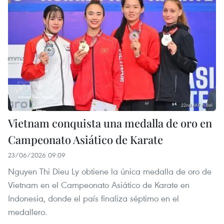
Vietnam conquista una medalla de oro en
Campeonato Asiático de Karate
23/06/2026 09:09
Nguyen Thi Dieu Ly obtiene la única medalla de oro de
Vietnam en el Campeonato Asiático de Karate en
Indonesia, donde el país finaliza séptimo en el
medallero.