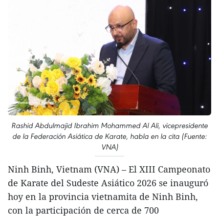
Rashid Abdulmajid Ibrahim Mohammed Al Ali, vicepresidente
de la Federación Asiática de Karate, habla en la cita (Fuente:
VNA)
Ninh Binh, Vietnam (VNA) – El XIII Campeonato
de Karate del Sudeste Asiático 2026 se inauguró
hoy en la provincia vietnamita de Ninh Binh,
con la participación de cerca de 700