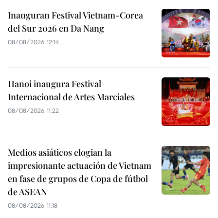
Inauguran Festival Vietnam-Corea
del Sur 2026 en Da Nang
08/08/2026 12:14
Hanoi inaugura Festival
Internacional de Artes Marciales
08/08/2026 11:22
Medios asiáticos elogian la
impresionante actuación de Vietnam
en fase de grupos de Copa de fútbol
de ASEAN
08/08/2026 11:18