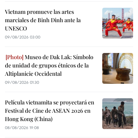
Vietnam promueve las artes
marciales de Binh Dinh ante la
UNESCO
09/08/2026 03:00
Museo de Dak Lak: Símbolo
de unidad de grupos étnicos de la
Altiplanicie Occidental
09/08/2026 01:30
Película vietnamita se proyectará en
Festival de Cine de ASEAN 2026 en
Hong Kong (China)
08/08/2026 19:08