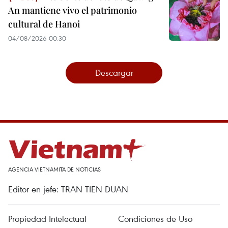
An mantiene vivo el patrimonio
cultural de Hanoi
04/08/2026 00:30
Descargar
AGENCIA VIETNAMITA DE NOTICIAS
Editor en jefe: TRAN TIEN DUAN
Propiedad Intelectual
Condiciones de Uso