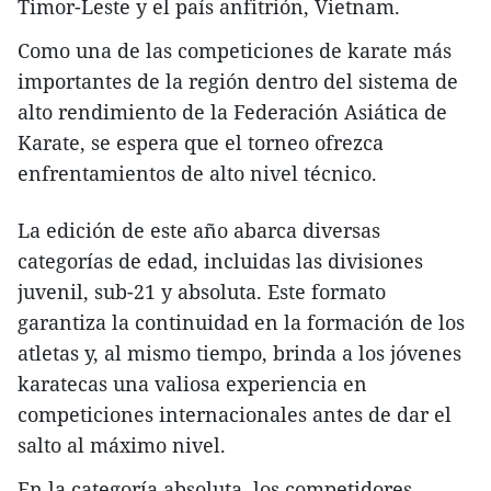
Timor-Leste y el país anfitrión, Vietnam.
Como una de las competiciones de karate más
importantes de la región dentro del sistema de
alto rendimiento de la Federación Asiática de
Karate, se espera que el torneo ofrezca
enfrentamientos de alto nivel técnico.
La edición de este año abarca diversas
categorías de edad, incluidas las divisiones
juvenil, sub-21 y absoluta. Este formato
garantiza la continuidad en la formación de los
atletas y, al mismo tiempo, brinda a los jóvenes
karatecas una valiosa experiencia en
competiciones internacionales antes de dar el
salto al máximo nivel.
En la categoría absoluta, los competidores