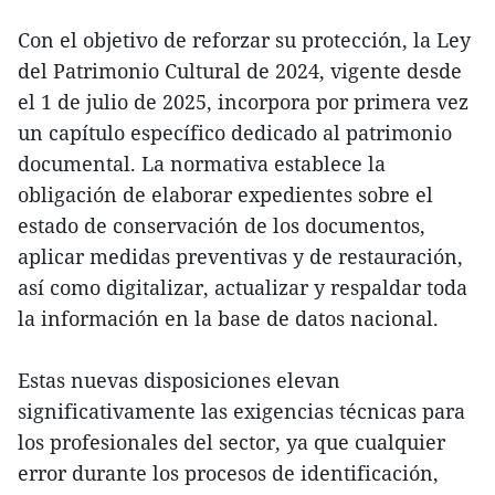
Con el objetivo de reforzar su protección, la Ley
del Patrimonio Cultural de 2024, vigente desde
el 1 de julio de 2025, incorpora por primera vez
un capítulo específico dedicado al patrimonio
documental. La normativa establece la
obligación de elaborar expedientes sobre el
estado de conservación de los documentos,
aplicar medidas preventivas y de restauración,
así como digitalizar, actualizar y respaldar toda
la información en la base de datos nacional.
Estas nuevas disposiciones elevan
significativamente las exigencias técnicas para
los profesionales del sector, ya que cualquier
error durante los procesos de identificación,