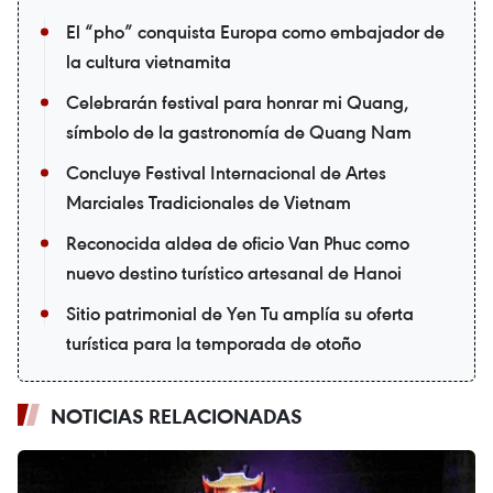
El “pho” conquista Europa como embajador de
la cultura vietnamita
Celebrarán festival para honrar mi Quang,
símbolo de la gastronomía de Quang Nam
Concluye Festival Internacional de Artes
Marciales Tradicionales de Vietnam
Reconocida aldea de oficio Van Phuc como
nuevo destino turístico artesanal de Hanoi
Sitio patrimonial de Yen Tu amplía su oferta
turística para la temporada de otoño
NOTICIAS RELACIONADAS