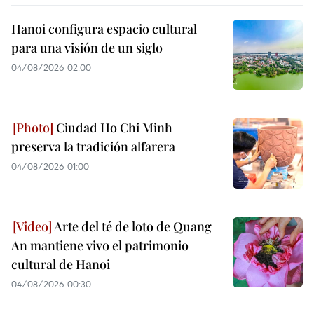
Hanoi configura espacio cultural
para una visión de un siglo
04/08/2026 02:00
Ciudad Ho Chi Minh
preserva la tradición alfarera
04/08/2026 01:00
Arte del té de loto de Quang
An mantiene vivo el patrimonio
cultural de Hanoi
04/08/2026 00:30