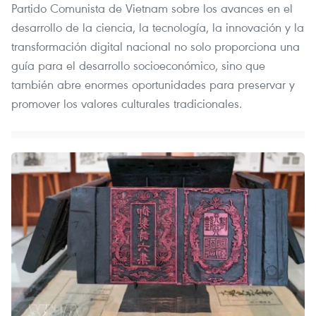
Partido Comunista de Vietnam sobre los avances en el
desarrollo de la ciencia, la tecnología, la innovación y la
transformación digital nacional no solo proporciona una
guía para el desarrollo socioeconómico, sino que
también abre enormes oportunidades para preservar y
promover los valores culturales tradicionales.