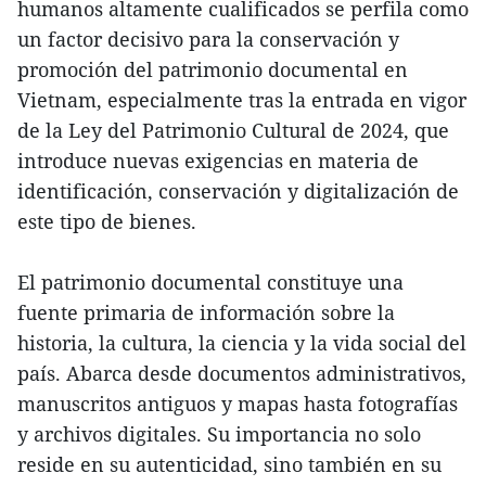
humanos altamente cualificados se perfila como
un factor decisivo para la conservación y
promoción del patrimonio documental en
Vietnam, especialmente tras la entrada en vigor
de la Ley del Patrimonio Cultural de 2024, que
introduce nuevas exigencias en materia de
identificación, conservación y digitalización de
este tipo de bienes.
El patrimonio documental constituye una
fuente primaria de información sobre la
historia, la cultura, la ciencia y la vida social del
país. Abarca desde documentos administrativos,
manuscritos antiguos y mapas hasta fotografías
y archivos digitales. Su importancia no solo
reside en su autenticidad, sino también en su