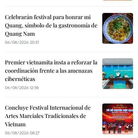
Celebrarán festival para honrar mi
Quang, símbolo de la gastronomía de
Quang Nam
06/08/2026 20:51
Premier vietnamita insta a reforzar la
coordinación frente a las amenazas
cibernéticas
06/08/2026 12:58
Concluye Festival Internacional de
Artes Marciales Tradicionales de
Vietnam
06/08/2026 08:27