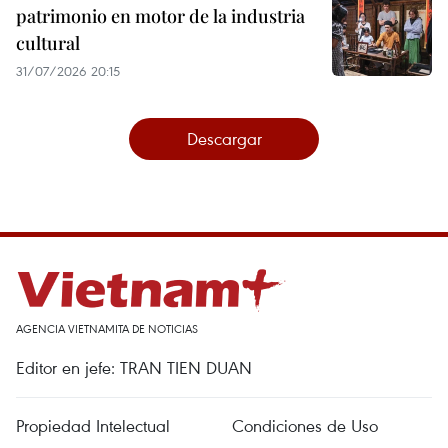
patrimonio en motor de la industria
cultural
31/07/2026 20:15
Descargar
AGENCIA VIETNAMITA DE NOTICIAS
Editor en jefe: TRAN TIEN DUAN
Propiedad Intelectual
Condiciones de Uso