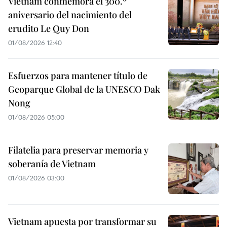
Vietnam conmemora el 300.º
aniversario del nacimiento del
erudito Le Quy Don
01/08/2026 12:40
Esfuerzos para mantener título de
Geoparque Global de la UNESCO Dak
Nong
01/08/2026 05:00
Filatelia para preservar memoria y
soberanía de Vietnam
01/08/2026 03:00
Vietnam apuesta por transformar su