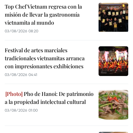
Top Chef Vietnam regresa con la
misión de llevar la gastronomía
vietnamita al mundo
03/08/2026 08:20
Festival de artes marciales
tradicionales vietnamitas arranca
con impresionantes exhibiciones
03/08/2026 04:41
Pho de Hanoi: De patrimonio
a la propiedad intelectual cultural
03/08/2026 01:00