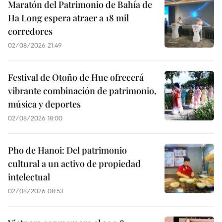
Maratón del Patrimonio de Bahía de
Ha Long espera atraer a 18 mil
corredores
02/08/2026 21:49
Festival de Otoño de Hue ofrecerá
vibrante combinación de patrimonio,
música y deportes
02/08/2026 18:00
Pho de Hanoi: Del patrimonio
cultural a un activo de propiedad
intelectual
02/08/2026 08:53