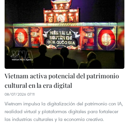
Vietnam activa potencial del patrimonio
cultural en la era digital
08/07/2026 07:11
Vietnam impulsa la digitalización del patrimonio con IA,
realidad virtual y plataformas digitales para fortalecer
las industrias culturales y la economía creativa.