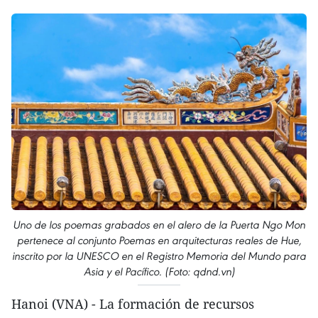
Uno de los poemas grabados en el alero de la Puerta Ngo Mon
pertenece al conjunto Poemas en arquitecturas reales de Hue,
inscrito por la UNESCO en el Registro Memoria del Mundo para
Asia y el Pacífico. (Foto: qdnd.vn)
Hanoi (VNA) - La formación de recursos