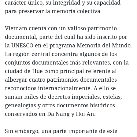
carácter único, su integridad y su capacidad
para preservar la memoria colectiva.
Vietnam cuenta con un valioso patrimonio
documental, parte del cual ha sido inscrito por
la UNESCO en el programa Memoria del Mundo.
La región central concentra algunos de los
conjuntos documentales más relevantes, con la
ciudad de Hue como principal referente al
albergar cuatro patrimonios documentales
reconocidos internacionalmente. A ello se
suman miles de decretos imperiales, estelas,
genealogías y otros documentos históricos
conservados en Da Nang y Hoi An.
Sin embargo, una parte importante de este