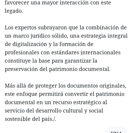
favorecer una mayor interacción con este
legado.
Los expertos subrayaron que la combinación de
un marco jurídico sólido, una estrategia integral
de digitalización y la formación de
profesionales con estándares internacionales
constituye la base para garantizar la
preservación del patrimonio documental.
Más allá de proteger los documentos originales,
este enfoque permitirá convertir el patrimonio
documental en un recurso estratégico al
servicio del desarrollo cultural y social
sostenible del país./.