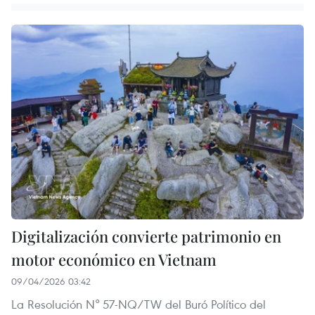
Digitalización convierte patrimonio en
motor económico en Vietnam
09/04/2026 03:42
La Resolución N° 57-NQ/TW del Buró Político del