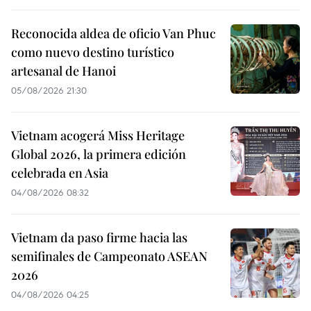
Reconocida aldea de oficio Van Phuc
como nuevo destino turístico
artesanal de Hanoi
05/08/2026 21:30
Vietnam acogerá Miss Heritage
Global 2026, la primera edición
celebrada en Asia
04/08/2026 08:32
Vietnam da paso firme hacia las
semifinales de Campeonato ASEAN
2026
04/08/2026 04:25