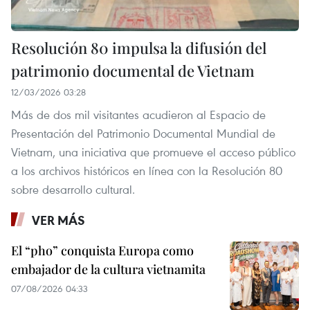
Resolución 80 impulsa la difusión del
patrimonio documental de Vietnam
12/03/2026 03:28
Más de dos mil visitantes acudieron al Espacio de
Presentación del Patrimonio Documental Mundial de
Vietnam, una iniciativa que promueve el acceso público
a los archivos históricos en línea con la Resolución 80
sobre desarrollo cultural.
VER MÁS
El “pho” conquista Europa como
embajador de la cultura vietnamita
07/08/2026 04:33