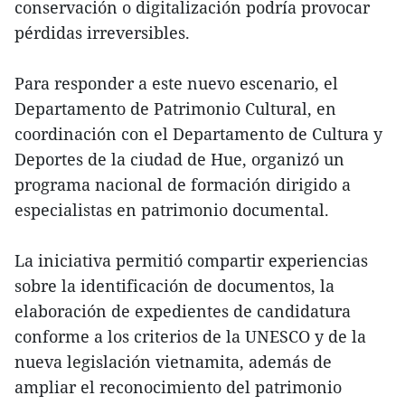
conservación o digitalización podría provocar
pérdidas irreversibles.
Para responder a este nuevo escenario, el
Departamento de Patrimonio Cultural, en
coordinación con el Departamento de Cultura y
Deportes de la ciudad de Hue, organizó un
programa nacional de formación dirigido a
especialistas en patrimonio documental.
La iniciativa permitió compartir experiencias
sobre la identificación de documentos, la
elaboración de expedientes de candidatura
conforme a los criterios de la UNESCO y de la
nueva legislación vietnamita, además de
ampliar el reconocimiento del patrimonio