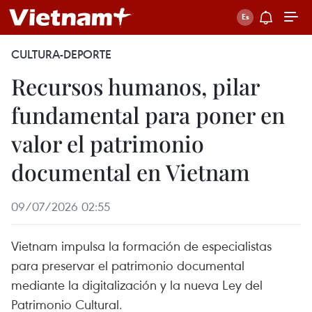
CULTURA-DEPORTE
Recursos humanos, pilar
fundamental para poner en
valor el patrimonio
documental en Vietnam
09/07/2026 02:55
Vietnam impulsa la formación de especialistas
para preservar el patrimonio documental
mediante la digitalización y la nueva Ley del
Patrimonio Cultural.