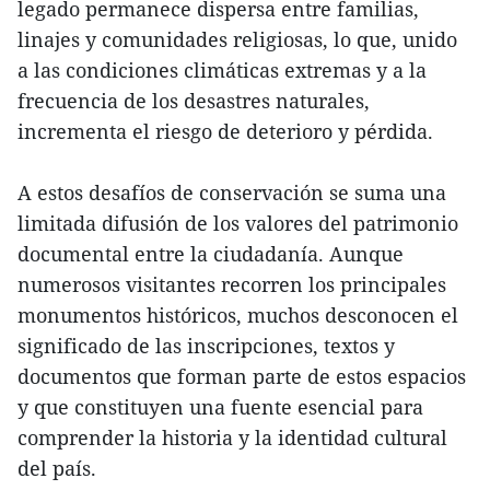
legado permanece dispersa entre familias,
linajes y comunidades religiosas, lo que, unido
a las condiciones climáticas extremas y a la
frecuencia de los desastres naturales,
incrementa el riesgo de deterioro y pérdida.
A estos desafíos de conservación se suma una
limitada difusión de los valores del patrimonio
documental entre la ciudadanía. Aunque
numerosos visitantes recorren los principales
monumentos históricos, muchos desconocen el
significado de las inscripciones, textos y
documentos que forman parte de estos espacios
y que constituyen una fuente esencial para
comprender la historia y la identidad cultural
del país.