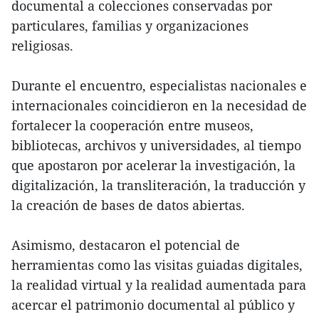
documental a colecciones conservadas por
particulares, familias y organizaciones
religiosas.
Durante el encuentro, especialistas nacionales e
internacionales coincidieron en la necesidad de
fortalecer la cooperación entre museos,
bibliotecas, archivos y universidades, al tiempo
que apostaron por acelerar la investigación, la
digitalización, la transliteración, la traducción y
la creación de bases de datos abiertas.
Asimismo, destacaron el potencial de
herramientas como las visitas guiadas digitales,
la realidad virtual y la realidad aumentada para
acercar el patrimonio documental al público y